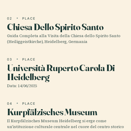
02
PLACE
Chiesa Dello Spirito Santo
Guida Completa alla Visita della Chiesa dello Spirito Santo
(Heiliggeistkirche), Heidelberg, Germania
03
PLACE
Università Ruperto Carola Di
Heidelberg
Data: 14/06/2025
04
PLACE
Kurpfälzisches Museum
Il Kurpfälzisches Museum Heidelberg si erge come
un'istituzione culturale centrale nel cuore del centro storico