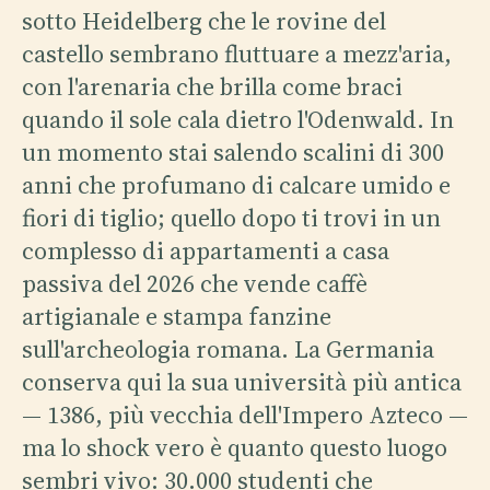
sotto Heidelberg che le rovine del
castello sembrano fluttuare a mezz'aria,
con l'arenaria che brilla come braci
quando il sole cala dietro l'Odenwald. In
un momento stai salendo scalini di 300
anni che profumano di calcare umido e
fiori di tiglio; quello dopo ti trovi in un
complesso di appartamenti a casa
passiva del 2026 che vende caffè
artigianale e stampa fanzine
sull'archeologia romana. La Germania
conserva qui la sua università più antica
— 1386, più vecchia dell'Impero Azteco —
ma lo shock vero è quanto questo luogo
sembri vivo: 30.000 studenti che