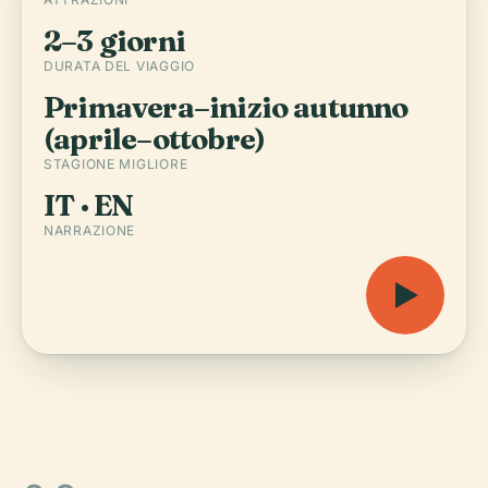
2–3 giorni
DURATA DEL VIAGGIO
Primavera–inizio autunno
(aprile–ottobre)
STAGIONE MIGLIORE
IT · EN
NARRAZIONE