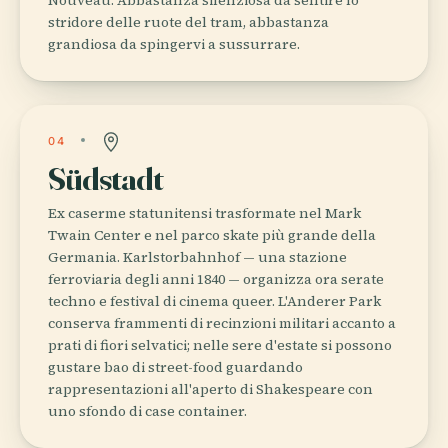
stridore delle ruote del tram, abbastanza
grandiosa da spingervi a sussurrare.
04
Südstadt
Ex caserme statunitensi trasformate nel Mark
Twain Center e nel parco skate più grande della
Germania. Karlstorbahnhof — una stazione
ferroviaria degli anni 1840 — organizza ora serate
techno e festival di cinema queer. L'Anderer Park
conserva frammenti di recinzioni militari accanto a
prati di fiori selvatici; nelle sere d'estate si possono
gustare bao di street-food guardando
rappresentazioni all'aperto di Shakespeare con
uno sfondo di case container.