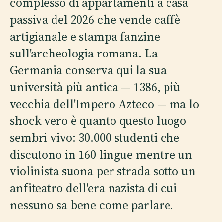
complesso di appartamenti a casa
passiva del 2026 che vende caffè
artigianale e stampa fanzine
sull'archeologia romana. La
Germania conserva qui la sua
università più antica — 1386, più
vecchia dell'Impero Azteco — ma lo
shock vero è quanto questo luogo
sembri vivo: 30.000 studenti che
discutono in 160 lingue mentre un
violinista suona per strada sotto un
anfiteatro dell'era nazista di cui
nessuno sa bene come parlare.