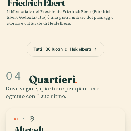
Friedrich Ebert
Il Memoriale del Presidente Friedrich Ebert (Friedrich-
Ebert-Gedenkstätte) è una pietra miliare del paesaggio
storico e culturale di Heidelberg.
Tutti i 36 luoghi di Heidelberg
04
Quartieri
.
Dove vagare, quartiere per quartiere —
ognuno con il suo ritmo.
01
Altstadt