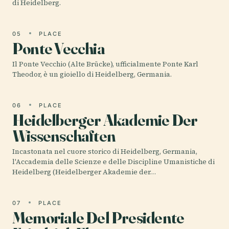
di Heidelberg.
05
PLACE
Ponte Vecchia
Il Ponte Vecchio (Alte Brücke), ufficialmente Ponte Karl
Theodor, è un gioiello di Heidelberg, Germania.
06
PLACE
Heidelberger Akademie Der
Wissenschaften
Incastonata nel cuore storico di Heidelberg, Germania,
l'Accademia delle Scienze e delle Discipline Umanistiche di
Heidelberg (Heidelberger Akademie der…
07
PLACE
Memoriale Del Presidente