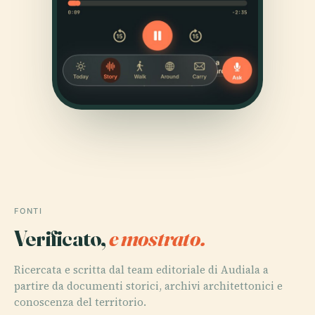
FONTI
Verificato,
e mostrato.
Ricercata e scritta dal team editoriale di Audiala a
partire da documenti storici, archivi architettonici e
conoscenza del territorio.