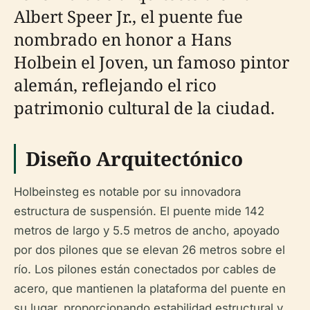
Albert Speer Jr., el puente fue
nombrado en honor a Hans
Holbein el Joven, un famoso pintor
alemán, reflejando el rico
patrimonio cultural de la ciudad.
Diseño Arquitectónico
Holbeinsteg es notable por su innovadora
estructura de suspensión. El puente mide 142
metros de largo y 5.5 metros de ancho, apoyado
por dos pilones que se elevan 26 metros sobre el
río. Los pilones están conectados por cables de
acero, que mantienen la plataforma del puente en
su lugar, proporcionando estabilidad estructural y