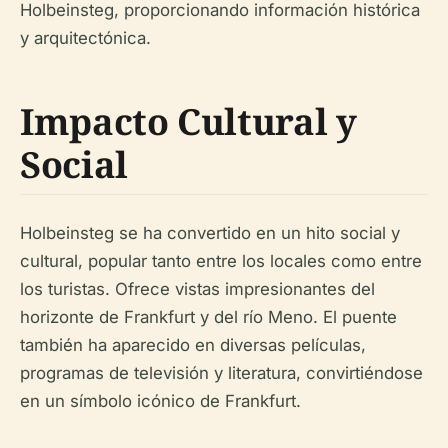
Holbeinsteg, proporcionando información histórica
y arquitectónica.
Impacto Cultural y
Social
Holbeinsteg se ha convertido en un hito social y
cultural, popular tanto entre los locales como entre
los turistas. Ofrece vistas impresionantes del
horizonte de Frankfurt y del río Meno. El puente
también ha aparecido en diversas películas,
programas de televisión y literatura, convirtiéndose
en un símbolo icónico de Frankfurt.