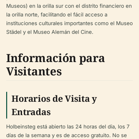
Museos) en la orilla sur con el distrito financiero en
la orilla norte, facilitando el fácil acceso a
instituciones culturales importantes como el Museo
Städel y el Museo Alemán del Cine.
Información para
Visitantes
Horarios de Visita y
Entradas
Holbeinsteg está abierto las 24 horas del día, los 7
días de la semana y es de acceso gratuito. No se