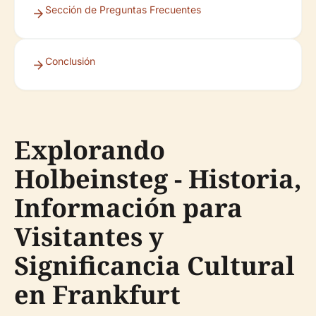
Sección de Preguntas Frecuentes
Conclusión
Explorando
Holbeinsteg - Historia,
Información para
Visitantes y
Significancia Cultural
en Frankfurt