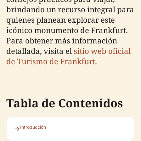
brindando un recurso integral para
quienes planean explorar este
icónico monumento de Frankfurt.
Para obtener más información
detallada, visita el
sitio web oficial
de Turismo de Frankfurt
.
Tabla de Contenidos
Introducción