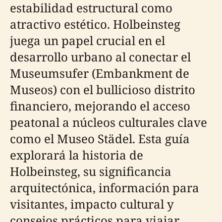
estabilidad estructural como
atractivo estético. Holbeinsteg
juega un papel crucial en el
desarrollo urbano al conectar el
Museumsufer (Embankment de
Museos) con el bullicioso distrito
financiero, mejorando el acceso
peatonal a núcleos culturales clave
como el Museo Städel. Esta guía
explorará la historia de
Holbeinsteg, su significancia
arquitectónica, información para
visitantes, impacto cultural y
consejos prácticos para viajar,