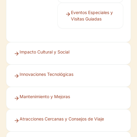
Eventos Especiales y
Visitas Guiadas
Impacto Cultural y Social
Innovaciones Tecnológicas
Mantenimiento y Mejoras
Atracciones Cercanas y Consejos de Viaje