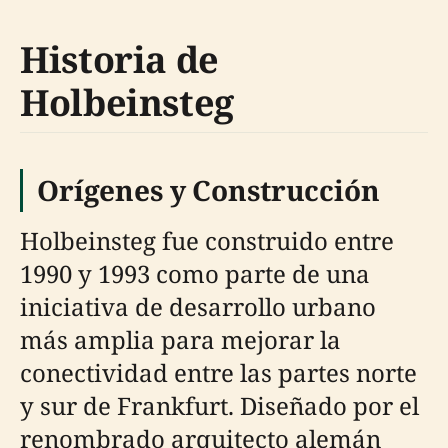
Historia de
Holbeinsteg
Orígenes y Construcción
Holbeinsteg fue construido entre
1990 y 1993 como parte de una
iniciativa de desarrollo urbano
más amplia para mejorar la
conectividad entre las partes norte
y sur de Frankfurt. Diseñado por el
renombrado arquitecto alemán