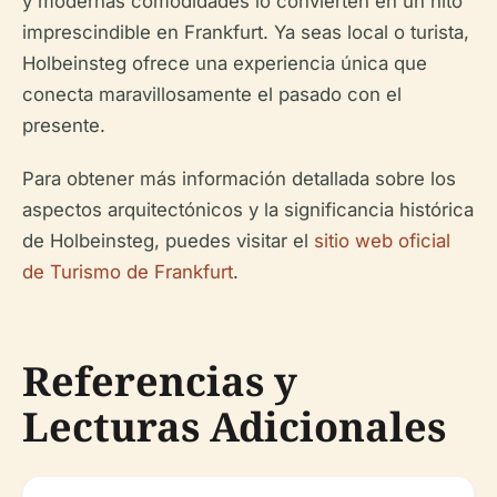
y modernas comodidades lo convierten en un hito
imprescindible en Frankfurt. Ya seas local o turista,
Holbeinsteg ofrece una experiencia única que
conecta maravillosamente el pasado con el
presente.
Para obtener más información detallada sobre los
aspectos arquitectónicos y la significancia histórica
de Holbeinsteg, puedes visitar el
sitio web oficial
de Turismo de Frankfurt
.
Referencias y
Lecturas Adicionales