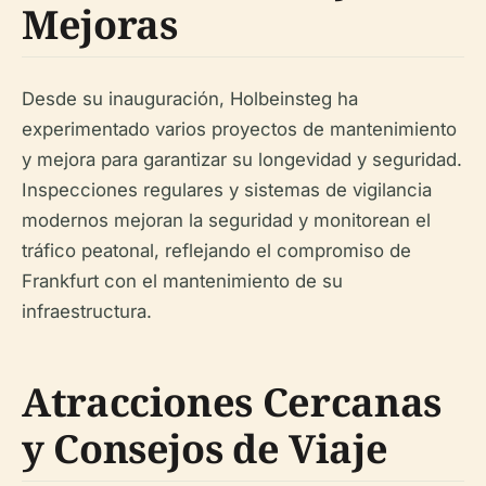
Mejoras
Desde su inauguración, Holbeinsteg ha
experimentado varios proyectos de mantenimiento
y mejora para garantizar su longevidad y seguridad.
Inspecciones regulares y sistemas de vigilancia
modernos mejoran la seguridad y monitorean el
tráfico peatonal, reflejando el compromiso de
Frankfurt con el mantenimiento de su
infraestructura.
Atracciones Cercanas
y Consejos de Viaje