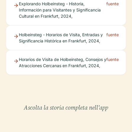
Explorando Holbeinsteg - Historia,
fuente
Información para Visitantes y Significancia
Cultural en Frankfurt, 2024,
Holbeinsteg - Horarios de Visita, Entradas y
fuente
Significancia Histórica en Frankfurt, 2024,
Horarios de Visita de Holbeinsteg, Consejos y
fuente
Atracciones Cercanas en Frankfurt, 2024,
Ascolta la storia completa nell'app