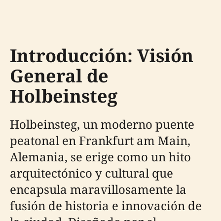
Introducción: Visión
General de
Holbeinsteg
Holbeinsteg, un moderno puente
peatonal en Frankfurt am Main,
Alemania, se erige como un hito
arquitectónico y cultural que
encapsula maravillosamente la
fusión de historia e innovación de