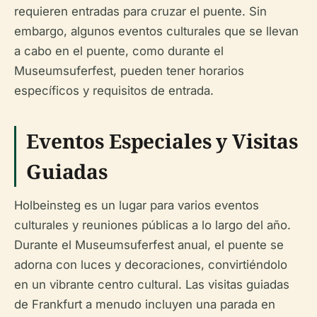
requieren entradas para cruzar el puente. Sin
embargo, algunos eventos culturales que se llevan
a cabo en el puente, como durante el
Museumsuferfest, pueden tener horarios
específicos y requisitos de entrada.
Eventos Especiales y Visitas
Guiadas
Holbeinsteg es un lugar para varios eventos
culturales y reuniones públicas a lo largo del año.
Durante el Museumsuferfest anual, el puente se
adorna con luces y decoraciones, convirtiéndolo
en un vibrante centro cultural. Las visitas guiadas
de Frankfurt a menudo incluyen una parada en