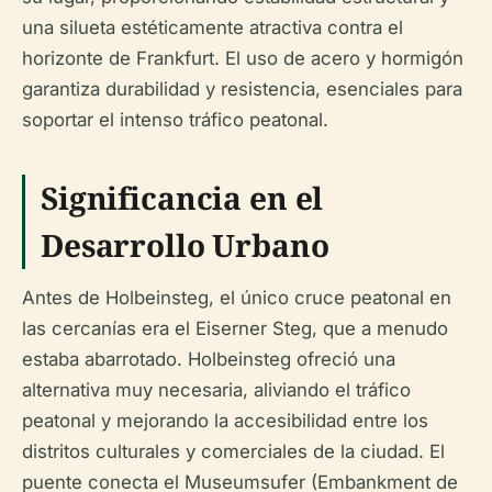
una silueta estéticamente atractiva contra el
horizonte de Frankfurt. El uso de acero y hormigón
garantiza durabilidad y resistencia, esenciales para
soportar el intenso tráfico peatonal.
Significancia en el
Desarrollo Urbano
Antes de Holbeinsteg, el único cruce peatonal en
las cercanías era el Eiserner Steg, que a menudo
estaba abarrotado. Holbeinsteg ofreció una
alternativa muy necesaria, aliviando el tráfico
peatonal y mejorando la accesibilidad entre los
distritos culturales y comerciales de la ciudad. El
puente conecta el Museumsufer (Embankment de