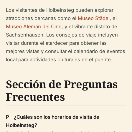
Los visitantes de Holbeinsteg pueden explorar
atracciones cercanas como el
Museo Städel
, el
Museo Alemán del Cine
, y el vibrante distrito de
Sachsenhausen. Los consejos de viaje incluyen
visitar durante el atardecer para obtener las
mejores vistas y consultar el calendario de eventos
local para actividades culturales en el puente.
Sección de Preguntas
Frecuentes
P - ¿Cuáles son los horarios de visita de
Holbeinsteg?