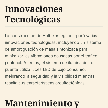
Innovaciones
Tecnológicas
La construcción de Holbeinsteg incorporó varias
innovaciones tecnológicas, incluyendo un sistema
de amortiguación de masa sintonizada para
minimizar las vibraciones causadas por el tráfico
peatonal. Además, el sistema de iluminación del
puente utiliza luces LED de bajo consumo,
mejorando la seguridad y la visibilidad mientras
resalta sus características arquitectónicas.
Mantenimiento y