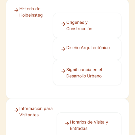
Historia de
Holbeinsteg
Orígenes y
Construcción
Diseño Arquitectónico
Significancia en el
Desarrollo Urbano
Información para
Visitantes
Horarios de Visita y
Entradas