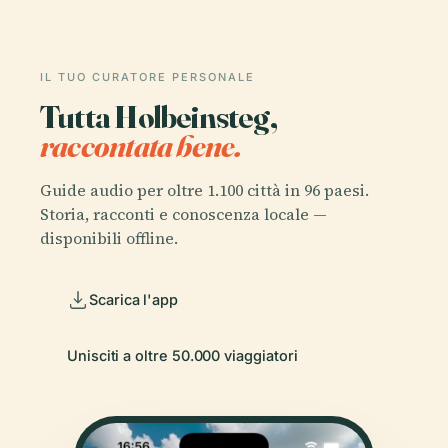
IL TUO CURATORE PERSONALE
Tutta Holbeinsteg,
raccontata bene.
Guide audio per oltre 1.100 città in 96 paesi.
Storia, racconti e conoscenza locale —
disponibili offline.
Scarica l'app
Unisciti a oltre 50.000 viaggiatori