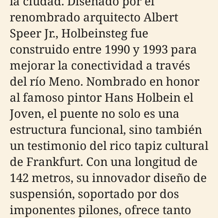
la ciudad. Diseñado por el
renombrado arquitecto Albert
Speer Jr., Holbeinsteg fue
construido entre 1990 y 1993 para
mejorar la conectividad a través
del río Meno. Nombrado en honor
al famoso pintor Hans Holbein el
Joven, el puente no solo es una
estructura funcional, sino también
un testimonio del rico tapiz cultural
de Frankfurt. Con una longitud de
142 metros, su innovador diseño de
suspensión, soportado por dos
imponentes pilones, ofrece tanto