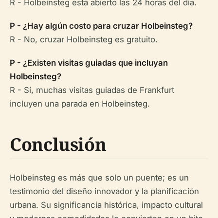
R - Holbeinsteg está abierto las 24 horas del día.
P - ¿Hay algún costo para cruzar Holbeinsteg?
R - No, cruzar Holbeinsteg es gratuito.
P - ¿Existen visitas guiadas que incluyan
Holbeinsteg?
R - Sí, muchas visitas guiadas de Frankfurt
incluyen una parada en Holbeinsteg.
Conclusión
Holbeinsteg es más que solo un puente; es un
testimonio del diseño innovador y la planificación
urbana. Su significancia histórica, impacto cultural