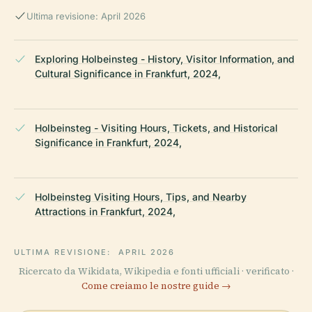
Ultima revisione: April 2026
Exploring Holbeinsteg - History, Visitor Information, and
Cultural Significance in Frankfurt, 2024,
Holbeinsteg - Visiting Hours, Tickets, and Historical
Significance in Frankfurt, 2024,
Holbeinsteg Visiting Hours, Tips, and Nearby
Attractions in Frankfurt, 2024,
ULTIMA REVISIONE:
APRIL 2026
Ricercato da Wikidata, Wikipedia e fonti ufficiali · verificato ·
Come creiamo le nostre guide →