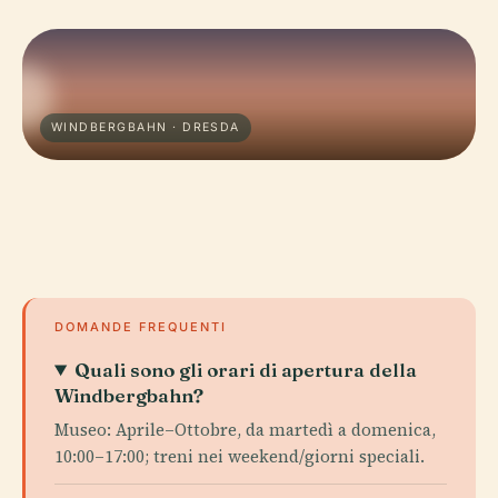
WINDBERGBAHN · DRESDA
DOMANDE FREQUENTI
Quali sono gli orari di apertura della
Windbergbahn?
Museo: Aprile–Ottobre, da martedì a domenica,
10:00–17:00; treni nei weekend/giorni speciali.