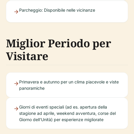
Parcheggio: Disponibile nelle vicinanze
Miglior Periodo per
Visitare
Primavera e autunno per un clima piacevole e viste
panoramiche
Giorni di eventi speciali (ad es. apertura della
stagione ad aprile, weekend avventura, corse del
Giorno dell'Unità) per esperienze migliorate