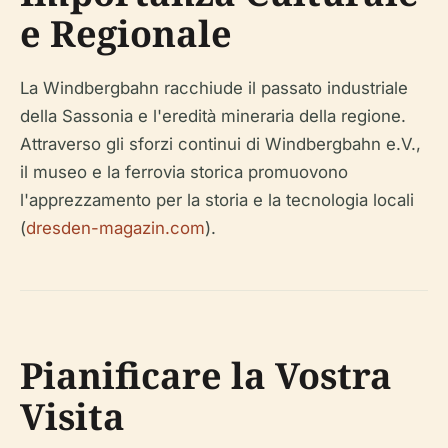
e Regionale
La Windbergbahn racchiude il passato industriale
della Sassonia e l'eredità mineraria della regione.
Attraverso gli sforzi continui di Windbergbahn e.V.,
il museo e la ferrovia storica promuovono
l'apprezzamento per la storia e la tecnologia locali
(
dresden-magazin.com
).
Pianificare la Vostra
Visita