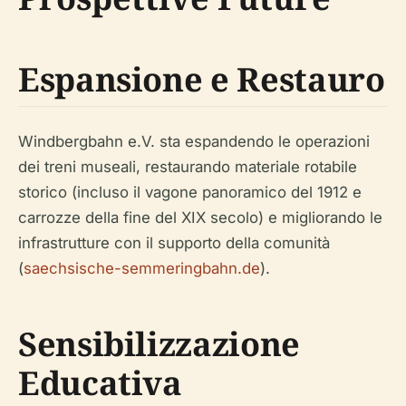
Espansione e Restauro
Windbergbahn e.V. sta espandendo le operazioni
dei treni museali, restaurando materiale rotabile
storico (incluso il vagone panoramico del 1912 e
carrozze della fine del XIX secolo) e migliorando le
infrastrutture con il supporto della comunità
(
saechsische-semmeringbahn.de
).
Sensibilizzazione
Educativa