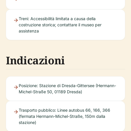
Treni: Accessibilità limitata a causa della
costruzione storica; contattare il museo per
assistenza
Indicazioni
Posizione: Stazione di Dresda-Gittersee (Hermann-
Michel-Straße 50, 01189 Dresda)
Trasporto pubblico: Linee autobus 66, 166, 366
(fermata Hermann-Michel-Straße, 150m dalla
stazione)