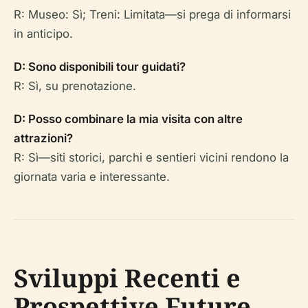
R: Museo: Sì; Treni: Limitata—si prega di informarsi
in anticipo.
D: Sono disponibili tour guidati?
R: Sì, su prenotazione.
D: Posso combinare la mia visita con altre
attrazioni?
R: Sì—siti storici, parchi e sentieri vicini rendono la
giornata varia e interessante.
Sviluppi Recenti e
Prospettive Future