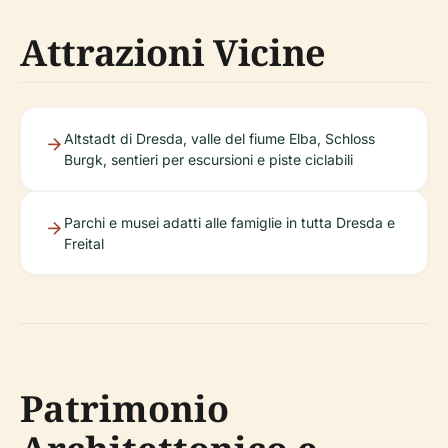
Attrazioni Vicine
Altstadt di Dresda, valle del fiume Elba, Schloss
Burgk, sentieri per escursioni e piste ciclabili
Parchi e musei adatti alle famiglie in tutta Dresda e
Freital
Patrimonio