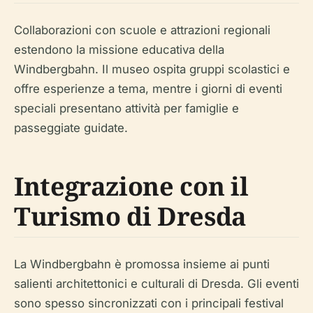
Collaborazioni con scuole e attrazioni regionali
estendono la missione educativa della
Windbergbahn. Il museo ospita gruppi scolastici e
offre esperienze a tema, mentre i giorni di eventi
speciali presentano attività per famiglie e
passeggiate guidate.
Integrazione con il
Turismo di Dresda
La Windbergbahn è promossa insieme ai punti
salienti architettonici e culturali di Dresda. Gli eventi
sono spesso sincronizzati con i principali festival