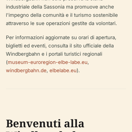
industriale della Sassonia ma promuove anche
l'impegno della comunità e il turismo sostenibile
attraverso le sue operazioni gestite da volontari.
Per informazioni aggiornate su orari di apertura,
biglietti ed eventi, consulta il sito ufficiale della
Windbergbahn e i portali turistici regionali
(
museum-euroregion-elbe-labe.eu
,
windbergbahn.de
,
elbelabe.eu
).
Benvenuti alla