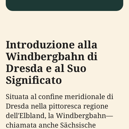
Introduzione alla
Windbergbahn di
Dresda e al Suo
Significato
Situata al confine meridionale di
Dresda nella pittoresca regione
dell'Elbland, la Windbergbahn—
chiamata anche Sächsische