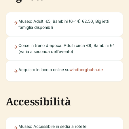
Museo: Adulti €5, Bambini (6–14) €2.50, Biglietti
famiglia disponibili
Corse in treno d'epoca: Adulti circa €8, Bambini €4
(varia a seconda dell'evento)
Acquisto in loco o online su
windbergbahn.de
Accessibilità
Museo: Accessibile in sedia a rotelle