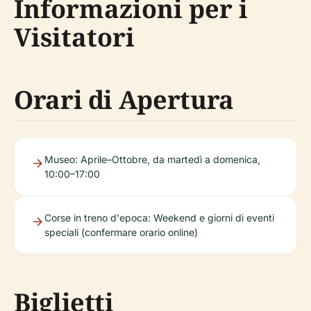
Informazioni per i
Visitatori
Orari di Apertura
Museo: Aprile–Ottobre, da martedì a domenica,
10:00–17:00
Corse in treno d'epoca: Weekend e giorni di eventi
speciali (confermare orario online)
Biglietti