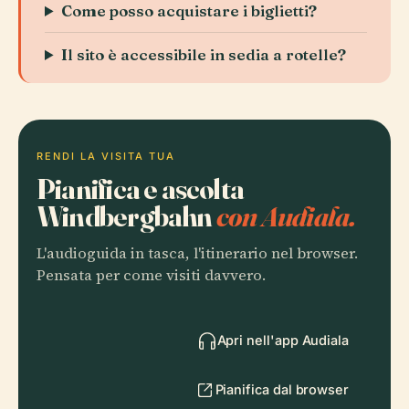
Come posso acquistare i biglietti?
Il sito è accessibile in sedia a rotelle?
RENDI LA VISITA TUA
Pianifica e ascolta
Windbergbahn
con Audiala.
L'audioguida in tasca, l'itinerario nel browser.
Pensata per come visiti davvero.
Apri nell'app Audiala
Pianifica dal browser