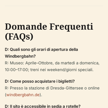
Domande Frequenti
(FAQs)
D: Quali sono gli orari di apertura della
Windbergbahn?
R: Museo: Aprile–Ottobre, da martedì a domenica,
10:00–17:00; treni nei weekend/giorni speciali.
D: Come posso acquistare i biglietti?
R: Presso la stazione di Dresda-Gittersee o online
(
windbergbahn.de
).
D: Il sito è accessibile in sedia a rotelle?