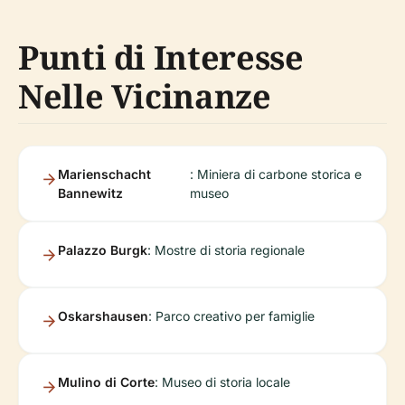
Punti di Interesse
Nelle Vicinanze
Marienschacht
: Miniera di carbone storica e
Bannewitz
museo
Palazzo Burgk
: Mostre di storia regionale
Oskarshausen
: Parco creativo per famiglie
Mulino di Corte
: Museo di storia locale