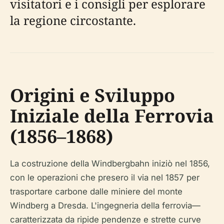
visitatori e i consigli per esplorare
la regione circostante.
Origini e Sviluppo
Iniziale della Ferrovia
(1856–1868)
La costruzione della Windbergbahn iniziò nel 1856,
con le operazioni che presero il via nel 1857 per
trasportare carbone dalle miniere del monte
Windberg a Dresda. L'ingegneria della ferrovia—
caratterizzata da ripide pendenze e strette curve