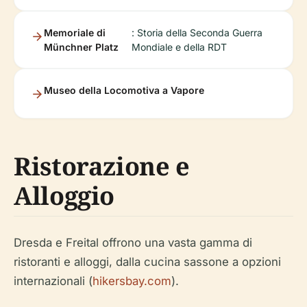
Memoriale di
: Storia della Seconda Guerra
Münchner Platz
Mondiale e della RDT
Museo della Locomotiva a Vapore
Ristorazione e
Alloggio
Dresda e Freital offrono una vasta gamma di
ristoranti e alloggi, dalla cucina sassone a opzioni
internazionali (
hikersbay.com
).