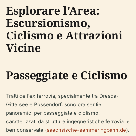
Esplorare l'Area:
Escursionismo,
Ciclismo e Attrazioni
Vicine
Passeggiate e Ciclismo
Tratti dell'ex ferrovia, specialmente tra Dresda-
Gittersee e Possendorf, sono ora sentieri
panoramici per passeggiate e ciclismo,
caratterizzati da strutture ingegneristiche ferroviarie
ben conservate (
saechsische-semmeringbahn.de
).