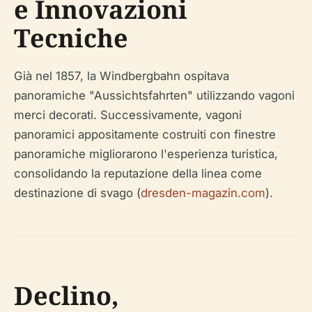
e Innovazioni
Tecniche
Già nel 1857, la Windbergbahn ospitava
panoramiche "Aussichtsfahrten" utilizzando vagoni
merci decorati. Successivamente, vagoni
panoramici appositamente costruiti con finestre
panoramiche migliorarono l'esperienza turistica,
consolidando la reputazione della linea come
destinazione di svago (
dresden-magazin.com
).
Declino,