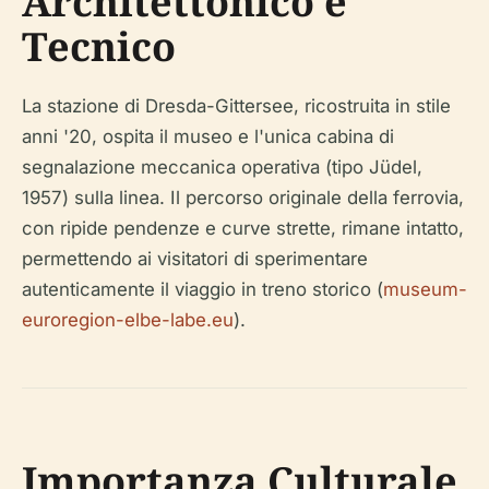
Architettonico e
Tecnico
La stazione di Dresda-Gittersee, ricostruita in stile
anni '20, ospita il museo e l'unica cabina di
segnalazione meccanica operativa (tipo Jüdel,
1957) sulla linea. Il percorso originale della ferrovia,
con ripide pendenze e curve strette, rimane intatto,
permettendo ai visitatori di sperimentare
autenticamente il viaggio in treno storico (
museum-
euroregion-elbe-labe.eu
).
Importanza Culturale