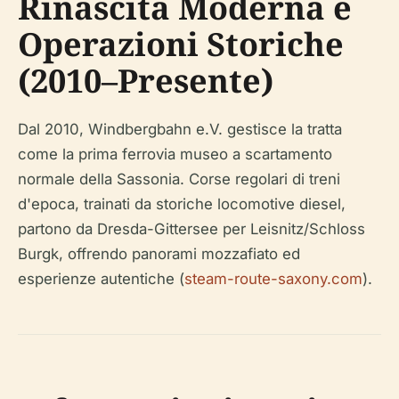
Rinascita Moderna e
Operazioni Storiche
(2010–Presente)
Dal 2010, Windbergbahn e.V. gestisce la tratta
come la prima ferrovia museo a scartamento
normale della Sassonia. Corse regolari di treni
d'epoca, trainati da storiche locomotive diesel,
partono da Dresda-Gittersee per Leisnitz/Schloss
Burgk, offrendo panorami mozzafiato ed
esperienze autentiche (
steam-route-saxony.com
).