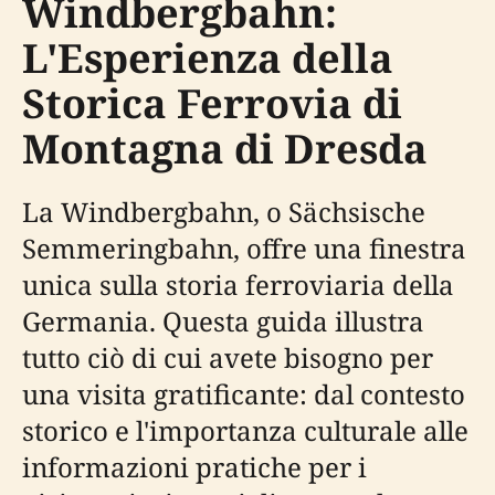
Windbergbahn:
L'Esperienza della
Storica Ferrovia di
Montagna di Dresda
La Windbergbahn, o Sächsische
Semmeringbahn, offre una finestra
unica sulla storia ferroviaria della
Germania. Questa guida illustra
tutto ciò di cui avete bisogno per
una visita gratificante: dal contesto
storico e l'importanza culturale alle
informazioni pratiche per i