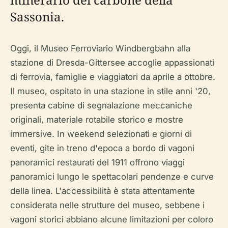
Sassonia.
Oggi, il Museo Ferroviario Windbergbahn alla
stazione di Dresda-Gittersee accoglie appassionati
di ferrovia, famiglie e viaggiatori da aprile a ottobre.
Il museo, ospitato in una stazione in stile anni '20,
presenta cabine di segnalazione meccaniche
originali, materiale rotabile storico e mostre
immersive. In weekend selezionati e giorni di
eventi, gite in treno d'epoca a bordo di vagoni
panoramici restaurati del 1911 offrono viaggi
panoramici lungo le spettacolari pendenze e curve
della linea. L'accessibilità è stata attentamente
considerata nelle strutture del museo, sebbene i
vagoni storici abbiano alcune limitazioni per coloro