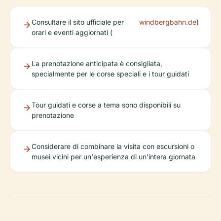
Consultare il sito ufficiale per
windbergbahn.de
)
orari e eventi aggiornati (
La prenotazione anticipata è consigliata,
specialmente per le corse speciali e i tour guidati
Tour guidati e corse a tema sono disponibili su
prenotazione
Considerare di combinare la visita con escursioni o
musei vicini per un'esperienza di un'intera giornata