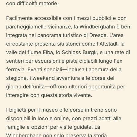
con difficoltà motorie.
Facilmente accessibile con i mezzi pubblici e con
parcheggio nelle vicinanze, la Windbergbahn è ben
integrata nel panorama turistico di Dresda. L'area
circostante presenta siti storici come l'Altstadt, la
valle del fiume Elba, lo Schloss Burgk, e una rete di
sentieri per escursioni e piste ciclabili lungo l'ex
ferrovia. Eventi speciali—inclusa l'apertura della
stagione, i weekend avventura e le corse del
giorno dell'unità—offrono ulteriori opportunità per
interagire con questa storia vivente.
I biglietti per il museo e le corse in treno sono
disponibili in loco e online, con prezzi adatti alle
famiglie e opzioni per visite guidate. La
Windbergbahn non solo preserva la storia