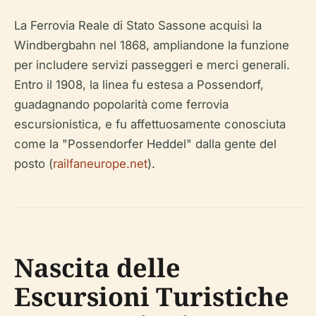
La Ferrovia Reale di Stato Sassone acquisì la
Windbergbahn nel 1868, ampliandone la funzione
per includere servizi passeggeri e merci generali.
Entro il 1908, la linea fu estesa a Possendorf,
guadagnando popolarità come ferrovia
escursionistica, e fu affettuosamente conosciuta
come la "Possendorfer Heddel" dalla gente del
posto (
railfaneurope.net
).
Nascita delle
Escursioni Turistiche