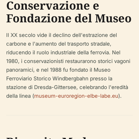
Conservazione e
Fondazione del Museo
Il XX secolo vide il declino dell'estrazione del
carbone e l'aumento del trasporto stradale,
riducendo il ruolo industriale della ferrovia. Nel
1980, i conservazionisti restaurarono storici vagoni
panoramici, e nel 1988 fu fondato il Museo
Ferroviario Storico Windbergbahn presso la
stazione di Dresda-Gittersee, celebrando l'eredità
della linea (
museum-euroregion-elbe-labe.eu
).