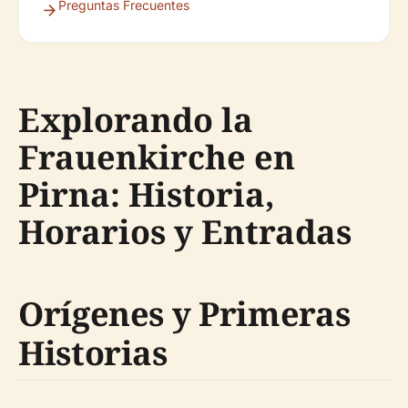
Preguntas Frecuentes
Explorando la
Frauenkirche en
Pirna: Historia,
Horarios y Entradas
Orígenes y Primeras
Historias