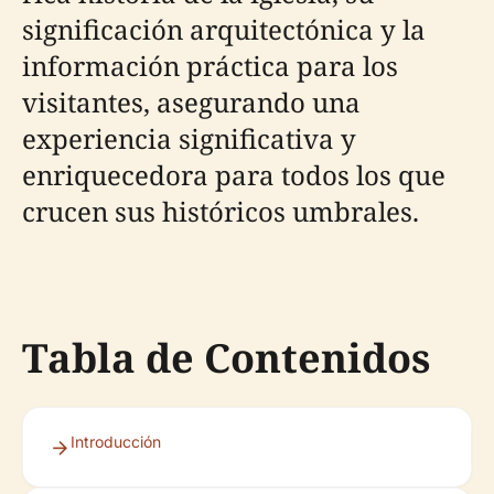
significación arquitectónica y la
información práctica para los
visitantes, asegurando una
experiencia significativa y
enriquecedora para todos los que
crucen sus históricos umbrales.
Tabla de Contenidos
Introducción