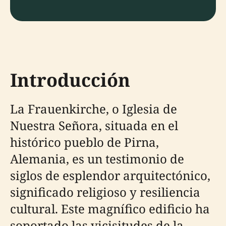
Introducción
La Frauenkirche, o Iglesia de
Nuestra Señora, situada en el
histórico pueblo de Pirna,
Alemania, es un testimonio de
siglos de esplendor arquitectónico,
significado religioso y resiliencia
cultural. Este magnífico edificio ha
soportado las vicisitudes de la