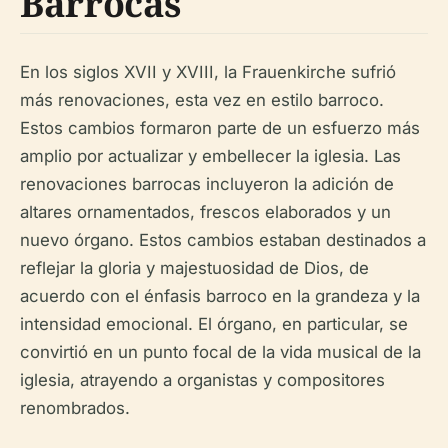
Barrocas
En los siglos XVII y XVIII, la Frauenkirche sufrió
más renovaciones, esta vez en estilo barroco.
Estos cambios formaron parte de un esfuerzo más
amplio por actualizar y embellecer la iglesia. Las
renovaciones barrocas incluyeron la adición de
altares ornamentados, frescos elaborados y un
nuevo órgano. Estos cambios estaban destinados a
reflejar la gloria y majestuosidad de Dios, de
acuerdo con el énfasis barroco en la grandeza y la
intensidad emocional. El órgano, en particular, se
convirtió en un punto focal de la vida musical de la
iglesia, atrayendo a organistas y compositores
renombrados.