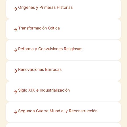
Orígenes y Primeras Historias
Transformación Gótica
Reforma y Convulsiones Religiosas
Renovaciones Barrocas
Siglo XIX e Industrialización
Segunda Guerra Mundial y Reconstrucción