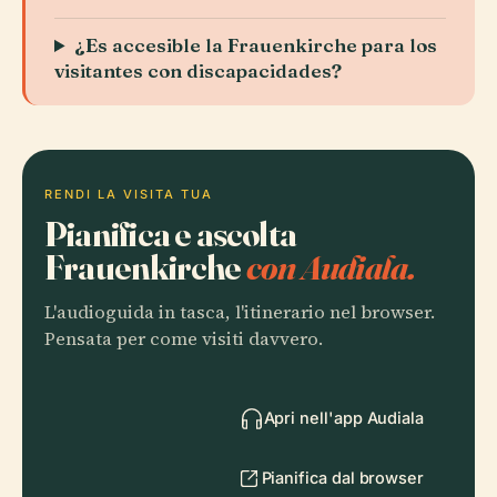
¿Es accesible la Frauenkirche para los
visitantes con discapacidades?
RENDI LA VISITA TUA
Pianifica e ascolta
Frauenkirche
con Audiala.
L'audioguida in tasca, l'itinerario nel browser.
Pensata per come visiti davvero.
Apri nell'app Audiala
Pianifica dal browser