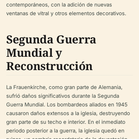
contemporáneos, con la adición de nuevas
ventanas de vitral y otros elementos decorativos.
Segunda Guerra
Mundial y
Reconstrucción
La Frauenkirche, como gran parte de Alemania,
sufrió daños significativos durante la Segunda
Guerra Mundial. Los bombardeos aliados en 1945
causaron daños extensos a la iglesia, destruyendo
gran parte de su techo e interior. En el inmediato
periodo posterior a la guerra, la iglesia quedó en