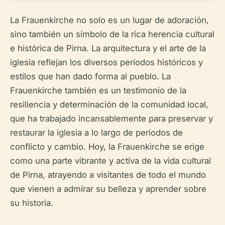
La Frauenkirche no solo es un lugar de adoración,
sino también un símbolo de la rica herencia cultural
e histórica de Pirna. La arquitectura y el arte de la
iglesia reflejan los diversos períodos históricos y
estilos que han dado forma al pueblo. La
Frauenkirche también es un testimonio de la
resiliencia y determinación de la comunidad local,
que ha trabajado incansablemente para preservar y
restaurar la iglesia a lo largo de períodos de
conflicto y cambio. Hoy, la Frauenkirche se erige
como una parte vibrante y activa de la vida cultural
de Pirna, atrayendo a visitantes de todo el mundo
que vienen a admirar su belleza y aprender sobre
su historia.