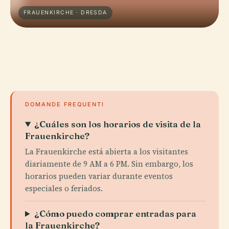
FRAUENKIRCHE · DRESDA
DOMANDE FREQUENTI
¿Cuáles son los horarios de visita de la
Frauenkirche?
La Frauenkirche está abierta a los visitantes
diariamente de 9 AM a 6 PM. Sin embargo, los
horarios pueden variar durante eventos
especiales o feriados.
¿Cómo puedo comprar entradas para
la Frauenkirche?