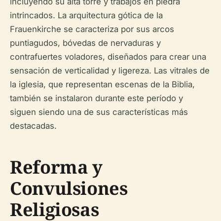
incluyendo su alta torre y trabajos en piedra
intrincados. La arquitectura gótica de la
Frauenkirche se caracteriza por sus arcos
puntiagudos, bóvedas de nervaduras y
contrafuertes voladores, diseñados para crear una
sensación de verticalidad y ligereza. Las vitrales de
la iglesia, que representan escenas de la Biblia,
también se instalaron durante este período y
siguen siendo una de sus características más
destacadas.
Reforma y
Convulsiones
Religiosas