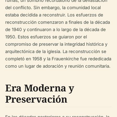
ruinas, un sombrío recordatorio de la devastación
del conflicto. Sin embargo, la comunidad local
estaba decidida a reconstruir. Los esfuerzos de
reconstrucción comenzaron a finales de la década
de 1940 y continuaron a lo largo de la década de
1950. Estos esfuerzos se guiaron por el
compromiso de preservar la integridad histórica y
arquitectónica de la iglesia. La reconstrucción se
completó en 1958 y la Frauenkirche fue rededicada
como un lugar de adoración y reunión comunitaria.
Era Moderna y
Preservación