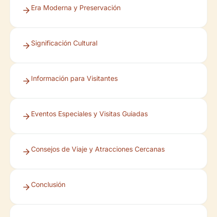
Era Moderna y Preservación
Significación Cultural
Información para Visitantes
Eventos Especiales y Visitas Guiadas
Consejos de Viaje y Atracciones Cercanas
Conclusión