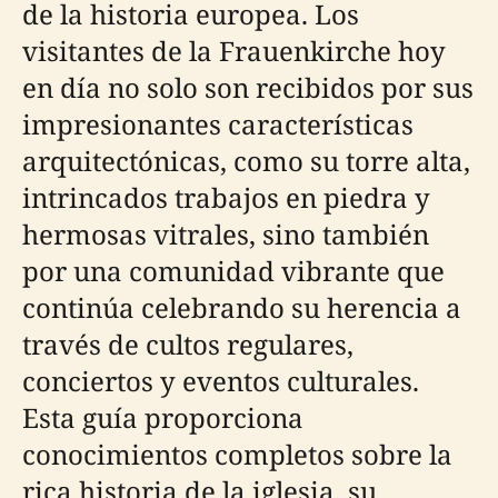
de la historia europea. Los
visitantes de la Frauenkirche hoy
en día no solo son recibidos por sus
impresionantes características
arquitectónicas, como su torre alta,
intrincados trabajos en piedra y
hermosas vitrales, sino también
por una comunidad vibrante que
continúa celebrando su herencia a
través de cultos regulares,
conciertos y eventos culturales.
Esta guía proporciona
conocimientos completos sobre la
rica historia de la iglesia, su