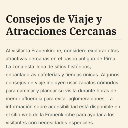
Consejos de Viaje y
Atracciones Cercanas
Al visitar la Frauenkirche, considere explorar otras
atractivas cercanas en el casco antiguo de Pirna.
La zona está llena de sitios históricos,
encantadoras cafeterías y tiendas únicas. Algunos
consejos de viaje incluyen usar zapatos cómodos
para caminar y planear su visita durante horas de
menor afluencia para evitar aglomeraciones. La
información sobre accesibilidad está disponible en
el sitio web de la Frauenkirche para ayudar a los
visitantes con necesidades especiales.