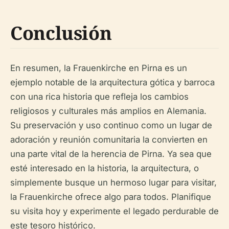
Conclusión
En resumen, la Frauenkirche en Pirna es un
ejemplo notable de la arquitectura gótica y barroca
con una rica historia que refleja los cambios
religiosos y culturales más amplios en Alemania.
Su preservación y uso continuo como un lugar de
adoración y reunión comunitaria la convierten en
una parte vital de la herencia de Pirna. Ya sea que
esté interesado en la historia, la arquitectura, o
simplemente busque un hermoso lugar para visitar,
la Frauenkirche ofrece algo para todos. Planifique
su visita hoy y experimente el legado perdurable de
este tesoro histórico.