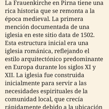
La Frauenkirche en Pirna tiene una
rica historia que se remonta a la
época medieval. La primera
mención documentada de una
iglesia en este sitio data de 1502.
Esta estructura inicial era una
iglesia románica, reflejando el
estilo arquitectónico predominante
en Europa durante los siglos XI y
XII. La iglesia fue construida
inicialmente para servir a las
necesidades espirituales de la
comunidad local, que crecía
rápidamente debido a la ubicación