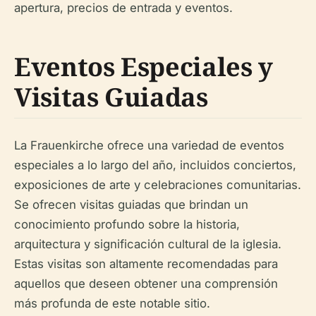
apertura, precios de entrada y eventos.
Eventos Especiales y
Visitas Guiadas
La Frauenkirche ofrece una variedad de eventos
especiales a lo largo del año, incluidos conciertos,
exposiciones de arte y celebraciones comunitarias.
Se ofrecen visitas guiadas que brindan un
conocimiento profundo sobre la historia,
arquitectura y significación cultural de la iglesia.
Estas visitas son altamente recomendadas para
aquellos que deseen obtener una comprensión
más profunda de este notable sitio.