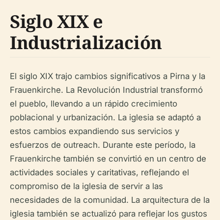
Siglo XIX e
Industrialización
El siglo XIX trajo cambios significativos a Pirna y la
Frauenkirche. La Revolución Industrial transformó
el pueblo, llevando a un rápido crecimiento
poblacional y urbanización. La iglesia se adaptó a
estos cambios expandiendo sus servicios y
esfuerzos de outreach. Durante este período, la
Frauenkirche también se convirtió en un centro de
actividades sociales y caritativas, reflejando el
compromiso de la iglesia de servir a las
necesidades de la comunidad. La arquitectura de la
iglesia también se actualizó para reflejar los gustos