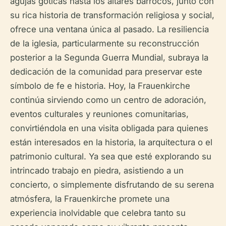
agujas góticas hasta los altares barrocos, junto con
su rica historia de transformación religiosa y social,
ofrece una ventana única al pasado. La resiliencia
de la iglesia, particularmente su reconstrucción
posterior a la Segunda Guerra Mundial, subraya la
dedicación de la comunidad para preservar este
símbolo de fe e historia. Hoy, la Frauenkirche
continúa sirviendo como un centro de adoración,
eventos culturales y reuniones comunitarias,
convirtiéndola en una visita obligada para quienes
están interesados en la historia, la arquitectura o el
patrimonio cultural. Ya sea que esté explorando su
intrincado trabajo en piedra, asistiendo a un
concierto, o simplemente disfrutando de su serena
atmósfera, la Frauenkirche promete una
experiencia inolvidable que celebra tanto su