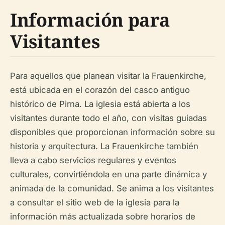
Información para
Visitantes
Para aquellos que planean visitar la Frauenkirche,
está ubicada en el corazón del casco antiguo
histórico de Pirna. La iglesia está abierta a los
visitantes durante todo el año, con visitas guiadas
disponibles que proporcionan información sobre su
historia y arquitectura. La Frauenkirche también
lleva a cabo servicios regulares y eventos
culturales, convirtiéndola en una parte dinámica y
animada de la comunidad. Se anima a los visitantes
a consultar el sitio web de la iglesia para la
información más actualizada sobre horarios de