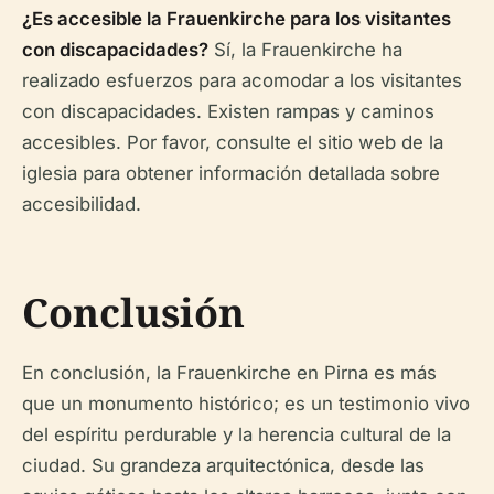
¿Es accesible la Frauenkirche para los visitantes
con discapacidades?
Sí, la Frauenkirche ha
realizado esfuerzos para acomodar a los visitantes
con discapacidades. Existen rampas y caminos
accesibles. Por favor, consulte el sitio web de la
iglesia para obtener información detallada sobre
accesibilidad.
Conclusión
En conclusión, la Frauenkirche en Pirna es más
que un monumento histórico; es un testimonio vivo
del espíritu perdurable y la herencia cultural de la
ciudad. Su grandeza arquitectónica, desde las