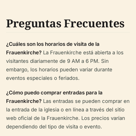
Preguntas Frecuentes
¿Cuáles son los horarios de visita de la
Frauenkirche?
La Frauenkirche está abierta a los
visitantes diariamente de 9 AM a 6 PM. Sin
embargo, los horarios pueden variar durante
eventos especiales o feriados.
¿Cómo puedo comprar entradas para la
Frauenkirche?
Las entradas se pueden comprar en
la entrada de la iglesia o en línea a través del sitio
web oficial de la Frauenkirche. Los precios varían
dependiendo del tipo de visita o evento.