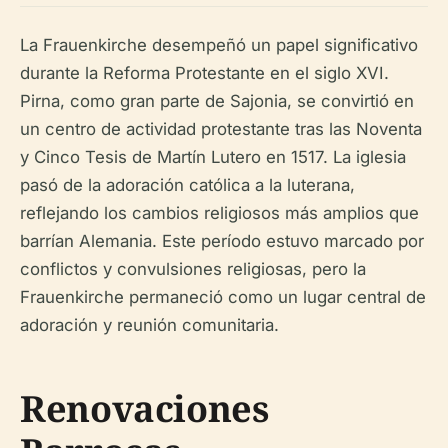
La Frauenkirche desempeñó un papel significativo
durante la Reforma Protestante en el siglo XVI.
Pirna, como gran parte de Sajonia, se convirtió en
un centro de actividad protestante tras las Noventa
y Cinco Tesis de Martín Lutero en 1517. La iglesia
pasó de la adoración católica a la luterana,
reflejando los cambios religiosos más amplios que
barrían Alemania. Este período estuvo marcado por
conflictos y convulsiones religiosas, pero la
Frauenkirche permaneció como un lugar central de
adoración y reunión comunitaria.
Renovaciones