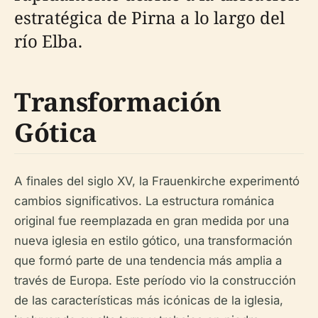
estratégica de Pirna a lo largo del
río Elba.
Transformación
Gótica
A finales del siglo XV, la Frauenkirche experimentó
cambios significativos. La estructura románica
original fue reemplazada en gran medida por una
nueva iglesia en estilo gótico, una transformación
que formó parte de una tendencia más amplia a
través de Europa. Este período vio la construcción
de las características más icónicas de la iglesia,