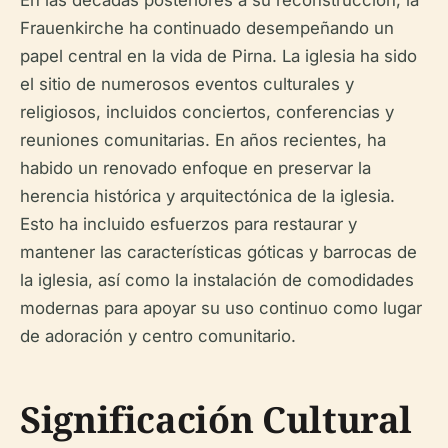
En las décadas posteriores a su reconstrucción, la
Frauenkirche ha continuado desempeñando un
papel central en la vida de Pirna. La iglesia ha sido
el sitio de numerosos eventos culturales y
religiosos, incluidos conciertos, conferencias y
reuniones comunitarias. En años recientes, ha
habido un renovado enfoque en preservar la
herencia histórica y arquitectónica de la iglesia.
Esto ha incluido esfuerzos para restaurar y
mantener las características góticas y barrocas de
la iglesia, así como la instalación de comodidades
modernas para apoyar su uso continuo como lugar
de adoración y centro comunitario.
Significación Cultural