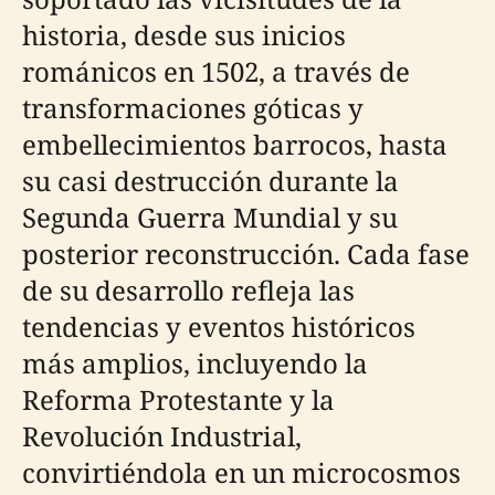
historia, desde sus inicios
románicos en 1502, a través de
transformaciones góticas y
embellecimientos barrocos, hasta
su casi destrucción durante la
Segunda Guerra Mundial y su
posterior reconstrucción. Cada fase
de su desarrollo refleja las
tendencias y eventos históricos
más amplios, incluyendo la
Reforma Protestante y la
Revolución Industrial,
convirtiéndola en un microcosmos