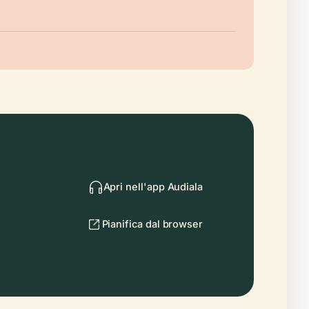
Apri nell'app Audiala
Pianifica dal browser