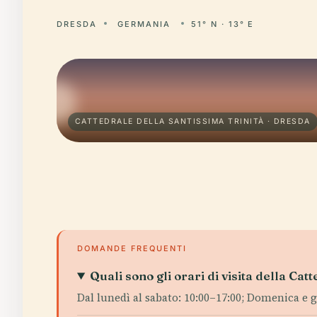
DRESDA
GERMANIA
51° N · 13° E
CATTEDRALE DELLA SANTISSIMA TRINITÀ · DRESDA
DOMANDE FREQUENTI
Quali sono gli orari di visita della Ca
Dal lunedì al sabato: 10:00–17:00; Domenica e g