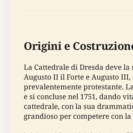
Origini e Costruzio
La Cattedrale di Dresda deve la 
Augusto II il Forte e Augusto III
prevalentemente protestante. La 
e si concluse nel 1751, dando vi
cattedrale, con la sua drammati
grandioso per competere con la 