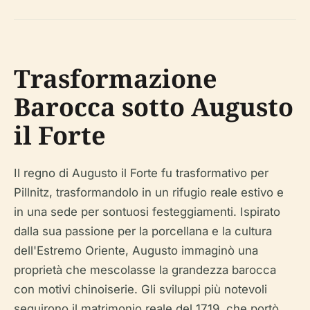
Trasformazione
Barocca sotto Augusto
il Forte
Il regno di Augusto il Forte fu trasformativo per
Pillnitz, trasformandolo in un rifugio reale estivo e
in una sede per sontuosi festeggiamenti. Ispirato
dalla sua passione per la porcellana e la cultura
dell'Estremo Oriente, Augusto immaginò una
proprietà che mescolasse la grandezza barocca
con motivi chinoiserie. Gli sviluppi più notevoli
seguirono il matrimonio reale del 1719, che portò