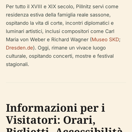
Per tutto il XVIII e XIX secolo, Pillnitz servì come
residenza estiva della famiglia reale sassone,
ospitando la vita di corte, incontri diplomatici e
luminari artistici, inclusi compositori come Carl
Maria von Weber e Richard Wagner (
Museo SKD
;
Dresden.de
). Oggi, rimane un vivace luogo
culturale, ospitando concerti, mostre e festival
stagionali.
Informazioni per i
Visitatori: Orari,
Biglietti, Accessibilità