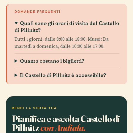
DOMANDE FREQUENTI
Quali sono gli orari di visita del Castello
di Pillnitz?
Tutti i giorni, dalle 8:00 alle 18:00. Musei: Da
martedì a domenica, dalle 10:00 alle 17:00.
Quanto costano i biglietti?
Il Castello di Pillnitz è accessibile?
RENDI LA VISITA TUA
Pianifica e ascolta Castello di
Pillnitz
con Audiala.