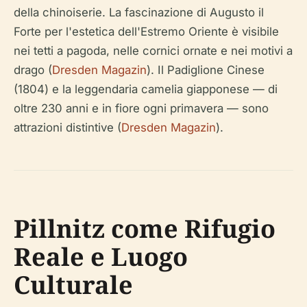
della chinoiserie. La fascinazione di Augusto il
Forte per l'estetica dell'Estremo Oriente è visibile
nei tetti a pagoda, nelle cornici ornate e nei motivi a
drago (
Dresden Magazin
). Il Padiglione Cinese
(1804) e la leggendaria camelia giapponese — di
oltre 230 anni e in fiore ogni primavera — sono
attrazioni distintive (
Dresden Magazin
).
Pillnitz come Rifugio
Reale e Luogo
Culturale