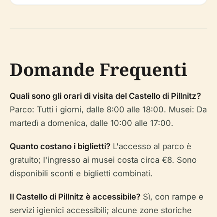
Domande Frequenti
Quali sono gli orari di visita del Castello di Pillnitz?
Parco: Tutti i giorni, dalle 8:00 alle 18:00. Musei: Da
martedì a domenica, dalle 10:00 alle 17:00.
Quanto costano i biglietti?
L'accesso al parco è
gratuito; l'ingresso ai musei costa circa €8. Sono
disponibili sconti e biglietti combinati.
Il Castello di Pillnitz è accessibile?
Sì, con rampe e
servizi igienici accessibili; alcune zone storiche