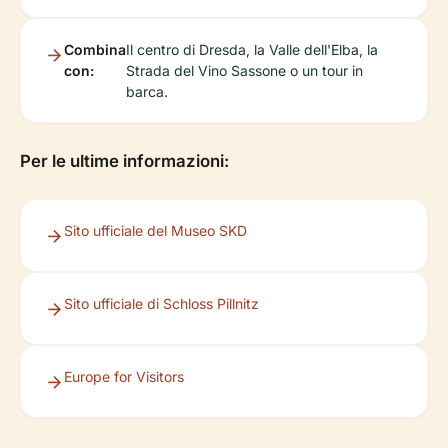
Combina
Il centro di Dresda, la Valle dell'Elba, la
con:
Strada del Vino Sassone o un tour in
barca.
Per le ultime informazioni:
Sito ufficiale del Museo SKD
Sito ufficiale di Schloss Pillnitz
Europe for Visitors