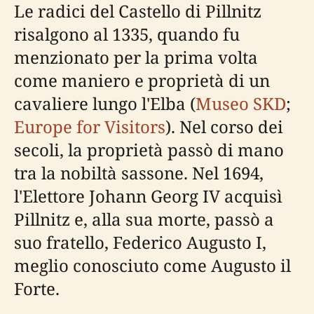
Le radici del Castello di Pillnitz
risalgono al 1335, quando fu
menzionato per la prima volta
come maniero e proprietà di un
cavaliere lungo l'Elba (
Museo SKD
;
Europe for Visitors
). Nel corso dei
secoli, la proprietà passò di mano
tra la nobiltà sassone. Nel 1694,
l'Elettore Johann Georg IV acquisì
Pillnitz e, alla sua morte, passò a
suo fratello, Federico Augusto I,
meglio conosciuto come Augusto il
Forte.