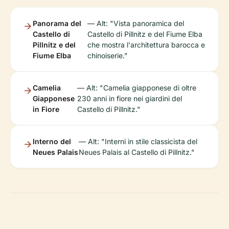
Panorama del
— Alt: "Vista panoramica del
Castello di
Castello di Pillnitz e del Fiume Elba
Pillnitz e del
che mostra l'architettura barocca e
Fiume Elba
chinoiserie."
Camelia
— Alt: "Camelia giapponese di oltre
Giapponese
230 anni in fiore nei giardini del
in Fiore
Castello di Pillnitz."
Interno del
— Alt: "Interni in stile classicista del
Neues Palais
Neues Palais al Castello di Pillnitz."