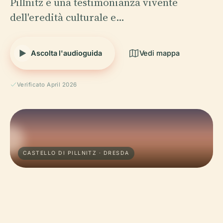
Pillnitz è una testimonianza vivente
dell'eredità culturale e…
Ascolta l'audioguida
Vedi mappa
Verificato April 2026
CASTELLO DI PILLNITZ · DRESDA