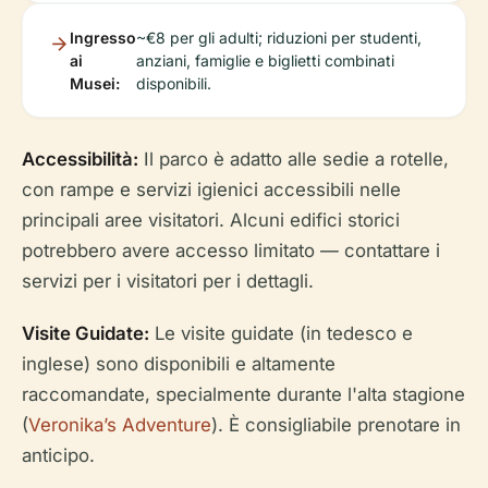
Ingresso
~€8 per gli adulti; riduzioni per studenti,
ai
anziani, famiglie e biglietti combinati
Musei:
disponibili.
Accessibilità:
Il parco è adatto alle sedie a rotelle,
con rampe e servizi igienici accessibili nelle
principali aree visitatori. Alcuni edifici storici
potrebbero avere accesso limitato — contattare i
servizi per i visitatori per i dettagli.
Visite Guidate:
Le visite guidate (in tedesco e
inglese) sono disponibili e altamente
raccomandate, specialmente durante l'alta stagione
(
Veronika’s Adventure
). È consigliabile prenotare in
anticipo.