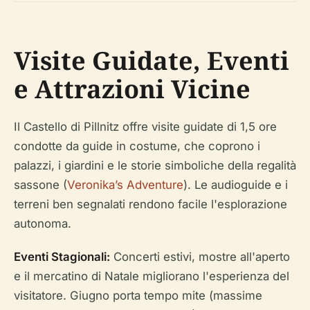
Visite Guidate, Eventi
e Attrazioni Vicine
Il Castello di Pillnitz offre visite guidate di 1,5 ore
condotte da guide in costume, che coprono i
palazzi, i giardini e le storie simboliche della regalità
sassone (
Veronika’s Adventure
). Le audioguide e i
terreni ben segnalati rendono facile l'esplorazione
autonoma.
Eventi Stagionali:
Concerti estivi, mostre all'aperto
e il mercatino di Natale migliorano l'esperienza del
visitatore. Giugno porta tempo mite (massime