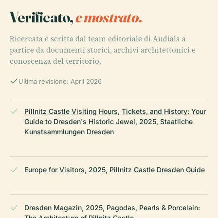
Verificato,
e mostrato.
Ricercata e scritta dal team editoriale di Audiala a
partire da documenti storici, archivi architettonici e
conoscenza del territorio.
Ultima revisione: April 2026
Pillnitz Castle Visiting Hours, Tickets, and History: Your
Guide to Dresden's Historic Jewel, 2025, Staatliche
Kunstsammlungen Dresden
Europe for Visitors, 2025, Pillnitz Castle Dresden Guide
Dresden Magazin, 2025, Pagodas, Pearls & Porcelain:
The Architecture of Pillnitz Castle