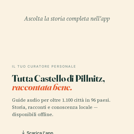
Ascolta la storia completa nell'app
IL TUO CURATORE PERSONALE
Tutta Castello di Pillnitz,
raccontata bene.
Guide audio per oltre 1.100 città in 96 paesi.
Storia, racconti e conoscenza locale —
disponibili offline.
Scarica l'app