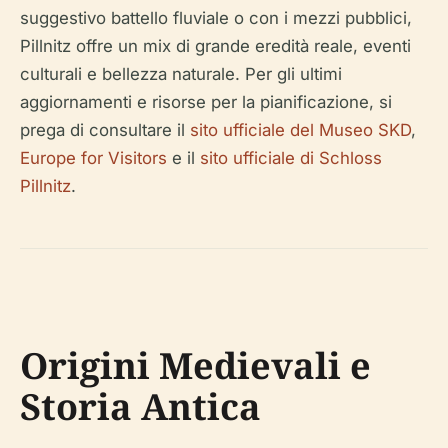
suggestivo battello fluviale o con i mezzi pubblici,
Pillnitz offre un mix di grande eredità reale, eventi
culturali e bellezza naturale. Per gli ultimi
aggiornamenti e risorse per la pianificazione, si
prega di consultare il
sito ufficiale del Museo SKD
,
Europe for Visitors
e il
sito ufficiale di Schloss
Pillnitz
.
Origini Medievali e
Storia Antica