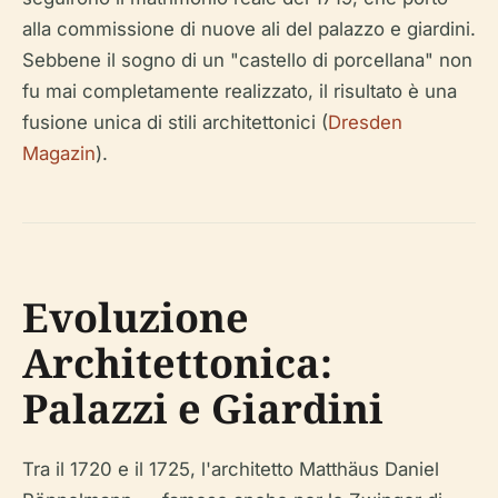
alla commissione di nuove ali del palazzo e giardini.
Sebbene il sogno di un "castello di porcellana" non
fu mai completamente realizzato, il risultato è una
fusione unica di stili architettonici (
Dresden
Magazin
).
Evoluzione
Architettonica:
Palazzi e Giardini
Tra il 1720 e il 1725, l'architetto Matthäus Daniel