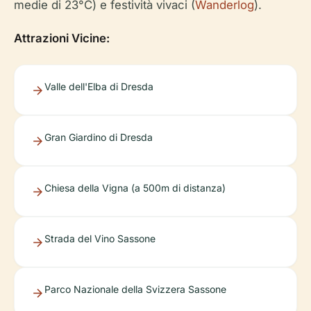
medie di 23°C) e festività vivaci (
Wanderlog
).
Attrazioni Vicine:
Valle dell'Elba di Dresda
Gran Giardino di Dresda
Chiesa della Vigna (a 500m di distanza)
Strada del Vino Sassone
Parco Nazionale della Svizzera Sassone