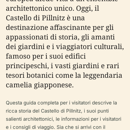
architettonico unico. Oggi, il
Castello di Pillnitz è una
destinazione affascinante per gli
appassionati di storia, gli amanti
dei giardini e i viaggiatori culturali,
famoso per i suoi edifici
principeschi, i vasti giardini e rari
tesori botanici come la leggendaria
camelia giapponese.
Questa guida completa per i visitatori descrive la
ricca storia del Castello di Pillnitz, i suoi punti
salienti architettonici, le informazioni per i visitatori
e i consigli di viaggio. Sia che si arrivi con il