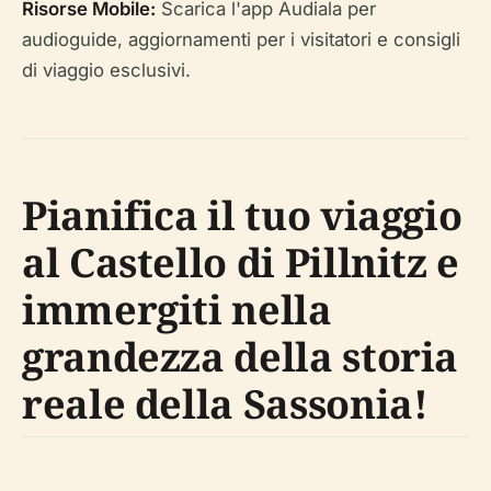
Risorse Mobile:
Scarica l'app Audiala per
audioguide, aggiornamenti per i visitatori e consigli
di viaggio esclusivi.
Pianifica il tuo viaggio
al Castello di Pillnitz e
immergiti nella
grandezza della storia
reale della Sassonia!