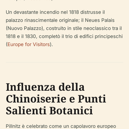
Un devastante incendio nel 1818 distrusse il
palazzo rinascimentale originale; il Neues Palais
(Nuovo Palazzo), costruito in stile neoclassico tra il
1818 e il 1830, completò il trio di edifici principeschi
(
Europe for Visitors
).
Influenza della
Chinoiserie e Punti
Salienti Botanici
Pillnitz è celebrato come un capolavoro europeo