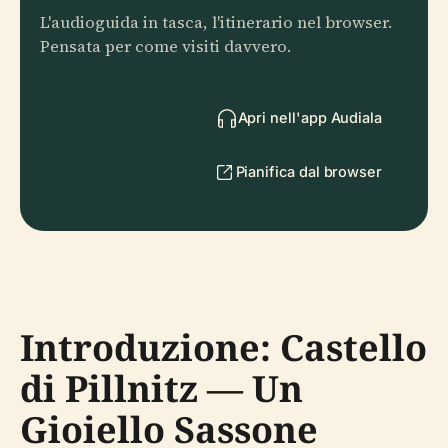
L'audioguida in tasca, l'itinerario nel browser.
Pensata per come visiti davvero.
Apri nell'app Audiala
Pianifica dal browser
Introduzione: Castello
di Pillnitz — Un
Gioiello Sassone