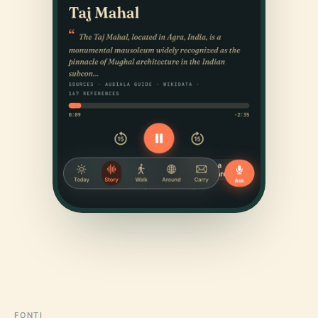
FONTI