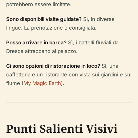
potrebbero essere limitate.
Sono disponibili visite guidate?
Sì, in diverse
lingue. La prenotazione è consigliata.
Posso arrivare in barca?
Sì, i battelli fluviali da
Dresda attraccano al palazzo.
Ci sono opzioni di ristorazione in loco?
Sì, una
caffetteria e un ristorante con vista sui giardini e sul
fiume (
My Magic Earth
).
Punti Salienti Visivi