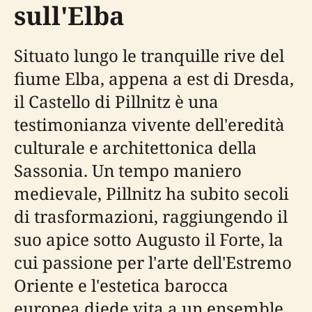
sull'Elba
Situato lungo le tranquille rive del
fiume Elba, appena a est di Dresda,
il Castello di Pillnitz è una
testimonianza vivente dell'eredità
culturale e architettonica della
Sassonia. Un tempo maniero
medievale, Pillnitz ha subito secoli
di trasformazioni, raggiungendo il
suo apice sotto Augusto il Forte, la
cui passione per l'arte dell'Estremo
Oriente e l'estetica barocca
europea diede vita a un ensemble