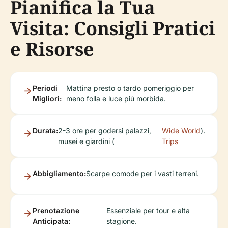
Pianifica la Tua
Visita: Consigli Pratici
e Risorse
Periodi
Mattina presto o tardo pomeriggio per
Migliori:
meno folla e luce più morbida.
Durata:
2-3 ore per godersi palazzi,
Wide World
).
musei e giardini (
Trips
Abbigliamento:
Scarpe comode per i vasti terreni.
Prenotazione
Essenziale per tour e alta
Anticipata:
stagione.