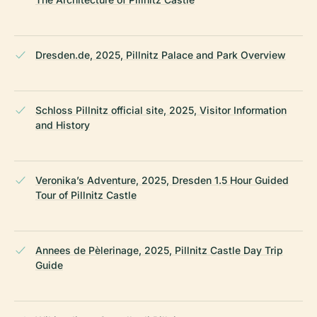
Dresden.de, 2025, Pillnitz Palace and Park Overview
Schloss Pillnitz official site, 2025, Visitor Information
and History
Veronika’s Adventure, 2025, Dresden 1.5 Hour Guided
Tour of Pillnitz Castle
Annees de Pèlerinage, 2025, Pillnitz Castle Day Trip
Guide