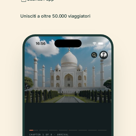
Unisciti a oltre 50.000 viaggiatori