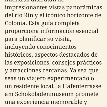
impresionantes vistas panorámicas
del río Rin y el icónico horizonte de
Colonia. Esta guía completa
proporciona información esencial
para planificar su visita,
incluyendo conocimientos
históricos, aspectos destacados de
las exposiciones, consejos prácticos
y atracciones cercanas. Ya sea que
seas un viajero experimentado o
un residente local, la Hafenterrasse
am Schokoladenmuseum promete
una experiencia memorable y