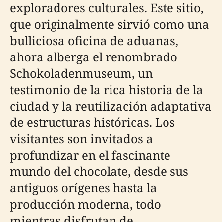
exploradores culturales. Este sitio,
que originalmente sirvió como una
bulliciosa oficina de aduanas,
ahora alberga el renombrado
Schokoladenmuseum, un
testimonio de la rica historia de la
ciudad y la reutilización adaptativa
de estructuras históricas. Los
visitantes son invitados a
profundizar en el fascinante
mundo del chocolate, desde sus
antiguos orígenes hasta la
producción moderna, todo
mientras disfrutan de