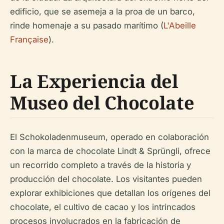
edificio, que se asemeja a la proa de un barco,
rinde homenaje a su pasado marítimo (
L'Abeille
Française
).
La Experiencia del
Museo del Chocolate
El Schokoladenmuseum, operado en colaboración
con la marca de chocolate Lindt & Sprüngli, ofrece
un recorrido completo a través de la historia y
producción del chocolate. Los visitantes pueden
explorar exhibiciones que detallan los orígenes del
chocolate, el cultivo de cacao y los intrincados
procesos involucrados en la fabricación de