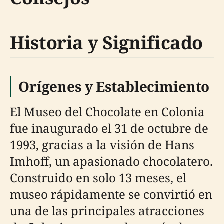
Historia y Significado
Orígenes y Establecimiento
El Museo del Chocolate en Colonia
fue inaugurado el 31 de octubre de
1993, gracias a la visión de Hans
Imhoff, un apasionado chocolatero.
Construido en solo 13 meses, el
museo rápidamente se convirtió en
una de las principales atracciones