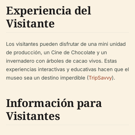
Experiencia del
Visitante
Los visitantes pueden disfrutar de una mini unidad
de producción, un Cine de Chocolate y un
invernadero con árboles de cacao vivos. Estas
experiencias interactivas y educativas hacen que el
museo sea un destino imperdible (
TripSavvy
).
Información para
Visitantes