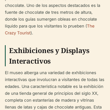
chocolate. Uno de los aspectos destacados es la
fuente de chocolate de tres metros de altura,
donde los guías sumergen obleas en chocolate
líquido para que los visitantes lo prueben (
The
Crazy Tourist
).
Exhibiciones y Displays
Interactivos
El museo alberga una variedad de exhibiciones
interactivas que involucran a visitantes de todas las
edades. Una característica notable es la exhibición
de una tienda general de principios del siglo XX,
completa con estanterías de madera y vitrinas
llenas de latas y cajas de chocolate antiguas. Esta