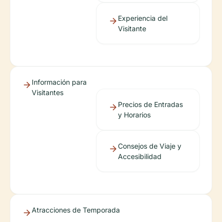
Experiencia del
Visitante
Información para
Visitantes
Precios de Entradas
y Horarios
Consejos de Viaje y
Accesibilidad
Atracciones de Temporada