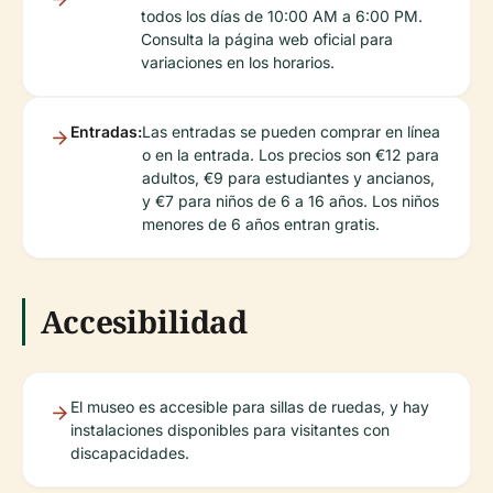
todos los días de 10:00 AM a 6:00 PM.
Consulta la página web oficial para
variaciones en los horarios.
Entradas:
Las entradas se pueden comprar en línea
o en la entrada. Los precios son €12 para
adultos, €9 para estudiantes y ancianos,
y €7 para niños de 6 a 16 años. Los niños
menores de 6 años entran gratis.
Accesibilidad
El museo es accesible para sillas de ruedas, y hay
instalaciones disponibles para visitantes con
discapacidades.