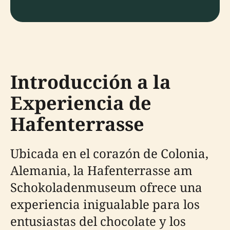
Introducción a la
Experiencia de
Hafenterrasse
Ubicada en el corazón de Colonia,
Alemania, la Hafenterrasse am
Schokoladenmuseum ofrece una
experiencia inigualable para los
entusiastas del chocolate y los