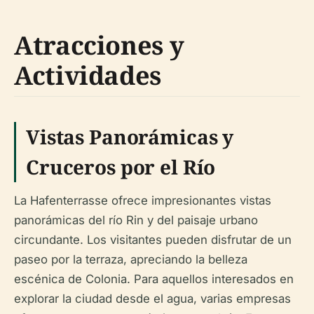
Atracciones y
Actividades
Vistas Panorámicas y
Cruceros por el Río
La Hafenterrasse ofrece impresionantes vistas
panorámicas del río Rin y del paisaje urbano
circundante. Los visitantes pueden disfrutar de un
paseo por la terraza, apreciando la belleza
escénica de Colonia. Para aquellos interesados en
explorar la ciudad desde el agua, varias empresas