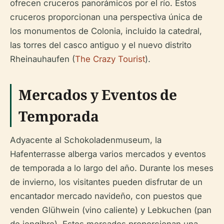
ofrecen cruceros panorámicos por el río. Estos
cruceros proporcionan una perspectiva única de
los monumentos de Colonia, incluido la catedral,
las torres del casco antiguo y el nuevo distrito
Rheinauhaufen (
The Crazy Tourist
).
Mercados y Eventos de
Temporada
Adyacente al Schokoladenmuseum, la
Hafenterrasse alberga varios mercados y eventos
de temporada a lo largo del año. Durante los meses
de invierno, los visitantes pueden disfrutar de un
encantador mercado navideño, con puestos que
venden Glühwein (vino caliente) y Lebkuchen (pan