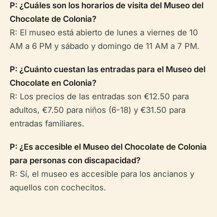
P: ¿Cuáles son los horarios de visita del Museo del
Chocolate de Colonia?
R: El museo está abierto de lunes a viernes de 10
AM a 6 PM y sábado y domingo de 11 AM a 7 PM.
P: ¿Cuánto cuestan las entradas para el Museo del
Chocolate en Colonia?
R: Los precios de las entradas son €12.50 para
adultos, €7.50 para niños (6-18) y €31.50 para
entradas familiares.
P: ¿Es accesible el Museo del Chocolate de Colonia
para personas con discapacidad?
R: Sí, el museo es accesible para los ancianos y
aquellos con cochecitos.