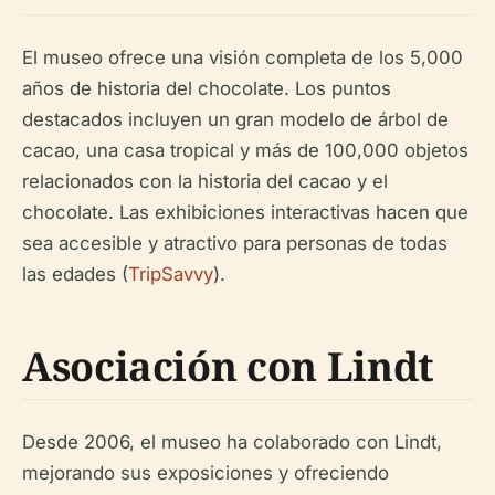
El museo ofrece una visión completa de los 5,000
años de historia del chocolate. Los puntos
destacados incluyen un gran modelo de árbol de
cacao, una casa tropical y más de 100,000 objetos
relacionados con la historia del cacao y el
chocolate. Las exhibiciones interactivas hacen que
sea accesible y atractivo para personas de todas
las edades (
TripSavvy
).
Asociación con Lindt
Desde 2006, el museo ha colaborado con Lindt,
mejorando sus exposiciones y ofreciendo