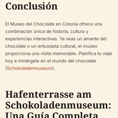
Conclusión
El Museo del Chocolate en Colonia ofrece una
combinación única de historia, cultura y
experiencias interactivas. Ya seas un amante del
chocolate o un entusiasta cultural, el museo
proporciona una visita memorable. Planifica tu viaje
hoy e inmérgete en el mundo del chocolate
(
Schokoladenmuseum
).
Hafenterrasse am
Schokoladenmuseum:
Una Guía Completa