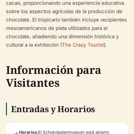
cacao, proporcionando una experiencia educativa
sobre los aspectos agrícolas de la producción de
chocolate. El tropicario también incluye recipientes
mesoamericanos de plata utilizados para el
chocolate, añadiendo una dimensión histórica y
cultural a la exhibición (
The Crazy Tourist
).
Información para
Visitantes
Entradas y Horarios
Horarios:
El Schokoladenmuseum está abierto