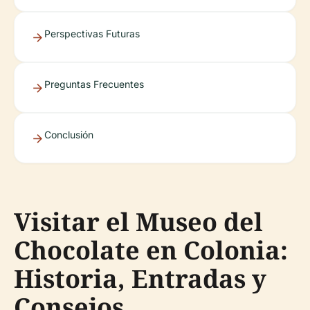
Perspectivas Futuras
Preguntas Frecuentes
Conclusión
Visitar el Museo del
Chocolate en Colonia:
Historia, Entradas y
Consejos