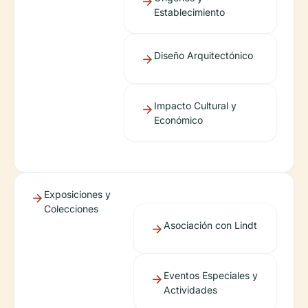
Establecimiento
Diseño Arquitectónico
Impacto Cultural y
Económico
Exposiciones y
Colecciones
Asociación con Lindt
Eventos Especiales y
Actividades