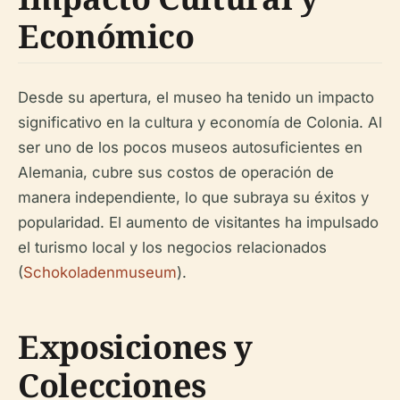
Económico
Desde su apertura, el museo ha tenido un impacto
significativo en la cultura y economía de Colonia. Al
ser uno de los pocos museos autosuficientes en
Alemania, cubre sus costos de operación de
manera independiente, lo que subraya su éxitos y
popularidad. El aumento de visitantes ha impulsado
el turismo local y los negocios relacionados
(
Schokoladenmuseum
).
Exposiciones y
Colecciones