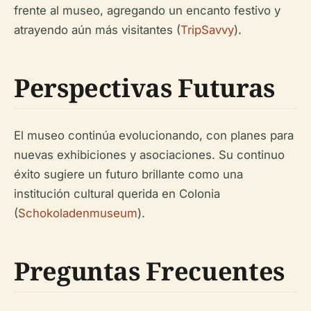
frente al museo, agregando un encanto festivo y
atrayendo aún más visitantes (
TripSavvy
).
Perspectivas Futuras
El museo continúa evolucionando, con planes para
nuevas exhibiciones y asociaciones. Su continuo
éxito sugiere un futuro brillante como una
institución cultural querida en Colonia
(
Schokoladenmuseum
).
Preguntas Frecuentes