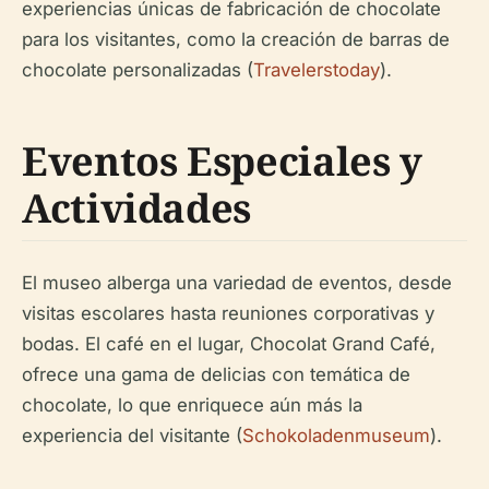
experiencias únicas de fabricación de chocolate
para los visitantes, como la creación de barras de
chocolate personalizadas (
Travelerstoday
).
Eventos Especiales y
Actividades
El museo alberga una variedad de eventos, desde
visitas escolares hasta reuniones corporativas y
bodas. El café en el lugar, Chocolat Grand Café,
ofrece una gama de delicias con temática de
chocolate, lo que enriquece aún más la
experiencia del visitante (
Schokoladenmuseum
).