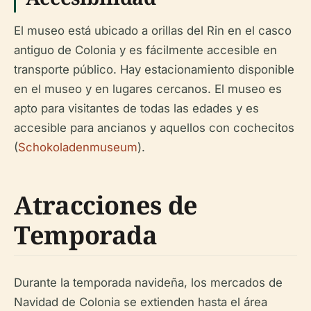
El museo está ubicado a orillas del Rin en el casco
antiguo de Colonia y es fácilmente accesible en
transporte público. Hay estacionamiento disponible
en el museo y en lugares cercanos. El museo es
apto para visitantes de todas las edades y es
accesible para ancianos y aquellos con cochecitos
(
Schokoladenmuseum
).
Atracciones de
Temporada
Durante la temporada navideña, los mercados de
Navidad de Colonia se extienden hasta el área