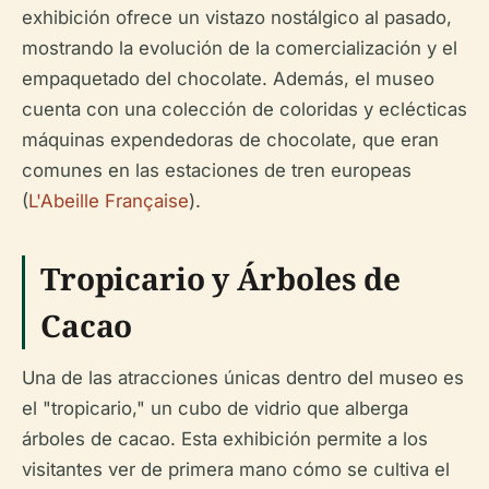
exhibición ofrece un vistazo nostálgico al pasado,
mostrando la evolución de la comercialización y el
empaquetado del chocolate. Además, el museo
cuenta con una colección de coloridas y eclécticas
máquinas expendedoras de chocolate, que eran
comunes en las estaciones de tren europeas
(
L'Abeille Française
).
Tropicario y Árboles de
Cacao
Una de las atracciones únicas dentro del museo es
el "tropicario," un cubo de vidrio que alberga
árboles de cacao. Esta exhibición permite a los
visitantes ver de primera mano cómo se cultiva el