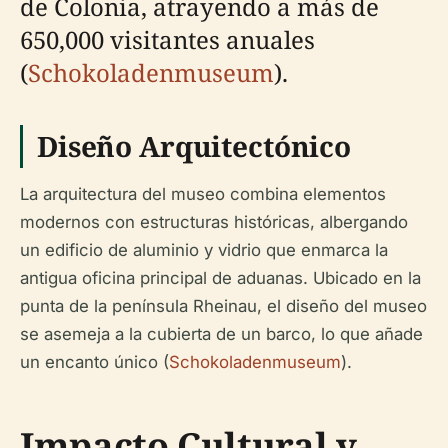
de Colonia, atrayendo a más de
650,000 visitantes anuales
(
Schokoladenmuseum
).
Diseño Arquitectónico
La arquitectura del museo combina elementos
modernos con estructuras históricas, albergando
un edificio de aluminio y vidrio que enmarca la
antigua oficina principal de aduanas. Ubicado en la
punta de la península Rheinau, el diseño del museo
se asemeja a la cubierta de un barco, lo que añade
un encanto único (
Schokoladenmuseum
).
Impacto Cultural y