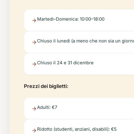
Martedì–Domenica: 10:00–18:00
Chiuso il lunedì (a meno che non sia un giorno
Chiuso il 24 e 31 dicembre
Prezzi dei biglietti:
Adulti: €7
Ridotto (studenti, anziani, disabili): €5