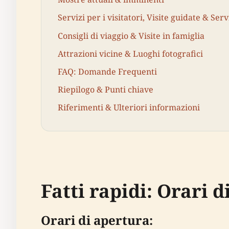
Servizi per i visitatori, Visite guidate & Serv
Consigli di viaggio & Visite in famiglia
Attrazioni vicine & Luoghi fotografici
FAQ: Domande Frequenti
Riepilogo & Punti chiave
Riferimenti & Ulteriori informazioni
Fatti rapidi: Orari d
Orari di apertura: