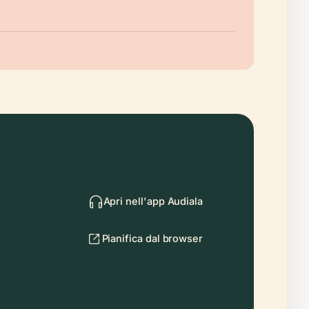
Apri nell'app Audiala
Pianifica dal browser