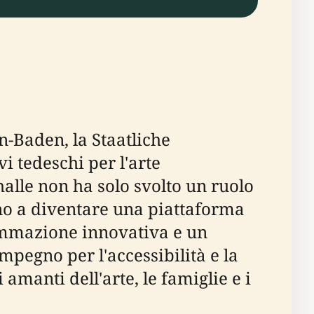
n-Baden, la Staatliche
i tedeschi per l'arte
alle non ha solo svolto un ruolo
ino a diventare una piattaforma
rammazione innovativa e un
impegno per l'accessibilità e la
amanti dell'arte, le famiglie e i