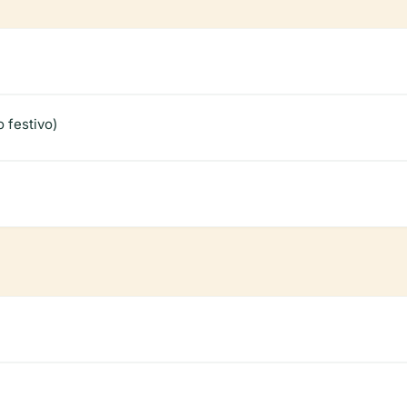
 festivo)