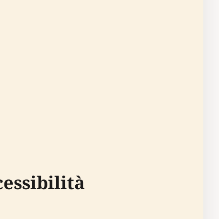
cessibilità