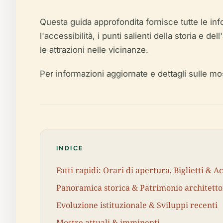
Questa guida approfondita fornisce tutte le inform
l'accessibilità, i punti salienti della storia e 
le attrazioni nelle vicinanze.
Per informazioni aggiornate e dettagli sulle mo
INDICE
Fatti rapidi: Orari di apertura, Biglietti & Ac
Panoramica storica & Patrimonio architetto
Evoluzione istituzionale & Sviluppi recenti
Mostre attuali & imminenti