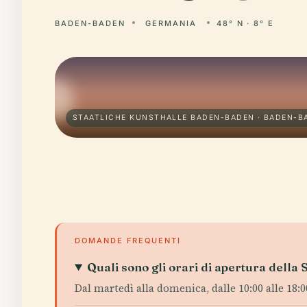
BADEN-BADEN
GERMANIA
48° N · 8° E
STAATLICHE KUNSTHALLE BADEN-BADEN · BADEN-B
DOMANDE FREQUENTI
Quali sono gli orari di apertura dell
Dal martedì alla domenica, dalle 10:00 alle 18:00