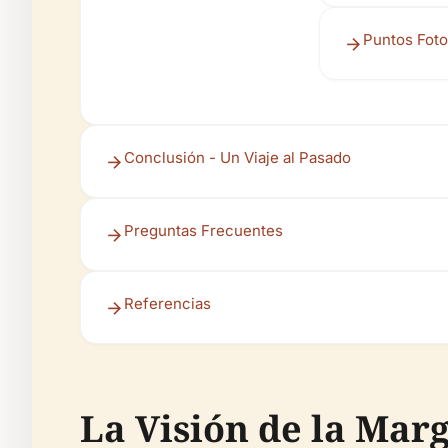
Puntos Foto
Conclusión - Un Viaje al Pasado
Preguntas Frecuentes
Referencias
La Visión de la Marg