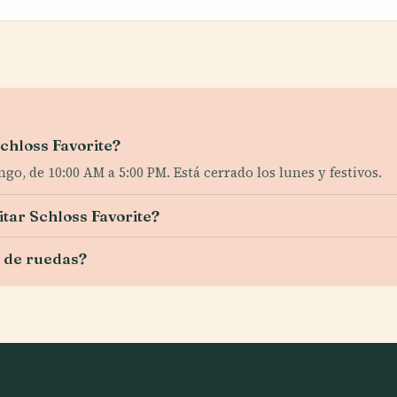
Schloss Favorite?
go, de 10:00 AM a 5:00 PM. Está cerrado los lunes y festivos.
itar Schloss Favorite?
a de ruedas?