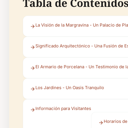
Tabla de Contenido
La Visión de la Margravina - Un Palacio de Pl
Significado Arquitectónico - Una Fusión de Es
El Armario de Porcelana - Un Testimonio de l
Los Jardines - Un Oasis Tranquilo
Información para Visitantes
Horarios de 