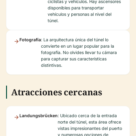
ciclistas y vehículos. Hay ascensores
disponibles para transportar
vehículos y personas al nivel del
túnel.
Fotografía
: La arquitectura única del túnel lo
convierte en un lugar popular para la
fotografía. No olvides llevar tu cámara
para capturar sus características
distintivas.
Atracciones cercanas
Landungsbrücken
: Ubicado cerca de la entrada
norte del túnel, esta área ofrece
vistas impresionantes del puerto
y numerosas opciones de