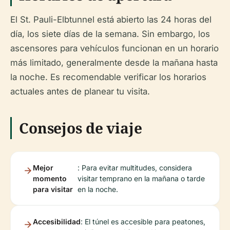
El St. Pauli-Elbtunnel está abierto las 24 horas del
día, los siete días de la semana. Sin embargo, los
ascensores para vehículos funcionan en un horario
más limitado, generalmente desde la mañana hasta
la noche. Es recomendable verificar los horarios
actuales antes de planear tu visita.
Consejos de viaje
Mejor
: Para evitar multitudes, considera
momento
visitar temprano en la mañana o tarde
para visitar
en la noche.
Accesibilidad
: El túnel es accesible para peatones,