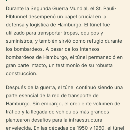
Durante la Segunda Guerra Mundial, el St. Pauli-
Elbtunnel desempeñó un papel crucial en la
defensa y logística de Hamburgo. El túnel fue
utilizado para transportar tropas, equipos y
suministros, y también sirvió como refugio durante
los bombardeos. A pesar de los intensos
bombardeos de Hamburgo, el túnel permaneció en
gran parte intacto, un testimonio de su robusta
construcción.
Después de la guerra, el túnel continuó siendo una
parte esencial de la red de transporte de
Hamburgo. Sin embargo, el creciente volumen de
tráfico y la llegada de vehículos más grandes
plantearon desafíos para la infraestructura
envejecida. En las décadas de 1950 y 1960, el túnel