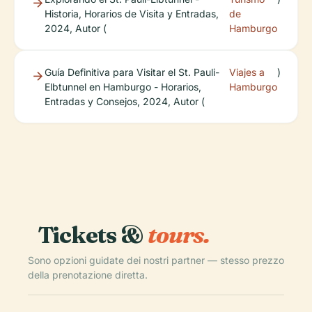
Historia, Horarios de Visita y Entradas,
de
2024, Autor (
Hamburgo
Guía Definitiva para Visitar el St. Pauli-
Viajes a
)
Elbtunnel en Hamburgo - Horarios,
Hamburgo
Entradas y Consejos, 2024, Autor (
Tickets &
tours.
Sono opzioni guidate dei nostri partner — stesso prezzo
della prenotazione diretta.