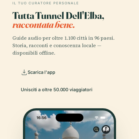
IL TUO CURATORE PERSONALE
Tutta Tunnel Dell'Elba,
raccontata bene.
Guide audio per oltre 1.100 città in 96 paesi.
Storia, racconti e conoscenza locale —
disponibili offline.
Scarica l'app
Unisciti a oltre 50.000 viaggiatori