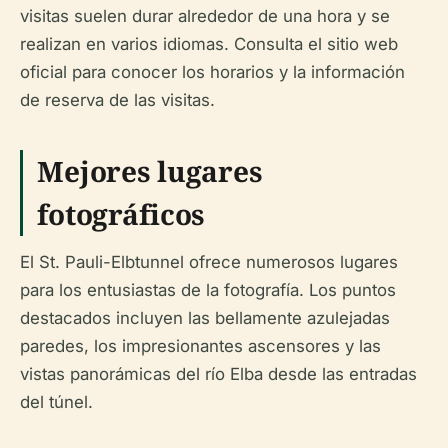
visitas suelen durar alrededor de una hora y se
realizan en varios idiomas. Consulta el sitio web
oficial para conocer los horarios y la información
de reserva de las visitas.
Mejores lugares
fotográficos
El St. Pauli-Elbtunnel ofrece numerosos lugares
para los entusiastas de la fotografía. Los puntos
destacados incluyen las bellamente azulejadas
paredes, los impresionantes ascensores y las
vistas panorámicas del río Elba desde las entradas
del túnel.