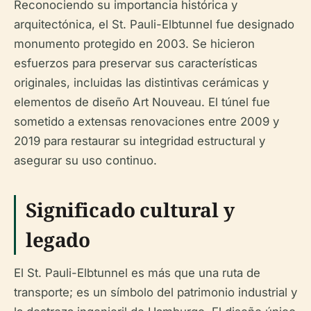
Reconociendo su importancia histórica y
arquitectónica, el St. Pauli-Elbtunnel fue designado
monumento protegido en 2003. Se hicieron
esfuerzos para preservar sus características
originales, incluidas las distintivas cerámicas y
elementos de diseño Art Nouveau. El túnel fue
sometido a extensas renovaciones entre 2009 y
2019 para restaurar su integridad estructural y
asegurar su uso continuo.
Significado cultural y
legado
El St. Pauli-Elbtunnel es más que una ruta de
transporte; es un símbolo del patrimonio industrial y