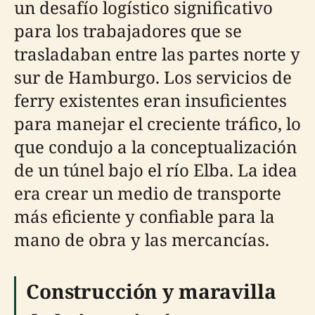
un desafío logístico significativo
para los trabajadores que se
trasladaban entre las partes norte y
sur de Hamburgo. Los servicios de
ferry existentes eran insuficientes
para manejar el creciente tráfico, lo
que condujo a la conceptualización
de un túnel bajo el río Elba. La idea
era crear un medio de transporte
más eficiente y confiable para la
mano de obra y las mercancías.
Construcción y maravilla