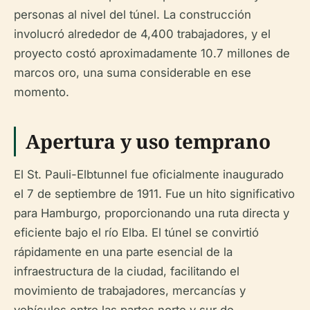
personas al nivel del túnel. La construcción
involucró alrededor de 4,400 trabajadores, y el
proyecto costó aproximadamente 10.7 millones de
marcos oro, una suma considerable en ese
momento.
Apertura y uso temprano
El St. Pauli-Elbtunnel fue oficialmente inaugurado
el 7 de septiembre de 1911. Fue un hito significativo
para Hamburgo, proporcionando una ruta directa y
eficiente bajo el río Elba. El túnel se convirtió
rápidamente en una parte esencial de la
infraestructura de la ciudad, facilitando el
movimiento de trabajadores, mercancías y
vehículos entre las partes norte y sur de