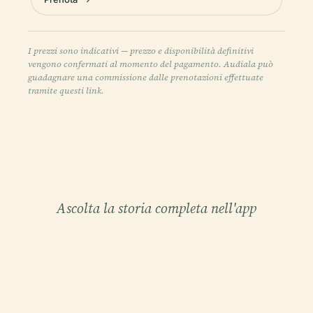
I prezzi sono indicativi — prezzo e disponibilità definitivi
vengono confermati al momento del pagamento. Audiala può
guadagnare una commissione dalle prenotazioni effettuate
tramite questi link.
Ascolta la storia completa nell'app