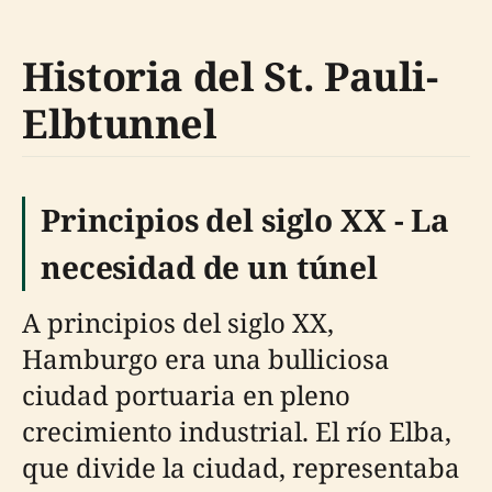
Historia del St. Pauli-
Elbtunnel
Principios del siglo XX - La
necesidad de un túnel
A principios del siglo XX,
Hamburgo era una bulliciosa
ciudad portuaria en pleno
crecimiento industrial. El río Elba,
que divide la ciudad, representaba