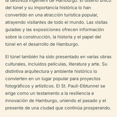
la destreza ingenieril de Hamburgo. El diseño único
del túnel y su importancia histórica lo han
convertido en una atracción turística popular,
atrayendo visitantes de todo el mundo. Las visitas
guiadas y las exposiciones ofrecen información
sobre la construcción, la historia y el papel del
túnel en el desarrollo de Hamburgo.
El túnel también ha sido presentado en varias obras
culturales, incluidos películas, literatura y arte. Su
distintiva arquitectura y ambiente histórico lo
convierten en un lugar popular para proyectos
fotográficos y artísticos. El St. Pauli-Elbtunnel se
erige como un testamento a la resiliencia e
innovación de Hamburgo, uniendo el pasado y el
presente de una ciudad que continúa prosperando.