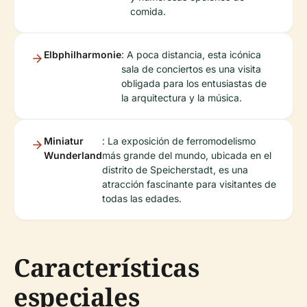
comida.
Elbphilharmonie
: A poca distancia, esta icónica
sala de conciertos es una visita
obligada para los entusiastas de
la arquitectura y la música.
Miniatur
: La exposición de ferromodelismo
Wunderland
más grande del mundo, ubicada en el
distrito de Speicherstadt, es una
atracción fascinante para visitantes de
todas las edades.
Características
especiales