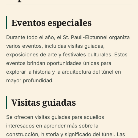
Eventos especiales
Durante todo el año, el St. Pauli-Elbtunnel organiza
varios eventos, incluidas visitas guiadas,
exposiciones de arte y festivales culturales. Estos
eventos brindan oportunidades únicas para
explorar la historia y la arquitectura del túnel en
mayor profundidad.
Visitas guiadas
Se ofrecen visitas guiadas para aquellos
interesados en aprender más sobre la
construcción, historia y significado del túnel. Las