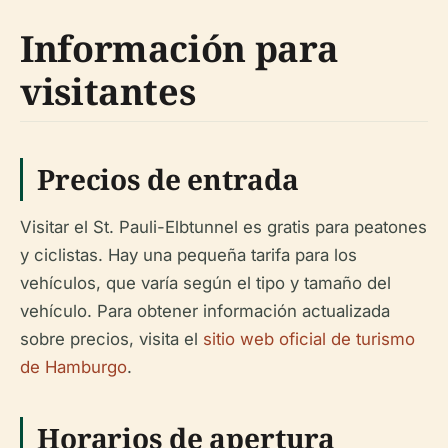
Información para
visitantes
Precios de entrada
Visitar el St. Pauli-Elbtunnel es gratis para peatones
y ciclistas. Hay una pequeña tarifa para los
vehículos, que varía según el tipo y tamaño del
vehículo. Para obtener información actualizada
sobre precios, visita el
sitio web oficial de turismo
de Hamburgo
.
Horarios de apertura