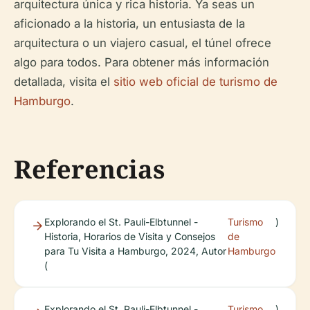
arquitectura única y rica historia. Ya seas un
aficionado a la historia, un entusiasta de la
arquitectura o un viajero casual, el túnel ofrece
algo para todos. Para obtener más información
detallada, visita el
sitio web oficial de turismo de
Hamburgo
.
Referencias
Explorando el St. Pauli-Elbtunnel -
Turismo
)
Historia, Horarios de Visita y Consejos
de
para Tu Visita a Hamburgo, 2024, Autor
Hamburgo
(
Explorando el St. Pauli-Elbtunnel -
Turismo
)