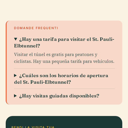
DOMANDE FREQUENTI
¿Hay una tarifa para visitar el St. Pauli-
Elbtunnel?
Visitar el túnel es gratis para peatones y
ciclistas. Hay una pequeña tarifa para vehículos.
¿Cuáles son los horarios de apertura
del St. Pauli-Elbtunnel?
¿Hay visitas guiadas disponibles?
RENDI LA VISITA TUA