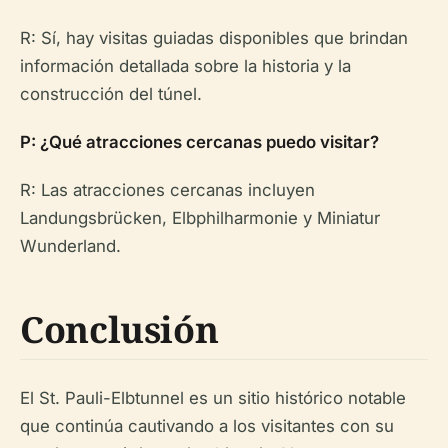
R: Sí, hay visitas guiadas disponibles que brindan
información detallada sobre la historia y la
construcción del túnel.
P: ¿Qué atracciones cercanas puedo visitar?
R: Las atracciones cercanas incluyen
Landungsbrücken, Elbphilharmonie y Miniatur
Wunderland.
Conclusión
El St. Pauli-Elbtunnel es un sitio histórico notable
que continúa cautivando a los visitantes con su