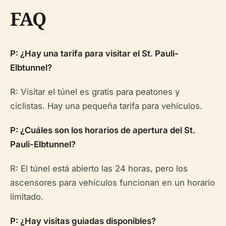
FAQ
P: ¿Hay una tarifa para visitar el St. Pauli-
Elbtunnel?
R: Visitar el túnel es gratis para peatones y
ciclistas. Hay una pequeña tarifa para vehículos.
P: ¿Cuáles son los horarios de apertura del St.
Pauli-Elbtunnel?
R: El túnel está abierto las 24 horas, pero los
ascensores para vehículos funcionan en un horario
limitado.
P: ¿Hay visitas guiadas disponibles?