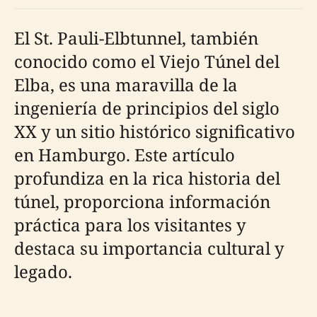
El St. Pauli-Elbtunnel, también
conocido como el Viejo Túnel del
Elba, es una maravilla de la
ingeniería de principios del siglo
XX y un sitio histórico significativo
en Hamburgo. Este artículo
profundiza en la rica historia del
túnel, proporciona información
práctica para los visitantes y
destaca su importancia cultural y
legado.