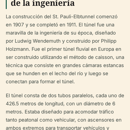
de la ingeniería
La construcción del St. Pauli-Elbtunnel comenzó
en 1907 y se completó en 1911. El túnel fue una
maravilla de la ingeniería de su época, diseñado
por Ludwig Wendemuth y construido por Philipp
Holzmann. Fue el primer túnel fluvial en Europa en
ser construido utilizando el método de caisson, una
técnica que consiste en grandes cámaras estancas
que se hunden en el lecho del río y luego se
conectan para formar el túnel.
El túnel consta de dos tubos paralelos, cada uno de
426.5 metros de longitud, con un diámetro de 6
metros. Estaba diseñado para acomodar tráfico
tanto peatonal como vehicular, con ascensores en
ambos extremos para transportar vehículos y