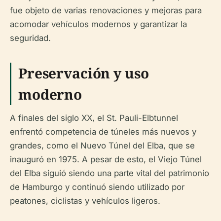
fue objeto de varias renovaciones y mejoras para
acomodar vehículos modernos y garantizar la
seguridad.
Preservación y uso
moderno
A finales del siglo XX, el St. Pauli-Elbtunnel
enfrentó competencia de túneles más nuevos y
grandes, como el Nuevo Túnel del Elba, que se
inauguró en 1975. A pesar de esto, el Viejo Túnel
del Elba siguió siendo una parte vital del patrimonio
de Hamburgo y continuó siendo utilizado por
peatones, ciclistas y vehículos ligeros.