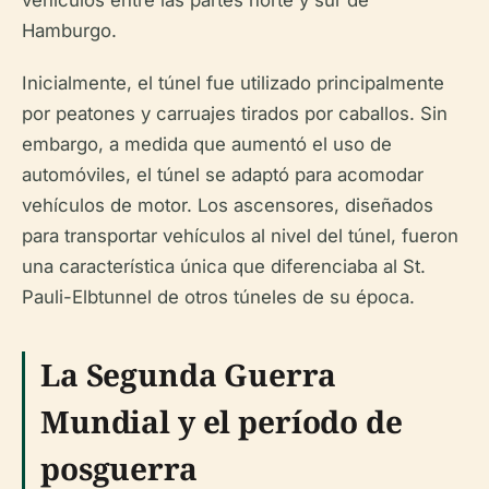
Hamburgo.
Inicialmente, el túnel fue utilizado principalmente
por peatones y carruajes tirados por caballos. Sin
embargo, a medida que aumentó el uso de
automóviles, el túnel se adaptó para acomodar
vehículos de motor. Los ascensores, diseñados
para transportar vehículos al nivel del túnel, fueron
una característica única que diferenciaba al St.
Pauli-Elbtunnel de otros túneles de su época.
La Segunda Guerra
Mundial y el período de
posguerra