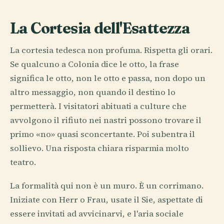
La Cortesia dell'Esattezza
La cortesia tedesca non profuma. Rispetta gli orari.
Se qualcuno a Colonia dice le otto, la frase
significa le otto, non le otto e passa, non dopo un
altro messaggio, non quando il destino lo
permetterà. I visitatori abituati a culture che
avvolgono il rifiuto nei nastri possono trovare il
primo «no» quasi sconcertante. Poi subentra il
sollievo. Una risposta chiara risparmia molto
teatro.
La formalità qui non è un muro. È un corrimano.
Iniziate con Herr o Frau, usate il Sie, aspettate di
essere invitati ad avvicinarvi, e l'aria sociale