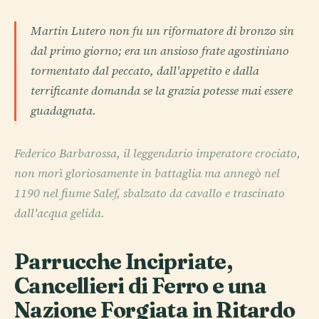
Martin Lutero non fu un riformatore di bronzo sin
dal primo giorno; era un ansioso frate agostiniano
tormentato dal peccato, dall'appetito e dalla
terrificante domanda se la grazia potesse mai essere
guadagnata.
Federico Barbarossa, il leggendario imperatore crociato,
non morì gloriosamente in battaglia ma annegò nel
1190 nel fiume Salef, sbalzato da cavallo e trascinato
dall'acqua gelida.
Parrucche Incipriate,
Cancellieri di Ferro e una
Nazione Forgiata in Ritardo