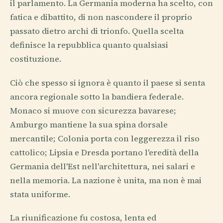
il parlamento. La Germania moderna ha scelto, con
fatica e dibattito, di non nascondere il proprio
passato dietro archi di trionfo. Quella scelta
definisce la repubblica quanto qualsiasi
costituzione.
Ciò che spesso si ignora è quanto il paese si senta
ancora regionale sotto la bandiera federale.
Monaco si muove con sicurezza bavarese;
Amburgo mantiene la sua spina dorsale
mercantile; Colonia porta con leggerezza il riso
cattolico; Lipsia e Dresda portano l'eredità della
Germania dell'Est nell'architettura, nei salari e
nella memoria. La nazione è unita, ma non è mai
stata uniforme.
La riunificazione fu costosa, lenta ed