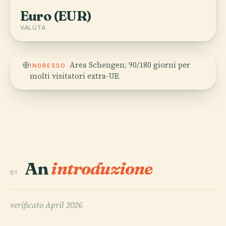
Euro (EUR)
VALUTA
Area Schengen; 90/180 giorni per
INGRESSO
molti visitatori extra-UE
An
introduzione
01
verificato
April 2026