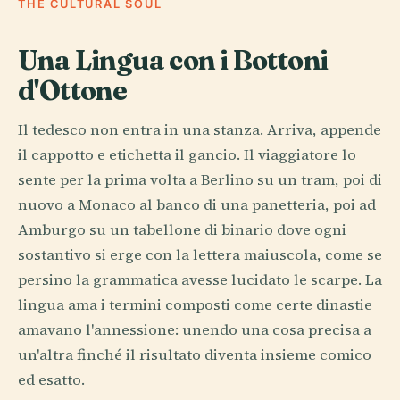
THE CULTURAL SOUL
Una Lingua con i Bottoni
d'Ottone
Il tedesco non entra in una stanza. Arriva, appende
il cappotto e etichetta il gancio. Il viaggiatore lo
sente per la prima volta a Berlino su un tram, poi di
nuovo a Monaco al banco di una panetteria, poi ad
Amburgo su un tabellone di binario dove ogni
sostantivo si erge con la lettera maiuscola, come se
persino la grammatica avesse lucidato le scarpe. La
lingua ama i termini composti come certe dinastie
amavano l'annessione: unendo una cosa precisa a
un'altra finché il risultato diventa insieme comico
ed esatto.