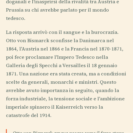
doganali e l'inasprirsi della rivalità tra Austria e
Prussia su chi avrebbe parlato per il mondo
tedesco.
La risposta arrivò con il sangue e la burocrazia.
Otto von Bismarck sconfisse la Danimarca nel
1864, l'Austria nel 1866 e la Francia nel 1870-1871,
poi fece proclamare l'Impero Tedesco nella
Galleria degli Specchi a Versailles il 18 gennaio
1871. Una nazione era stata creata, ma a condizioni
scelte da generali, monarchi e ministri. Questo
avrebbe avuto importanza in seguito, quando la
forza industriale, la tensione sociale e l'ambizione
imperiale spinsero il Kaiserreich verso la
catastrofe del 1914.