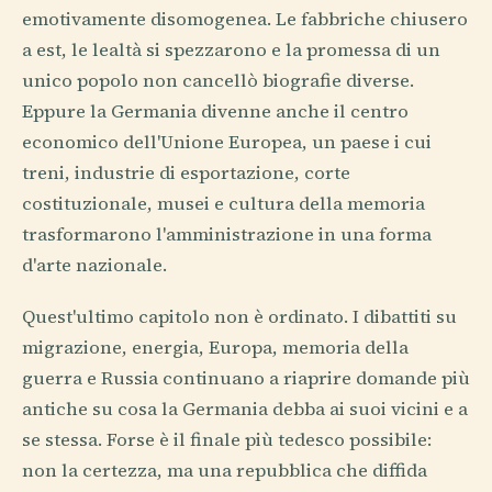
emotivamente disomogenea. Le fabbriche chiusero
a est, le lealtà si spezzarono e la promessa di un
unico popolo non cancellò biografie diverse.
Eppure la Germania divenne anche il centro
economico dell'Unione Europea, un paese i cui
treni, industrie di esportazione, corte
costituzionale, musei e cultura della memoria
trasformarono l'amministrazione in una forma
d'arte nazionale.
Quest'ultimo capitolo non è ordinato. I dibattiti su
migrazione, energia, Europa, memoria della
guerra e Russia continuano a riaprire domande più
antiche su cosa la Germania debba ai suoi vicini e a
se stessa. Forse è il finale più tedesco possibile:
non la certezza, ma una repubblica che diffida