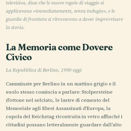
televisiva, disse che le nuove regole di viaggio si
applicavano «immediatamente, senza indugio», e le
guardie di frontiera si ritrovarono a dover improvvisare
la storia.
La Memoria come Dovere
Civico
La Repubblica di Berlino, 1990-oggi
Camminate per Berlino in un mattino grigio e il
suolo stesso comincia a parlare: Stolpersteine
d'ottone nel selciato, le lastre di cemento del
Memoriale agli Ebrei Assassinati d'Europa, la
cupola del Reichstag ricostruita in vetro affinché i
cittadini possano letteralmente guardare dall'alto