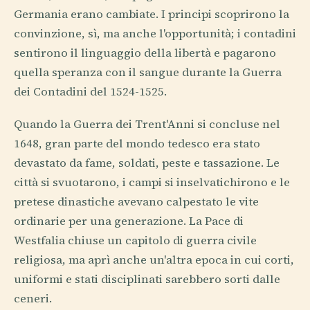
Germania erano cambiate. I principi scoprirono la
convinzione, sì, ma anche l'opportunità; i contadini
sentirono il linguaggio della libertà e pagarono
quella speranza con il sangue durante la Guerra
dei Contadini del 1524-1525.
Quando la Guerra dei Trent'Anni si concluse nel
1648, gran parte del mondo tedesco era stato
devastato da fame, soldati, peste e tassazione. Le
città si svuotarono, i campi si inselvatichirono e le
pretese dinastiche avevano calpestato le vite
ordinarie per una generazione. La Pace di
Westfalia chiuse un capitolo di guerra civile
religiosa, ma aprì anche un'altra epoca in cui corti,
uniformi e stati disciplinati sarebbero sorti dalle
ceneri.