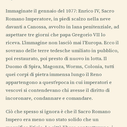
Immaginate il gennaio del 1077: Enrico IV, Sacro
Romano Imperatore, in piedi scalzo nella neve
davanti a Canossa, avvolto in lana penitenziale, ad
aspettare tre giorni che papa Gregorio VII lo
riceva. L'immagine non lasciò mai l'Europa. Ecco il
sovrano delle terre tedesche umiliato in pubblico,
poi restaurato, poi presto di nuovo in lotta. Il
Duomo di Spira, Magonza, Worms, Colonia, tutti
quei corpi di pietra immensa lungo il Reno
appartengono a quest'epoca in cui imperatori e
vescovi si contendevano chi avesse il diritto di
incoronare, condannare e comandare.
Ciò che spesso si ignora è che il Sacro Romano
Impero era meno uno stato solido che un