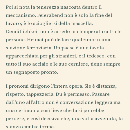
Poi si nota la tenerezza nascosta dentro il
meccanismo. Feierabend non è solo la fine del
lavoro; è lo sciogliersi della mascella.
Gemütlichkeit non è arredo ma temperatura tra le
persone. Heimat può disfare qualcuno in una
stazione ferroviaria. Un paese è una tavola
apparecchiata per gli stranieri, e il tedesco, con
tutto il suo acciaio e le sue cerniere, tiene sempre
un segnaposto pronto.
I pronomi dirigono l'intera opera. Sie è distanza,
rispetto, tappezzeria. Du è permesso. Passare
dall'uno all'altro non è conversazione leggera ma
una cerimonia così lieve che la si potrebbe
perdere, e così decisiva che, una volta avvenuta, la
stanza cambia forma.