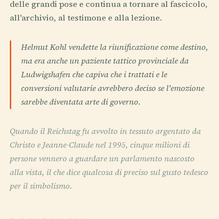
delle grandi pose e continua a tornare al fascicolo,
all'archivio, al testimone e alla lezione.
Helmut Kohl vendette la riunificazione come destino,
ma era anche un paziente tattico provinciale da
Ludwigshafen che capiva che i trattati e le
conversioni valutarie avrebbero deciso se l'emozione
sarebbe diventata arte di governo.
Quando il Reichstag fu avvolto in tessuto argentato da
Christo e Jeanne-Claude nel 1995, cinque milioni di
persone vennero a guardare un parlamento nascosto
alla vista, il che dice qualcosa di preciso sul gusto tedesco
per il simbolismo.