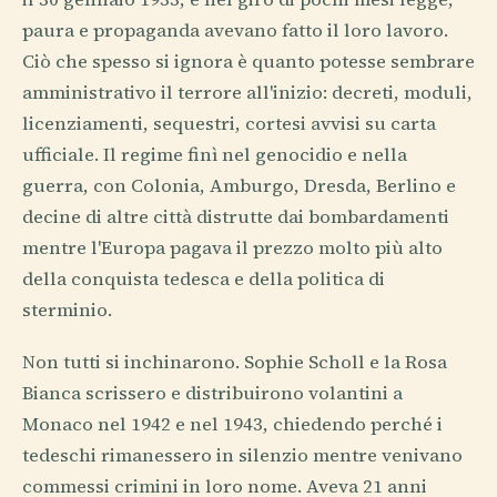
paura e propaganda avevano fatto il loro lavoro.
Ciò che spesso si ignora è quanto potesse sembrare
amministrativo il terrore all'inizio: decreti, moduli,
licenziamenti, sequestri, cortesi avvisi su carta
ufficiale. Il regime finì nel genocidio e nella
guerra, con Colonia, Amburgo, Dresda, Berlino e
decine di altre città distrutte dai bombardamenti
mentre l'Europa pagava il prezzo molto più alto
della conquista tedesca e della politica di
sterminio.
Non tutti si inchinarono. Sophie Scholl e la Rosa
Bianca scrissero e distribuirono volantini a
Monaco nel 1942 e nel 1943, chiedendo perché i
tedeschi rimanessero in silenzio mentre venivano
commessi crimini in loro nome. Aveva 21 anni