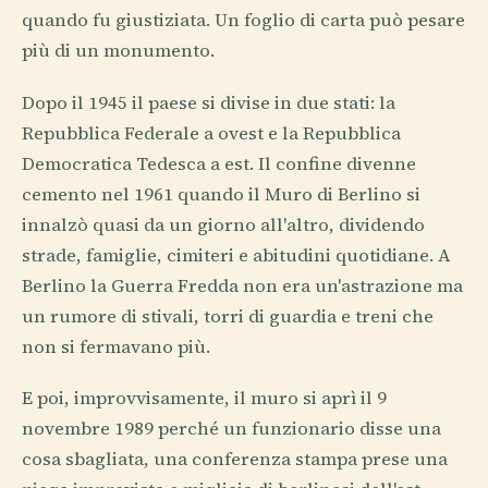
quando fu giustiziata. Un foglio di carta può pesare
più di un monumento.
Dopo il 1945 il paese si divise in due stati: la
Repubblica Federale a ovest e la Repubblica
Democratica Tedesca a est. Il confine divenne
cemento nel 1961 quando il Muro di Berlino si
innalzò quasi da un giorno all'altro, dividendo
strade, famiglie, cimiteri e abitudini quotidiane. A
Berlino la Guerra Fredda non era un'astrazione ma
un rumore di stivali, torri di guardia e treni che
non si fermavano più.
E poi, improvvisamente, il muro si aprì il 9
novembre 1989 perché un funzionario disse una
cosa sbagliata, una conferenza stampa prese una