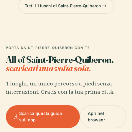
Tutti i 1 luoghi di Saint-Pierre-Quiberon
PORTA SAINT-PIERRE-QUIBERON CON TE
All of Saint-Pierre-Quiberon,
scaricati una volta sola.
1 luoghi, un unico percorso a piedi senza
interruzioni. Gratis con la tua prima città.
Scarica questa guida
Apri nel
sull'app
browser