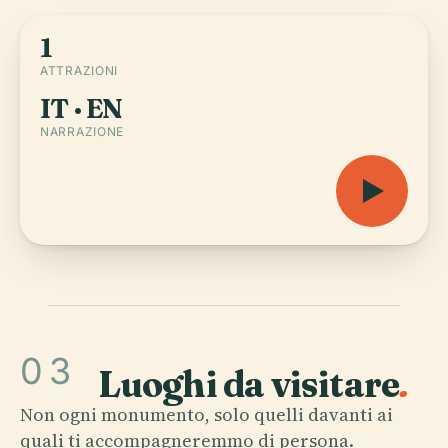
1
ATTRAZIONI
IT · EN
NARRAZIONE
03
Luoghi da visitare
.
Non ogni monumento, solo quelli davanti ai
quali ti accompagneremmo di persona.