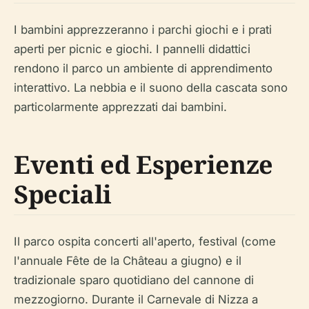
I bambini apprezzeranno i parchi giochi e i prati
aperti per picnic e giochi. I pannelli didattici
rendono il parco un ambiente di apprendimento
interattivo. La nebbia e il suono della cascata sono
particolarmente apprezzati dai bambini.
Eventi ed Esperienze
Speciali
Il parco ospita concerti all'aperto, festival (come
l'annuale Fête de la Château a giugno) e il
tradizionale sparo quotidiano del cannone di
mezzogiorno. Durante il Carnevale di Nizza a