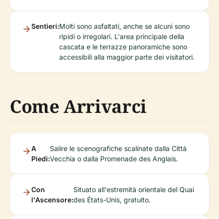
Sentieri:
Molti sono asfaltati, anche se alcuni sono
ripidi o irregolari. L'area principale della
cascata e le terrazze panoramiche sono
accessibili alla maggior parte dei visitatori.
Come Arrivarci
A
Salire le scenografiche scalinate dalla Città
Piedi:
Vecchia o dalla Promenade des Anglais.
Con
Situato all'estremità orientale del Quai
l'Ascensore:
des États-Unis, gratuito.