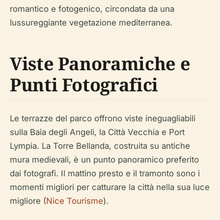
romantico e fotogenico, circondata da una
lussureggiante vegetazione mediterranea.
Viste Panoramiche e
Punti Fotografici
Le terrazze del parco offrono viste ineguagliabili
sulla Baia degli Angeli, la Città Vecchia e Port
Lympia. La Torre Bellanda, costruita su antiche
mura medievali, è un punto panoramico preferito
dai fotografi. Il mattino presto e il tramonto sono i
momenti migliori per catturare la città nella sua luce
migliore (
Nice Tourisme
).