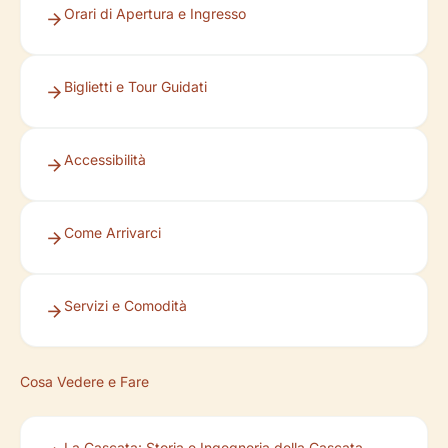
Orari di Apertura e Ingresso
Biglietti e Tour Guidati
Accessibilità
Come Arrivarci
Servizi e Comodità
Cosa Vedere e Fare
La Cascata: Storia e Ingegneria della Cascata