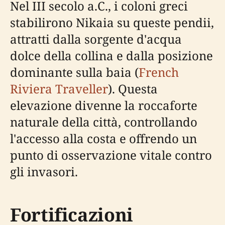
Nel III secolo a.C., i coloni greci
stabilirono Nikaia su queste pendii,
attratti dalla sorgente d'acqua
dolce della collina e dalla posizione
dominante sulla baia (
French
Riviera Traveller
). Questa
elevazione divenne la roccaforte
naturale della città, controllando
l'accesso alla costa e offrendo un
punto di osservazione vitale contro
gli invasori.
Fortificazioni