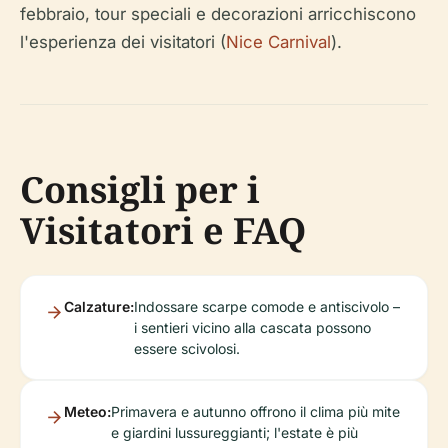
febbraio, tour speciali e decorazioni arricchiscono
l'esperienza dei visitatori (
Nice Carnival
).
Consigli per i
Visitatori e FAQ
Calzature:
Indossare scarpe comode e antiscivolo –
i sentieri vicino alla cascata possono
essere scivolosi.
Meteo:
Primavera e autunno offrono il clima più mite
e giardini lussureggianti; l'estate è più