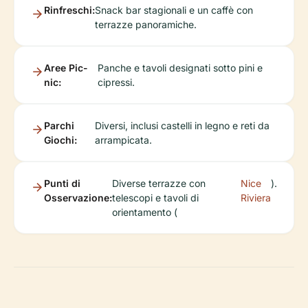
Rinfreschi:
Snack bar stagionali e un caffè con
terrazze panoramiche.
Aree Pic-
Panche e tavoli designati sotto pini e
nic:
cipressi.
Parchi
Diversi, inclusi castelli in legno e reti da
Giochi:
arrampicata.
Punti di
Diverse terrazze con
Nice
).
Osservazione:
telescopi e tavoli di
Riviera
orientamento (