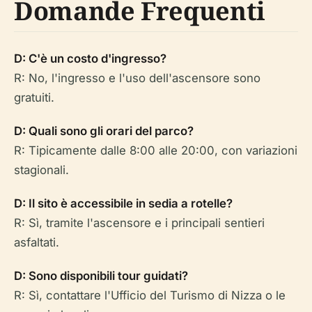
Domande Frequenti
D: C'è un costo d'ingresso?
R: No, l'ingresso e l'uso dell'ascensore sono
gratuiti.
D: Quali sono gli orari del parco?
R: Tipicamente dalle 8:00 alle 20:00, con variazioni
stagionali.
D: Il sito è accessibile in sedia a rotelle?
R: Sì, tramite l'ascensore e i principali sentieri
asfaltati.
D: Sono disponibili tour guidati?
R: Sì, contattare l'Ufficio del Turismo di Nizza o le