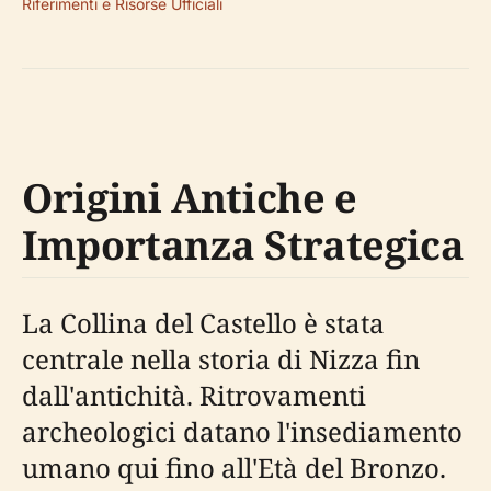
Riferimenti e Risorse Ufficiali
Origini Antiche e
Importanza Strategica
La Collina del Castello è stata
centrale nella storia di Nizza fin
dall'antichità. Ritrovamenti
archeologici datano l'insediamento
umano qui fino all'Età del Bronzo.