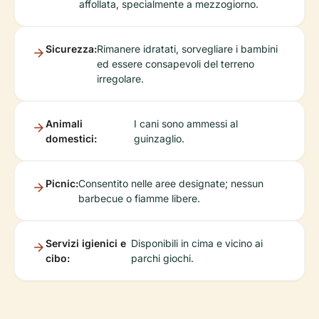
affollata, specialmente a mezzogiorno.
Sicurezza:
Rimanere idratati, sorvegliare i bambini
ed essere consapevoli del terreno
irregolare.
Animali
I cani sono ammessi al
domestici:
guinzaglio.
Picnic:
Consentito nelle aree designate; nessun
barbecue o fiamme libere.
Servizi igienici e
Disponibili in cima e vicino ai
cibo:
parchi giochi.