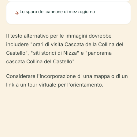
Lo sparo del cannone di mezzogiorno
Il testo alternativo per le immagini dovrebbe
includere "orari di visita Cascata della Collina del
Castello", "siti storici di Nizza" e "panorama
cascata Collina del Castello".
Considerare l'incorporazione di una mappa o di un
link a un tour virtuale per l'orientamento.