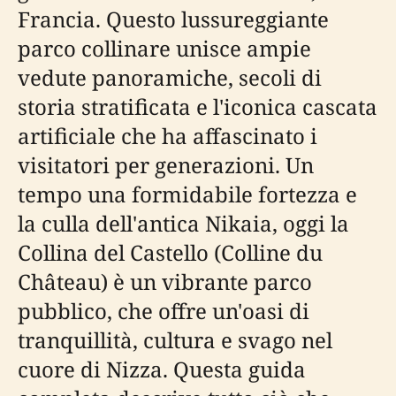
Francia. Questo lussureggiante
parco collinare unisce ampie
vedute panoramiche, secoli di
storia stratificata e l'iconica cascata
artificiale che ha affascinato i
visitatori per generazioni. Un
tempo una formidabile fortezza e
la culla dell'antica Nikaia, oggi la
Collina del Castello (Colline du
Château) è un vibrante parco
pubblico, che offre un'oasi di
tranquillità, cultura e svago nel
cuore di Nizza. Questa guida