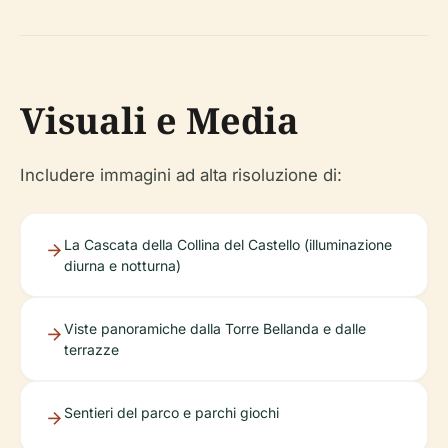
Visuali e Media
Includere immagini ad alta risoluzione di:
La Cascata della Collina del Castello (illuminazione
diurna e notturna)
Viste panoramiche dalla Torre Bellanda e dalle
terrazze
Sentieri del parco e parchi giochi