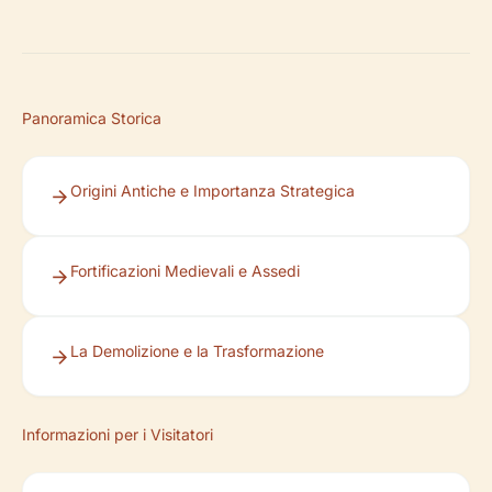
Panoramica Storica
Origini Antiche e Importanza Strategica
Fortificazioni Medievali e Assedi
La Demolizione e la Trasformazione
Informazioni per i Visitatori