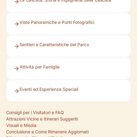
Viste Panoramiche e Punti Fotografici
Sentieri e Caratteristiche del Parco
Attività per Famiglie
Eventi ed Esperienze Speciali
Consigli per i Visitatori e FAQ
Attrazioni Vicine e Itinerari Suggeriti
Visuali e Media
Conclusione e Come Rimanere Aggiornati