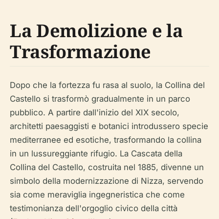
La Demolizione e la
Trasformazione
Dopo che la fortezza fu rasa al suolo, la Collina del
Castello si trasformò gradualmente in un parco
pubblico. A partire dall'inizio del XIX secolo,
architetti paesaggisti e botanici introdussero specie
mediterranee ed esotiche, trasformando la collina
in un lussureggiante rifugio. La Cascata della
Collina del Castello, costruita nel 1885, divenne un
simbolo della modernizzazione di Nizza, servendo
sia come meraviglia ingegneristica che come
testimonianza dell'orgoglio civico della città