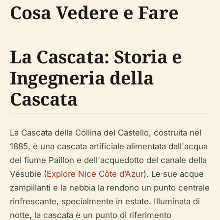
Cosa Vedere e Fare
La Cascata: Storia e
Ingegneria della
Cascata
La Cascata della Collina del Castello, costruita nel
1885, è una cascata artificiale alimentata dall'acqua
del fiume Paillon e dell'acquedotto del canale della
Vésubie (
Explore Nice Côte d’Azur
). Le sue acque
zampillanti e la nebbia la rendono un punto centrale
rinfrescante, specialmente in estate. Illuminata di
notte, la cascata è un punto di riferimento