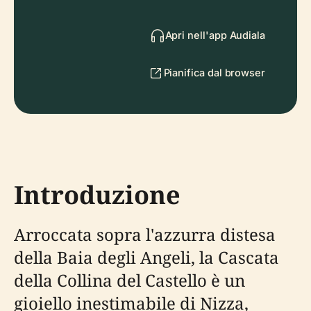
Apri nell'app Audiala
Pianifica dal browser
Introduzione
Arroccata sopra l'azzurra distesa
della Baia degli Angeli, la Cascata
della Collina del Castello è un
gioiello inestimabile di Nizza,