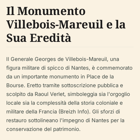
Il Monumento
Villebois-Mareuil e la
Sua Eredità
Il Generale Georges de Villebois-Mareuil, una
figura militare di spicco di Nantes, è commemorato
da un importante monumento in Place de la
Bourse. Eretto tramite sottoscrizione pubblica e
scolpito da Raoul Verlet, simboleggia sia l'orgoglio
locale sia la complessità della storia coloniale e
militare della Francia (Breizh Info). Gli sforzi di
restauro sottolineano l'impegno di Nantes per la
conservazione del patrimonio.