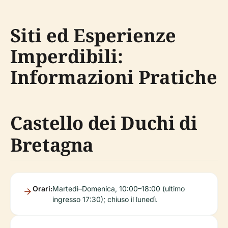
Siti ed Esperienze
Imperdibili:
Informazioni Pratiche
Castello dei Duchi di
Bretagna
Orari:
Martedì–Domenica, 10:00–18:00 (ultimo
ingresso 17:30); chiuso il lunedì.