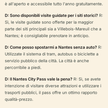
è all'aperto e accessibile tutto l'anno gratuitamente.
D: Sono disponibili visite guidate per i siti storici?
R:
Sì, le visite guidate sono offerte per la maggior
parte dei siti principali sia a Villebois-Mareuil che a
Nantes; è consigliabile prenotare in anticipo.
D: Come posso spostarmi a Nantes senza auto?
R:
Utilizzate il sistema di tram, autobus o biciclette a
servizio pubblico della città. La città è anche
percorribile a piedi.
D: Il Nantes City Pass vale la pena?
R: Sì, se avete
intenzione di visitare diverse attrazioni e utilizzare i
trasporti pubblici, il pass offre un ottimo rapporto
qualità-prezzo.