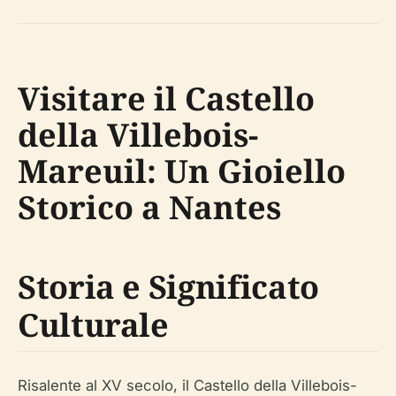
Visitare il Castello
della Villebois-
Mareuil: Un Gioiello
Storico a Nantes
Storia e Significato
Culturale
Risalente al XV secolo, il Castello della Villebois-