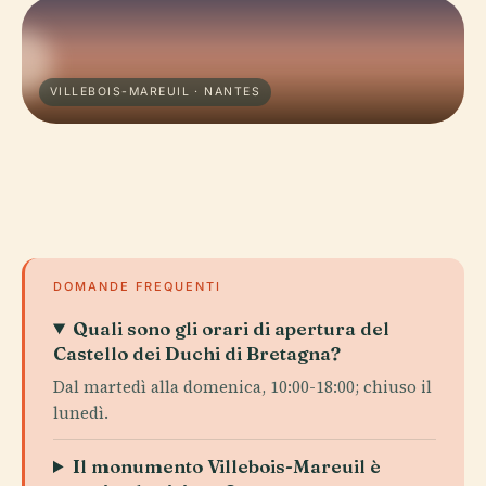
VILLEBOIS-MAREUIL · NANTES
DOMANDE FREQUENTI
Quali sono gli orari di apertura del
Castello dei Duchi di Bretagna?
Dal martedì alla domenica, 10:00-18:00; chiuso il
lunedì.
Il monumento Villebois-Mareuil è