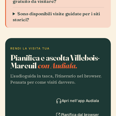
gratuito da visitare?
Sono disponibili visite guidate per i siti
storici?
RENDI LA VISITA TUA
Pianifica e ascolta Villebois-
Mareuil
con Audiala.
L'audioguida in tasca, l'itinerario nel browser.
Pensata per come visiti davvero.
Apri nell'app Audiala
Pianifica dal browser