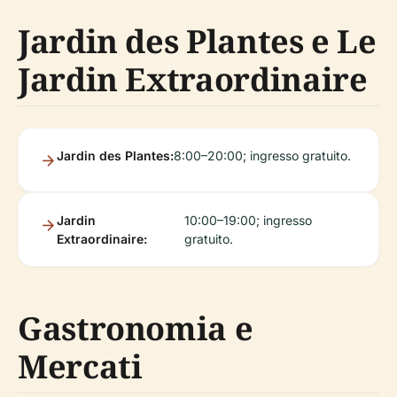
Jardin des Plantes e Le
Jardin Extraordinaire
Jardin des Plantes:
8:00–20:00; ingresso gratuito.
Jardin
10:00–19:00; ingresso
Extraordinaire:
gratuito.
Gastronomia e
Mercati