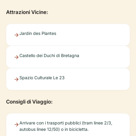
Attrazioni Vicine:
Jardin des Plantes
Castello dei Duchi di Bretagna
Spazio Culturale Le 23
Consigli di Viaggio:
Arrivare con i trasporti pubblici (tram linee 2/3,
autobus linee 12/50) o in bicicletta.