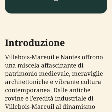
Introduzione
Villebois-Mareuil e Nantes offrono
una miscela affascinante di
patrimonio medievale, meraviglie
architettoniche e vibrante cultura
contemporanea. Dalle antiche
rovine e l'eredità industriale di
Villebois-Mareuil al dinamismo