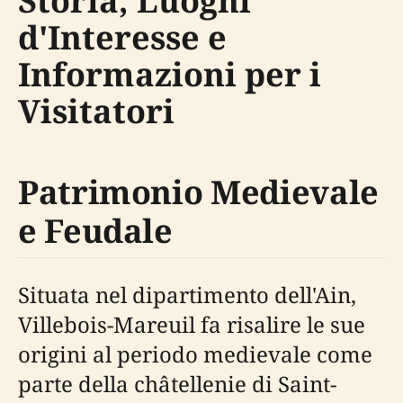
Storia, Luoghi
d'Interesse e
Informazioni per i
Visitatori
Patrimonio Medievale
e Feudale
Situata nel dipartimento dell'Ain,
Villebois-Mareuil fa risalire le sue
origini al periodo medievale come
parte della châtellenie di Saint-