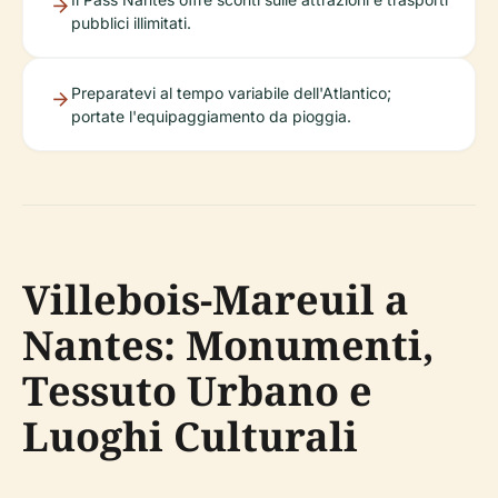
pubblici illimitati.
Preparatevi al tempo variabile dell'Atlantico;
portate l'equipaggiamento da pioggia.
Villebois-Mareuil a
Nantes: Monumenti,
Tessuto Urbano e
Luoghi Culturali