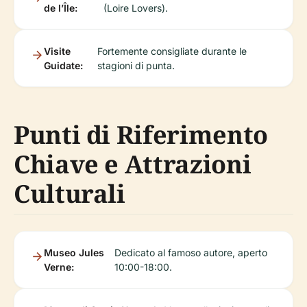
de l’Île:
(Loire Lovers).
Visite
Fortemente consigliate durante le
Guidate:
stagioni di punta.
Punti di Riferimento
Chiave e Attrazioni
Culturali
Museo Jules
Dedicato al famoso autore, aperto
Verne:
10:00-18:00.