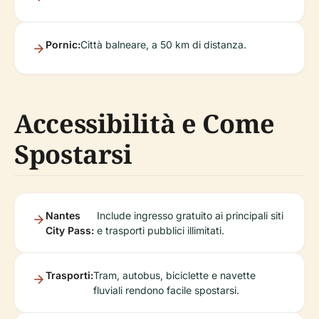
Pornic:
Città balneare, a 50 km di distanza.
Accessibilità e Come
Spostarsi
Nantes
Include ingresso gratuito ai principali siti
City Pass:
e trasporti pubblici illimitati.
Trasporti:
Tram, autobus, biciclette e navette
fluviali rendono facile spostarsi.