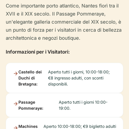
Come importante porto atlantico, Nantes fiorì tra il
XVII e il XIX secolo. Il Passage Pommeraye,
un'elegante galleria commerciale del XIX secolo, è
un punto di forza per i visitatori in cerca di bellezza
architettonica e negozi boutique.
Informazioni per i Visitatori:
Castello dei
Aperto tutti i giorni, 10:00-18:00;
Duchi di
€8 ingresso adulti, con sconti
Bretagna:
disponibili.
Passage
Aperto tutti i giorni 10:00-
Pommeraye:
19:00.
Machines
Aperto 10:00-18:00; €9 biglietto adulti