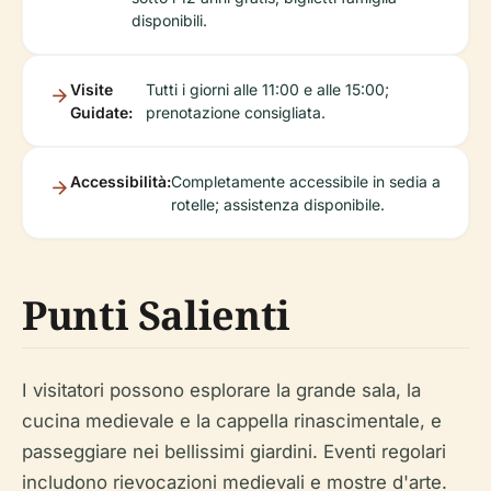
disponibili.
Visite
Tutti i giorni alle 11:00 e alle 15:00;
Guidate:
prenotazione consigliata.
Accessibilità:
Completamente accessibile in sedia a
rotelle; assistenza disponibile.
Punti Salienti
I visitatori possono esplorare la grande sala, la
cucina medievale e la cappella rinascimentale, e
passeggiare nei bellissimi giardini. Eventi regolari
includono rievocazioni medievali e mostre d'arte.