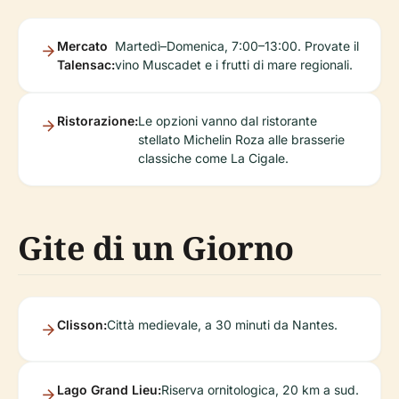
Mercato
Martedì–Domenica, 7:00–13:00. Provate il
Talensac:
vino Muscadet e i frutti di mare regionali.
Ristorazione:
Le opzioni vanno dal ristorante
stellato Michelin Roza alle brasserie
classiche come La Cigale.
Gite di un Giorno
Clisson:
Città medievale, a 30 minuti da Nantes.
Lago Grand Lieu:
Riserva ornitologica, 20 km a sud.