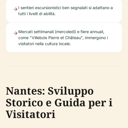
I sentieri escursionistici ben segnalati si adattano a
tutti i livelli di abilità.
Mercati settimanali (mercoledì) e fiere annuali,
come "Villebois Pierre et Château", immergono i
visitatori nella cultura locale.
Nantes: Sviluppo
Storico e Guida per i
Visitatori