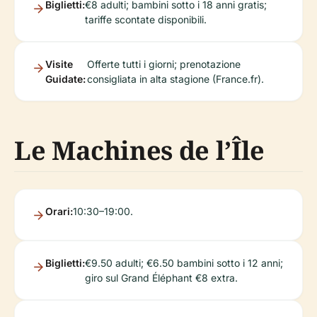
Biglietti:
€8 adulti; bambini sotto i 18 anni gratis;
tariffe scontate disponibili.
Visite
Offerte tutti i giorni; prenotazione
Guidate:
consigliata in alta stagione (France.fr).
Le Machines de l’Île
Orari:
10:30–19:00.
Biglietti:
€9.50 adulti; €6.50 bambini sotto i 12 anni;
giro sul Grand Éléphant €8 extra.