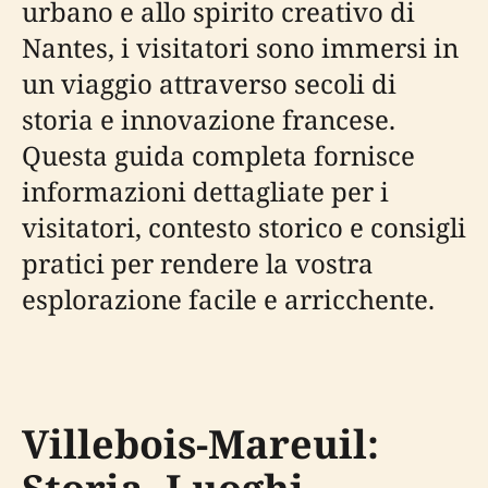
urbano e allo spirito creativo di
Nantes, i visitatori sono immersi in
un viaggio attraverso secoli di
storia e innovazione francese.
Questa guida completa fornisce
informazioni dettagliate per i
visitatori, contesto storico e consigli
pratici per rendere la vostra
esplorazione facile e arricchente.
Villebois-Mareuil: