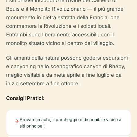
I siti chiave includono le rovine del Castello di
Bouis e il Monolito Rivoluzionario — il più grande
monumento in pietra estratta della Francia, che
commemora la Rivoluzione e i soldati locali.
Entrambi sono liberamente accessibili, con il
monolito situato vicino al centro del villaggio.
Gli amanti della natura possono godersi escursioni
e canyoning nello scenografico canyon di Rhéby,
meglio visitabile da metà aprile a fine luglio e da
inizio settembre a fine ottobre.
Consigli Pratici:
Arrivare in auto; il parcheggio è disponibile vicino ai
siti principali.