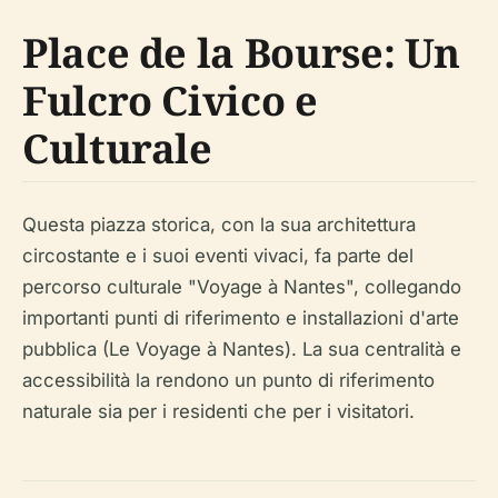
Place de la Bourse: Un
Fulcro Civico e
Culturale
Questa piazza storica, con la sua architettura
circostante e i suoi eventi vivaci, fa parte del
percorso culturale "Voyage à Nantes", collegando
importanti punti di riferimento e installazioni d'arte
pubblica (Le Voyage à Nantes). La sua centralità e
accessibilità la rendono un punto di riferimento
naturale sia per i residenti che per i visitatori.