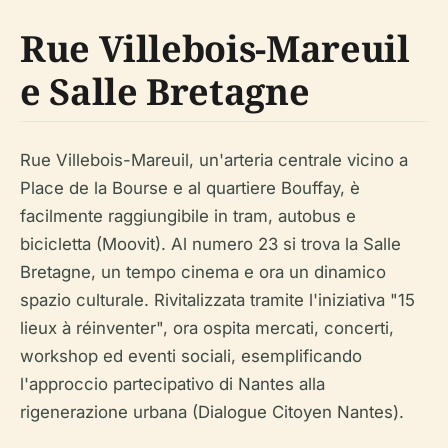
Rue Villebois-Mareuil
e Salle Bretagne
Rue Villebois-Mareuil, un'arteria centrale vicino a
Place de la Bourse e al quartiere Bouffay, è
facilmente raggiungibile in tram, autobus e
bicicletta (Moovit). Al numero 23 si trova la Salle
Bretagne, un tempo cinema e ora un dinamico
spazio culturale. Rivitalizzata tramite l'iniziativa "15
lieux à réinventer", ora ospita mercati, concerti,
workshop ed eventi sociali, esemplificando
l'approccio partecipativo di Nantes alla
rigenerazione urbana (Dialogue Citoyen Nantes).