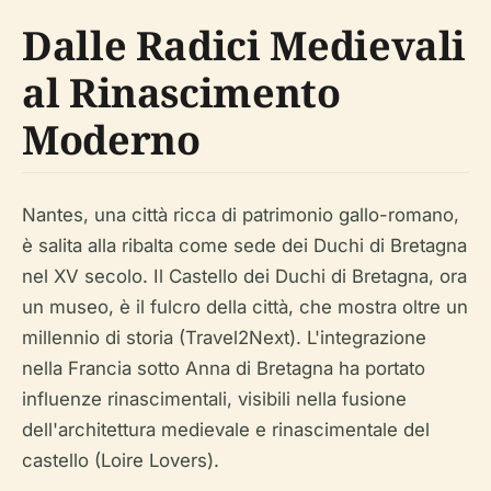
Dalle Radici Medievali
al Rinascimento
Moderno
Nantes, una città ricca di patrimonio gallo-romano,
è salita alla ribalta come sede dei Duchi di Bretagna
nel XV secolo. Il Castello dei Duchi di Bretagna, ora
un museo, è il fulcro della città, che mostra oltre un
millennio di storia (Travel2Next). L'integrazione
nella Francia sotto Anna di Bretagna ha portato
influenze rinascimentali, visibili nella fusione
dell'architettura medievale e rinascimentale del
castello (Loire Lovers).