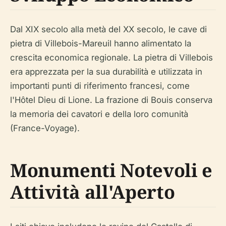
Dal XIX secolo alla metà del XX secolo, le cave di
pietra di Villebois-Mareuil hanno alimentato la
crescita economica regionale. La pietra di Villebois
era apprezzata per la sua durabilità e utilizzata in
importanti punti di riferimento francesi, come
l'Hôtel Dieu di Lione. La frazione di Bouis conserva
la memoria dei cavatori e della loro comunità
(France-Voyage).
Monumenti Notevoli e
Attività all'Aperto