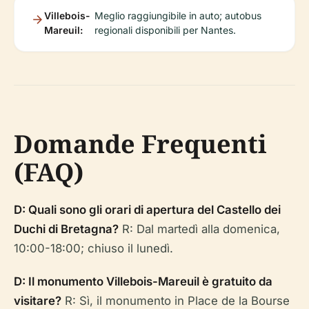
Villebois-
Meglio raggiungibile in auto; autobus
Mareuil:
regionali disponibili per Nantes.
Domande Frequenti
(FAQ)
D: Quali sono gli orari di apertura del Castello dei
Duchi di Bretagna?
R: Dal martedì alla domenica,
10:00-18:00; chiuso il lunedì.
D: Il monumento Villebois-Mareuil è gratuito da
visitare?
R: Sì, il monumento in Place de la Bourse