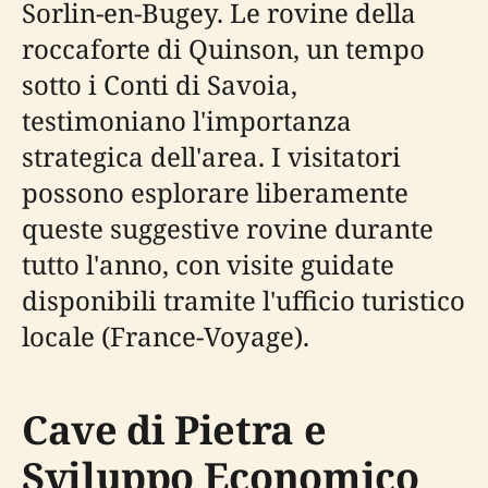
Sorlin-en-Bugey. Le rovine della
roccaforte di Quinson, un tempo
sotto i Conti di Savoia,
testimoniano l'importanza
strategica dell'area. I visitatori
possono esplorare liberamente
queste suggestive rovine durante
tutto l'anno, con visite guidate
disponibili tramite l'ufficio turistico
locale (France-Voyage).
Cave di Pietra e
Sviluppo Economico