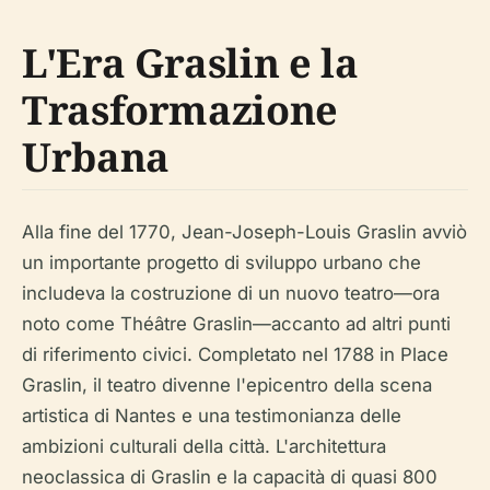
L'Era Graslin e la
Trasformazione
Urbana
Alla fine del 1770, Jean-Joseph-Louis Graslin avviò
un importante progetto di sviluppo urbano che
includeva la costruzione di un nuovo teatro—ora
noto come Théâtre Graslin—accanto ad altri punti
di riferimento civici. Completato nel 1788 in Place
Graslin, il teatro divenne l'epicentro della scena
artistica di Nantes e una testimonianza delle
ambizioni culturali della città. L'architettura
neoclassica di Graslin e la capacità di quasi 800