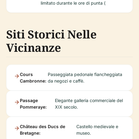
limitato durante le ore di punta (
Siti Storici Nelle
Vicinanze
Cours
Passeggiata pedonale fiancheggiata
Cambronne:
da negozi e caffè.
Passage
Elegante galleria commerciale del
Pommeraye:
XIX secolo.
Château des Ducs de
Castello medievale e
Bretagne:
museo.