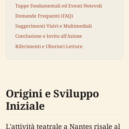
Tappe Fondamentali ed Eventi Notevoli
Domande Frequenti (FAQ)
Suggerimenti Visivi e Multimediali
Conclusione e Invito all'Azione
Riferimenti e Ulteriori Letture
Origini e Sviluppo
Iniziale
L'attività teatrale a Nantes risale al