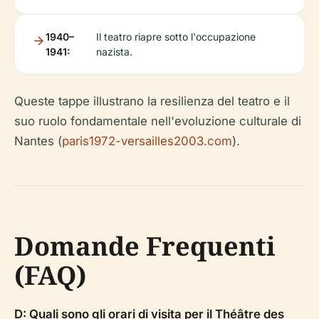
1940–
Il teatro riapre sotto l'occupazione
1941:
nazista.
Queste tappe illustrano la resilienza del teatro e il
suo ruolo fondamentale nell'evoluzione culturale di
Nantes (
paris1972-versailles2003.com
).
Domande Frequenti
(FAQ)
D: Quali sono gli orari di visita per il Théâtre des