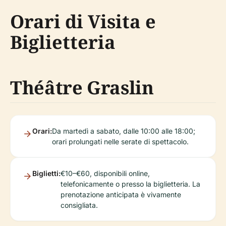
Orari di Visita e
Biglietteria
Théâtre Graslin
Orari:
Da martedì a sabato, dalle 10:00 alle 18:00;
orari prolungati nelle serate di spettacolo.
Biglietti:
€10–€60, disponibili online,
telefonicamente o presso la biglietteria. La
prenotazione anticipata è vivamente
consigliata.