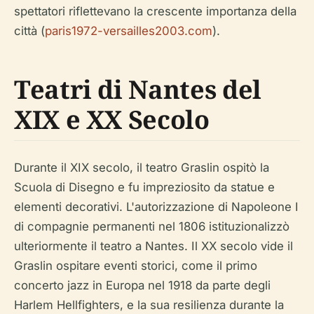
spettatori riflettevano la crescente importanza della
città (
paris1972-versailles2003.com
).
Teatri di Nantes del
XIX e XX Secolo
Durante il XIX secolo, il teatro Graslin ospitò la
Scuola di Disegno e fu impreziosito da statue e
elementi decorativi. L'autorizzazione di Napoleone I
di compagnie permanenti nel 1806 istituzionalizzò
ulteriormente il teatro a Nantes. Il XX secolo vide il
Graslin ospitare eventi storici, come il primo
concerto jazz in Europa nel 1918 da parte degli
Harlem Hellfighters, e la sua resilienza durante la