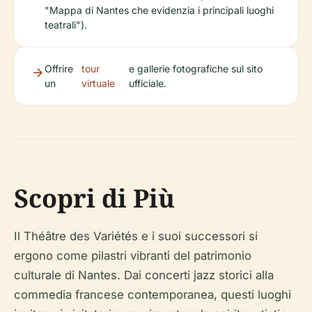
"Mappa di Nantes che evidenzia i principali luoghi
teatrali").
Offrire
tour
e gallerie fotografiche sul sito
un
virtuale
ufficiale.
Scopri di Più
Il Théâtre des Variétés e i suoi successori si
ergono come pilastri vibranti del patrimonio
culturale di Nantes. Dai concerti jazz storici alla
commedia francese contemporanea, questi luoghi