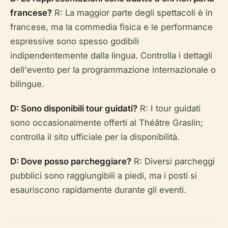
francese?
R: La maggior parte degli spettacoli è in
francese, ma la commedia fisica e le performance
espressive sono spesso godibili
indipendentemente dalla lingua. Controlla i dettagli
dell'evento per la programmazione internazionale o
bilingue.
D: Sono disponibili tour guidati?
R: I tour guidati
sono occasionalmente offerti al Théâtre Graslin;
controlla il sito ufficiale per la disponibilità.
D: Dove posso parcheggiare?
R: Diversi parcheggi
pubblici sono raggiungibili a piedi, ma i posti si
esauriscono rapidamente durante gli eventi.