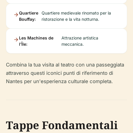
Quartiere
Quartiere medievale rinomato per la
Bouffay:
ristorazione e la vita notturna.
Les Machines de
Attrazione artistica
l’Île:
meccanica.
Combina la tua visita al teatro con una passeggiata
attraverso questi iconici punti di riferimento di
Nantes per un'esperienza culturale completa.
Tappe Fondamentali