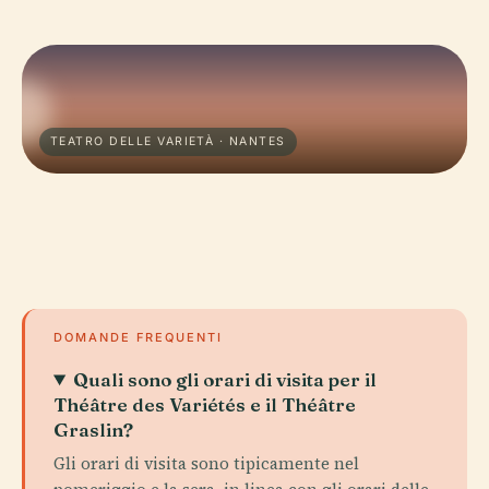
TEATRO DELLE VARIETÀ · NANTES
DOMANDE FREQUENTI
Quali sono gli orari di visita per il
Théâtre des Variétés e il Théâtre
Graslin?
Gli orari di visita sono tipicamente nel