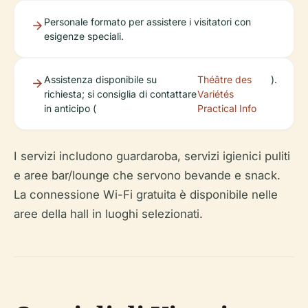
Personale formato per assistere i visitatori con
esigenze speciali.
Assistenza disponibile su
Théâtre des
).
richiesta; si consiglia di contattare
Variétés
in anticipo (
Practical Info
I servizi includono guardaroba, servizi igienici puliti
e aree bar/lounge che servono bevande e snack.
La connessione Wi-Fi gratuita è disponibile nelle
aree della hall in luoghi selezionati.