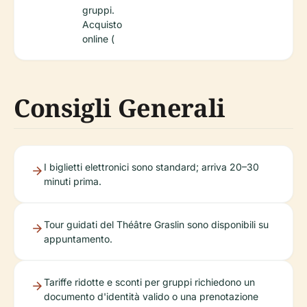
gruppi.
Acquisto
online (
Consigli Generali
I biglietti elettronici sono standard; arriva 20–30
minuti prima.
Tour guidati del Théâtre Graslin sono disponibili su
appuntamento.
Tariffe ridotte e sconti per gruppi richiedono un
documento d'identità valido o una prenotazione