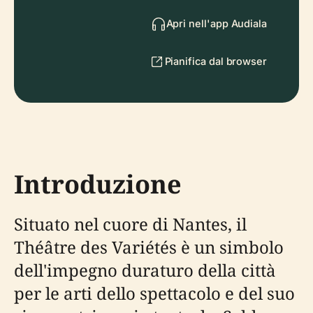
Apri nell'app Audiala
Pianifica dal browser
Introduzione
Situato nel cuore di Nantes, il
Théâtre des Variétés è un simbolo
dell'impegno duraturo della città
per le arti dello spettacolo e del suo