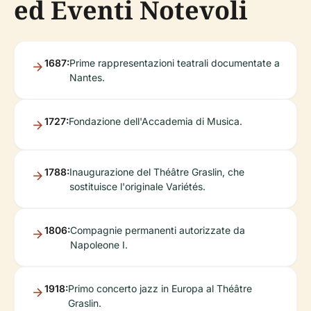
ed Eventi Notevoli
1687:
Prime rappresentazioni teatrali documentate a
Nantes.
1727:
Fondazione dell'Accademia di Musica.
1788:
Inaugurazione del Théâtre Graslin, che
sostituisce l'originale Variétés.
1806:
Compagnie permanenti autorizzate da
Napoleone I.
1918:
Primo concerto jazz in Europa al Théâtre
Graslin.