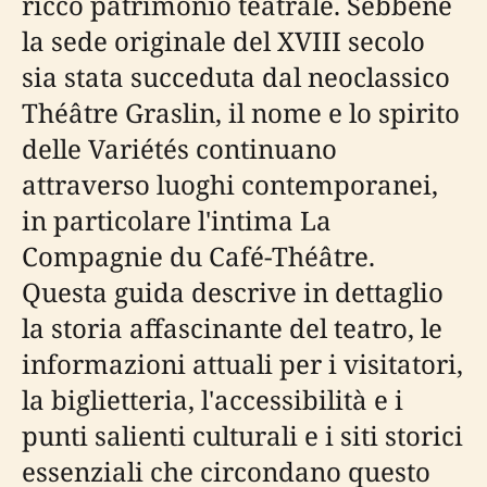
ricco patrimonio teatrale. Sebbene
la sede originale del XVIII secolo
sia stata succeduta dal neoclassico
Théâtre Graslin, il nome e lo spirito
delle Variétés continuano
attraverso luoghi contemporanei,
in particolare l'intima La
Compagnie du Café-Théâtre.
Questa guida descrive in dettaglio
la storia affascinante del teatro, le
informazioni attuali per i visitatori,
la biglietteria, l'accessibilità e i
punti salienti culturali e i siti storici
essenziali che circondano questo