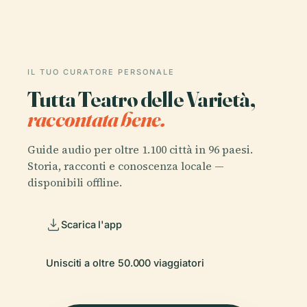
IL TUO CURATORE PERSONALE
Tutta Teatro delle Varietà,
raccontata bene.
Guide audio per oltre 1.100 città in 96 paesi.
Storia, racconti e conoscenza locale —
disponibili offline.
Scarica l'app
Unisciti a oltre 50.000 viaggiatori