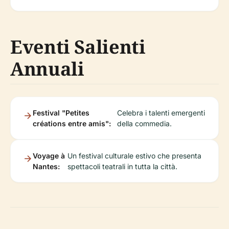
Eventi Salienti
Annuali
Festival "Petites
Celebra i talenti emergenti
créations entre amis":
della commedia.
Voyage à
Un festival culturale estivo che presenta
Nantes:
spettacoli teatrali in tutta la città.