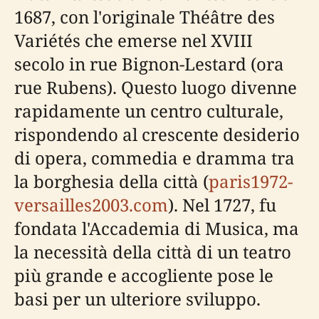
1687, con l'originale Théâtre des
Variétés che emerse nel XVIII
secolo in rue Bignon-Lestard (ora
rue Rubens). Questo luogo divenne
rapidamente un centro culturale,
rispondendo al crescente desiderio
di opera, commedia e dramma tra
la borghesia della città (
paris1972-
versailles2003.com
). Nel 1727, fu
fondata l'Accademia di Musica, ma
la necessità della città di un teatro
più grande e accogliente pose le
basi per un ulteriore sviluppo.