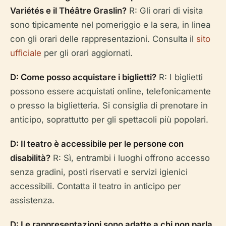
Variétés e il Théâtre Graslin?
R: Gli orari di visita
sono tipicamente nel pomeriggio e la sera, in linea
con gli orari delle rappresentazioni. Consulta il
sito
ufficiale
per gli orari aggiornati.
D: Come posso acquistare i biglietti?
R: I biglietti
possono essere acquistati online, telefonicamente
o presso la biglietteria. Si consiglia di prenotare in
anticipo, soprattutto per gli spettacoli più popolari.
D: Il teatro è accessibile per le persone con
disabilità?
R: Sì, entrambi i luoghi offrono accesso
senza gradini, posti riservati e servizi igienici
accessibili. Contatta il teatro in anticipo per
assistenza.
D: Le rappresentazioni sono adatte a chi non parla