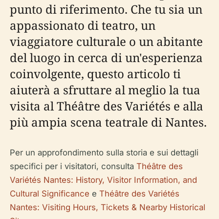
punto di riferimento. Che tu sia un
appassionato di teatro, un
viaggiatore culturale o un abitante
del luogo in cerca di un'esperienza
coinvolgente, questo articolo ti
aiuterà a sfruttare al meglio la tua
visita al Théâtre des Variétés e alla
più ampia scena teatrale di Nantes.
Per un approfondimento sulla storia e sui dettagli
specifici per i visitatori, consulta
Théâtre des
Variétés Nantes: History, Visitor Information, and
Cultural Significance
e
Théâtre des Variétés
Nantes: Visiting Hours, Tickets & Nearby Historical