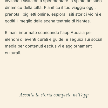
invitano i visitatori a sperimentare lo spirito artistico
dinamico della città. Pianifica il tuo viaggio oggi:
prenota i biglietti online, esplora i siti storici vicini e
goditi il meglio della scena teatrale di Nantes.
Rimani informato scaricando l'app Audiala per
elenchi di eventi curati e guide, e seguici sui social
media per contenuti esclusivi e aggiornamenti
culturali.
Ascolta la storia completa nell'app