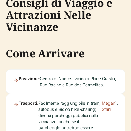
Consigli di Viaggio e
Attrazioni Nelle
Vicinanze
Come Arrivare
Posizione:
Centro di Nantes, vicino a Place Graslin,
Rue Racine e Rue des Carmélites.
Trasporti:
Facilmente raggiungibile in tram,
Megan
).
autobus e Bicloo bike-sharing;
Starr
diversi parcheggi pubblici nelle
vicinanze, anche se il
parcheggio potrebbe essere