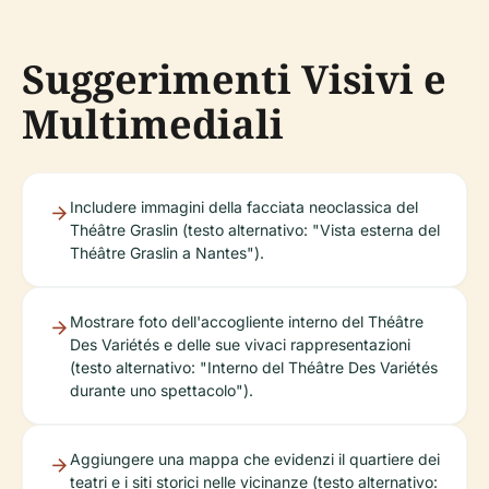
Suggerimenti Visivi e
Multimediali
Includere immagini della facciata neoclassica del
Théâtre Graslin (testo alternativo: "Vista esterna del
Théâtre Graslin a Nantes").
Mostrare foto dell'accogliente interno del Théâtre
Des Variétés e delle sue vivaci rappresentazioni
(testo alternativo: "Interno del Théâtre Des Variétés
durante uno spettacolo").
Aggiungere una mappa che evidenzi il quartiere dei
teatri e i siti storici nelle vicinanze (testo alternativo: