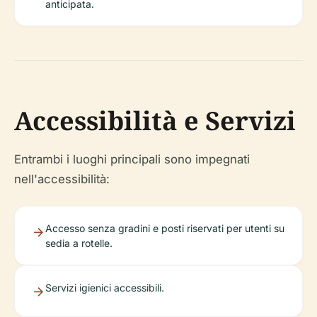
anticipata.
Accessibilità e Servizi
Entrambi i luoghi principali sono impegnati
nell'accessibilità:
Accesso senza gradini e posti riservati per utenti su
sedia a rotelle.
Servizi igienici accessibili.