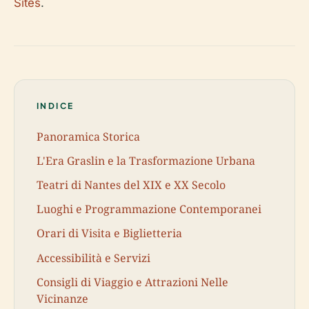
Sites
.
INDICE
Panoramica Storica
L'Era Graslin e la Trasformazione Urbana
Teatri di Nantes del XIX e XX Secolo
Luoghi e Programmazione Contemporanei
Orari di Visita e Biglietteria
Accessibilità e Servizi
Consigli di Viaggio e Attrazioni Nelle
Vicinanze