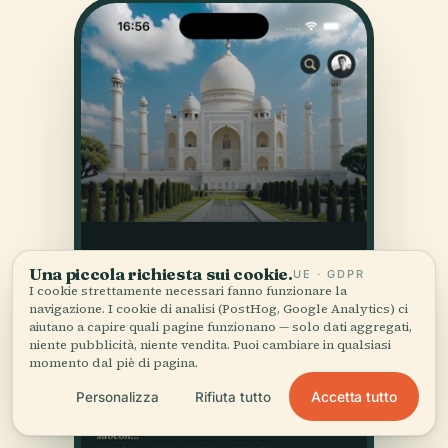
Una piccola richiesta sui cookie.
UE · GDPR
I cookie strettamente necessari fanno funzionare la
navigazione. I cookie di analisi (PostHog, Google Analytics) ci
aiutano a capire quali pagine funzionano — solo dati aggregati,
niente pubblicità, niente vendita. Puoi cambiare in qualsiasi
momento dal piè di pagina.
Accetta tutto
Personalizza
Rifiuta tutto