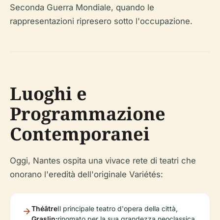
Seconda Guerra Mondiale, quando le
rappresentazioni ripresero sotto l'occupazione.
Luoghi e
Programmazione
Contemporanei
Oggi, Nantes ospita una vivace rete di teatri che
onorano l'eredità dell'originale Variétés:
Théâtre
Il principale teatro d'opera della città,
Graslin:
rinomato per la sua grandezza neoclassica