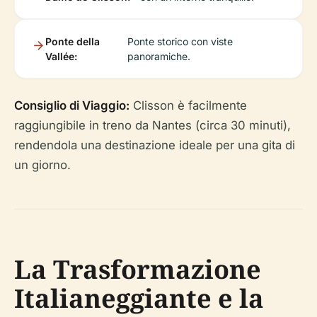
Ponte della
Ponte storico con viste
Vallée:
panoramiche.
Consiglio di Viaggio:
Clisson è facilmente
raggiungibile in treno da Nantes (circa 30 minuti),
rendendola una destinazione ideale per una gita di
un giorno.
La Trasformazione
Italianeggiante e la