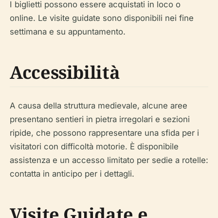
I biglietti possono essere acquistati in loco o
online. Le visite guidate sono disponibili nei fine
settimana e su appuntamento.
Accessibilità
A causa della struttura medievale, alcune aree
presentano sentieri in pietra irregolari e sezioni
ripide, che possono rappresentare una sfida per i
visitatori con difficoltà motorie. È disponibile
assistenza e un accesso limitato per sedie a rotelle:
contatta in anticipo per i dettagli.
Visite Guidate e