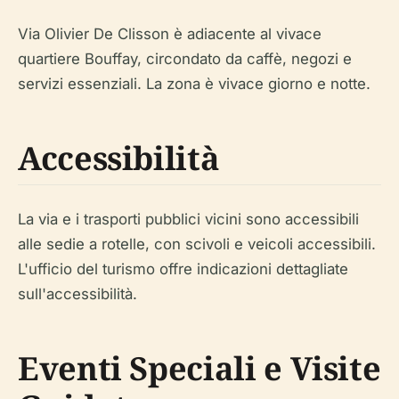
Via Olivier De Clisson è adiacente al vivace
quartiere Bouffay, circondato da caffè, negozi e
servizi essenziali. La zona è vivace giorno e notte.
Accessibilità
La via e i trasporti pubblici vicini sono accessibili
alle sedie a rotelle, con scivoli e veicoli accessibili.
L'ufficio del turismo offre indicazioni dettagliate
sull'accessibilità.
Eventi Speciali e Visite