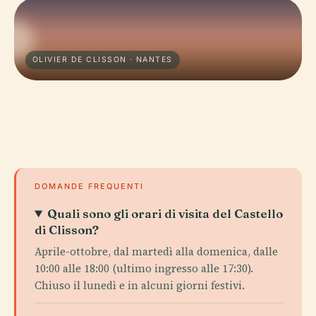
OLIVIER DE CLISSON · NANTES
DOMANDE FREQUENTI
Quali sono gli orari di visita del Castello
di Clisson?
Aprile-ottobre, dal martedì alla domenica, dalle
10:00 alle 18:00 (ultimo ingresso alle 17:30).
Chiuso il lunedì e in alcuni giorni festivi.