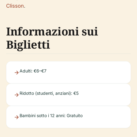
Clisson
.
Informazioni sui
Biglietti
Adulti: €6–€7
Ridotto (studenti, anziani): €5
Bambini sotto i 12 anni: Gratuito