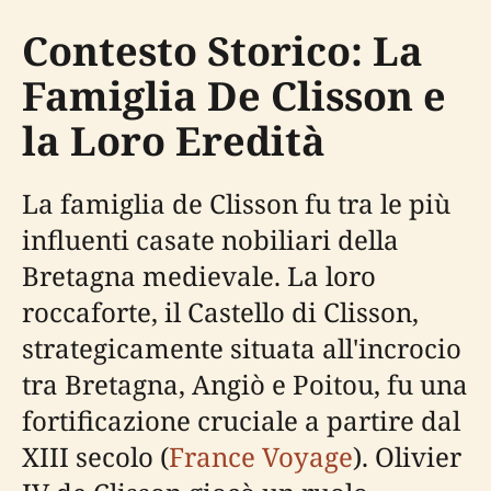
Contesto Storico: La
Famiglia De Clisson e
la Loro Eredità
La famiglia de Clisson fu tra le più
influenti casate nobiliari della
Bretagna medievale. La loro
roccaforte, il Castello di Clisson,
strategicamente situata all'incrocio
tra Bretagna, Angiò e Poitou, fu una
fortificazione cruciale a partire dal
XIII secolo (
France Voyage
). Olivier