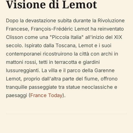
Visione di Lemot
Dopo la devastazione subita durante la Rivoluzione
Francese, François-Frédéric Lemot ha reinventato
Clisson come una "Piccola Italia" all'inizio del XIX
secolo. Ispirato dalla Toscana, Lemot e i suoi
contemporanei ricostruirono la città con archi in
mattoni rossi, tetti in terracotta e giardini
lussureggianti. La villa e il parco della Garenne
Lemot, proprio dall'altra parte del fiume, offrono
tranquille passeggiate tra statue neoclassiche e
paesaggi (
France Today
).