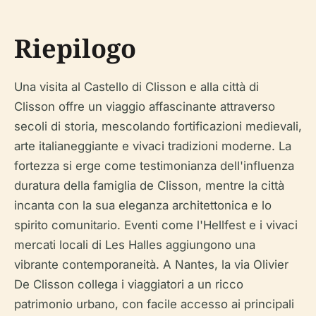
Riepilogo
Una visita al Castello di Clisson e alla città di
Clisson offre un viaggio affascinante attraverso
secoli di storia, mescolando fortificazioni medievali,
arte italianeggiante e vivaci tradizioni moderne. La
fortezza si erge come testimonianza dell'influenza
duratura della famiglia de Clisson, mentre la città
incanta con la sua eleganza architettonica e lo
spirito comunitario. Eventi come l'Hellfest e i vivaci
mercati locali di Les Halles aggiungono una
vibrante contemporaneità. A Nantes, la via Olivier
De Clisson collega i viaggiatori a un ricco
patrimonio urbano, con facile accesso ai principali