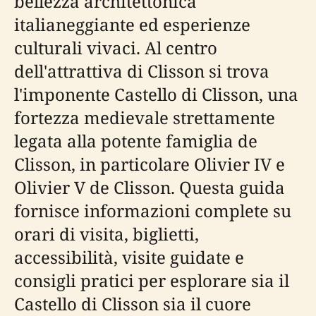
bellezza architettonica
italianeggiante ed esperienze
culturali vivaci. Al centro
dell'attrattiva di Clisson si trova
l'imponente Castello di Clisson, una
fortezza medievale strettamente
legata alla potente famiglia de
Clisson, in particolare Olivier IV e
Olivier V de Clisson. Questa guida
fornisce informazioni complete su
orari di visita, biglietti,
accessibilità, visite guidate e
consigli pratici per esplorare sia il
Castello di Clisson sia il cuore