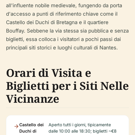
all'influente nobile medievale, fungendo da porta
d'accesso a punti di riferimento chiave come il
Castello dei Duchi di Bretagna e il quartiere
Bouffay. Sebbene la via stessa sia pubblica e senza
biglietti, essa colloca i visitatori a pochi passi dai
principali siti storici e luoghi culturali di Nantes.
Orari di Visita e
Biglietti per i Siti Nelle
Vicinanze
Castello dei
Aperto tutti i giorni, tipicamente
Duchi di
dalle 10:00 alle 18:30; biglietti ~€8