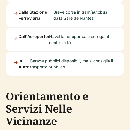
Dalla Stazione
Breve corsa in tram/autobus
Ferroviaria:
dalla Gare de Nantes.
Dall'Aeroporto:
Navetta aeroportuale collega al
centro città.
In
Garage pubblici disponibili, ma si consiglia il
Auto:
trasporto pubblico.
Orientamento e
Servizi Nelle
Vicinanze