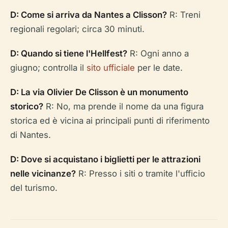
D: Come si arriva da Nantes a Clisson?
R: Treni
regionali regolari; circa 30 minuti.
D: Quando si tiene l'Hellfest?
R: Ogni anno a
giugno; controlla il
sito ufficiale
per le date.
D: La via Olivier De Clisson è un monumento
storico?
R: No, ma prende il nome da una figura
storica ed è vicina ai principali punti di riferimento
di Nantes.
D: Dove si acquistano i biglietti per le attrazioni
nelle vicinanze?
R: Presso i siti o tramite l'ufficio
del turismo.