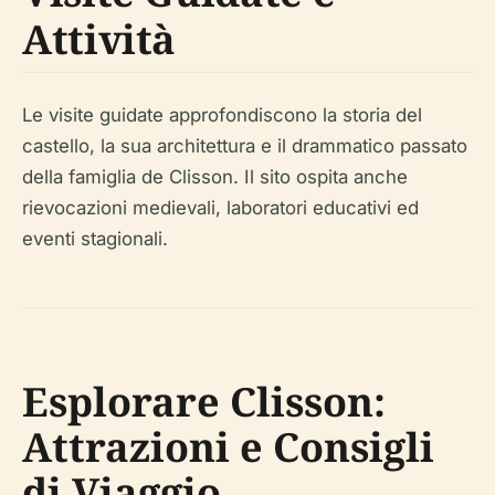
Attività
Le visite guidate approfondiscono la storia del
castello, la sua architettura e il drammatico passato
della famiglia de Clisson. Il sito ospita anche
rievocazioni medievali, laboratori educativi ed
eventi stagionali.
Esplorare Clisson:
Attrazioni e Consigli
di Viaggio