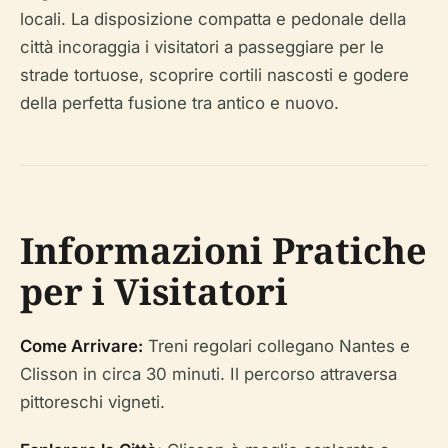
locali. La disposizione compatta e pedonale della
città incoraggia i visitatori a passeggiare per le
strade tortuose, scoprire cortili nascosti e godere
della perfetta fusione tra antico e nuovo.
Informazioni Pratiche
per i Visitatori
Come Arrivare:
Treni regolari collegano Nantes e
Clisson in circa 30 minuti. Il percorso attraversa
pittoreschi vigneti.