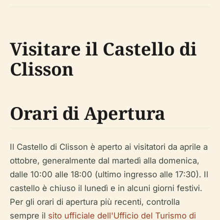
Visitare il Castello di
Clisson
Orari di Apertura
Il Castello di Clisson è aperto ai visitatori da aprile a
ottobre, generalmente dal martedì alla domenica,
dalle 10:00 alle 18:00 (ultimo ingresso alle 17:30). Il
castello è chiuso il lunedì e in alcuni giorni festivi.
Per gli orari di apertura più recenti, controlla
sempre il
sito ufficiale dell'Ufficio del Turismo di