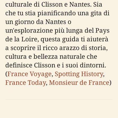
culturale di Clisson e Nantes. Sia
che tu stia pianificando una gita di
un giorno da Nantes o
un'esplorazione più lunga del Pays
de la Loire, questa guida ti aiuterà
a scoprire il ricco arazzo di storia,
cultura e bellezza naturale che
definisce Clisson e i suoi dintorni.
(
France Voyage
,
Spotting History
,
France Today
,
Monsieur de France
)