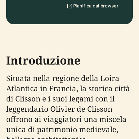
Pianifica dal browser
Introduzione
Situata nella regione della Loira
Atlantica in Francia, la storica città
di Clisson e i suoi legami con il
leggendario Olivier de Clisson
offrono ai viaggiatori una miscela
unica di patrimonio medievale,