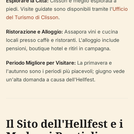
Esplorare la Città:
Clisson è meglio esplorata a
piedi. Visite guidate sono disponibili tramite l'
Ufficio
del Turismo di Clisson
.
Ristorazione e Alloggio:
Assapora vini e cucina
locali presso caffè e ristoranti. L'alloggio include
pensioni, boutique hotel e ritiri in campagna.
Periodo Migliore per Visitare:
La primavera e
l'autunno sono i periodi più piacevoli; giugno vede
un'alta domanda a causa dell'Hellfest.
Il Sito dell'Hellfest e i