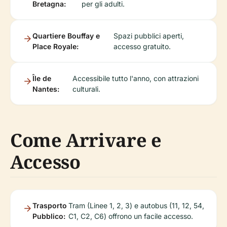
Bretagna:
per gli adulti.
Quartiere Bouffay e
Spazi pubblici aperti,
Place Royale:
accesso gratuito.
Île de
Accessibile tutto l'anno, con attrazioni
Nantes:
culturali.
Come Arrivare e
Accesso
Trasporto
Tram (Linee 1, 2, 3) e autobus (11, 12, 54,
Pubblico:
C1, C2, C6) offrono un facile accesso.