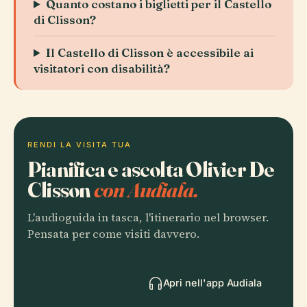
Quanto costano i biglietti per il Castello
di Clisson?
Il Castello di Clisson è accessibile ai
visitatori con disabilità?
RENDI LA VISITA TUA
Pianifica e ascolta Olivier De
Clisson
con Audiala.
L'audioguida in tasca, l'itinerario nel browser.
Pensata per come visiti davvero.
Apri nell'app Audiala