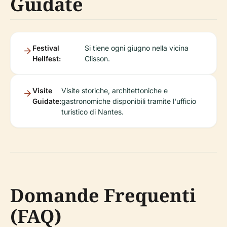
Guidate
Festival
Si tiene ogni giugno nella vicina
Hellfest:
Clisson.
Visite
Visite storiche, architettoniche e
Guidate:
gastronomiche disponibili tramite l'ufficio
turistico di Nantes.
Domande Frequenti
(FAQ)