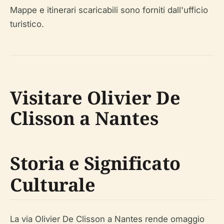
Mappe e itinerari scaricabili sono forniti dall'ufficio
turistico.
Visitare Olivier De
Clisson a Nantes
Storia e Significato
Culturale
La via Olivier De Clisson a Nantes rende omaggio