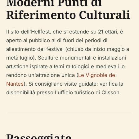
Moderni Punti di
Riferimento Culturali
Il sito dell'Hellfest, che si estende su 21 ettari, è
aperto al pubblico al di fuori dei periodi di
allestimento del festival (chiuso da inizio maggio a
metà luglio). Sculture monumentali e installazioni
artistiche ispirate a temi mitologici e medievali lo
rendono un'attrazione unica (
Le Vignoble de
Nantes
). Si consigliano visite guidate; verifica la
disponibilità presso l'ufficio turistico di Clisson.
Passeggiate