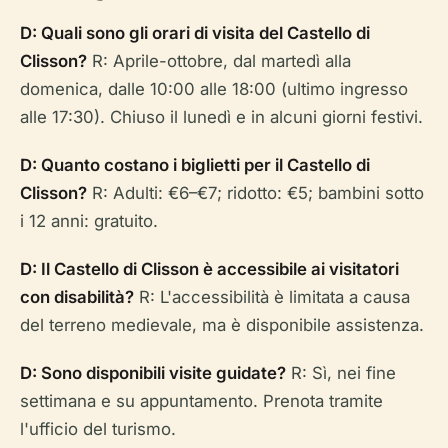
D: Quali sono gli orari di visita del Castello di
Clisson?
R: Aprile-ottobre, dal martedì alla
domenica, dalle 10:00 alle 18:00 (ultimo ingresso
alle 17:30). Chiuso il lunedì e in alcuni giorni festivi.
D: Quanto costano i biglietti per il Castello di
Clisson?
R: Adulti: €6–€7; ridotto: €5; bambini sotto
i 12 anni: gratuito.
D: Il Castello di Clisson è accessibile ai visitatori
con disabilità?
R: L'accessibilità è limitata a causa
del terreno medievale, ma è disponibile assistenza.
D: Sono disponibili visite guidate?
R: Sì, nei fine
settimana e su appuntamento. Prenota tramite
l'ufficio del turismo.