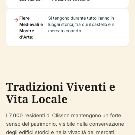
Fiere
Si tengono durante tutto l'anno in
Medievali e
luoghi storici, tra cui il castello e il
Mostre
mercato coperto.
d'Arte:
Tradizioni Viventi e
Vita Locale
I 7.000 residenti di Clisson mantengono un forte
senso del patrimonio, visibile nella conservazione
degli edifici storici e nella vivacità dei mercati