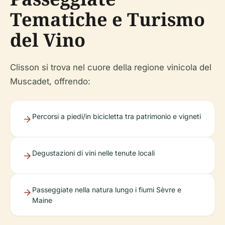
Tematiche e Turismo
del Vino
Clisson si trova nel cuore della regione vinicola del
Muscadet, offrendo:
Percorsi a piedi/in bicicletta tra patrimonio e vigneti
Degustazioni di vini nelle tenute locali
Passeggiate nella natura lungo i fiumi Sèvre e
Maine