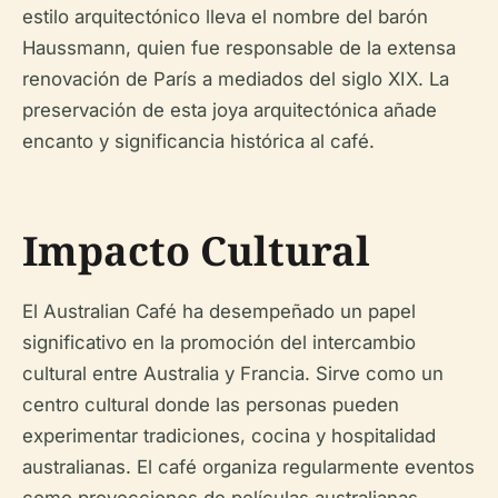
estilo arquitectónico lleva el nombre del barón
Haussmann, quien fue responsable de la extensa
renovación de París a mediados del siglo XIX. La
preservación de esta joya arquitectónica añade
encanto y significancia histórica al café.
Impacto Cultural
El Australian Café ha desempeñado un papel
significativo en la promoción del intercambio
cultural entre Australia y Francia. Sirve como un
centro cultural donde las personas pueden
experimentar tradiciones, cocina y hospitalidad
australianas. El café organiza regularmente eventos