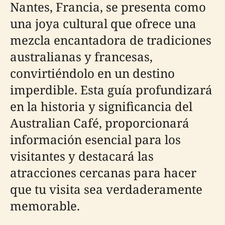
Nantes, Francia, se presenta como
una joya cultural que ofrece una
mezcla encantadora de tradiciones
australianas y francesas,
convirtiéndolo en un destino
imperdible. Esta guía profundizará
en la historia y significancia del
Australian Café, proporcionará
información esencial para los
visitantes y destacará las
atracciones cercanas para hacer
que tu visita sea verdaderamente
memorable.