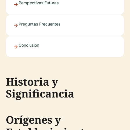
Perspectivas Futuras
Preguntas Frecuentes
Conclusión
Historia y
Significancia
Orígenes y