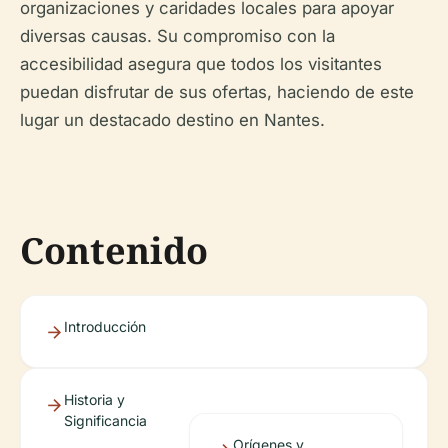
organizaciones y caridades locales para apoyar
diversas causas. Su compromiso con la
accesibilidad asegura que todos los visitantes
puedan disfrutar de sus ofertas, haciendo de este
lugar un destacado destino en Nantes.
Contenido
Introducción
Historia y
Significancia
Orígenes y