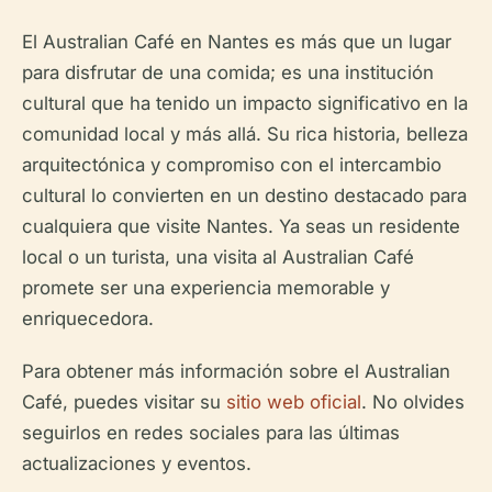
El Australian Café en Nantes es más que un lugar
para disfrutar de una comida; es una institución
cultural que ha tenido un impacto significativo en la
comunidad local y más allá. Su rica historia, belleza
arquitectónica y compromiso con el intercambio
cultural lo convierten en un destino destacado para
cualquiera que visite Nantes. Ya seas un residente
local o un turista, una visita al Australian Café
promete ser una experiencia memorable y
enriquecedora.
Para obtener más información sobre el Australian
Café, puedes visitar su
sitio web oficial
. No olvides
seguirlos en redes sociales para las últimas
actualizaciones y eventos.