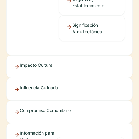
Establecimiento
Significación
Arquitectónica
Impacto Cultural
Influencia Culinaria
Compromiso Comunitario
Información para