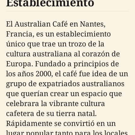
Establecimiento
El Australian Café en Nantes,
Francia, es un establecimiento
único que trae un trozo de la
cultura australiana al corazón de
Europa. Fundado a principios de
los años 2000, el café fue idea de un
grupo de expatriados australianos
que querían crear un espacio que
celebrara la vibrante cultura
cafetera de su tierra natal.
Rápidamente se convirtió en un
lugar popular tanto para los locales