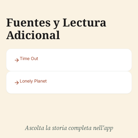
Fuentes y Lectura
Adicional
Time Out
Lonely Planet
Ascolta la storia completa nell'app