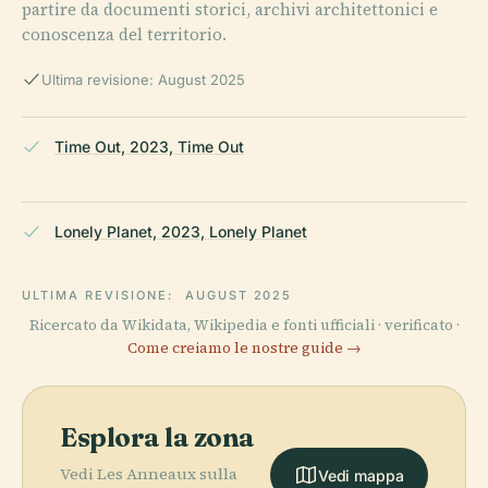
partire da documenti storici, archivi architettonici e
conoscenza del territorio.
Ultima revisione: August 2025
Time Out, 2023, Time Out
Lonely Planet, 2023, Lonely Planet
ULTIMA REVISIONE:
AUGUST 2025
Ricercato da Wikidata, Wikipedia e fonti ufficiali · verificato ·
Come creiamo le nostre guide →
Esplora la zona
Vedi Les Anneaux sulla
Vedi mappa