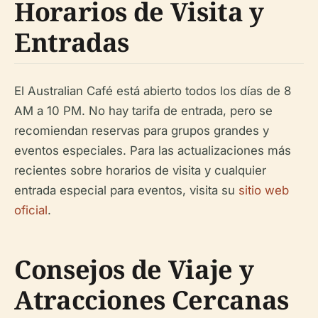
Horarios de Visita y
Entradas
El Australian Café está abierto todos los días de 8
AM a 10 PM. No hay tarifa de entrada, pero se
recomiendan reservas para grupos grandes y
eventos especiales. Para las actualizaciones más
recientes sobre horarios de visita y cualquier
entrada especial para eventos, visita su
sitio web
oficial
.
Consejos de Viaje y
Atracciones Cercanas