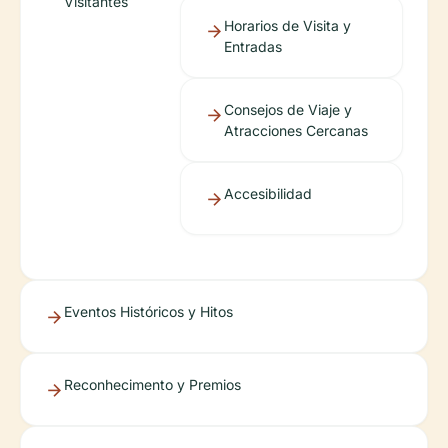
Visitantes
Horarios de Visita y
Entradas
Consejos de Viaje y
Atracciones Cercanas
Accesibilidad
Eventos Históricos y Hitos
Reconhecimento y Premios