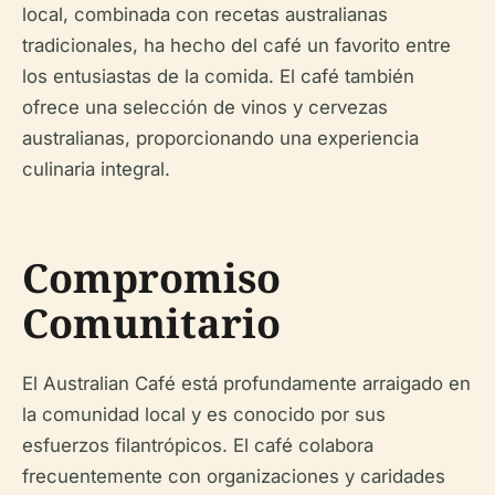
local, combinada con recetas australianas
tradicionales, ha hecho del café un favorito entre
los entusiastas de la comida. El café también
ofrece una selección de vinos y cervezas
australianas, proporcionando una experiencia
culinaria integral.
Compromiso
Comunitario
El Australian Café está profundamente arraigado en
la comunidad local y es conocido por sus
esfuerzos filantrópicos. El café colabora
frecuentemente con organizaciones y caridades