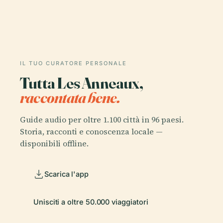
IL TUO CURATORE PERSONALE
Tutta Les Anneaux,
raccontata bene.
Guide audio per oltre 1.100 città in 96 paesi.
Storia, racconti e conoscenza locale —
disponibili offline.
Scarica l'app
Unisciti a oltre 50.000 viaggiatori