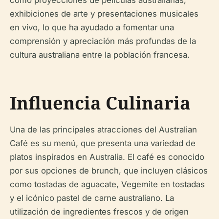
como proyecciones de películas australianas,
exhibiciones de arte y presentaciones musicales
en vivo, lo que ha ayudado a fomentar una
comprensión y apreciación más profundas de la
cultura australiana entre la población francesa.
Influencia Culinaria
Una de las principales atracciones del Australian
Café es su menú, que presenta una variedad de
platos inspirados en Australia. El café es conocido
por sus opciones de brunch, que incluyen clásicos
como tostadas de aguacate, Vegemite en tostadas
y el icónico pastel de carne australiano. La
utilización de ingredientes frescos y de origen