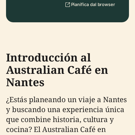
Pianifica dal browser
Introducción al
Australian Café en
Nantes
¿Estás planeando un viaje a Nantes
y buscando una experiencia única
que combine historia, cultura y
cocina? El Australian Café en