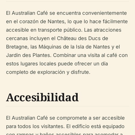
El Australian Café se encuentra convenientemente
en el corazón de Nantes, lo que lo hace fácilmente
accesible en transporte público. Las atracciones
cercanas incluyen el Château des Ducs de
Bretagne, las Máquinas de la Isla de Nantes y el
Jardin des Plantes. Combinar una visita al café con
estos lugares locales puede ofrecer un día
completo de exploración y disfrute.
Accesibilidad
El Australian Café se compromete a ser accesible
para todos los visitantes. El edificio está equipado
con rampas y baños accesibles para acomodar a