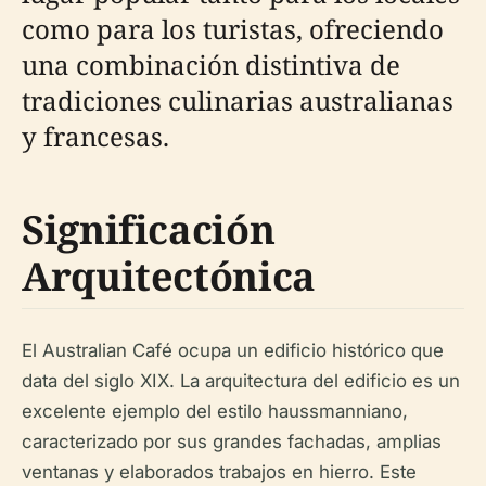
como para los turistas, ofreciendo
una combinación distintiva de
tradiciones culinarias australianas
y francesas.
Significación
Arquitectónica
El Australian Café ocupa un edificio histórico que
data del siglo XIX. La arquitectura del edificio es un
excelente ejemplo del estilo haussmanniano,
caracterizado por sus grandes fachadas, amplias
ventanas y elaborados trabajos en hierro. Este