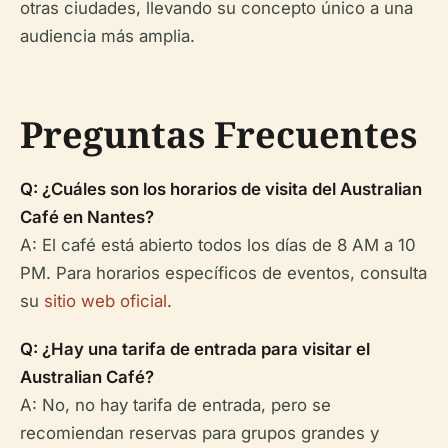
otras ciudades, llevando su concepto único a una
audiencia más amplia.
Preguntas Frecuentes
Q: ¿Cuáles son los horarios de visita del Australian
Café en Nantes?
A: El café está abierto todos los días de 8 AM a 10
PM. Para horarios específicos de eventos, consulta
su
sitio web oficial
.
Q: ¿Hay una tarifa de entrada para visitar el
Australian Café?
A: No, no hay tarifa de entrada, pero se
recomiendan reservas para grupos grandes y