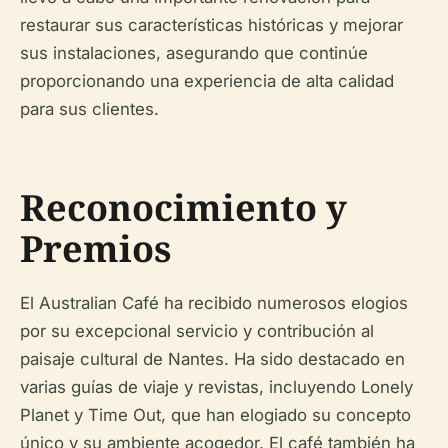
restaurar sus características históricas y mejorar
sus instalaciones, asegurando que continúe
proporcionando una experiencia de alta calidad
para sus clientes.
Reconocimiento y
Premios
El Australian Café ha recibido numerosos elogios
por su excepcional servicio y contribución al
paisaje cultural de Nantes. Ha sido destacado en
varias guías de viaje y revistas, incluyendo Lonely
Planet y Time Out, que han elogiado su concepto
único y su ambiente acogedor. El café también ha