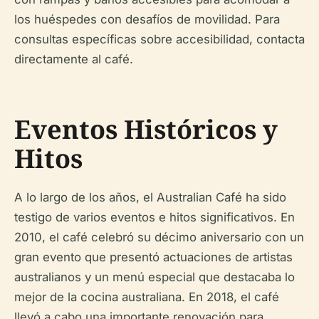
los huéspedes con desafíos de movilidad. Para
consultas específicas sobre accesibilidad, contacta
directamente al café.
Eventos Históricos y
Hitos
A lo largo de los años, el Australian Café ha sido
testigo de varios eventos e hitos significativos. En
2010, el café celebró su décimo aniversario con un
gran evento que presentó actuaciones de artistas
australianos y un menú especial que destacaba lo
mejor de la cocina australiana. En 2018, el café
llevó a cabo una importante renovación para