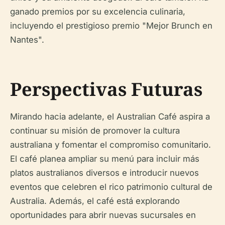
ganado premios por su excelencia culinaria,
incluyendo el prestigioso premio "Mejor Brunch en
Nantes".
Perspectivas Futuras
Mirando hacia adelante, el Australian Café aspira a
continuar su misión de promover la cultura
australiana y fomentar el compromiso comunitario.
El café planea ampliar su menú para incluir más
platos australianos diversos e introducir nuevos
eventos que celebren el rico patrimonio cultural de
Australia. Además, el café está explorando
oportunidades para abrir nuevas sucursales en