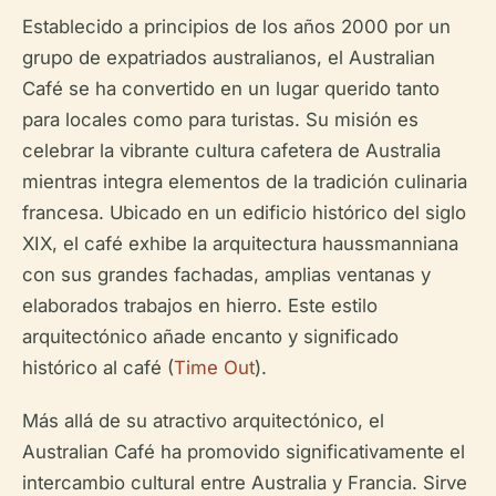
Establecido a principios de los años 2000 por un
grupo de expatriados australianos, el Australian
Café se ha convertido en un lugar querido tanto
para locales como para turistas. Su misión es
celebrar la vibrante cultura cafetera de Australia
mientras integra elementos de la tradición culinaria
francesa. Ubicado en un edificio histórico del siglo
XIX, el café exhibe la arquitectura haussmanniana
con sus grandes fachadas, amplias ventanas y
elaborados trabajos en hierro. Este estilo
arquitectónico añade encanto y significado
histórico al café (
Time Out
).
Más allá de su atractivo arquitectónico, el
Australian Café ha promovido significativamente el
intercambio cultural entre Australia y Francia. Sirve