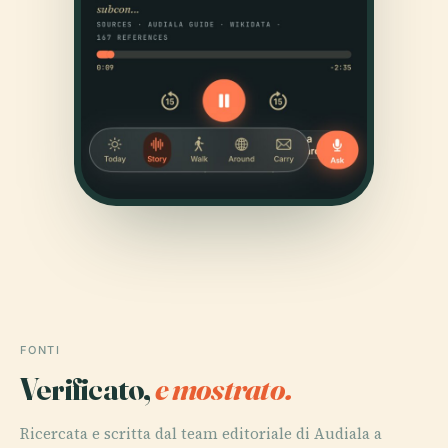
FONTI
Verificato,
e mostrato.
Ricercata e scritta dal team editoriale di Audiala a