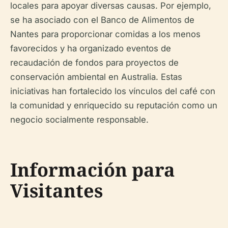
locales para apoyar diversas causas. Por ejemplo,
se ha asociado con el Banco de Alimentos de
Nantes para proporcionar comidas a los menos
favorecidos y ha organizado eventos de
recaudación de fondos para proyectos de
conservación ambiental en Australia. Estas
iniciativas han fortalecido los vínculos del café con
la comunidad y enriquecido su reputación como un
negocio socialmente responsable.
Información para
Visitantes