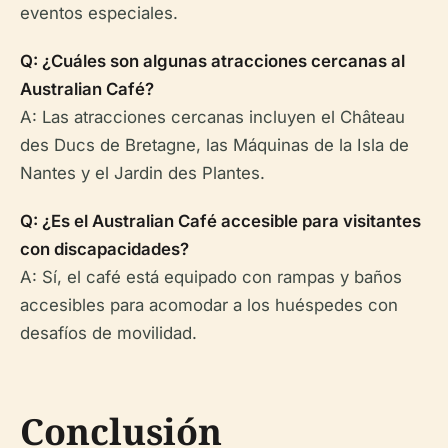
eventos especiales.
Q: ¿Cuáles son algunas atracciones cercanas al
Australian Café?
A: Las atracciones cercanas incluyen el Château
des Ducs de Bretagne, las Máquinas de la Isla de
Nantes y el Jardin des Plantes.
Q: ¿Es el Australian Café accesible para visitantes
con discapacidades?
A: Sí, el café está equipado con rampas y baños
accesibles para acomodar a los huéspedes con
desafíos de movilidad.
Conclusión