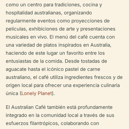
como un centro para tradiciones, cocina y
hospitalidad australianas, organizando
regularmente eventos como proyecciones de
películas, exhibiciones de arte y presentaciones
musicales en vivo. El menú del café cuenta con
una variedad de platos inspirados en Australia,
haciendo de este lugar un favorito entre los
entusiastas de la comida. Desde tostadas de
aguacate hasta el icónico pastel de carne
australiano, el café utiliza ingredientes frescos y de
origen local para ofrecer una experiencia culinaria
única (
Lonely Planet
).
El Australian Café también está profundamente
integrado en la comunidad local a través de sus
esfuerzos filantrópicos, colaborando con