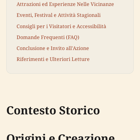
Attrazioni ed Esperienze Nelle Vicinanze
Eventi, Festival e Attività Stagionali
Consigli per i Visitatori e Accessibilità
Domande Frequenti (FAQ)
Conclusione e Invito all'Azione
Riferimenti e Ulteriori Letture
Contesto Storico
Origini e Creazione