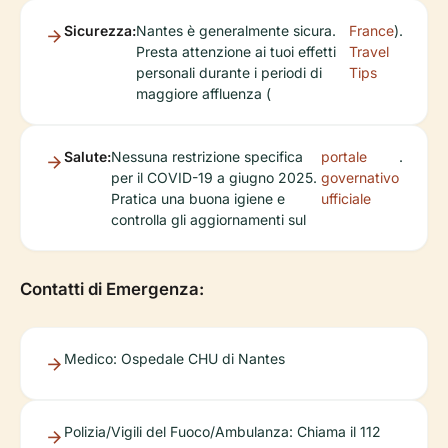
Sicurezza:
Nantes è generalmente sicura.
France
).
Presta attenzione ai tuoi effetti
Travel
personali durante i periodi di
Tips
maggiore affluenza (
Salute:
Nessuna restrizione specifica
portale
.
per il COVID-19 a giugno 2025.
governativo
Pratica una buona igiene e
ufficiale
controlla gli aggiornamenti sul
Contatti di Emergenza:
Medico: Ospedale CHU di Nantes
Polizia/Vigili del Fuoco/Ambulanza: Chiama il 112