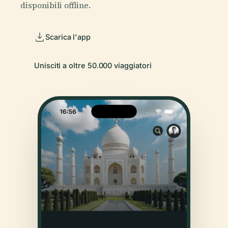
disponibili offline.
Scarica l'app
Unisciti a oltre 50.000 viaggiatori