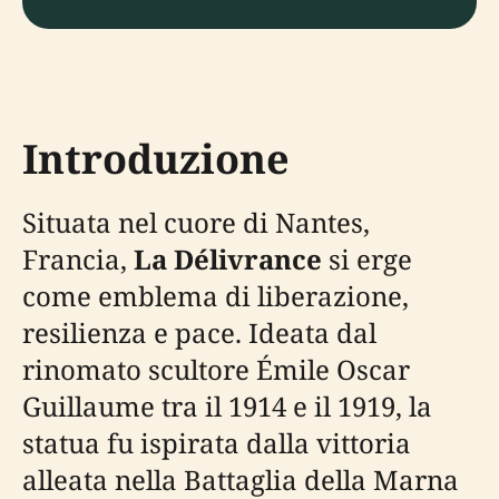
Introduzione
Situata nel cuore di Nantes,
Francia,
La Délivrance
si erge
come emblema di liberazione,
resilienza e pace. Ideata dal
rinomato scultore Émile Oscar
Guillaume tra il 1914 e il 1919, la
statua fu ispirata dalla vittoria
alleata nella Battaglia della Marna