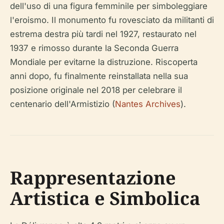
dell'uso di una figura femminile per simboleggiare
l'eroismo. Il monumento fu rovesciato da militanti di
estrema destra più tardi nel 1927, restaurato nel
1937 e rimosso durante la Seconda Guerra
Mondiale per evitarne la distruzione. Riscoperta
anni dopo, fu finalmente reinstallata nella sua
posizione originale nel 2018 per celebrare il
centenario dell'Armistizio (
Nantes Archives
).
Rappresentazione
Artistica e Simbolica