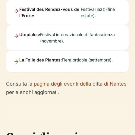
Festival des Rendez-vous de
Festival jazz (fine
l’Erdre:
estate).
Utopiales:
Festival internazionale di fantascienza
(novembre).
La Folie des Plantes:
Fiera orticola (settembre).
Consulta la
pagina degli eventi della città di Nantes
per elenchi aggiornati.