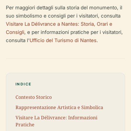
Per maggiori dettagli sulla storia del monumento, il
suo simbolismo e consigli per i visitatori, consulta
Visitare La Délivrance a Nantes: Storia, Orari e
Consigli
, e per informazioni pratiche per i visitatori,
consulta l'
Ufficio del Turismo di Nantes
.
INDICE
Contesto Storico
Rappresentazione Artistica e Simbolica
Visitare La Délivrance: Informazioni
Pratiche