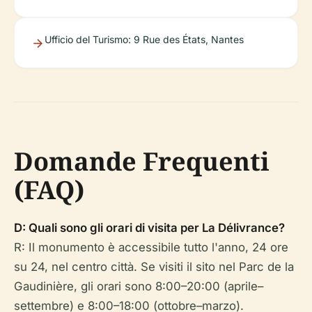
Ufficio del Turismo: 9 Rue des États, Nantes
Domande Frequenti
(FAQ)
D: Quali sono gli orari di visita per La Délivrance?
R: Il monumento è accessibile tutto l'anno, 24 ore
su 24, nel centro città. Se visiti il sito nel Parc de la
Gaudinière, gli orari sono 8:00–20:00 (aprile–
settembre) e 8:00–18:00 (ottobre–marzo).