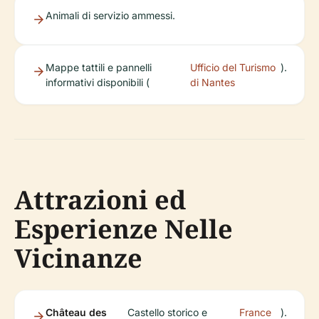
Animali di servizio ammessi.
Mappe tattili e pannelli
Ufficio del Turismo
).
informativi disponibili (
di Nantes
Attrazioni ed
Esperienze Nelle
Vicinanze
Château des
Castello storico e
France
).