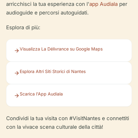
arricchisci la tua esperienza con l'
app Audiala
per
audioguide e percorsi autoguidati.
Esplora di più:
Visualizza La Délivrance su Google Maps
Esplora Altri Siti Storici di Nantes
Scarica l'App Audiala
Condividi la tua visita con #VisitNantes e connettiti
con la vivace scena culturale della città!