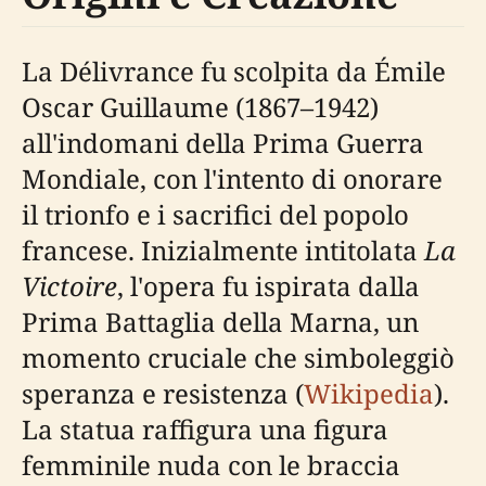
La Délivrance fu scolpita da Émile
Oscar Guillaume (1867–1942)
all'indomani della Prima Guerra
Mondiale, con l'intento di onorare
il trionfo e i sacrifici del popolo
francese. Inizialmente intitolata
La
Victoire
, l'opera fu ispirata dalla
Prima Battaglia della Marna, un
momento cruciale che simboleggiò
speranza e resistenza (
Wikipedia
).
La statua raffigura una figura
femminile nuda con le braccia