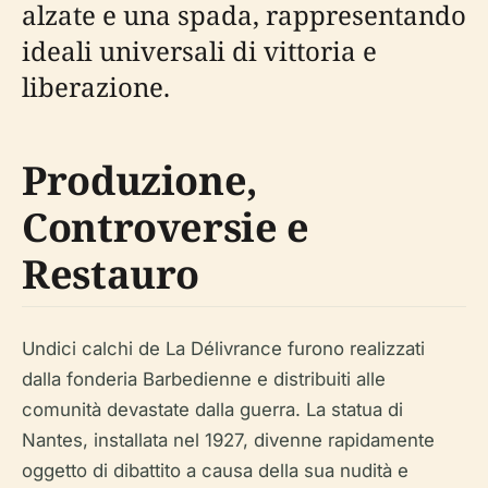
alzate e una spada, rappresentando
ideali universali di vittoria e
liberazione.
Produzione,
Controversie e
Restauro
Undici calchi de La Délivrance furono realizzati
dalla fonderia Barbedienne e distribuiti alle
comunità devastate dalla guerra. La statua di
Nantes, installata nel 1927, divenne rapidamente
oggetto di dibattito a causa della sua nudità e