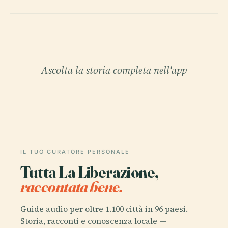
Ascolta la storia completa nell'app
IL TUO CURATORE PERSONALE
Tutta La Liberazione,
raccontata bene.
Guide audio per oltre 1.100 città in 96 paesi.
Storia, racconti e conoscenza locale —