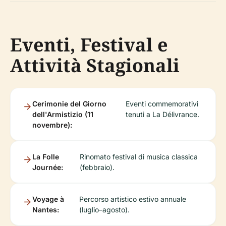
Eventi, Festival e
Attività Stagionali
Cerimonie del Giorno
Eventi commemorativi
dell'Armistizio (11
tenuti a La Délivrance.
novembre):
La Folle
Rinomato festival di musica classica
Journée:
(febbraio).
Voyage à
Percorso artistico estivo annuale
Nantes:
(luglio–agosto).