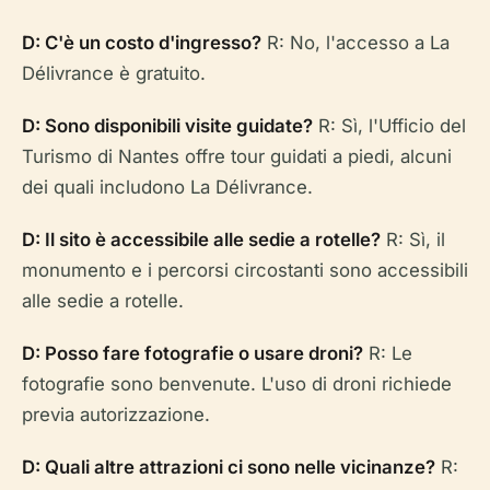
D: C'è un costo d'ingresso?
R: No, l'accesso a La
Délivrance è gratuito.
D: Sono disponibili visite guidate?
R: Sì, l'Ufficio del
Turismo di Nantes offre tour guidati a piedi, alcuni
dei quali includono La Délivrance.
D: Il sito è accessibile alle sedie a rotelle?
R: Sì, il
monumento e i percorsi circostanti sono accessibili
alle sedie a rotelle.
D: Posso fare fotografie o usare droni?
R: Le
fotografie sono benvenute. L'uso di droni richiede
previa autorizzazione.
D: Quali altre attrazioni ci sono nelle vicinanze?
R: