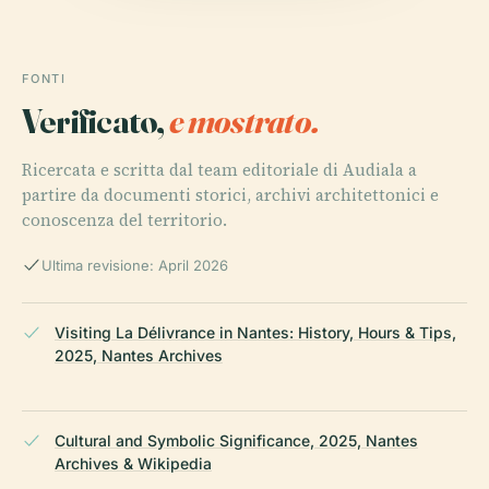
FONTI
Verificato,
e mostrato.
Ricercata e scritta dal team editoriale di Audiala a
partire da documenti storici, archivi architettonici e
conoscenza del territorio.
Ultima revisione: April 2026
Visiting La Délivrance in Nantes: History, Hours & Tips,
2025, Nantes Archives
Cultural and Symbolic Significance, 2025, Nantes
Archives & Wikipedia