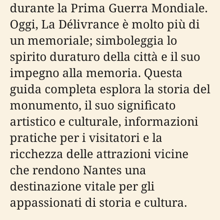
durante la Prima Guerra Mondiale.
Oggi, La Délivrance è molto più di
un memoriale; simboleggia lo
spirito duraturo della città e il suo
impegno alla memoria. Questa
guida completa esplora la storia del
monumento, il suo significato
artistico e culturale, informazioni
pratiche per i visitatori e la
ricchezza delle attrazioni vicine
che rendono Nantes una
destinazione vitale per gli
appassionati di storia e cultura.