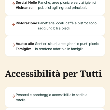
Servizi Nelle
Panche, aree picnic e servizi igienici
Vicinanze:
pubblici agli ingressi principali.
Ristorazione:
Panetterie locali, caffè e bistrot sono
raggiungibili a piedi.
Adatto alle
Sentieri sicuri, aree giochi e punti picnic
Famiglie:
lo rendono adatto alle famiglie.
Accessibilità per Tutti
Percorsi e parcheggio accessibili alle sedie a
rotelle.