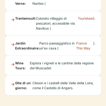
Verne:
Nantes (
Trentemoult:
Colorato villaggio di
Touristear
).
pescatori, accessibile via
Navibus (
Jardin
Parco paesaggistico in
France
).
Extraordinaire:
un'ex cava (
This Way
Wine
Esplora i vigneti e le cantine della regione
Tours:
del Muscadet.
Gite di un
Clisson e i castelli della Valle della Loira,
giorno:
come il Castello di Angers.