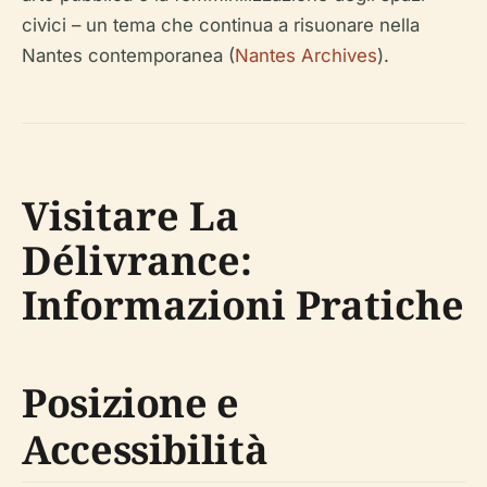
civici – un tema che continua a risuonare nella
Nantes contemporanea (
Nantes Archives
).
Visitare La
Délivrance:
Informazioni Pratiche
Posizione e
Accessibilità