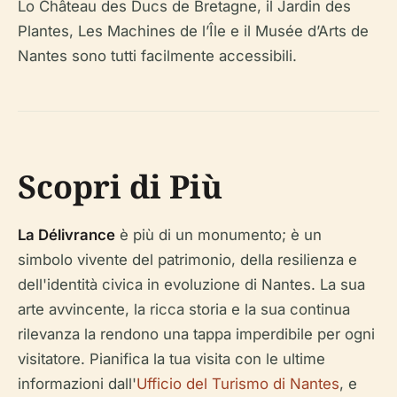
Lo Château des Ducs de Bretagne, il Jardin des
Plantes, Les Machines de l’Île e il Musée d’Arts de
Nantes sono tutti facilmente accessibili.
Scopri di Più
La Délivrance
è più di un monumento; è un
simbolo vivente del patrimonio, della resilienza e
dell'identità civica in evoluzione di Nantes. La sua
arte avvincente, la ricca storia e la sua continua
rilevanza la rendono una tappa imperdibile per ogni
visitatore. Pianifica la tua visita con le ultime
informazioni dall'
Ufficio del Turismo di Nantes
, e