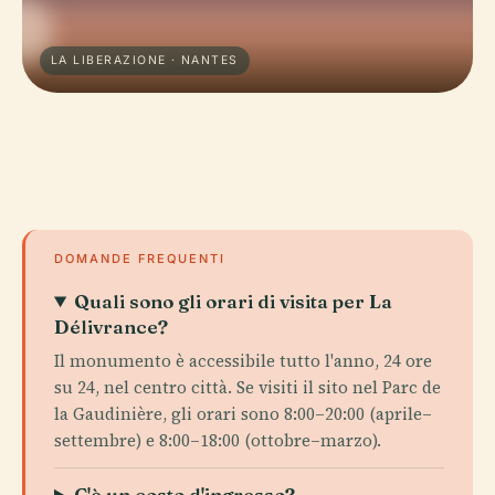
LA LIBERAZIONE · NANTES
DOMANDE FREQUENTI
Quali sono gli orari di visita per La
Délivrance?
Il monumento è accessibile tutto l'anno, 24 ore
su 24, nel centro città. Se visiti il sito nel Parc de
la Gaudinière, gli orari sono 8:00–20:00 (aprile–
settembre) e 8:00–18:00 (ottobre–marzo).
C'è un costo d'ingresso?