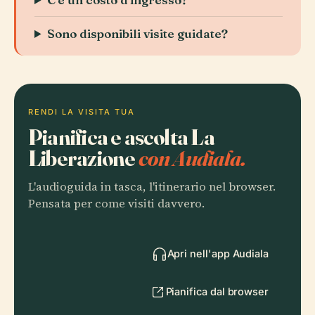
Sono disponibili visite guidate?
RENDI LA VISITA TUA
Pianifica e ascolta La
Liberazione
con Audiala.
L'audioguida in tasca, l'itinerario nel browser.
Pensata per come visiti davvero.
Apri nell'app Audiala
Pianifica dal browser