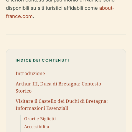
disponibili su siti turistici affidabili come
about-
france.com
.
INDICE DEI CONTENUTI
Introduzione
Arthur III, Duca di Bretagna: Contesto
Storico
Visitare il Castello dei Duchi di Bretagna:
Informazioni Essenziali
Orari e Biglietti
Accessibilità