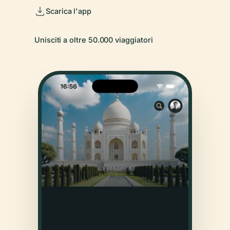
Scarica l'app
Unisciti a oltre 50.000 viaggiatori