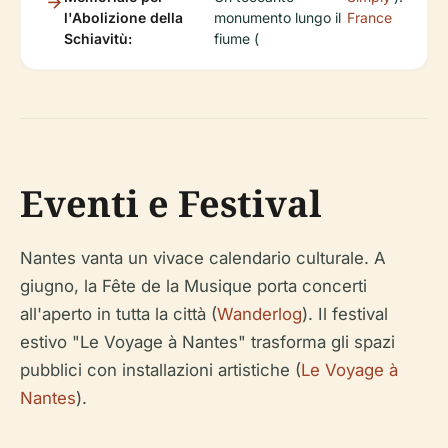
l'Abolizione della
monumento lungo il
France
Schiavitù:
fiume (
Eventi e Festival
Nantes vanta un vivace calendario culturale. A
giugno, la Fête de la Musique porta concerti
all'aperto in tutta la città (
Wanderlog
). Il festival
estivo "Le Voyage à Nantes" trasforma gli spazi
pubblici con installazioni artistiche (
Le Voyage à
Nantes
).