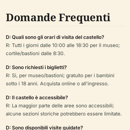
Domande Frequenti
D: Quali sono gli orari di visita del castello?
R: Tutti i giorni dalle 10:00 alle 18:30 per il museo;
cortile/bastioni dalle 8:30.
D: Sono richiesti i biglietti?
R: Sì, per museo/bastioni; gratuito per i bambini
sotto i 18 anni. Acquista online o all'ingresso.
D: Il castello è accessibile?
R: La maggior parte delle aree sono accessibili;
alcune sezioni storiche potrebbero essere limitate.
D: Sono disponibili visite guidate?