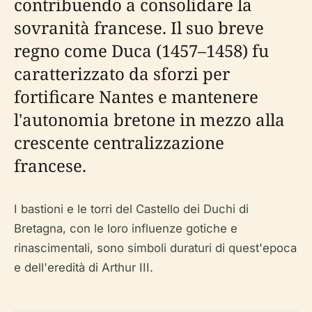
contribuendo a consolidare la
sovranità francese. Il suo breve
regno come Duca (1457–1458) fu
caratterizzato da sforzi per
fortificare Nantes e mantenere
l'autonomia bretone in mezzo alla
crescente centralizzazione
francese.
I bastioni e le torri del Castello dei Duchi di
Bretagna, con le loro influenze gotiche e
rinascimentali, sono simboli duraturi di quest'epoca
e dell'eredità di Arthur III.