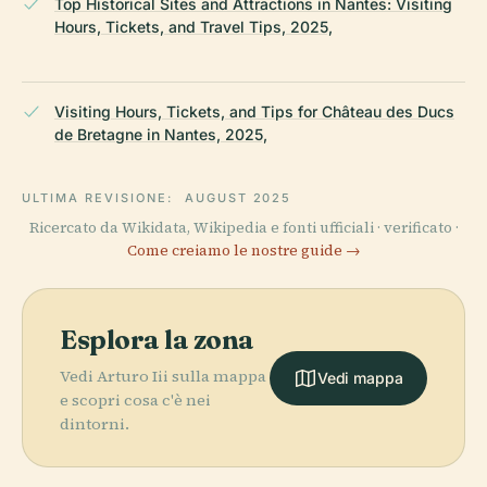
Top Historical Sites and Attractions in Nantes: Visiting
Hours, Tickets, and Travel Tips, 2025,
Visiting Hours, Tickets, and Tips for Château des Ducs
de Bretagne in Nantes, 2025,
ULTIMA REVISIONE:
AUGUST 2025
Ricercato da Wikidata, Wikipedia e fonti ufficiali · verificato ·
Come creiamo le nostre guide →
Esplora la zona
Vedi Arturo Iii sulla mappa
Vedi mappa
e scopri cosa c'è nei
dintorni.