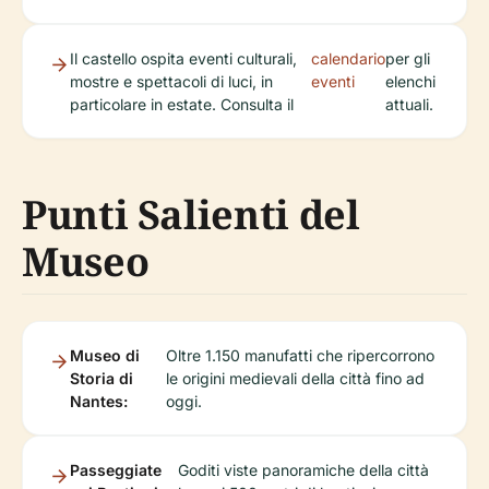
Il castello ospita eventi culturali,
calendario
per gli
mostre e spettacoli di luci, in
eventi
elenchi
particolare in estate. Consulta il
attuali.
Punti Salienti del
Museo
Museo di
Oltre 1.150 manufatti che ripercorrono
Storia di
le origini medievali della città fino ad
Nantes:
oggi.
Passeggiate
Goditi viste panoramiche della città