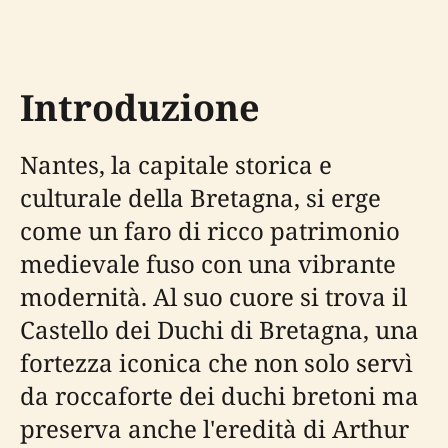
Introduzione
Nantes, la capitale storica e
culturale della Bretagna, si erge
come un faro di ricco patrimonio
medievale fuso con una vibrante
modernità. Al suo cuore si trova il
Castello dei Duchi di Bretagna, una
fortezza iconica che non solo servì
da roccaforte dei duchi bretoni ma
preserva anche l'eredità di Arthur