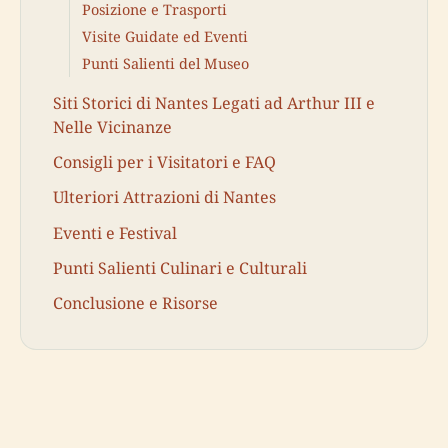
Posizione e Trasporti
Visite Guidate ed Eventi
Punti Salienti del Museo
Siti Storici di Nantes Legati ad Arthur III e
Nelle Vicinanze
Consigli per i Visitatori e FAQ
Ulteriori Attrazioni di Nantes
Eventi e Festival
Punti Salienti Culinari e Culturali
Conclusione e Risorse