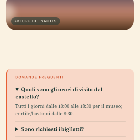
ARTURO III · NANTES
DOMANDE FREQUENTI
Quali sono gli orari di visita del
castello?
Tutti i giorni dalle 10:00 alle 18:30 per il museo;
cortile/bastioni dalle 8:30.
Sono richiesti i biglietti?