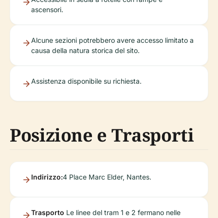
ascensori.
Alcune sezioni potrebbero avere accesso limitato a
causa della natura storica del sito.
Assistenza disponibile su richiesta.
Posizione e Trasporti
Indirizzo:
4 Place Marc Elder, Nantes.
Trasporto
Le linee del tram 1 e 2 fermano nelle