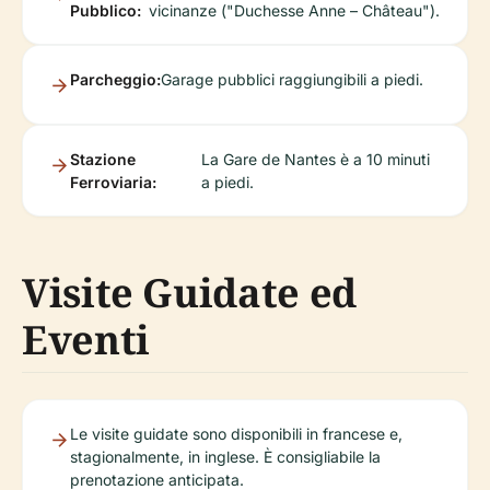
Pubblico:
vicinanze ("Duchesse Anne – Château").
Parcheggio:
Garage pubblici raggiungibili a piedi.
Stazione
La Gare de Nantes è a 10 minuti
Ferroviaria:
a piedi.
Visite Guidate ed
Eventi
Le visite guidate sono disponibili in francese e,
stagionalmente, in inglese. È consigliabile la
prenotazione anticipata.