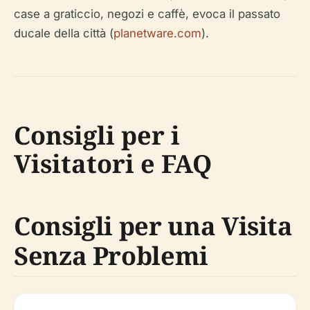
case a graticcio, negozi e caffè, evoca il passato
ducale della città (
planetware.com
).
Consigli per i
Visitatori e FAQ
Consigli per una Visita
Senza Problemi