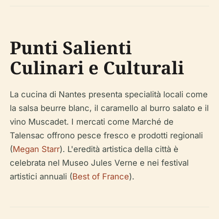
Punti Salienti
Culinari e Culturali
La cucina di Nantes presenta specialità locali come
la salsa beurre blanc, il caramello al burro salato e il
vino Muscadet. I mercati come Marché de
Talensac offrono pesce fresco e prodotti regionali
(
Megan Starr
). L'eredità artistica della città è
celebrata nel Museo Jules Verne e nei festival
artistici annuali (
Best of France
).