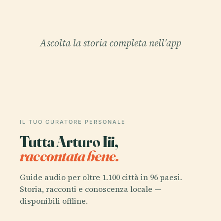
Ascolta la storia completa nell'app
IL TUO CURATORE PERSONALE
Tutta Arturo Iii,
raccontata bene.
Guide audio per oltre 1.100 città in 96 paesi.
Storia, racconti e conoscenza locale —
disponibili offline.