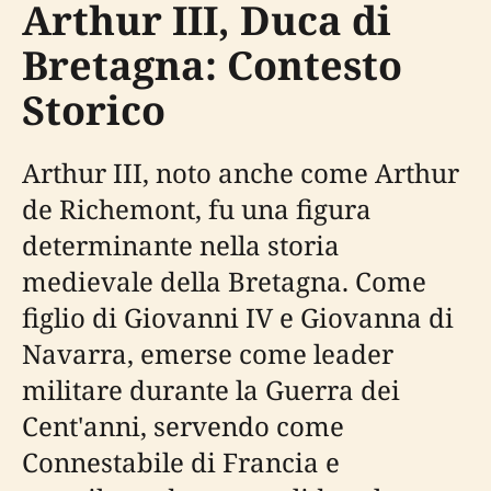
Arthur III, Duca di
Bretagna: Contesto
Storico
Arthur III, noto anche come Arthur
de Richemont, fu una figura
determinante nella storia
medievale della Bretagna. Come
figlio di Giovanni IV e Giovanna di
Navarra, emerse come leader
militare durante la Guerra dei
Cent'anni, servendo come
Connestabile di Francia e