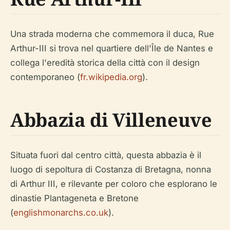
Una strada moderna che commemora il duca, Rue
Arthur-III si trova nel quartiere dell'Île de Nantes e
collega l'eredità storica della città con il design
contemporaneo (
fr.wikipedia.org
).
Abbazia di Villeneuve
Situata fuori dal centro città, questa abbazia è il
luogo di sepoltura di Costanza di Bretagna, nonna
di Arthur III, e rilevante per coloro che esplorano le
dinastie Plantageneta e Bretone
(
englishmonarchs.co.uk
).