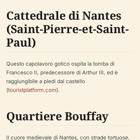
Cattedrale di Nantes
(Saint-Pierre-et-Saint-
Paul)
Questo capolavoro gotico ospita la tomba di
Francesco II, predecessore di Arthur III, ed è
raggiungibile a piedi dal castello
(
touristplatform.com
).
Quartiere Bouffay
Il cuore medievale di Nantes, con strade tortuose,