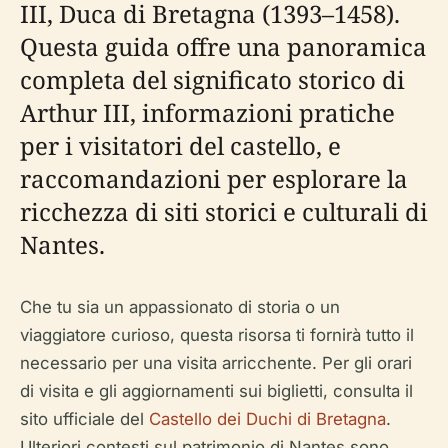
III, Duca di Bretagna (1393–1458).
Questa guida offre una panoramica
completa del significato storico di
Arthur III, informazioni pratiche
per i visitatori del castello, e
raccomandazioni per esplorare la
ricchezza di siti storici e culturali di
Nantes.
Che tu sia un appassionato di storia o un
viaggiatore curioso, questa risorsa ti fornirà tutto il
necessario per una visita arricchente. Per gli orari
di visita e gli aggiornamenti sui biglietti, consulta il
sito ufficiale del
Castello dei Duchi di Bretagna
.
Ulteriori contesti sul patrimonio di Nantes sono