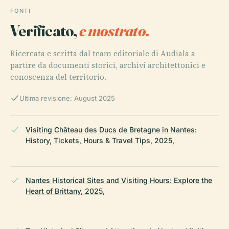
FONTI
Verificato,
e mostrato.
Ricercata e scritta dal team editoriale di Audiala a
partire da documenti storici, archivi architettonici e
conoscenza del territorio.
Ultima revisione: August 2025
Visiting Château des Ducs de Bretagne in Nantes:
History, Tickets, Hours & Travel Tips, 2025,
Nantes Historical Sites and Visiting Hours: Explore the
Heart of Brittany, 2025,