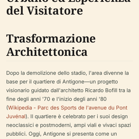
del Visitatore
Trasformazione
Architettonica
Dopo la demolizione dello stadio, l'area divenne la
base per il quartiere di Antigone—un progetto
visionario guidato dall'architetto Ricardo Bofill tra la
fine degli anni '70 e l'inizio degli anni '80
(
Wikipedia - Parc des Sports de l'avenue du Pont
Juvénal
). Il quartiere è celebrato per i suoi design
neoclassici e postmoderni, ampi viali e vivaci spazi
pubblici. Oggi, Antigone si presenta come un