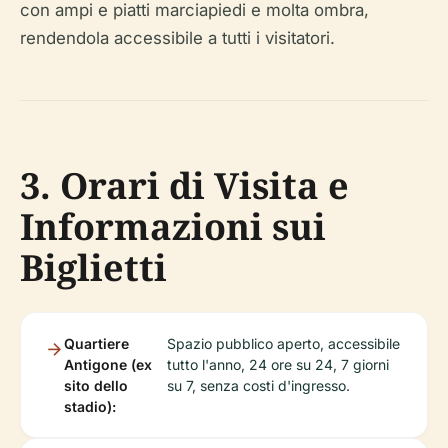
con ampi e piatti marciapiedi e molta ombra,
rendendola accessibile a tutti i visitatori.
3. Orari di Visita e
Informazioni sui
Biglietti
Quartiere
Spazio pubblico aperto, accessibile
Antigone (ex
tutto l'anno, 24 ore su 24, 7 giorni
sito dello
su 7, senza costi d'ingresso.
stadio):