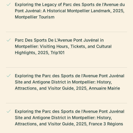
Exploring the Legacy of Parc des Sports de l’Avenue du
Pont Juvénal: A Historical Montpellier Landmark, 2025,
Montpellier Tourism
Parc Des Sports De L'Avenue Pont Juvénal in
Montpellier: Visiting Hours, Tickets, and Cultural
Highlights, 2025, Trip101
Exploring the Parc des Sports de l’Avenue Pont Juvénal
Site and Antigone District in Montpellier: History,
Attractions, and Visitor Guide, 2025, Annuaire Mairie
Exploring the Parc des Sports de l’Avenue Pont Juvénal
Site and Antigone District in Montpellier: History,
Attractions, and Visitor Guide, 2025, France 3 Régions