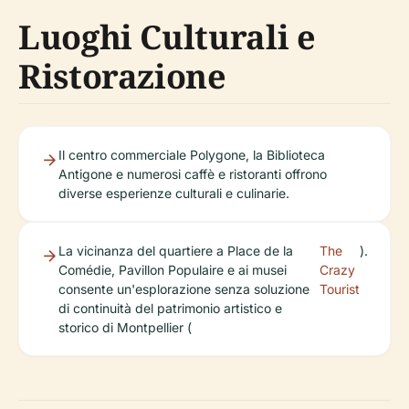
Luoghi Culturali e
Ristorazione
Il centro commerciale Polygone, la Biblioteca
Antigone e numerosi caffè e ristoranti offrono
diverse esperienze culturali e culinarie.
La vicinanza del quartiere a Place de la
The
).
Comédie, Pavillon Populaire e ai musei
Crazy
consente un'esplorazione senza soluzione
Tourist
di continuità del patrimonio artistico e
storico di Montpellier (