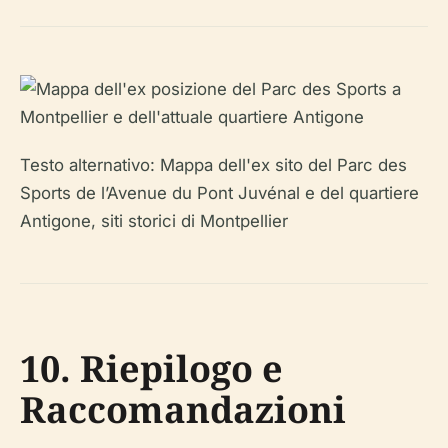
Testo alternativo: Mappa dell'ex sito del Parc des
Sports de l’Avenue du Pont Juvénal e del quartiere
Antigone, siti storici di Montpellier
10. Riepilogo e
Raccomandazioni