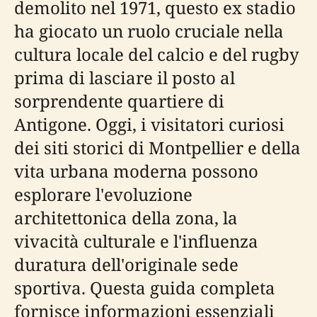
demolito nel 1971, questo ex stadio
ha giocato un ruolo cruciale nella
cultura locale del calcio e del rugby
prima di lasciare il posto al
sorprendente quartiere di
Antigone. Oggi, i visitatori curiosi
dei siti storici di Montpellier e della
vita urbana moderna possono
esplorare l'evoluzione
architettonica della zona, la
vivacità culturale e l'influenza
duratura dell'originale sede
sportiva. Questa guida completa
fornisce informazioni essenziali