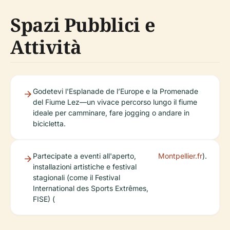
Spazi Pubblici e
Attività
Godetevi l'Esplanade de l’Europe e la Promenade
del Fiume Lez—un vivace percorso lungo il fiume
ideale per camminare, fare jogging o andare in
bicicletta.
Partecipate a eventi all'aperto,
Montpellier.fr
).
installazioni artistiche e festival
stagionali (come il Festival
International des Sports Extrêmes,
FISE) (