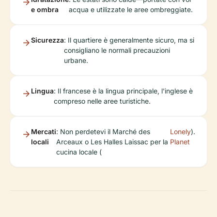
e ombra
acqua e utilizzate le aree ombreggiate.
Sicurezza
: Il quartiere è generalmente sicuro, ma si
consigliano le normali precauzioni
urbane.
Lingua
: Il francese è la lingua principale, l'inglese è
compreso nelle aree turistiche.
Mercati
: Non perdetevi il Marché des
Lonely
).
locali
Arceaux o Les Halles Laissac per la
Planet
cucina locale (