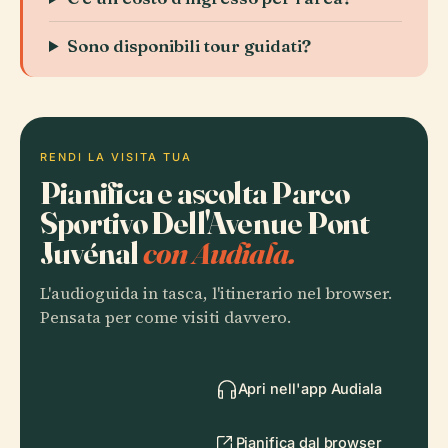
Sono disponibili tour guidati?
RENDI LA VISITA TUA
Pianifica e ascolta Parco
Sportivo Dell'Avenue Pont
Juvénal
con Audiala.
L'audioguida in tasca, l'itinerario nel browser.
Pensata per come visiti davvero.
Apri nell'app Audiala
Pianifica dal browser