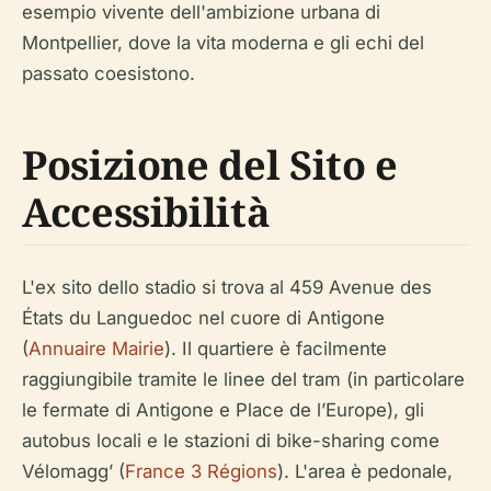
esempio vivente dell'ambizione urbana di
Montpellier, dove la vita moderna e gli echi del
passato coesistono.
Posizione del Sito e
Accessibilità
L'ex sito dello stadio si trova al 459 Avenue des
États du Languedoc nel cuore di Antigone
(
Annuaire Mairie
). Il quartiere è facilmente
raggiungibile tramite le linee del tram (in particolare
le fermate di Antigone e Place de l’Europe), gli
autobus locali e le stazioni di bike-sharing come
Vélomagg’ (
France 3 Régions
). L'area è pedonale,