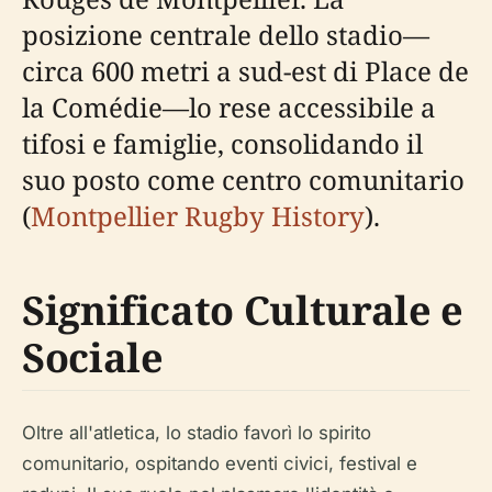
posizione centrale dello stadio—
circa 600 metri a sud-est di Place de
la Comédie—lo rese accessibile a
tifosi e famiglie, consolidando il
suo posto come centro comunitario
(
Montpellier Rugby History
).
Significato Culturale e
Sociale
Oltre all'atletica, lo stadio favorì lo spirito
comunitario, ospitando eventi civici, festival e