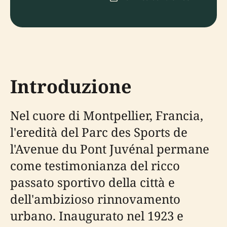
Introduzione
Nel cuore di Montpellier, Francia,
l'eredità del Parc des Sports de
l'Avenue du Pont Juvénal permane
come testimonianza del ricco
passato sportivo della città e
dell'ambizioso rinnovamento
urbano. Inaugurato nel 1923 e