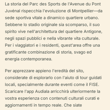
La storia del Parc des Sports de l'Avenue du Pont
Juvénal rispecchia l'evoluzione di Montpellier—da
sede sportiva vitale a dinamico quartiere urbano.
Sebbene lo stadio originale sia scomparso, il suo
spirito vive nell'architettura del quartiere Antigone,
negli spazi pubblici e nella vibrante vita culturale.
Per i viaggiatori e i residenti, quest'area offre una
gratificante combinazione di storia, svago ed
energia contemporanea.
Per apprezzare appieno l'eredità del sito,
considerate di esplorarlo con l'aiuto di tour guidati
locali, specialmente durante eventi come il FISE.
Scaricare l'app Audiala arricchirà ulteriormente la
vostra esperienza con contenuti culturali curati e
aggiornamenti in tempo reale. Che siate