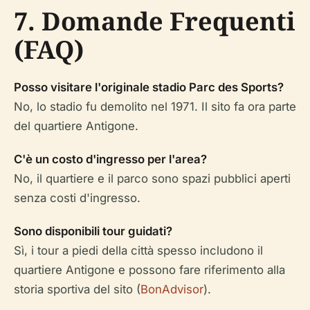
7. Domande Frequenti
(FAQ)
Posso visitare l'originale stadio Parc des Sports?
No, lo stadio fu demolito nel 1971. Il sito fa ora parte
del quartiere Antigone.
C'è un costo d'ingresso per l'area?
No, il quartiere e il parco sono spazi pubblici aperti
senza costi d'ingresso.
Sono disponibili tour guidati?
Sì, i tour a piedi della città spesso includono il
quartiere Antigone e possono fare riferimento alla
storia sportiva del sito (
BonAdvisor
).