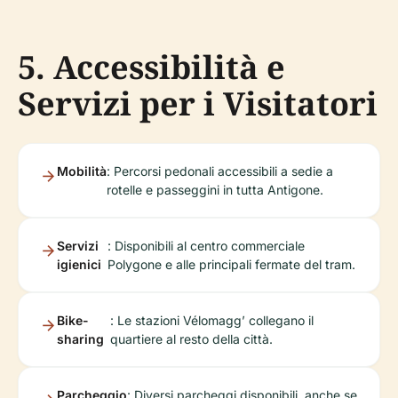
5. Accessibilità e
Servizi per i Visitatori
Mobilità
: Percorsi pedonali accessibili a sedie a
rotelle e passeggini in tutta Antigone.
Servizi
: Disponibili al centro commerciale
igienici
Polygone e alle principali fermate del tram.
Bike-
: Le stazioni Vélomagg’ collegano il
sharing
quartiere al resto della città.
Parcheggio
: Diversi parcheggi disponibili, anche se