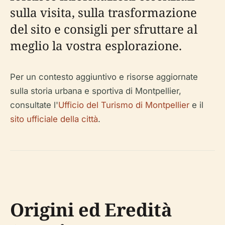
sulla visita, sulla trasformazione
del sito e consigli per sfruttare al
meglio la vostra esplorazione.
Per un contesto aggiuntivo e risorse aggiornate
sulla storia urbana e sportiva di Montpellier,
consultate l'
Ufficio del Turismo di Montpellier
e il
sito ufficiale della città
.
Origini ed Eredità