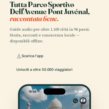
Tutta Parco Sportivo
Dell'Avenue Pont Juvénal,
raccontata bene.
Guide audio per oltre 1.100 città in 96 paesi.
Storia, racconti e conoscenza locale —
disponibili offline.
Scarica l'app
Unisciti a oltre 50.000 viaggiatori