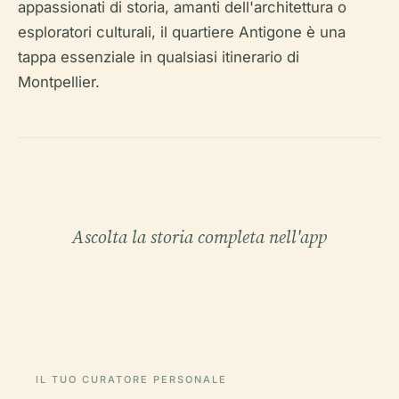
appassionati di storia, amanti dell'architettura o
esploratori culturali, il quartiere Antigone è una
tappa essenziale in qualsiasi itinerario di
Montpellier.
Ascolta la storia completa nell'app
IL TUO CURATORE PERSONALE