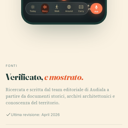
FONTI
Verificato,
e mostrato.
Ricercata e scritta dal team editoriale di Audiala a
partire da documenti storici, archivi architettonici e
conoscenza del territorio.
Ultima revisione: April 2026