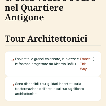
nel Quartiere
Antigone
Tour Architettonici
Esplorate le grandi colonnate, le piazze e
France
).
le fontane progettate da Ricardo Bofill (
This
Way
Sono disponibili tour guidati incentrati sulla
trasformazione dell'area e sul suo significato
architettonico.