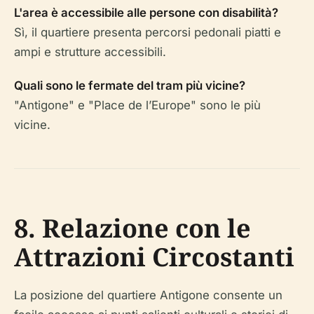
L'area è accessibile alle persone con disabilità?
Sì, il quartiere presenta percorsi pedonali piatti e
ampi e strutture accessibili.
Quali sono le fermate del tram più vicine?
"Antigone" e "Place de l’Europe" sono le più
vicine.
8. Relazione con le
Attrazioni Circostanti
La posizione del quartiere Antigone consente un