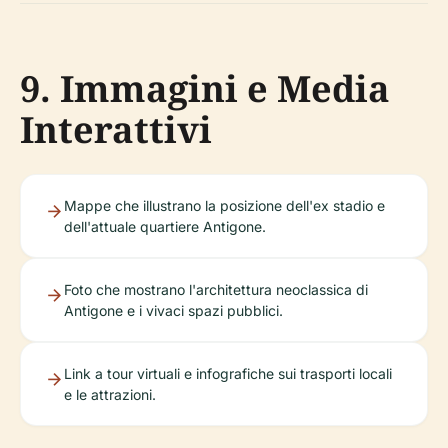
9. Immagini e Media
Interattivi
Mappe che illustrano la posizione dell'ex stadio e
dell'attuale quartiere Antigone.
Foto che mostrano l'architettura neoclassica di
Antigone e i vivaci spazi pubblici.
Link a tour virtuali e infografiche sui trasporti locali
e le attrazioni.