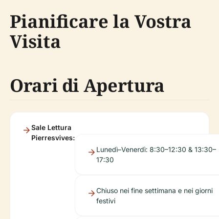
Pianificare la Vostra
Visita
Orari di Apertura
Sale Lettura
Pierresvives:
Lunedì–Venerdì: 8:30–12:30 & 13:30–
17:30
Chiuso nei fine settimana e nei giorni
festivi