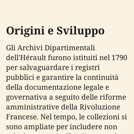
Origini e Sviluppo
Gli Archivi Dipartimentali
dell'Hérault furono istituiti nel 1790
per salvaguardare i registri
pubblici e garantire la continuità
della documentazione legale e
governativa a seguito delle riforme
amministrative della Rivoluzione
Francese. Nel tempo, le collezioni si
sono ampliate per includere non