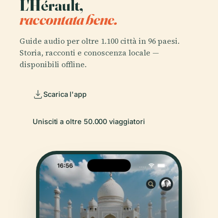
L'Hérault,
raccontata bene.
Guide audio per oltre 1.100 città in 96 paesi.
Storia, racconti e conoscenza locale —
disponibili offline.
Scarica l'app
Unisciti a oltre 50.000 viaggiatori