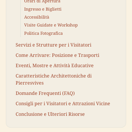
Orari di Apertura
Ingresso e Biglietti
Accessibilità
Visite Guidate e Workshop
Politica Fotografica
Servizi e Strutture per i Visitatori
Come Arrivare: Posizione e Trasporti
Eventi, Mostre e Attività Educative
Caratteristiche Architettoniche di
Pierresvives
Domande Frequenti (FAQ)
Consigli per i Visitatori e Attrazioni Vicine
Conclusione e Ulteriori Risorse