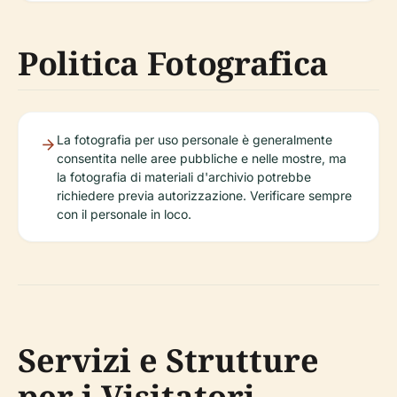
Politica Fotografica
La fotografia per uso personale è generalmente
consentita nelle aree pubbliche e nelle mostre, ma
la fotografia di materiali d'archivio potrebbe
richiedere previa autorizzazione. Verificare sempre
con il personale in loco.
Servizi e Strutture
per i Visitatori