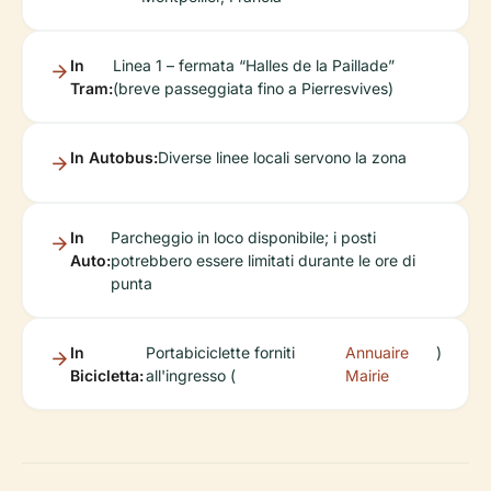
In
Linea 1 – fermata “Halles de la Paillade”
Tram:
(breve passeggiata fino a Pierresvives)
In Autobus:
Diverse linee locali servono la zona
In
Parcheggio in loco disponibile; i posti
Auto:
potrebbero essere limitati durante le ore di
punta
In
Portabiciclette forniti
Annuaire
)
Bicicletta:
all'ingresso (
Mairie