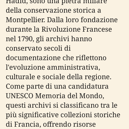
Hadid, sono una pietra miliare
della conservazione storica a
Montpellier. Dalla loro fondazione
durante la Rivoluzione Francese
nel 1790, gli archivi hanno
conservato secoli di
documentazione che riflettono
l'evoluzione amministrativa,
culturale e sociale della regione.
Come parte di una candidatura
UNESCO Memoria del Mondo,
questi archivi si classificano tra le
più significative collezioni storiche
di Francia, offrendo risorse