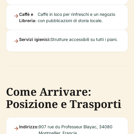
Caffè e
Caffè in loco per rinfreschi e un negozio
Libreria:
con pubblicazioni di storia locale.
Servizi igienici:
Strutture accessibili su tutti i piani.
Come Arrivare:
Posizione e Trasporti
Indirizzo:
907 rue du Professeur Blayac, 34080
Montpellier, Francia