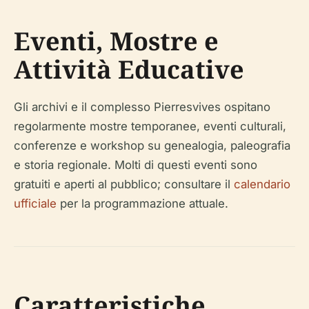
Eventi, Mostre e
Attività Educative
Gli archivi e il complesso Pierresvives ospitano
regolarmente mostre temporanee, eventi culturali,
conferenze e workshop su genealogia, paleografia
e storia regionale. Molti di questi eventi sono
gratuiti e aperti al pubblico; consultare il
calendario
ufficiale
per la programmazione attuale.
Caratteristiche