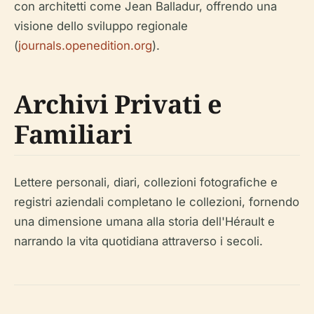
con architetti come Jean Balladur, offrendo una
visione dello sviluppo regionale
(
journals.openedition.org
).
Archivi Privati e
Familiari
Lettere personali, diari, collezioni fotografiche e
registri aziendali completano le collezioni, fornendo
una dimensione umana alla storia dell'Hérault e
narrando la vita quotidiana attraverso i secoli.