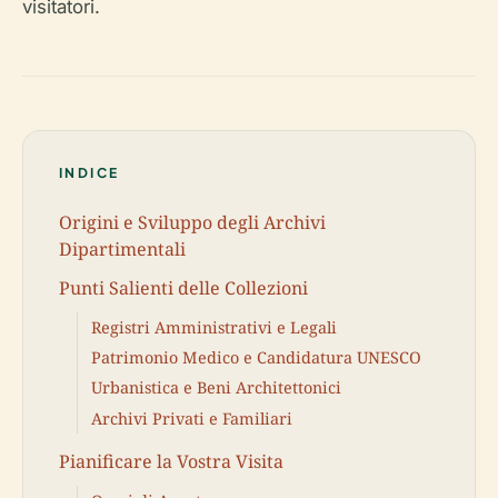
visitatori.
INDICE
Origini e Sviluppo degli Archivi
Dipartimentali
Punti Salienti delle Collezioni
Registri Amministrativi e Legali
Patrimonio Medico e Candidatura UNESCO
Urbanistica e Beni Architettonici
Archivi Privati e Familiari
Pianificare la Vostra Visita