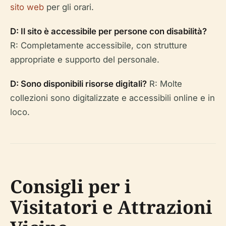
sito web
per gli orari.
D: Il sito è accessibile per persone con disabilità?
R: Completamente accessibile, con strutture
appropriate e supporto del personale.
D: Sono disponibili risorse digitali?
R: Molte
collezioni sono digitalizzate e accessibili online e in
loco.
Consigli per i
Visitatori e Attrazioni