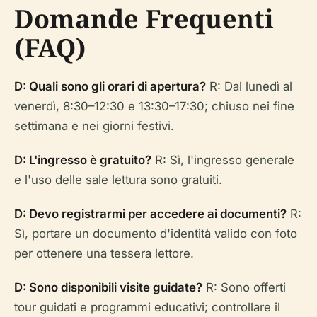
Domande Frequenti
(FAQ)
D: Quali sono gli orari di apertura?
R: Dal lunedì al
venerdì, 8:30–12:30 e 13:30–17:30; chiuso nei fine
settimana e nei giorni festivi.
D: L'ingresso è gratuito?
R: Sì, l'ingresso generale
e l'uso delle sale lettura sono gratuiti.
D: Devo registrarmi per accedere ai documenti?
R:
Sì, portare un documento d'identità valido con foto
per ottenere una tessera lettore.
D: Sono disponibili visite guidate?
R: Sono offerti
tour guidati e programmi educativi; controllare il