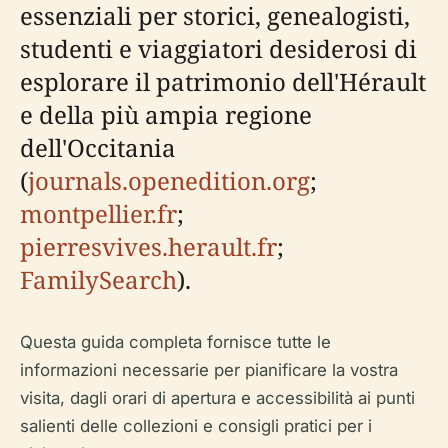
essenziali per storici, genealogisti,
studenti e viaggiatori desiderosi di
esplorare il patrimonio dell'Hérault
e della più ampia regione
dell'Occitania
(
journals.openedition.org
;
montpellier.fr
;
pierresvives.herault.fr
;
FamilySearch
).
Questa guida completa fornisce tutte le
informazioni necessarie per pianificare la vostra
visita, dagli orari di apertura e accessibilità ai punti
salienti delle collezioni e consigli pratici per i