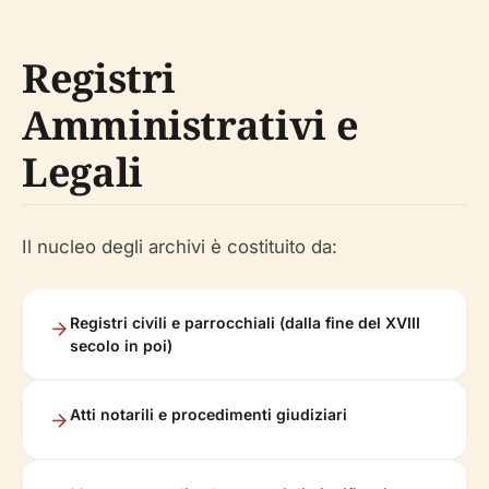
Registri
Amministrativi e
Legali
Il nucleo degli archivi è costituito da:
Registri civili e parrocchiali (dalla fine del XVIII
secolo in poi)
Atti notarili e procedimenti giudiziari