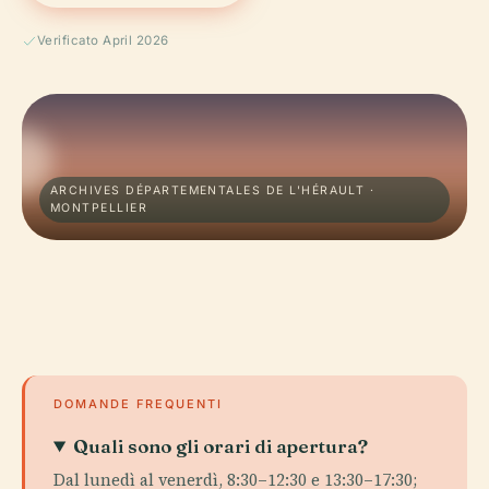
Verificato April 2026
ARCHIVES DÉPARTEMENTALES DE L'HÉRAULT ·
MONTPELLIER
DOMANDE FREQUENTI
Quali sono gli orari di apertura?
Dal lunedì al venerdì, 8:30–12:30 e 13:30–17:30;