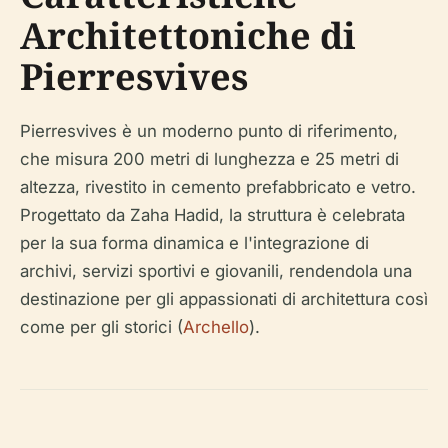
Architettoniche di
Pierresvives
Pierresvives è un moderno punto di riferimento,
che misura 200 metri di lunghezza e 25 metri di
altezza, rivestito in cemento prefabbricato e vetro.
Progettato da Zaha Hadid, la struttura è celebrata
per la sua forma dinamica e l'integrazione di
archivi, servizi sportivi e giovanili, rendendola una
destinazione per gli appassionati di architettura così
come per gli storici (
Archello
).