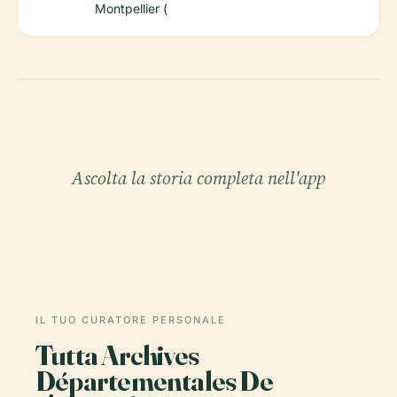
Montpellier (
Ascolta la storia completa nell'app
IL TUO CURATORE PERSONALE
Tutta Archives
Départementales De