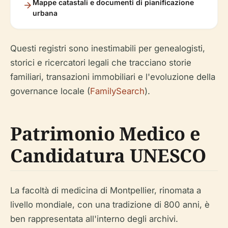
Mappe catastali e documenti di pianificazione
urbana
Questi registri sono inestimabili per genealogisti,
storici e ricercatori legali che tracciano storie
familiari, transazioni immobiliari e l'evoluzione della
governance locale (
FamilySearch
).
Patrimonio Medico e
Candidatura UNESCO
La facoltà di medicina di Montpellier, rinomata a
livello mondiale, con una tradizione di 800 anni, è
ben rappresentata all'interno degli archivi.