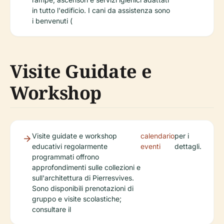
in tutto l'edificio. I cani da assistenza sono
i benvenuti (
Visite Guidate e
Workshop
Visite guidate e workshop
calendario
per i
educativi regolarmente
eventi
dettagli.
programmati offrono
approfondimenti sulle collezioni e
sull'architettura di Pierresvives.
Sono disponibili prenotazioni di
gruppo e visite scolastiche;
consultare il