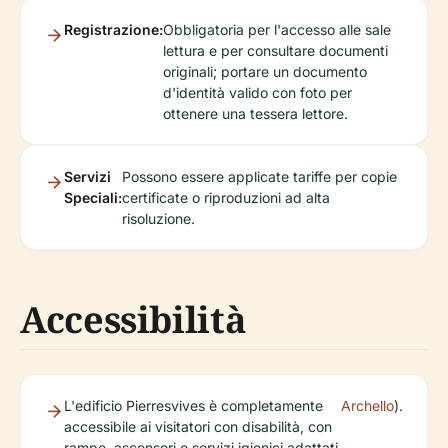
Registrazione:
Obbligatoria per l'accesso alle sale
lettura e per consultare documenti
originali; portare un documento
d'identità valido con foto per
ottenere una tessera lettore.
Servizi
Possono essere applicate tariffe per copie
Speciali:
certificate o riproduzioni ad alta
risoluzione.
Accessibilità
L'edificio Pierresvives è completamente
Archello
).
accessibile ai visitatori con disabilità, con
rampe, ascensori e servizi igienici adattati