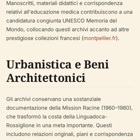
Manoscritti, materiali didattici e corrispondenza
relativi all'educazione medica contribuiscono a una
candidatura congiunta UNESCO Memoria del
Mondo, collocando questi archivi accanto ad altre
prestigiose collezioni francesi (
montpellier.fr
).
Urbanistica e Beni
Architettonici
Gli archivi conservano una sostanziale
documentazione della Mission Racine (1960–1980),
che trasformò la costa della Linguadoca-
Rossiglione in una meta importante. Questi
includono relazioni originali, piani e corrispondenza