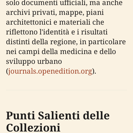
solo documenti ufficiali, ma anche
archivi privati, mappe, piani
architettonici e materiali che
riflettono l'identità e i risultati
distinti della regione, in particolare
nei campi della medicina e dello
sviluppo urbano
(
journals.openedition.org
).
Punti Salienti delle
Collezioni