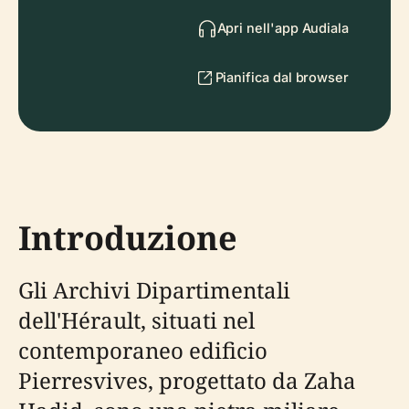
Apri nell'app Audiala
Pianifica dal browser
Introduzione
Gli Archivi Dipartimentali
dell'Hérault, situati nel
contemporaneo edificio
Pierresvives, progettato da Zaha