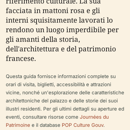
riferimento culturale. La sua
facciata in mattoni rosa e gli
interni squisitamente lavorati lo
rendono un luogo imperdibile per
gli amanti della storia,
dell'architettura e del patrimonio
francese.
Questa guida fornisce informazioni complete su
orari di visita, biglietti, accessibilità e attrazioni
vicine, nonché un'esplorazione delle caratteristiche
architettoniche del palazzo e delle storie dei suoi
illustri residenti. Per gli ultimi dettagli su aperture ed
eventi, consultare risorse come
Journées du
Patrimoine
e il database
POP Culture Gouv
.