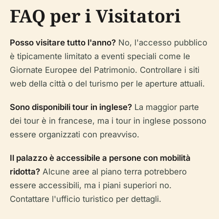
FAQ per i Visitatori
Posso visitare tutto l'anno?
No, l'accesso pubblico
è tipicamente limitato a eventi speciali come le
Giornate Europee del Patrimonio. Controllare i siti
web della città o del turismo per le aperture attuali.
Sono disponibili tour in inglese?
La maggior parte
dei tour è in francese, ma i tour in inglese possono
essere organizzati con preavviso.
Il palazzo è accessibile a persone con mobilità
ridotta?
Alcune aree al piano terra potrebbero
essere accessibili, ma i piani superiori no.
Contattare l'ufficio turistico per dettagli.