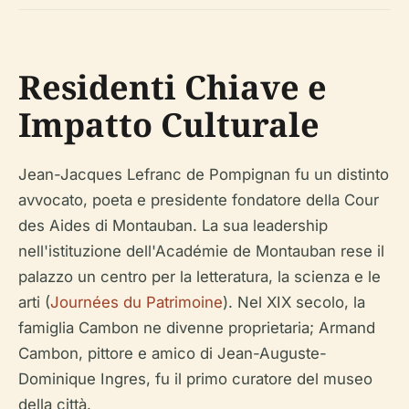
Residenti Chiave e
Impatto Culturale
Jean-Jacques Lefranc de Pompignan fu un distinto
avvocato, poeta e presidente fondatore della Cour
des Aides di Montauban. La sua leadership
nell'istituzione dell'Académie de Montauban rese il
palazzo un centro per la letteratura, la scienza e le
arti (
Journées du Patrimoine
). Nel XIX secolo, la
famiglia Cambon ne divenne proprietaria; Armand
Cambon, pittore e amico di Jean-Auguste-
Dominique Ingres, fu il primo curatore del museo
della città.