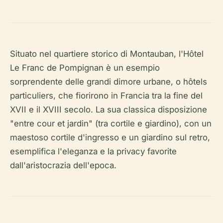
Situato nel quartiere storico di Montauban, l'Hôtel
Le Franc de Pompignan è un esempio
sorprendente delle grandi dimore urbane, o hôtels
particuliers, che fiorirono in Francia tra la fine del
XVII e il XVIII secolo. La sua classica disposizione
"entre cour et jardin" (tra cortile e giardino), con un
maestoso cortile d'ingresso e un giardino sul retro,
esemplifica l'eleganza e la privacy favorite
dall'aristocrazia dell'epoca.