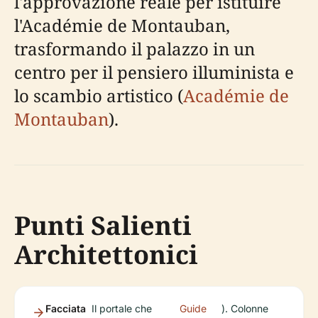
l'approvazione reale per istituire
l'Académie de Montauban,
trasformando il palazzo in un
centro per il pensiero illuminista e
lo scambio artistico (
Académie de
Montauban
).
Punti Salienti
Architettonici
Facciata
Il portale che
Guide
). Colonne