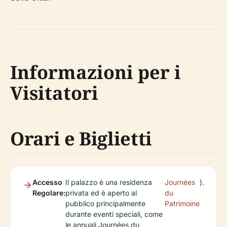
Informazioni per i
Visitatori
Orari e Biglietti
Accesso
Il palazzo è una residenza
Journées
).
Regolare:
privata ed è aperto al
du
pubblico principalmente
Patrimoine
durante eventi speciali, come
le annuali Journées du