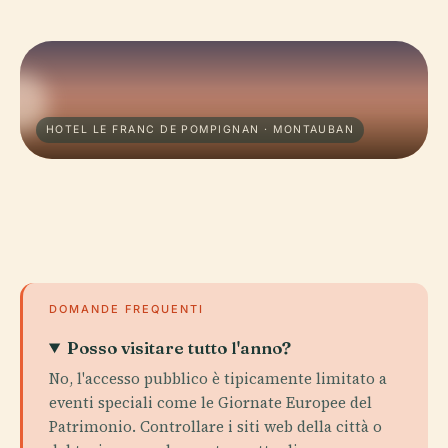
HOTEL LE FRANC DE POMPIGNAN · MONTAUBAN
DOMANDE FREQUENTI
Posso visitare tutto l'anno?
No, l'accesso pubblico è tipicamente limitato a
eventi speciali come le Giornate Europee del
Patrimonio. Controllare i siti web della città o