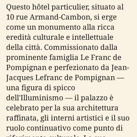
Questo hôtel particulier, situato al
10 rue Armand-Cambon, si erge
come un monumento alla ricca
eredità culturale e intellettuale
della città. Commissionato dalla
prominente famiglia Le Franc de
Pompignan e perfezionato da Jean-
Jacques Lefranc de Pompignan —
una figura di spicco
dell'Illuminismo — il palazzo è
celebrato per la sua architettura
raffinata, gli interni artistici e il suo
ruolo continuativo come punto di