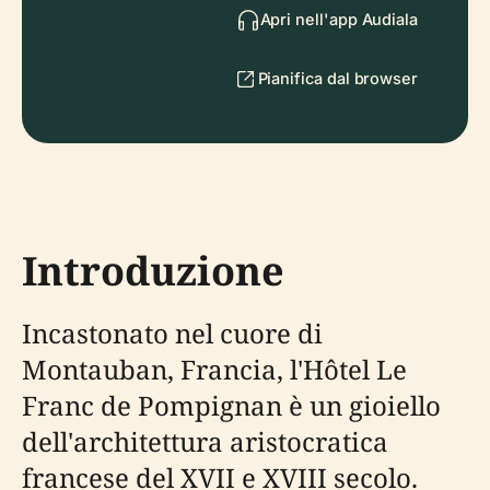
Apri nell'app Audiala
Pianifica dal browser
Introduzione
Incastonato nel cuore di
Montauban, Francia, l'Hôtel Le
Franc de Pompignan è un gioiello
dell'architettura aristocratica
francese del XVII e XVIII secolo.