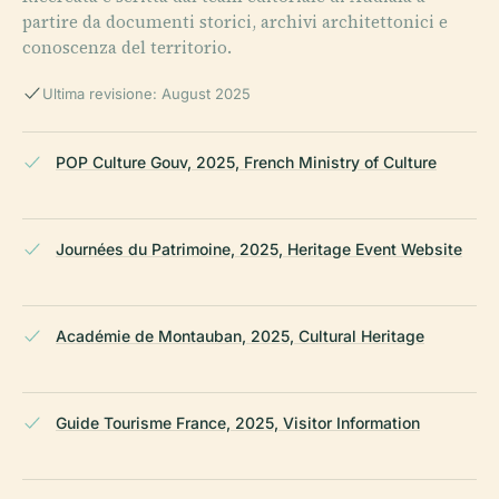
partire da documenti storici, archivi architettonici e
conoscenza del territorio.
Ultima revisione: August 2025
POP Culture Gouv, 2025, French Ministry of Culture
Journées du Patrimoine, 2025, Heritage Event Website
Académie de Montauban, 2025, Cultural Heritage
Guide Tourisme France, 2025, Visitor Information