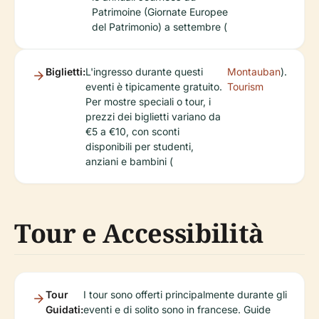
Patrimoine (Giornate Europee
del Patrimonio) a settembre (
Biglietti:
L'ingresso durante questi
Montauban
).
eventi è tipicamente gratuito.
Tourism
Per mostre speciali o tour, i
prezzi dei biglietti variano da
€5 a €10, con sconti
disponibili per studenti,
anziani e bambini (
Tour e Accessibilità
Tour
I tour sono offerti principalmente durante gli
Guidati:
eventi e di solito sono in francese. Guide