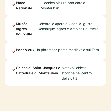
Place
L'iconica piazza porticata di
Nationale:
Montauban.
Musée
Celebra le opere di Jean-Auguste-
Ingres
Dominique Ingres e Antoine Bourdelle.
Bourdelle:
Pont Vieux:
Un pittoresco ponte medievale sul Tarn.
Chiesa di Saint-Jacques e
Notevoli chiese
Cattedrale di Montauban:
storiche nel centro
della città.