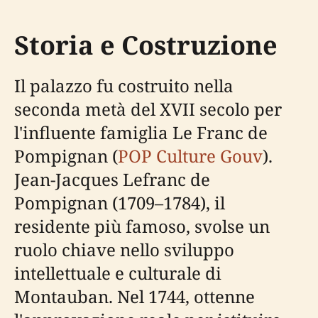
Storia e Costruzione
Il palazzo fu costruito nella
seconda metà del XVII secolo per
l'influente famiglia Le Franc de
Pompignan (
POP Culture Gouv
).
Jean-Jacques Lefranc de
Pompignan (1709–1784), il
residente più famoso, svolse un
ruolo chiave nello sviluppo
intellettuale e culturale di
Montauban. Nel 1744, ottenne