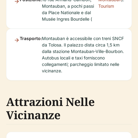
Montauban, a pochi passi
Tourism
da Place Nationale e dal
Musée Ingres Bourdelle (
Trasporto:
Montauban è accessibile con treni SNCF
da Tolosa. Il palazzo dista circa 1,5 km
dalla stazione Montauban-Ville-Bourbon.
Autobus locali e taxi forniscono
collegamenti; parcheggio limitato nelle
vicinanze.
Attrazioni Nelle
Vicinanze