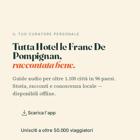
IL TUO CURATORE PERSONALE
Tutta Hotel le Franc De
Pompignan,
raccontata bene.
Guide audio per oltre 1.100 città in 96 paesi.
Storia, racconti e conoscenza locale —
disponibili offline.
Scarica l'app
Unisciti a oltre 50.000 viaggiatori