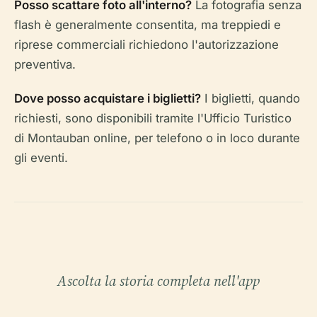
Posso scattare foto all'interno?
La fotografia senza
flash è generalmente consentita, ma treppiedi e
riprese commerciali richiedono l'autorizzazione
preventiva.
Dove posso acquistare i biglietti?
I biglietti, quando
richiesti, sono disponibili tramite l'Ufficio Turistico
di Montauban online, per telefono o in loco durante
gli eventi.
Ascolta la storia completa nell'app