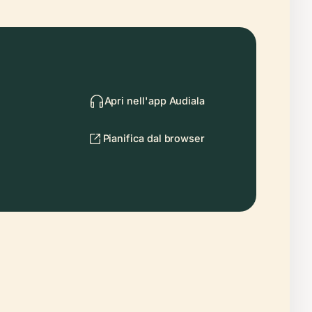
Apri nell'app Audiala
Pianifica dal browser