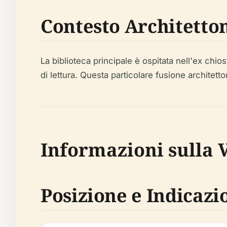
Contesto Architetto
La biblioteca principale è ospitata nell'ex chios
di lettura. Questa particolare fusione architett
Informazioni sulla V
Posizione e Indicazi