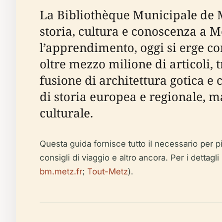
La Bibliothèque Municipale de
storia, cultura e conoscenza a M
l’apprendimento, oggi si erge co
oltre mezzo milione di articoli,
fusione di architettura gotica e
di storia europea e regionale, 
culturale.
Questa guida fornisce tutto il necessario per pian
consigli di viaggio e altro ancora. Per i dettagli p
bm.metz.fr
;
Tout-Metz
).