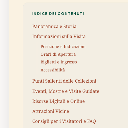
INDICE DEI CONTENUTI
Panoramica e Storia
Informazioni sulla Visita
Posizione e Indicazioni
Orari di Apertura
Biglietti e Ingresso
Accessibilità
Punti Salienti delle Collezioni
Eventi, Mostre e Visite Guidate
Risorse Digitali e Online
Attrazioni Vicine
Consigli per i Visitatori e FAQ