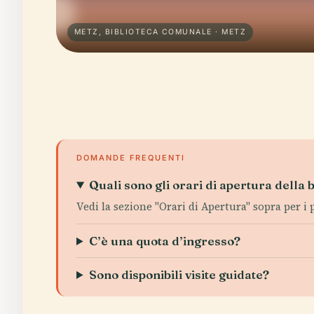
METZ, BIBLIOTECA COMUNALE · METZ
DOMANDE FREQUENTI
Quali sono gli orari di apertura della 
Vedi la sezione "Orari di Apertura" sopra per i
C’è una quota d’ingresso?
Sono disponibili visite guidate?