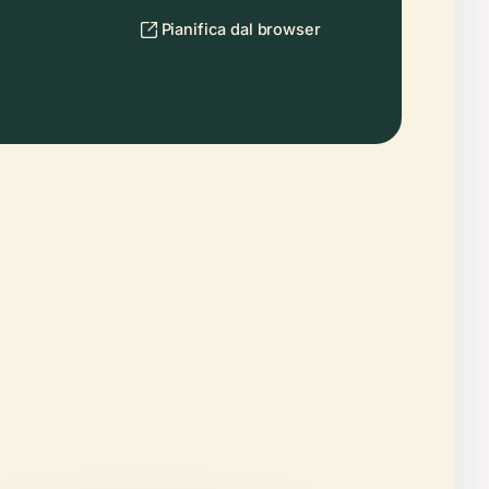
Pianifica dal browser