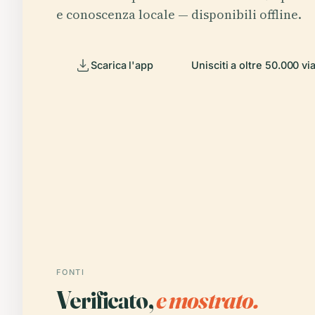
e conoscenza locale — disponibili offline.
Scarica l'app
Unisciti a oltre 50.000 vi
FONTI
Verificato,
e mostrato.