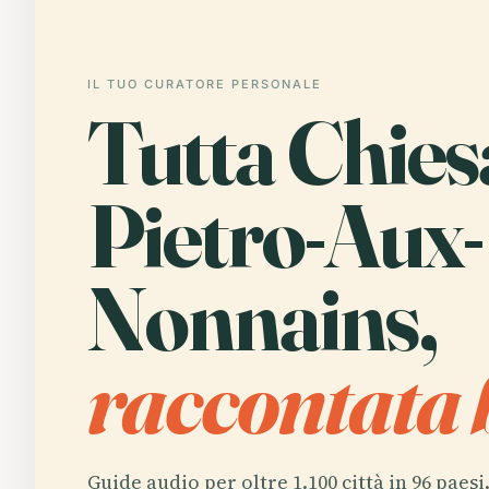
IL TUO CURATORE PERSONALE
Tutta Chies
Pietro-Aux-
Nonnains,
raccontata 
Guide audio per oltre 1.100 città in 96 paesi