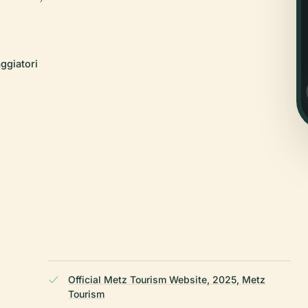
aggiatori
Official Metz Tourism Website, 2025, Metz
Tourism