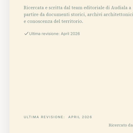
Ricercata e scritta dal team editoriale di Audiala a
partire da documenti storici, archivi architettonic
e conoscenza del territorio.
Ultima revisione: April 2026
ULTIMA REVISIONE:
APRIL 2026
Ricercato da 