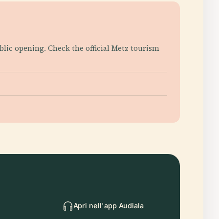
ublic opening. Check the official Metz tourism
Apri nell'app Audiala