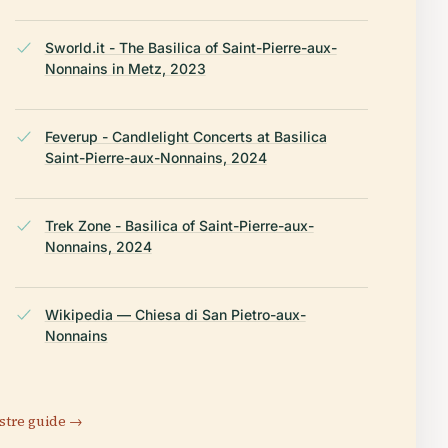
Sworld.it - The Basilica of Saint-Pierre-aux-
Nonnains in Metz, 2023
Feverup - Candlelight Concerts at Basilica
Saint-Pierre-aux-Nonnains, 2024
Trek Zone - Basilica of Saint-Pierre-aux-
Nonnains, 2024
Wikipedia — Chiesa di San Pietro-aux-
Nonnains
stre guide →