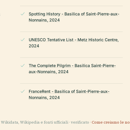
i
Spotting History - Basilica of Saint-Pierre-aux-
Nonnains, 2024
UNESCO Tentative List - Metz Historic Centre,
2024
The Complete Pilgrim - Basilica Saint-Pierre-
aux-Nonnains, 2024
FranceRent - Basilica of Saint-Pierre-aux-
Nonnains, 2024
Wikidata, Wikipedia e fonti ufficiali · verificato ·
Come creiamo le no