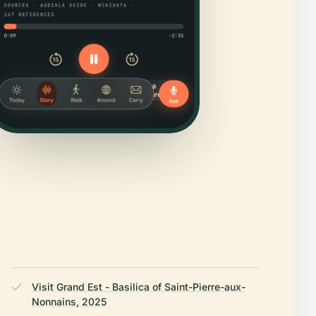
Visit Grand Est - Basilica of Saint-Pierre-aux-
Nonnains, 2025