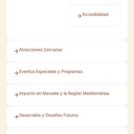
Accesibilidad
Atracciones Cercanas
Eventos Especiales y Programas
Impacto en Marsella y la Región Mediterránea
Desarrollos y Desafíos Futuros