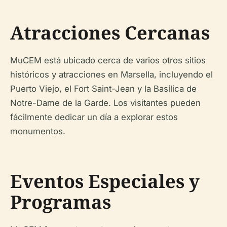
Atracciones Cercanas
MuCEM está ubicado cerca de varios otros sitios
históricos y atracciones en Marsella, incluyendo el
Puerto Viejo, el Fort Saint-Jean y la Basílica de
Notre-Dame de la Garde. Los visitantes pueden
fácilmente dedicar un día a explorar estos
monumentos.
Eventos Especiales y
Programas