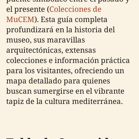
el presente (
Colecciones de
MuCEM
). Esta guía completa
profundizará en la historia del
museo, sus maravillas
arquitectónicas, extensas
colecciones e información práctica
para los visitantes, ofreciendo un
mapa detallado para quienes
buscan sumergirse en el vibrante
tapiz de la cultura mediterránea.