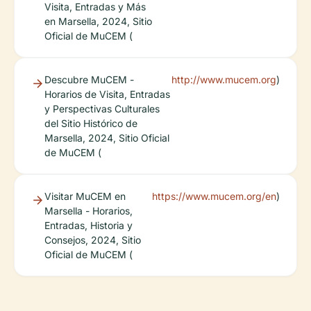
Visita, Entradas y Más
en Marsella, 2024, Sitio
Oficial de MuCEM (
Descubre MuCEM -
http://www.mucem.org
)
Horarios de Visita, Entradas
y Perspectivas Culturales
del Sitio Histórico de
Marsella, 2024, Sitio Oficial
de MuCEM (
Visitar MuCEM en
https://www.mucem.org/en
)
Marsella - Horarios,
Entradas, Historia y
Consejos, 2024, Sitio
Oficial de MuCEM (