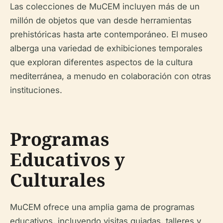
Las colecciones de MuCEM incluyen más de un
millón de objetos que van desde herramientas
prehistóricas hasta arte contemporáneo. El museo
alberga una variedad de exhibiciones temporales
que exploran diferentes aspectos de la cultura
mediterránea, a menudo en colaboración con otras
instituciones.
Programas
Educativos y
Culturales
MuCEM ofrece una amplia gama de programas
educativos, incluyendo visitas guiadas, talleres y