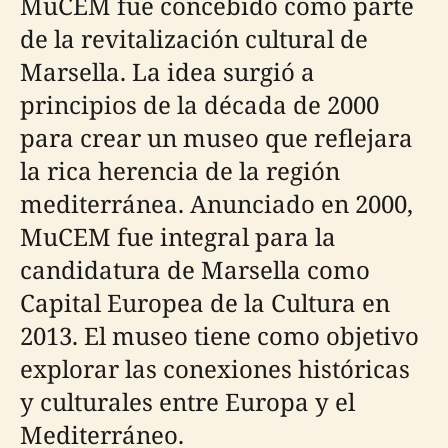
MuCEM fue concebido como parte
de la revitalización cultural de
Marsella. La idea surgió a
principios de la década de 2000
para crear un museo que reflejara
la rica herencia de la región
mediterránea. Anunciado en 2000,
MuCEM fue integral para la
candidatura de Marsella como
Capital Europea de la Cultura en
2013. El museo tiene como objetivo
explorar las conexiones históricas
y culturales entre Europa y el
Mediterráneo.