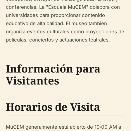
conferencias. La "Escuela MuCEM" colabora con
universidades para proporcionar contenido
educativo de alta calidad. El museo también
organiza eventos culturales como proyecciones de
películas, conciertos y actuaciones teatrales.
Información para
Visitantes
Horarios de Visita
MuCEM generalmente está abierto de 10:00 AM a