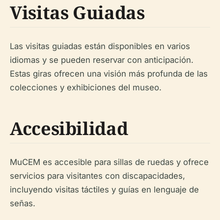
Visitas Guiadas
Las visitas guiadas están disponibles en varios
idiomas y se pueden reservar con anticipación.
Estas giras ofrecen una visión más profunda de las
colecciones y exhibiciones del museo.
Accesibilidad
MuCEM es accesible para sillas de ruedas y ofrece
servicios para visitantes con discapacidades,
incluyendo visitas táctiles y guías en lenguaje de
señas.