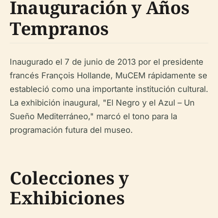
Inauguración y Años
Tempranos
Inaugurado el 7 de junio de 2013 por el presidente
francés François Hollande, MuCEM rápidamente se
estableció como una importante institución cultural.
La exhibición inaugural, "El Negro y el Azul – Un
Sueño Mediterráneo," marcó el tono para la
programación futura del museo.
Colecciones y
Exhibiciones