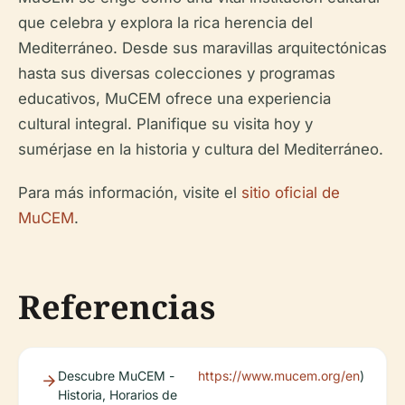
que celebra y explora la rica herencia del
Mediterráneo. Desde sus maravillas arquitectónicas
hasta sus diversas colecciones y programas
educativos, MuCEM ofrece una experiencia
cultural integral. Planifique su visita hoy y
sumérjase en la historia y cultura del Mediterráneo.
Para más información, visite el
sitio oficial de
MuCEM
.
Referencias
Descubre MuCEM -
https://www.mucem.org/en
)
Historia, Horarios de