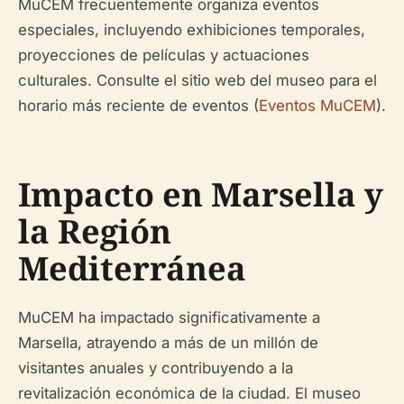
MuCEM frecuentemente organiza eventos
especiales, incluyendo exhibiciones temporales,
proyecciones de películas y actuaciones
culturales. Consulte el sitio web del museo para el
horario más reciente de eventos (
Eventos MuCEM
).
Impacto en Marsella y
la Región
Mediterránea
MuCEM ha impactado significativamente a
Marsella, atrayendo a más de un millón de
visitantes anuales y contribuyendo a la
revitalización económica de la ciudad. El museo