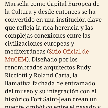
Marsella como Capital Europea de
la Cultura y desde entonces se ha
convertido en una institución clave
que refleja la rica herencia y las
complejas conexiones entre las
civilizaciones europeas y
mediterráneas (
Sitio Oficial de
MuCEM
). Diseñado por los
renombrados arquitectos Rudy
Ricciotti y Roland Carta, la
llamativa fachada de entramado
del museo y su integración con el
histórico Fort Saint-Jean crean un
puente simbólico entre el pasado y