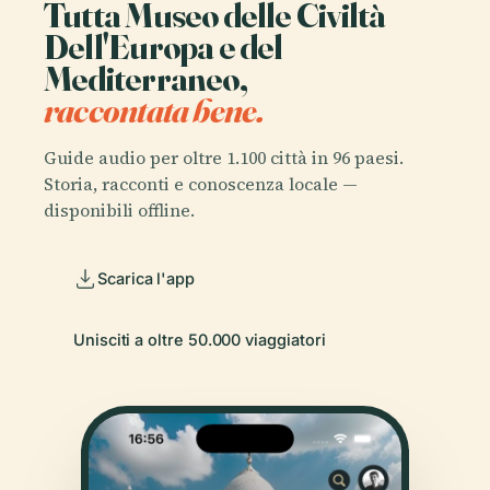
Tutta Museo delle Civiltà
Dell'Europa e del
Mediterraneo,
raccontata bene.
Guide audio per oltre 1.100 città in 96 paesi.
Storia, racconti e conoscenza locale —
disponibili offline.
Scarica l'app
Unisciti a oltre 50.000 viaggiatori