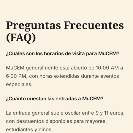
Preguntas Frecuentes
(FAQ)
¿Cuáles son los horarios de visita para MuCEM?
MuCEM generalmente está abierto de 10:00 AM a
6:00 PM, con horas extendidas durante eventos
especiales.
¿Cuánto cuestan las entradas a MuCEM?
La entrada general suele oscilar entre 9 y 11 euros,
con descuentos disponibles para mayores,
estudiantes y niños.