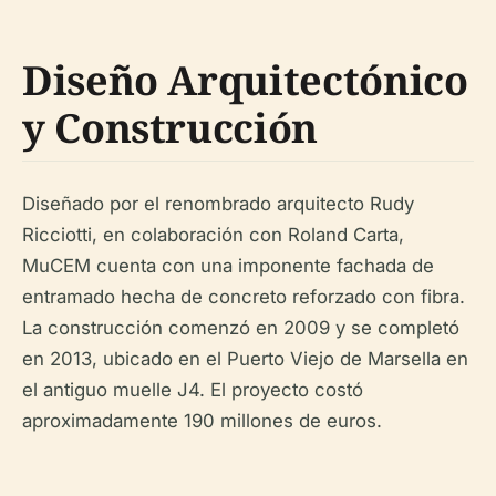
Diseño Arquitectónico
y Construcción
Diseñado por el renombrado arquitecto Rudy
Ricciotti, en colaboración con Roland Carta,
MuCEM cuenta con una imponente fachada de
entramado hecha de concreto reforzado con fibra.
La construcción comenzó en 2009 y se completó
en 2013, ubicado en el Puerto Viejo de Marsella en
el antiguo muelle J4. El proyecto costó
aproximadamente 190 millones de euros.