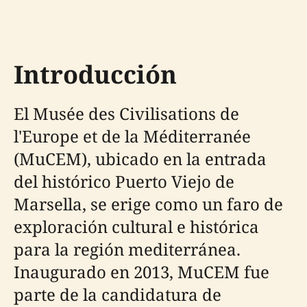
Introducción
El Musée des Civilisations de
l'Europe et de la Méditerranée
(MuCEM), ubicado en la entrada
del histórico Puerto Viejo de
Marsella, se erige como un faro de
exploración cultural e histórica
para la región mediterránea.
Inaugurado en 2013, MuCEM fue
parte de la candidatura de