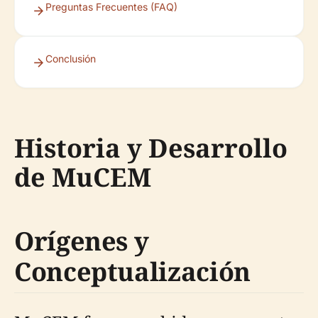
Preguntas Frecuentes (FAQ)
Conclusión
Historia y Desarrollo
de MuCEM
Orígenes y
Conceptualización