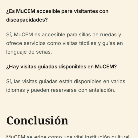
¿Es MuCEM accesible para visitantes con
discapacidades?
Sí, MuCEM es accesible para sillas de ruedas y
ofrece servicios como visitas táctiles y guías en
lenguaje de señas.
¿Hay visitas guiadas disponibles en MuCEM?
Sí, las visitas guiadas están disponibles en varios
idiomas y pueden reservarse con antelación.
Conclusión
MuCEM se erige como una vital institución cultural