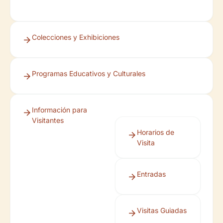
Colecciones y Exhibiciones
Programas Educativos y Culturales
Información para
Visitantes
Horarios de
Visita
Entradas
Visitas Guiadas