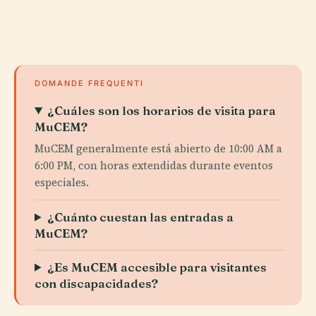
DOMANDE FREQUENTI
¿Cuáles son los horarios de visita para
MuCEM?
MuCEM generalmente está abierto de 10:00 AM a
6:00 PM, con horas extendidas durante eventos
especiales.
¿Cuánto cuestan las entradas a
MuCEM?
¿Es MuCEM accesible para visitantes
con discapacidades?