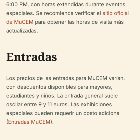
6:00 PM, con horas extendidas durante eventos
especiales. Se recomienda verificar el
sitio oficial
de MuCEM
para obtener las horas de visita más
actualizadas.
Entradas
Los precios de las entradas para MuCEM varían,
con descuentos disponibles para mayores,
estudiantes y niños. La entrada general suele
oscilar entre 9 y 11 euros. Las exhibiciones
especiales pueden requerir un costo adicional
(
Entradas MuCEM
).