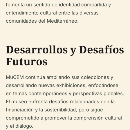
fomenta un sentido de identidad compartida y
entendimiento cultural entre las diversas
comunidades del Mediterráneo.
Desarrollos y Desafíos
Futuros
MuCEM continúa ampliando sus colecciones y
desarrollando nuevas exhibiciones, enfocándose
en temas contemporáneos y perspectivas globales.
El museo enfrenta desafíos relacionados con la
financiación y la sostenibilidad, pero sigue
comprometido a promover la comprensión cultural
y el diálogo.