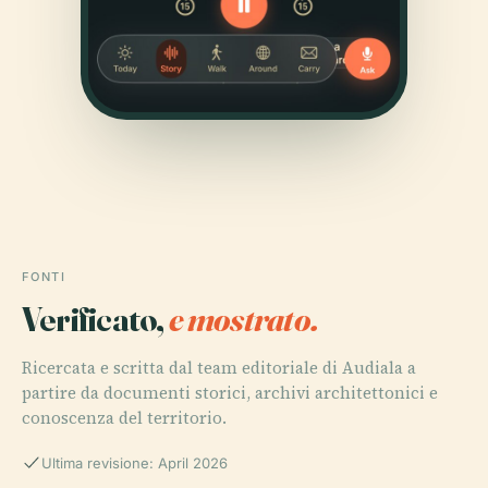
FONTI
Verificato,
e mostrato.
Ricercata e scritta dal team editoriale di Audiala a
partire da documenti storici, archivi architettonici e
conoscenza del territorio.
Ultima revisione: April 2026