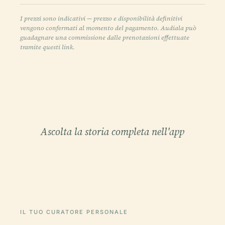
I prezzi sono indicativi — prezzo e disponibilità definitivi
vengono confermati al momento del pagamento. Audiala può
guadagnare una commissione dalle prenotazioni effettuate
tramite questi link.
Ascolta la storia completa nell'app
IL TUO CURATORE PERSONALE