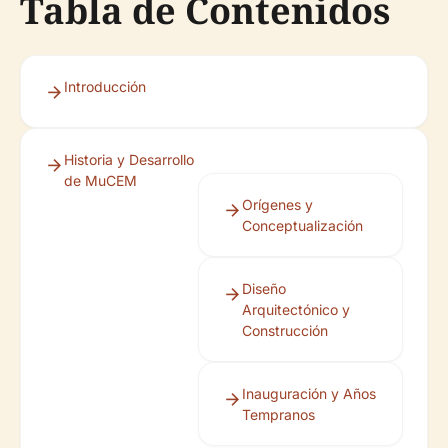
Tabla de Contenidos
Introducción
Historia y Desarrollo
de MuCEM
Orígenes y
Conceptualización
Diseño
Arquitectónico y
Construcción
Inauguración y Años
Tempranos