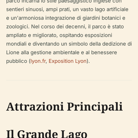
parco incarna lo stile paesaggistico inglese con
sentieri sinuosi, ampi prati, un vasto lago artificiale
e un'armoniosa integrazione di giardini botanici e
zoologici. Nel corso dei decenni, il parco è stato
ampliato e migliorato, ospitando esposizioni
mondiali e diventando un simbolo della dedizione di
Lione alla gestione ambientale e al benessere
pubblico (
lyon.fr
,
Exposition Lyon
).
Attrazioni Principali
Il Grande Lago