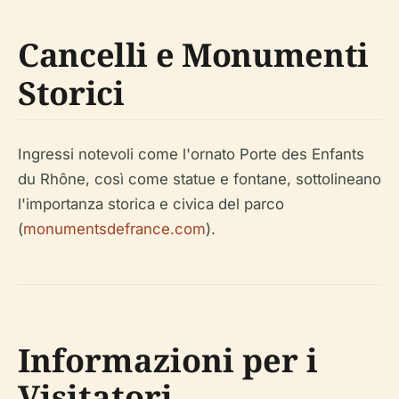
Cancelli e Monumenti
Storici
Ingressi notevoli come l'ornato Porte des Enfants
du Rhône, così come statue e fontane, sottolineano
l'importanza storica e civica del parco
(
monumentsdefrance.com
).
Informazioni per i
Visitatori