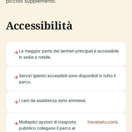
piccolo supplemento.
Accessibilità
La maggior parte dei sentieri principali è accessibile
in sedia a rotelle.
Servizi igienici accessibili sono disponibili in tutto il
parco.
I cani da assistenza sono ammessi.
Molteplici opzioni di trasporto
travelsetu.com
).
pubblico collegano il parco al