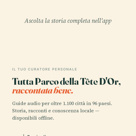
Ascolta la storia completa nell'app
IL TUO CURATORE PERSONALE
Tutta Parco della Tête D'Or,
raccontata bene.
Guide audio per oltre 1.100 città in 96 paesi.
Storia, racconti e conoscenza locale —
disponibili offline.