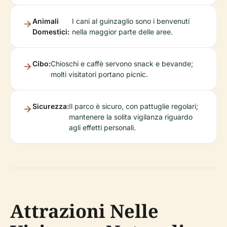
Animali
I cani al guinzaglio sono i benvenuti
Domestici:
nella maggior parte delle aree.
Cibo:
Chioschi e caffè servono snack e bevande;
molti visitatori portano picnic.
Sicurezza:
Il parco è sicuro, con pattuglie regolari;
mantenere la solita vigilanza riguardo
agli effetti personali.
Attrazioni Nelle