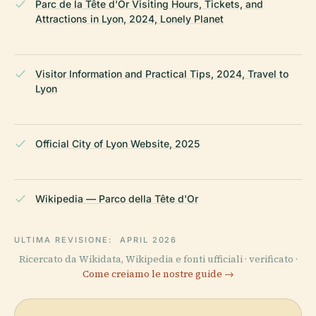
Parc de la Tête d'Or Visiting Hours, Tickets, and
Attractions in Lyon, 2024, Lonely Planet
Visitor Information and Practical Tips, 2024, Travel to
Lyon
Official City of Lyon Website, 2025
Wikipedia — Parco della Tête d'Or
ULTIMA REVISIONE:
APRIL 2026
Ricercato da Wikidata, Wikipedia e fonti ufficiali · verificato ·
Come creiamo le nostre guide →