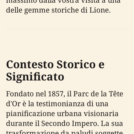
delle gemme storiche di Lione.
Contesto Storico e
Significato
Fondato nel 1857, il Parc de la Tête
d'Or è la testimonianza di una
pianificazione urbana visionaria
durante il Secondo Impero. La sua
trasformazione da paludi soggette