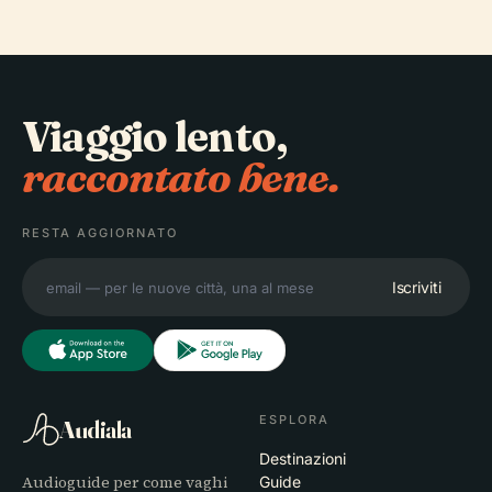
Viaggio lento,
raccontato bene.
RESTA AGGIORNATO
Iscriviti
ESPLORA
Audiala
Destinazioni
Audioguide per come vaghi
Guide