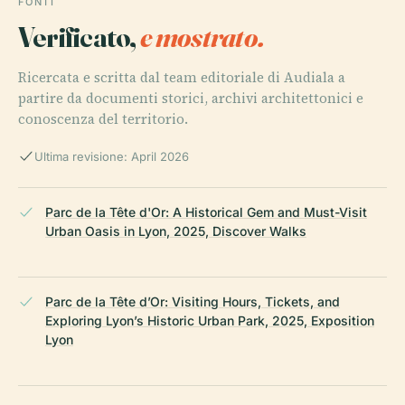
FONTI
Verificato,
e mostrato.
Ricercata e scritta dal team editoriale di Audiala a
partire da documenti storici, archivi architettonici e
conoscenza del territorio.
Ultima revisione: April 2026
Parc de la Tête d'Or: A Historical Gem and Must-Visit
Urban Oasis in Lyon, 2025, Discover Walks
Parc de la Tête d’Or: Visiting Hours, Tickets, and
Exploring Lyon’s Historic Urban Park, 2025, Exposition
Lyon