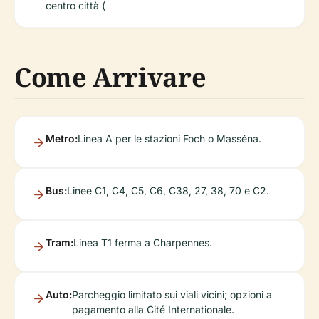
centro città (
Come Arrivare
Metro:
Linea A per le stazioni Foch o Masséna.
Bus:
Linee C1, C4, C5, C6, C38, 27, 38, 70 e C2.
Tram:
Linea T1 ferma a Charpennes.
Auto:
Parcheggio limitato sui viali vicini; opzioni a
pagamento alla Cité Internationale.