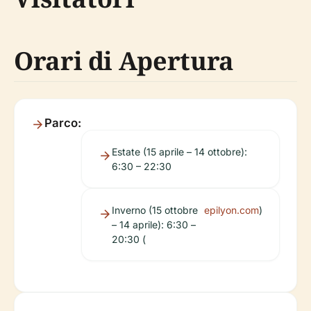
Orari di Apertura
Parco:
Estate (15 aprile – 14 ottobre):
6:30 – 22:30
Inverno (15 ottobre
epilyon.com
)
– 14 aprile): 6:30 –
20:30 (