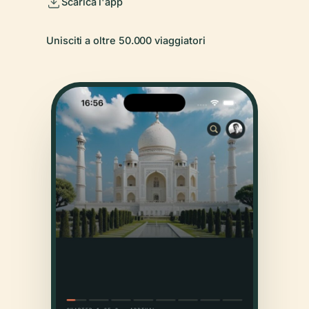
Scarica l'app
Unisciti a oltre 50.000 viaggiatori