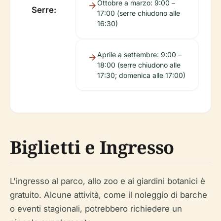
Ottobre a marzo: 9:00 –
Serre:
17:00 (serre chiudono alle
16:30)
Aprile a settembre: 9:00 –
18:00 (serre chiudono alle
17:30; domenica alle 17:00)
Biglietti e Ingresso
L'ingresso al parco, allo zoo e ai giardini botanici è
gratuito. Alcune attività, come il noleggio di barche
o eventi stagionali, potrebbero richiedere un