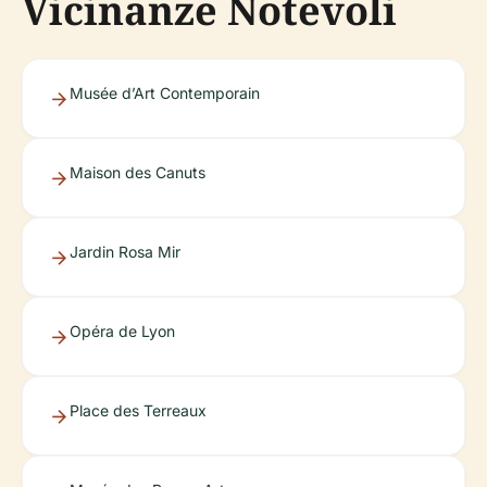
Vicinanze Notevoli
Musée d’Art Contemporain
Maison des Canuts
Jardin Rosa Mir
Opéra de Lyon
Place des Terreaux