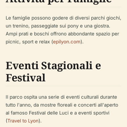
Le famiglie possono godere di diversi parchi giochi,
un trenino, passeggiate sui pony e una giostra.
Ampi prati e boschi offrono abbondante spazio per
picnic, sport e relax (
epilyon.com
).
Eventi Stagionali e
Festival
Il parco ospita una serie di eventi culturali durante
tutto l'anno, da mostre floreali e concerti all'aperto
al famoso Festival delle Luci e a eventi sportivi
(
Travel to Lyon
).