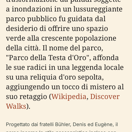
a inondazioni in un lussureggiante
parco pubblico fu guidata dal
desiderio di offrire uno spazio
verde alla crescente popolazione
della città. Il nome del parco,
"Parco della Testa d'Oro", affonda
le sue radici in una leggenda locale
su una reliquia d'oro sepolta,
aggiungendo un tocco di mistero al
suo retaggio (
Wikipedia
,
Discover
Walks
).
Progettato dai fratelli Bühler, Denis ed Eugène, il