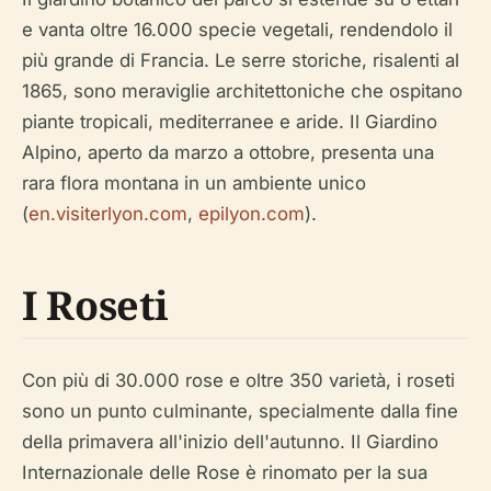
e vanta oltre 16.000 specie vegetali, rendendolo il
più grande di Francia. Le serre storiche, risalenti al
1865, sono meraviglie architettoniche che ospitano
piante tropicali, mediterranee e aride. Il Giardino
Alpino, aperto da marzo a ottobre, presenta una
rara flora montana in un ambiente unico
(
en.visiterlyon.com
,
epilyon.com
).
I Roseti
Con più di 30.000 rose e oltre 350 varietà, i roseti
sono un punto culminante, specialmente dalla fine
della primavera all'inizio dell'autunno. Il Giardino
Internazionale delle Rose è rinomato per la sua