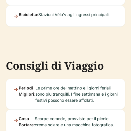
Bicicletta:
Stazioni Vélo’v agli ingressi principali.
Consigli di Viaggio
Periodi
Le prime ore del mattino e i giorni feriali
Migliori:
sono più tranquilli. I fine settimana e i giorni
festivi possono essere affollati.
Cosa
Scarpe comode, provviste per il picnic,
Portare:
crema solare e una macchina fotografica.