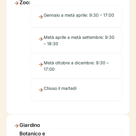
Zoo:
Gennaio a metà aprile: 9:30 – 17:00
Metà aprile a metà settembre: 9:30
– 18:30
Metà ottobre a dicembre: 9:30 –
17:00
Chiuso il martedì
Giardino
Botanico e