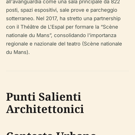
all'avanguardia come una sala principale da 822
posti, spazi espositivi, sale prove e parcheggio
sotterraneo. Nel 2017, ha stretto una partnership
con il Théâtre de L'Espal per formare la “Scène
nationale du Mans”, consolidando l'importanza
regionale e nazionale del teatro (Scène nationale
du Mans).
Punti Salienti
Architettonici