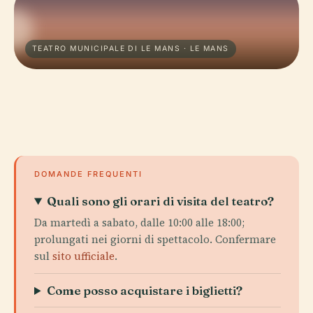
TEATRO MUNICIPALE DI LE MANS · LE MANS
DOMANDE FREQUENTI
Quali sono gli orari di visita del teatro?
Da martedì a sabato, dalle 10:00 alle 18:00;
prolungati nei giorni di spettacolo. Confermare
sul
sito ufficiale
.
Come posso acquistare i biglietti?