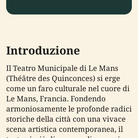
Introduzione
Il Teatro Municipale di Le Mans
(Théâtre des Quinconces) si erge
come un faro culturale nel cuore di
Le Mans, Francia. Fondendo
armoniosamente le profonde radici
storiche della città con una vivace
scena artistica contemporanea, il