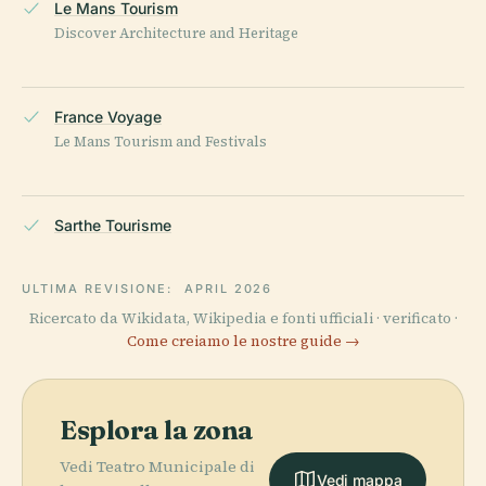
Le Mans Tourism
Discover Architecture and Heritage
France Voyage
Le Mans Tourism and Festivals
Sarthe Tourisme
ULTIMA REVISIONE:
APRIL 2026
Ricercato da Wikidata, Wikipedia e fonti ufficiali · verificato ·
Come creiamo le nostre guide →
Esplora la zona
Vedi Teatro Municipale di
Vedi mappa