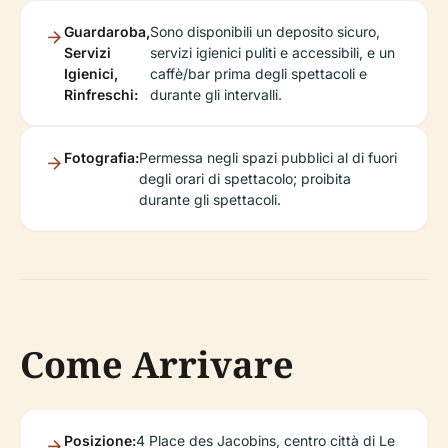
Guardaroba,
Sono disponibili un deposito sicuro,
Servizi
servizi igienici puliti e accessibili, e un
Igienici,
caffè/bar prima degli spettacoli e
Rinfreschi:
durante gli intervalli.
Fotografia:
Permessa negli spazi pubblici al di fuori
degli orari di spettacolo; proibita
durante gli spettacoli.
Come Arrivare
Posizione:
4 Place des Jacobins, centro città di Le