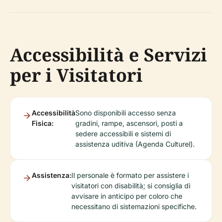
Accessibilità e Servizi
per i Visitatori
Accessibilità
Sono disponibili accesso senza
Fisica:
gradini, rampe, ascensori, posti a
sedere accessibili e sistemi di
assistenza uditiva (Agenda Culturel).
Assistenza:
Il personale è formato per assistere i
visitatori con disabilità; si consiglia di
avvisare in anticipo per coloro che
necessitano di sistemazioni specifiche.