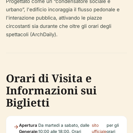
Progettato come un “condensatore sociale e
urbano”, l'edificio incoraggia il flusso pedonale e
l'interazione pubblica, attivando le piazze
circostanti sia durante che oltre gli orari degli
spettacoli (ArchDaily).
Orari di Visita e
Informazioni sui
Biglietti
Apertura
Da martedì a sabato, dalle
sito
per gli
Generale:
10:00 alle 18:00. Orari
ufficiale
orari