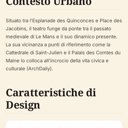
Contesto Urbano
Situato tra l'Esplanade des Quinconces e Place des
Jacobins, il teatro funge da ponte tra il passato
medievale di Le Mans e il suo dinamico presente.
La sua vicinanza a punti di riferimento come la
Cattedrale di Saint-Julien e il Palais des Comtes du
Maine lo colloca all'incrocio della vita civica e
culturale (ArchDaily).
Caratteristiche di
Design