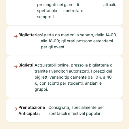
prolungati nei giorni di
attuali.
spettacolo — controllare
sempre il
Biglietteria:
Aperta da martedì a sabato, dalle 14:00
alle 18:00; gli orari possono estendersi
per gli eventi.
Biglietti:
Acquistabili online, presso la biglietteria o
tramite rivenditori autorizzati. I prezzi dei
biglietti variano tipicamente da 10 € a 40
€, con sconti per studenti, anziani e
gruppi.
Prenotazione
Consigliata, specialmente per
Anticipata:
spettacoli e festival popolari.