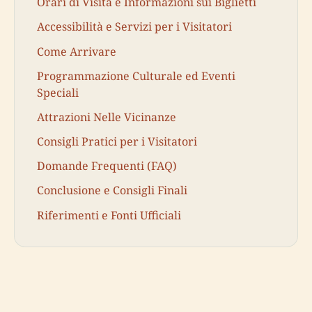
Orari di Visita e Informazioni sui Biglietti
Accessibilità e Servizi per i Visitatori
Come Arrivare
Programmazione Culturale ed Eventi
Speciali
Attrazioni Nelle Vicinanze
Consigli Pratici per i Visitatori
Domande Frequenti (FAQ)
Conclusione e Consigli Finali
Riferimenti e Fonti Ufficiali