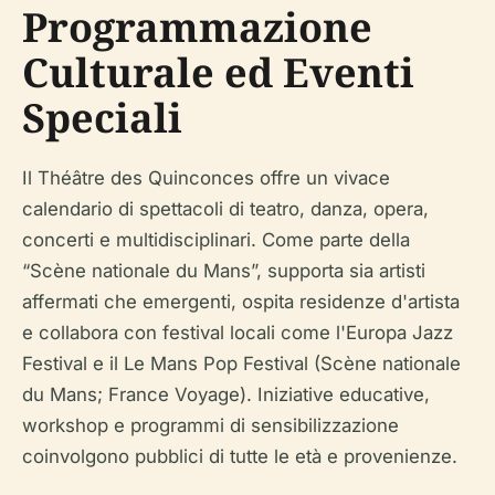
Programmazione
Culturale ed Eventi
Speciali
Il Théâtre des Quinconces offre un vivace
calendario di spettacoli di teatro, danza, opera,
concerti e multidisciplinari. Come parte della
“Scène nationale du Mans”, supporta sia artisti
affermati che emergenti, ospita residenze d'artista
e collabora con festival locali come l'Europa Jazz
Festival e il Le Mans Pop Festival (Scène nationale
du Mans; France Voyage). Iniziative educative,
workshop e programmi di sensibilizzazione
coinvolgono pubblici di tutte le età e provenienze.