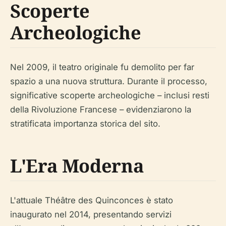
Scoperte
Archeologiche
Nel 2009, il teatro originale fu demolito per far
spazio a una nuova struttura. Durante il processo,
significative scoperte archeologiche – inclusi resti
della Rivoluzione Francese – evidenziarono la
stratificata importanza storica del sito.
L'Era Moderna
L'attuale Théâtre des Quinconces è stato
inaugurato nel 2014, presentando servizi