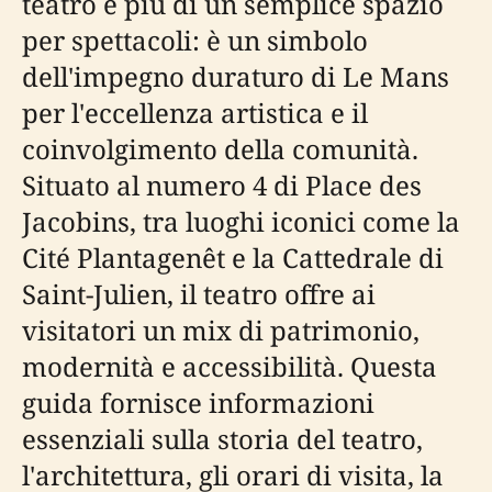
teatro è più di un semplice spazio
per spettacoli: è un simbolo
dell'impegno duraturo di Le Mans
per l'eccellenza artistica e il
coinvolgimento della comunità.
Situato al numero 4 di Place des
Jacobins, tra luoghi iconici come la
Cité Plantagenêt e la Cattedrale di
Saint-Julien, il teatro offre ai
visitatori un mix di patrimonio,
modernità e accessibilità. Questa
guida fornisce informazioni
essenziali sulla storia del teatro,
l'architettura, gli orari di visita, la