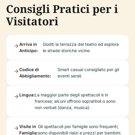
Consigli Pratici per i
Visitatori
Arriva in
Goditi la terrazza del teatro ed esplora
Anticipo:
le strade storiche vicine.
Codice di
Smart casual consigliato per gli
Abbigliamento:
eventi serali.
Lingua:
La maggior parte degli spettacoli è in
francese; alcuni offrono sopratitoli o sono
non verbali (danza, musica).
Visite in
Gli spettacoli per famiglie sono frequenti;
Famiglia:
sono disponibili rialzi e prezzi per bambini.