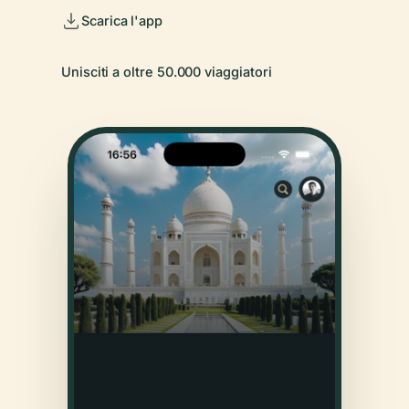
Scarica l'app
Unisciti a oltre 50.000 viaggiatori