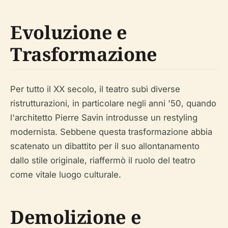
Evoluzione e
Trasformazione
Per tutto il XX secolo, il teatro subì diverse
ristrutturazioni, in particolare negli anni '50, quando
l'architetto Pierre Savin introdusse un restyling
modernista. Sebbene questa trasformazione abbia
scatenato un dibattito per il suo allontanamento
dallo stile originale, riaffermò il ruolo del teatro
come vitale luogo culturale.
Demolizione e