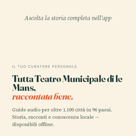
Ascolta la storia completa nell'app
IL TUO CURATORE PERSONALE
Tutta Teatro Municipale di le
Mans,
raccontata bene.
Guide audio per oltre 1.100 città in 96 paesi.
Storia, racconti e conoscenza locale —
disponibili offline.