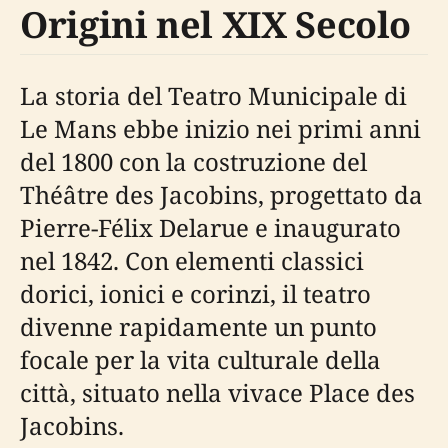
Origini nel XIX Secolo
La storia del Teatro Municipale di
Le Mans ebbe inizio nei primi anni
del 1800 con la costruzione del
Théâtre des Jacobins, progettato da
Pierre-Félix Delarue e inaugurato
nel 1842. Con elementi classici
dorici, ionici e corinzi, il teatro
divenne rapidamente un punto
focale per la vita culturale della
città, situato nella vivace Place des
Jacobins.