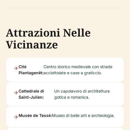
Attrazioni Nelle
Vicinanze
Cité
Centro storico medievale con strade
Plantagenêt:
acciottolate e case a graticcio.
Cattedrale di
Un capolavoro di architettura
Saint-Julien:
gotica e romanica.
Musée de Tessé:
Museo di belle arti e archeologia.