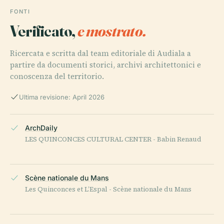
FONTI
Verificato,
e mostrato.
Ricercata e scritta dal team editoriale di Audiala a
partire da documenti storici, archivi architettonici e
conoscenza del territorio.
Ultima revisione: April 2026
ArchDaily
LES QUINCONCES CULTURAL CENTER - Babin Renaud
Scène nationale du Mans
Les Quinconces et L’Espal - Scène nationale du Mans