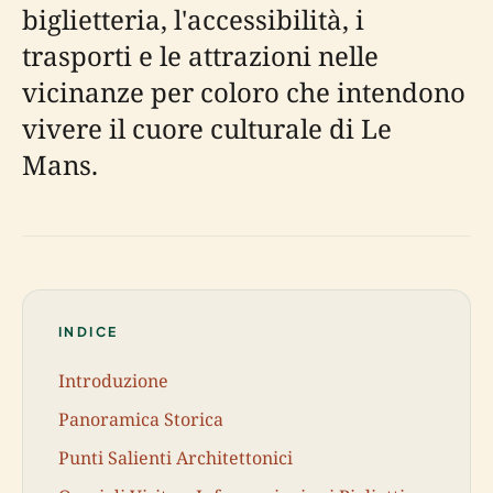
biglietteria, l'accessibilità, i
trasporti e le attrazioni nelle
vicinanze per coloro che intendono
vivere il cuore culturale di Le
Mans.
INDICE
Introduzione
Panoramica Storica
Punti Salienti Architettonici