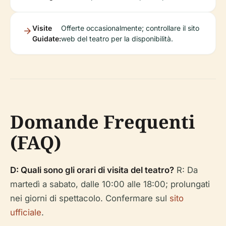
Visite
Offerte occasionalmente; controllare il sito
Guidate:
web del teatro per la disponibilità.
Domande Frequenti
(FAQ)
D: Quali sono gli orari di visita del teatro?
R: Da
martedì a sabato, dalle 10:00 alle 18:00; prolungati
nei giorni di spettacolo. Confermare sul
sito
ufficiale
.