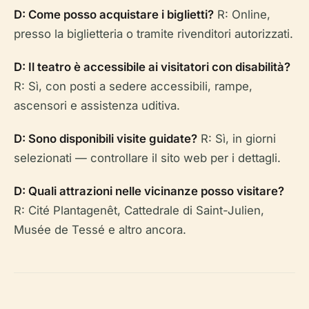
D: Come posso acquistare i biglietti?
R: Online,
presso la biglietteria o tramite rivenditori autorizzati.
D: Il teatro è accessibile ai visitatori con disabilità?
R: Sì, con posti a sedere accessibili, rampe,
ascensori e assistenza uditiva.
D: Sono disponibili visite guidate?
R: Sì, in giorni
selezionati — controllare il sito web per i dettagli.
D: Quali attrazioni nelle vicinanze posso visitare?
R: Cité Plantagenêt, Cattedrale di Saint-Julien,
Musée de Tessé e altro ancora.