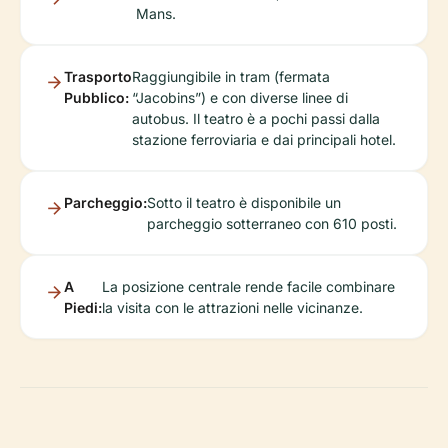
Mans.
Trasporto
Raggiungibile in tram (fermata
Pubblico:
“Jacobins”) e con diverse linee di
autobus. Il teatro è a pochi passi dalla
stazione ferroviaria e dai principali hotel.
Parcheggio:
Sotto il teatro è disponibile un
parcheggio sotterraneo con 610 posti.
A
La posizione centrale rende facile combinare
Piedi:
la visita con le attrazioni nelle vicinanze.