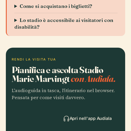
Come si acquistano i biglietti?
Lo stadio è accessibile ai visitatori con
disabilità?
RENDI LA VISITA TUA
Pianifica e ascolta Stadio
Marie Marvingt
con Audiala.
L'audioguida in tasca, l'itinerario nel browser.
Pensata per come visiti davvero.
Apri nell'app Audiala