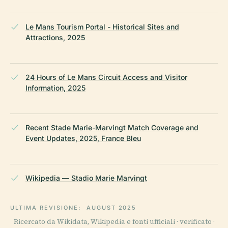
Le Mans Tourism Portal - Historical Sites and
Attractions, 2025
24 Hours of Le Mans Circuit Access and Visitor
Information, 2025
Recent Stade Marie-Marvingt Match Coverage and
Event Updates, 2025, France Bleu
Wikipedia — Stadio Marie Marvingt
ULTIMA REVISIONE:
AUGUST 2025
Ricercato da Wikidata, Wikipedia e fonti ufficiali · verificato ·