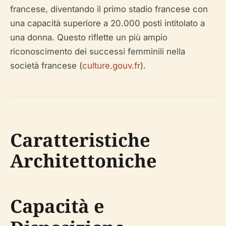
francese, diventando il primo stadio francese con
una capacità superiore a 20.000 posti intitolato a
una donna. Questo riflette un più ampio
riconoscimento dei successi femminili nella
società francese (
culture.gouv.fr
).
Caratteristiche
Architettoniche
Capacità e