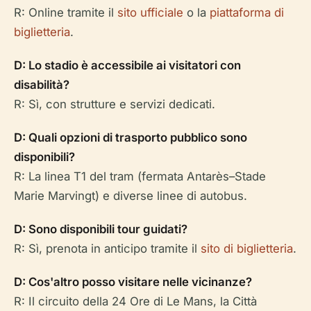
R: Online tramite il
sito ufficiale
o la
piattaforma di
biglietteria
.
D: Lo stadio è accessibile ai visitatori con
disabilità?
R: Sì, con strutture e servizi dedicati.
D: Quali opzioni di trasporto pubblico sono
disponibili?
R: La linea T1 del tram (fermata Antarès–Stade
Marie Marvingt) e diverse linee di autobus.
D: Sono disponibili tour guidati?
R: Sì, prenota in anticipo tramite il
sito di biglietteria
.
D: Cos'altro posso visitare nelle vicinanze?
R: Il circuito della 24 Ore di Le Mans, la Città