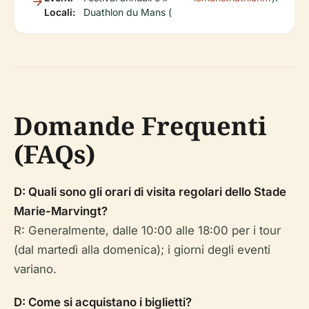
Locali:
Duathlon du Mans (
Domande Frequenti
(FAQs)
D: Quali sono gli orari di visita regolari dello Stade
Marie-Marvingt?
R: Generalmente, dalle 10:00 alle 18:00 per i tour
(dal martedì alla domenica); i giorni degli eventi
variano.
D: Come si acquistano i biglietti?