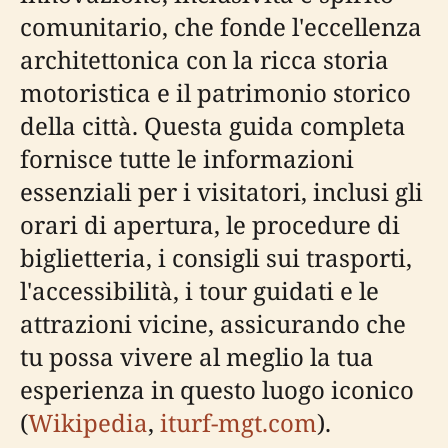
comunitario, che fonde l'eccellenza
architettonica con la ricca storia
motoristica e il patrimonio storico
della città. Questa guida completa
fornisce tutte le informazioni
essenziali per i visitatori, inclusi gli
orari di apertura, le procedure di
biglietteria, i consigli sui trasporti,
l'accessibilità, i tour guidati e le
attrazioni vicine, assicurando che
tu possa vivere al meglio la tua
esperienza in questo luogo iconico
(
Wikipedia
,
iturf-mgt.com
).