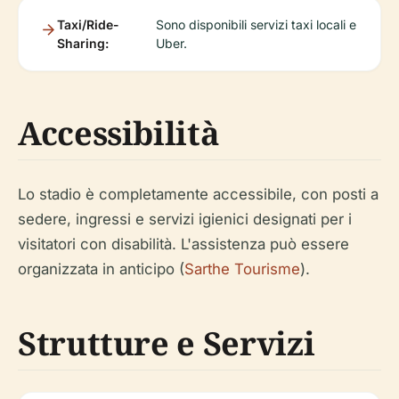
Taxi/Ride-
Sono disponibili servizi taxi locali e
Sharing:
Uber.
Accessibilità
Lo stadio è completamente accessibile, con posti a
sedere, ingressi e servizi igienici designati per i
visitatori con disabilità. L'assistenza può essere
organizzata in anticipo (
Sarthe Tourisme
).
Strutture e Servizi