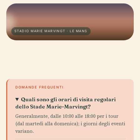
STADIO MARIE MARVINGT · LE MANS
DOMANDE FREQUENTI
Quali sono gli orari di visita regolari
dello Stade Marie-Marvingt?
Generalmente, dalle 10:00 alle 18:00 per i tour
(dal martedì alla domenica); i giorni degli eventi
variano.