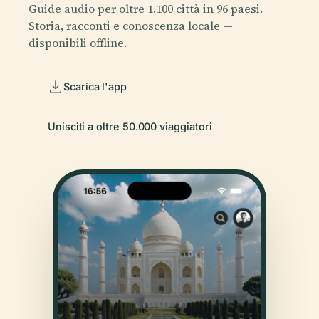
Guide audio per oltre 1.100 città in 96 paesi.
Storia, racconti e conoscenza locale —
disponibili offline.
Scarica l'app
Unisciti a oltre 50.000 viaggiatori