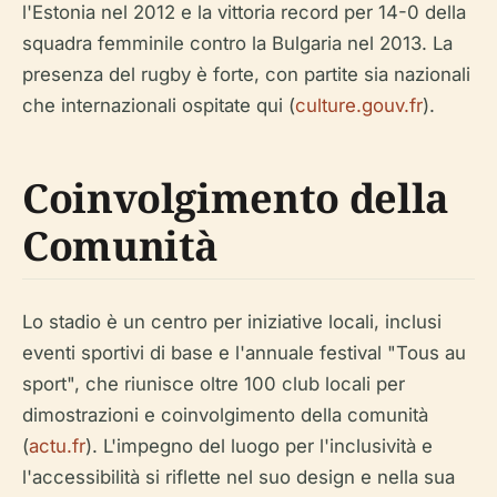
l'Estonia nel 2012 e la vittoria record per 14-0 della
squadra femminile contro la Bulgaria nel 2013. La
presenza del rugby è forte, con partite sia nazionali
che internazionali ospitate qui (
culture.gouv.fr
).
Coinvolgimento della
Comunità
Lo stadio è un centro per iniziative locali, inclusi
eventi sportivi di base e l'annuale festival "Tous au
sport", che riunisce oltre 100 club locali per
dimostrazioni e coinvolgimento della comunità
(
actu.fr
). L'impegno del luogo per l'inclusività e
l'accessibilità si riflette nel suo design e nella sua