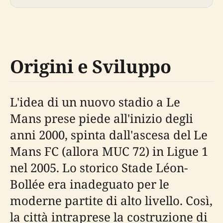
Origini e Sviluppo
L'idea di un nuovo stadio a Le
Mans prese piede all'inizio degli
anni 2000, spinta dall'ascesa del Le
Mans FC (allora MUC 72) in Ligue 1
nel 2005. Lo storico Stade Léon-
Bollée era inadeguato per le
moderne partite di alto livello. Così,
la città intraprese la costruzione di