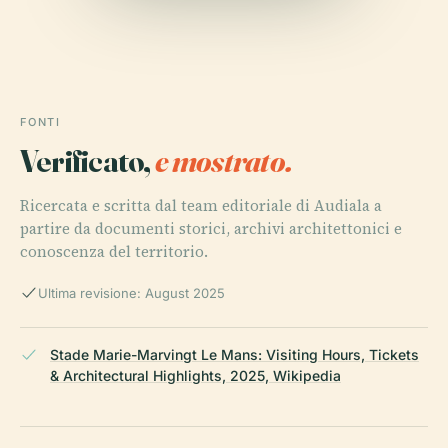
FONTI
Verificato,
e mostrato.
Ricercata e scritta dal team editoriale di Audiala a
partire da documenti storici, archivi architettonici e
conoscenza del territorio.
Ultima revisione: August 2025
Stade Marie-Marvingt Le Mans: Visiting Hours, Tickets
& Architectural Highlights, 2025, Wikipedia