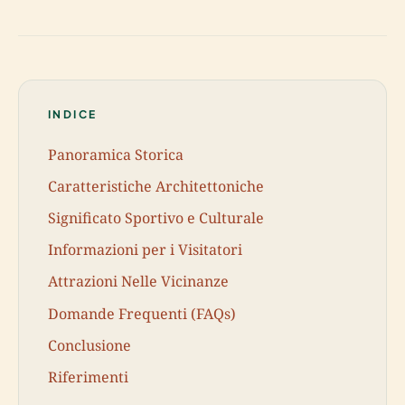
INDICE
Panoramica Storica
Caratteristiche Architettoniche
Significato Sportivo e Culturale
Informazioni per i Visitatori
Attrazioni Nelle Vicinanze
Domande Frequenti (FAQs)
Conclusione
Riferimenti