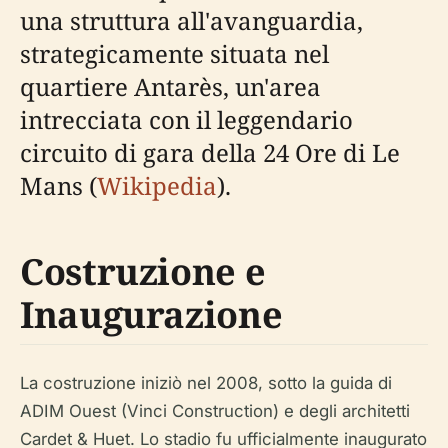
una struttura all'avanguardia,
strategicamente situata nel
quartiere Antarès, un'area
intrecciata con il leggendario
circuito di gara della 24 Ore di Le
Mans (
Wikipedia
).
Costruzione e
Inaugurazione
La costruzione iniziò nel 2008, sotto la guida di
ADIM Ouest (Vinci Construction) e degli architetti
Cardet & Huet. Lo stadio fu ufficialmente inaugurato