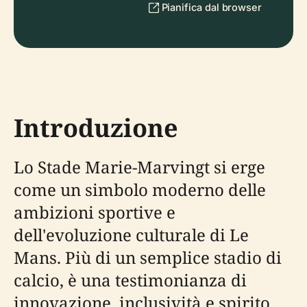
Pianifica dal browser
Introduzione
Lo Stade Marie-Marvingt si erge
come un simbolo moderno delle
ambizioni sportive e
dell'evoluzione culturale di Le
Mans. Più di un semplice stadio di
calcio, è una testimonianza di
innovazione, inclusività e spirito