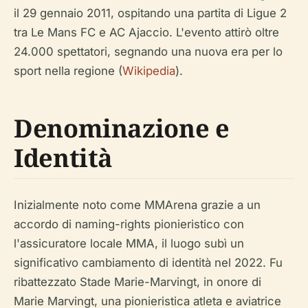
il 29 gennaio 2011, ospitando una partita di Ligue 2
tra Le Mans FC e AC Ajaccio. L'evento attirò oltre
24.000 spettatori, segnando una nuova era per lo
sport nella regione (
Wikipedia
).
Denominazione e
Identità
Inizialmente noto come MMArena grazie a un
accordo di naming-rights pionieristico con
l'assicuratore locale MMA, il luogo subì un
significativo cambiamento di identità nel 2022. Fu
ribattezzato Stade Marie-Marvingt, in onore di
Marie Marvingt, una pionieristica atleta e aviatrice