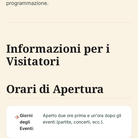
programmazione.
Informazioni per i
Visitatori
Orari di Apertura
Giorni
Aperto due ore prima e un'ora dopo gli
degli
eventi (partite, concerti, ecc.).
Eventi: