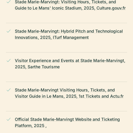
Stade Marie-Marvingt: Visiting Hours, Tickets, and
Guide to Le Mans' Iconic Stadium, 2025, Culture.gouv.fr
Stade Marie-Marvingt: Hybrid Pitch and Technological
Innovations, 2025, ITurf Management
Visitor Experience and Events at Stade Marie-Marvingt,
2025, Sarthe Tourisme
Stade Marie-Marvingt Visiting Hours, Tickets, and
Visitor Guide in Le Mans, 2025, 1st Tickets and Actu.fr
Official Stade Marie-Marvingt Website and Ticketing
Platform, 2025 ,