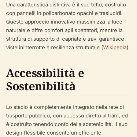
Una caratteristica distintiva è il suo tetto, costruito
con pannelli in policarbonato opachi e traslucidi.
Questo approccio innovativo massimizza la luce
naturale e offre comfort agli spettatori, mentre la
struttura di supporto di capriate e travi garantisce
viste ininterrotte e resilienza strutturale (
Wikipedia
).
Accessibilità e
Sostenibilità
Lo stadio è completamente integrato nella rete di
trasporto pubblico, con accesso diretto al tram, ed
è costruito tenendo conto della sostenibilità. Il suo
design flessibile consente un efficiente