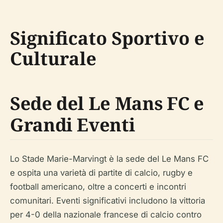
Significato Sportivo e
Culturale
Sede del Le Mans FC e
Grandi Eventi
Lo Stade Marie-Marvingt è la sede del Le Mans FC
e ospita una varietà di partite di calcio, rugby e
football americano, oltre a concerti e incontri
comunitari. Eventi significativi includono la vittoria
per 4-0 della nazionale francese di calcio contro