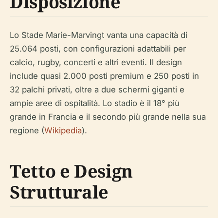
Disposizione
Lo Stade Marie-Marvingt vanta una capacità di
25.064 posti, con configurazioni adattabili per
calcio, rugby, concerti e altri eventi. Il design
include quasi 2.000 posti premium e 250 posti in
32 palchi privati, oltre a due schermi giganti e
ampie aree di ospitalità. Lo stadio è il 18° più
grande in Francia e il secondo più grande nella sua
regione (
Wikipedia
).
Tetto e Design
Strutturale