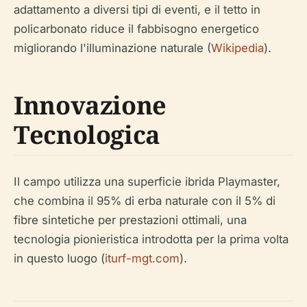
adattamento a diversi tipi di eventi, e il tetto in
policarbonato riduce il fabbisogno energetico
migliorando l'illuminazione naturale (
Wikipedia
).
Innovazione
Tecnologica
Il campo utilizza una superficie ibrida Playmaster,
che combina il 95% di erba naturale con il 5% di
fibre sintetiche per prestazioni ottimali, una
tecnologia pionieristica introdotta per la prima volta
in questo luogo (
iturf-mgt.com
).