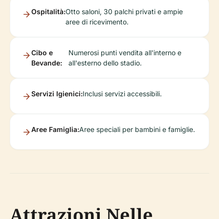
Ospitalità:
Otto saloni, 30 palchi privati e ampie
aree di ricevimento.
Cibo e
Numerosi punti vendita all'interno e
Bevande:
all'esterno dello stadio.
Servizi Igienici:
Inclusi servizi accessibili.
Aree Famiglia:
Aree speciali per bambini e famiglie.
Attrazioni Nelle