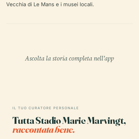
Vecchia di Le Mans e i musei locali.
Ascolta la storia completa nell'app
IL TUO CURATORE PERSONALE
Tutta Stadio Marie Marvingt,
raccontata bene.