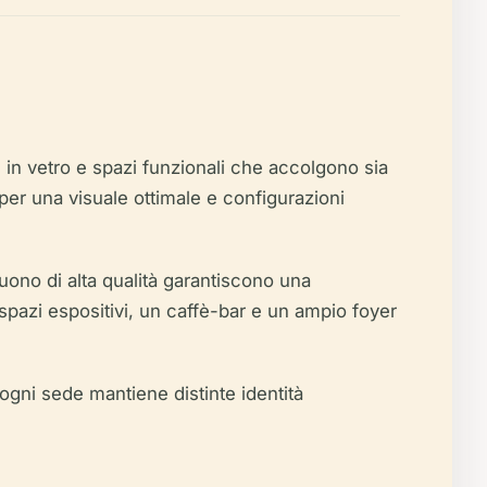
te in vetro e spazi funzionali che accolgono sia
per una visuale ottimale e configurazioni
suono di alta qualità garantiscono una
, spazi espositivi, un caffè-bar e un ampio foyer
ogni sede mantiene distinte identità