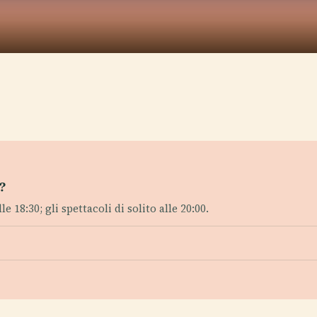
l?
le 18:30; gli spettacoli di solito alle 20:00.