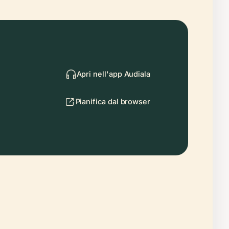
Apri nell'app Audiala
Pianifica dal browser