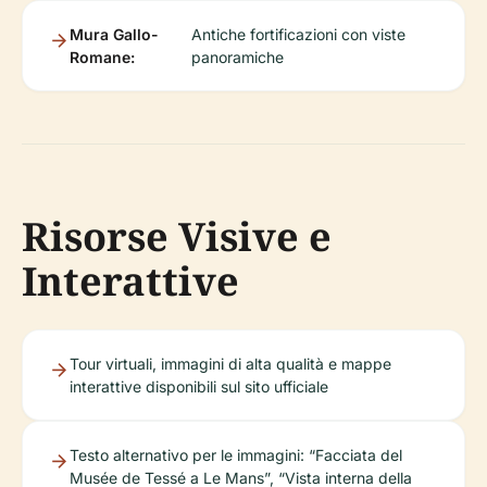
Mura Gallo-
Antiche fortificazioni con viste
Romane:
panoramiche
Risorse Visive e
Interattive
Tour virtuali, immagini di alta qualità e mappe
interattive disponibili sul sito ufficiale
Testo alternativo per le immagini: “Facciata del
Musée de Tessé a Le Mans”, “Vista interna della