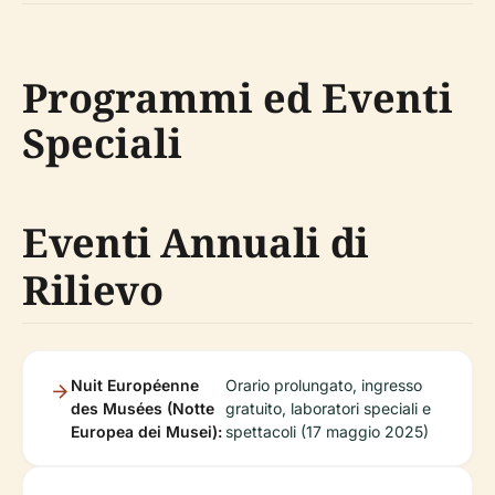
Programmi ed Eventi
Speciali
Eventi Annuali di
Rilievo
Nuit Européenne
Orario prolungato, ingresso
des Musées (Notte
gratuito, laboratori speciali e
Europea dei Musei):
spettacoli (17 maggio 2025)