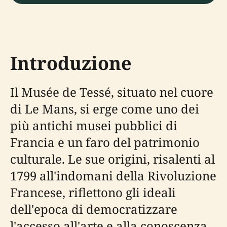
Introduzione
Il Musée de Tessé, situato nel cuore
di Le Mans, si erge come uno dei
più antichi musei pubblici di
Francia e un faro del patrimonio
culturale. Le sue origini, risalenti al
1799 all'indomani della Rivoluzione
Francese, riflettono gli ideali
dell'epoca di democratizzare
l'accesso all'arte e alla conoscenza.