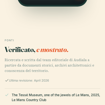
FONTI
Verificato,
e mostrato.
Ricercata e scritta dal team editoriale di Audiala a
partire da documenti storici, archivi architettonici e
conoscenza del territorio.
Ultima revisione: April 2026
The Tessé Museum, one of the jewels of Le Mans, 2025,
Le Mans Country Club