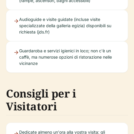
(rampe, ascensori, bagni accessibili)
Audioguide e visite guidate (incluse visite
specializzate della galleria egizia) disponibili su
richiesta (jds.fr)
Guardaroba e servizi igienici in loco; non c'è un
caffè, ma numerose opzioni di ristorazione nelle
vicinanze
Consigli per i
Visitatori
Dedicate almeno un'ora alla vostra visita; gli