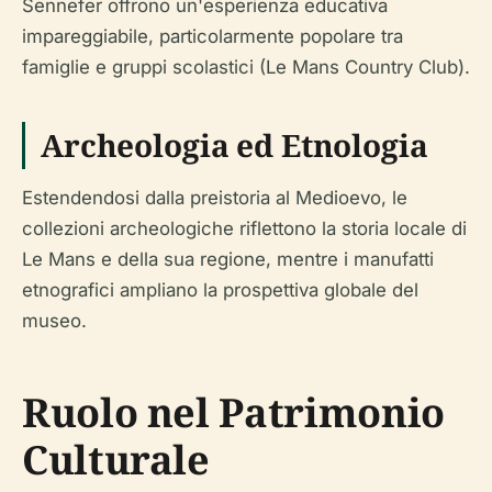
Sennefer offrono un'esperienza educativa
impareggiabile, particolarmente popolare tra
famiglie e gruppi scolastici (Le Mans Country Club).
Archeologia ed Etnologia
Estendendosi dalla preistoria al Medioevo, le
collezioni archeologiche riflettono la storia locale di
Le Mans e della sua regione, mentre i manufatti
etnografici ampliano la prospettiva globale del
museo.
Ruolo nel Patrimonio
Culturale