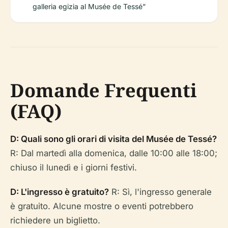
galleria egizia al Musée de Tessé”
Domande Frequenti
(FAQ)
D: Quali sono gli orari di visita del Musée de Tessé?
R: Dal martedì alla domenica, dalle 10:00 alle 18:00;
chiuso il lunedì e i giorni festivi.
D: L'ingresso è gratuito?
R: Sì, l'ingresso generale
è gratuito. Alcune mostre o eventi potrebbero
richiedere un biglietto.