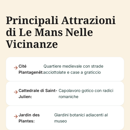
Principali Attrazioni
di Le Mans Nelle
Vicinanze
Cité
Quartiere medievale con strade
Plantagenêt:
acciottolate e case a graticcio
Cattedrale di Saint-
Capolavoro gotico con radici
Julien:
romaniche
Jardin des
Giardini botanici adiacenti al
Plantes:
museo