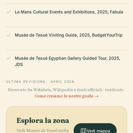
Le Mans Cultural Events and Exhibitions, 2025, Fabula
Musée de Tessé Visiting Guide, 2025, BudgetYourTrip
Musée de Tessé Egyptian Gallery Guided Tour, 2025,
JDS
ULTIMA REVISIONE:
APRIL 2026
Ricercato da Wikidata, Wikipedia e fonti ufficiali · verificato ·
Come creiamo le nostre guide →
Esplora la zona
Vedi Museo di Tessé sulla
Vedi mappa