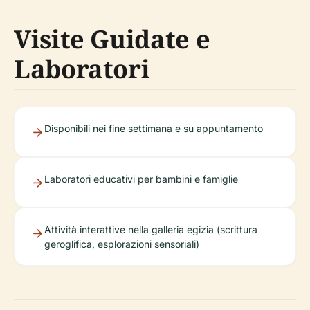
Visite Guidate e
Laboratori
Disponibili nei fine settimana e su appuntamento
Laboratori educativi per bambini e famiglie
Attività interattive nella galleria egizia (scrittura
geroglifica, esplorazioni sensoriali)