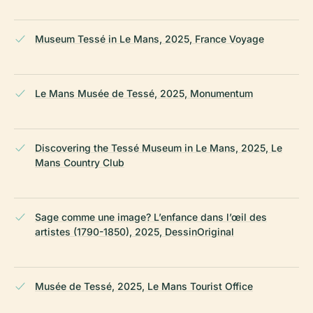
Museum Tessé in Le Mans, 2025, France Voyage
Le Mans Musée de Tessé, 2025, Monumentum
Discovering the Tessé Museum in Le Mans, 2025, Le
Mans Country Club
Sage comme une image? L’enfance dans l’œil des
artistes (1790-1850), 2025, DessinOriginal
Musée de Tessé, 2025, Le Mans Tourist Office