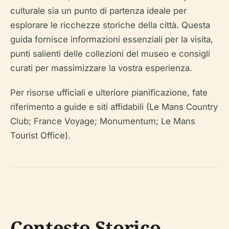
culturale sia un punto di partenza ideale per
esplorare le ricchezze storiche della città. Questa
guida fornisce informazioni essenziali per la visita,
punti salienti delle collezioni del museo e consigli
curati per massimizzare la vostra esperienza.
Per risorse ufficiali e ulteriore pianificazione, fate
riferimento a guide e siti affidabili (Le Mans Country
Club; France Voyage; Monumentum; Le Mans
Tourist Office).
Contesto Storico