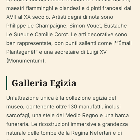
maestri fiamminghi e olandesi e dipinti francesi dal
XVII al XX secolo. Artisti degni di nota sono
Philippe de Champaigne, Simon Vouet, Eustache
Le Sueur e Camille Corot. Le arti decorative sono
ben rappresentate, con punti salienti come l'“Émail
Plantagenêt” e una secretaire di Luigi XV
(Monumentum).
Galleria Egizia
Un'attrazione unica è la collezione egizia del
museo, contenente oltre 130 manufatti, inclusi
sarcofagi, una stele del Medio Regno e una barca
funeraria. Le ricostruzioni immersive a grandezza
naturale delle tombe della Regina Nefertari e di