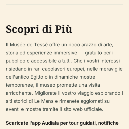
Scopri di Più
Il Musée de Tessé offre un ricco arazzo di arte,
storia ed esperienze immersive — gratuito per il
pubblico e accessibile a tutti. Che i vostri interessi
risiedano in rari capolavori europei, nelle meraviglie
dell'antico Egitto o in dinamiche mostre
temporanee, il museo promette una visita
arricchente. Migliorate il vostro viaggio esplorando i
siti storici di Le Mans e rimanete aggiornati su
eventi e mostre tramite il sito web ufficiale.
Scaricate l'app Audiala per tour guidati, notifiche