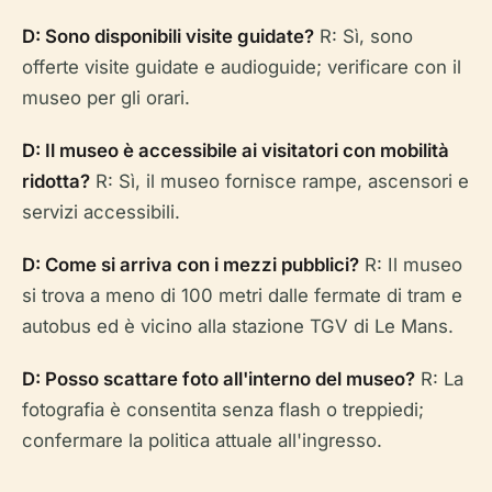
D: Sono disponibili visite guidate?
R: Sì, sono
offerte visite guidate e audioguide; verificare con il
museo per gli orari.
D: Il museo è accessibile ai visitatori con mobilità
ridotta?
R: Sì, il museo fornisce rampe, ascensori e
servizi accessibili.
D: Come si arriva con i mezzi pubblici?
R: Il museo
si trova a meno di 100 metri dalle fermate di tram e
autobus ed è vicino alla stazione TGV di Le Mans.
D: Posso scattare foto all'interno del museo?
R: La
fotografia è consentita senza flash o treppiedi;
confermare la politica attuale all'ingresso.