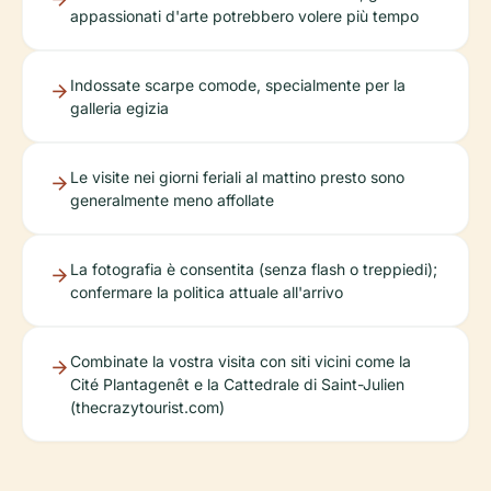
appassionati d'arte potrebbero volere più tempo
Indossate scarpe comode, specialmente per la
galleria egizia
Le visite nei giorni feriali al mattino presto sono
generalmente meno affollate
La fotografia è consentita (senza flash o treppiedi);
confermare la politica attuale all'arrivo
Combinate la vostra visita con siti vicini come la
Cité Plantagenêt e la Cattedrale di Saint-Julien
(thecrazytourist.com)