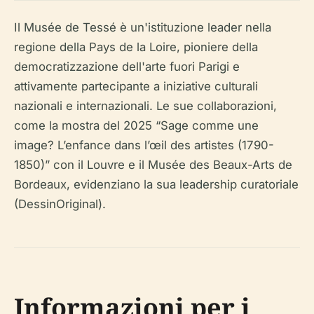
Il Musée de Tessé è un'istituzione leader nella
regione della Pays de la Loire, pioniere della
democratizzazione dell'arte fuori Parigi e
attivamente partecipante a iniziative culturali
nazionali e internazionali. Le sue collaborazioni,
come la mostra del 2025 “Sage comme une
image? L’enfance dans l’œil des artistes (1790-
1850)” con il Louvre e il Musée des Beaux-Arts de
Bordeaux, evidenziano la sua leadership curatoriale
(DessinOriginal).
Informazioni per i