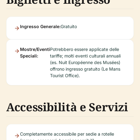
Ingresso Generale:
Gratuito
Mostre/Eventi
Potrebbero essere applicate delle
Speciali:
tariffe; molti eventi culturali annuali
(es. Nuit Européenne des Musées)
offrono ingresso gratuito (Le Mans
Tourist Office).
Accessibilità e Servizi
Completamente accessibile per sedie a rotelle