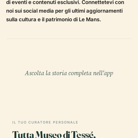
di eventi e contenuti esclusivi. Connettetevi con
noi sui social media per gli ultimi aggiornamenti
sulla cultura e il patrimonio di Le Mans.
Ascolta la storia completa nell'app
IL TUO CURATORE PERSONALE
Tutta Museo di Tessé,