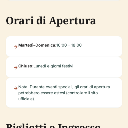
Orari di Apertura
Martedì–Domenica:
10:00 – 18:00
Chiuso:
Lunedì e giorni festivi
Nota: Durante eventi speciali, gli orari di apertura
potrebbero essere estesi (controllare il sito
ufficiale).
Biglietti e Ingresso