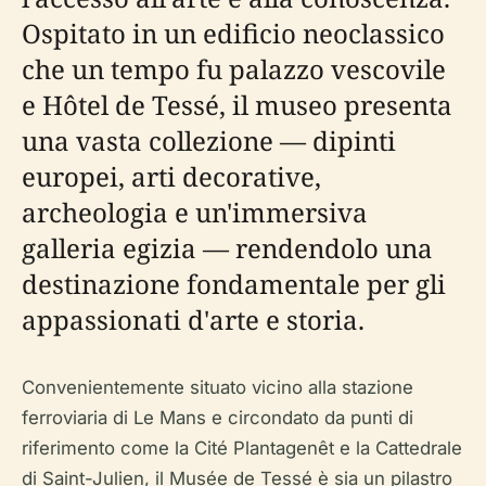
Ospitato in un edificio neoclassico
che un tempo fu palazzo vescovile
e Hôtel de Tessé, il museo presenta
una vasta collezione — dipinti
europei, arti decorative,
archeologia e un'immersiva
galleria egizia — rendendolo una
destinazione fondamentale per gli
appassionati d'arte e storia.
Convenientemente situato vicino alla stazione
ferroviaria di Le Mans e circondato da punti di
riferimento come la Cité Plantagenêt e la Cattedrale
di Saint-Julien, il Musée de Tessé è sia un pilastro