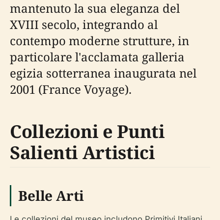
mantenuto la sua eleganza del
XVIII secolo, integrando al
contempo moderne strutture, in
particolare l'acclamata galleria
egizia sotterranea inaugurata nel
2001 (France Voyage).
Collezioni e Punti
Salienti Artistici
Belle Arti
Le collezioni del museo includono Primitivi Italiani,