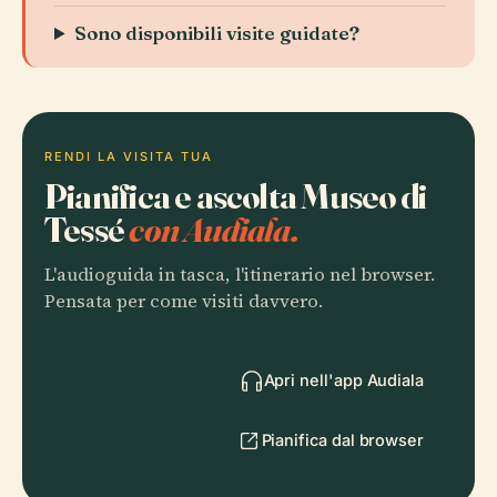
Sono disponibili visite guidate?
RENDI LA VISITA TUA
Pianifica e ascolta Museo di
Tessé
con Audiala.
L'audioguida in tasca, l'itinerario nel browser.
Pensata per come visiti davvero.
Apri nell'app Audiala
Pianifica dal browser