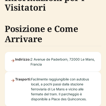
Visitatori
Posizione e Come
Arrivare
Indirizzo:
2 Avenue de Paderborn, 72000 Le Mans,
Francia
Trasporti:
Facilmente raggiungibile con autobus
locali, a pochi passi dalla stazione
ferroviaria di Le Mans e vicino alle
fermate del tram. Il parcheggio è
disponibile a Place des Quinconces.