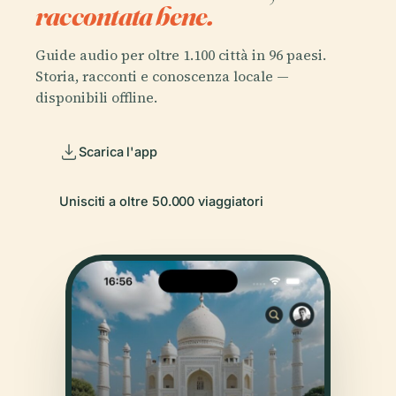
raccontata bene.
Guide audio per oltre 1.100 città in 96 paesi.
Storia, racconti e conoscenza locale —
disponibili offline.
Scarica l'app
Unisciti a oltre 50.000 viaggiatori