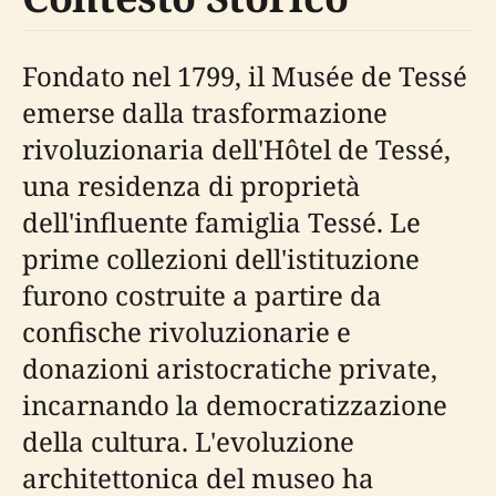
Fondato nel 1799, il Musée de Tessé
emerse dalla trasformazione
rivoluzionaria dell'Hôtel de Tessé,
una residenza di proprietà
dell'influente famiglia Tessé. Le
prime collezioni dell'istituzione
furono costruite a partire da
confische rivoluzionarie e
donazioni aristocratiche private,
incarnando la democratizzazione
della cultura. L'evoluzione
architettonica del museo ha