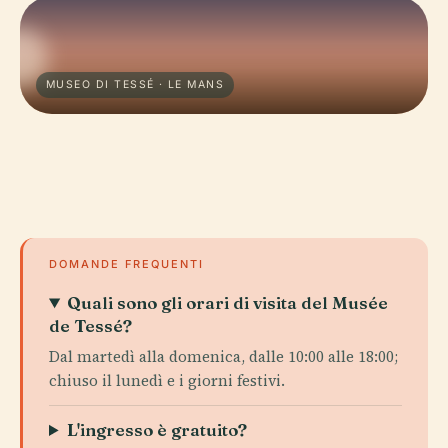
MUSEO DI TESSÉ · LE MANS
DOMANDE FREQUENTI
Quali sono gli orari di visita del Musée
de Tessé?
Dal martedì alla domenica, dalle 10:00 alle 18:00;
chiuso il lunedì e i giorni festivi.
L'ingresso è gratuito?