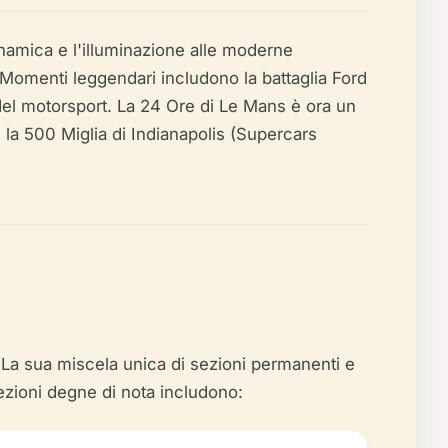
namica e l'illuminazione alle moderne
. Momenti leggendari includono la battaglia Ford
 del motorsport. La 24 Ore di Le Mans è ora un
 la 500 Miglia di Indianapolis (Supercars
. La sua miscela unica di sezioni permanenti e
sezioni degne di nota includono: