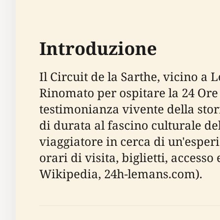
Introduzione
Il Circuit de la Sarthe, vicino a
Rinomato per ospitare la 24 Ore 
testimonianza vivente della stor
di durata al fascino culturale d
viaggiatore in cerca di un'esper
orari di visita, biglietti, access
Wikipedia, 24h-lemans.com).