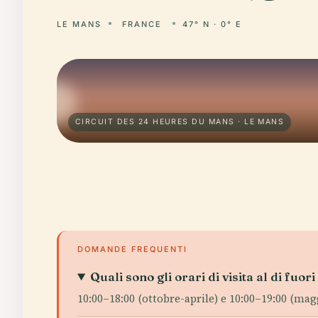
LE MANS
FRANCE
47° N · 0° E
CIRCUIT DES 24 HEURES DU MANS · LE MANS
DOMANDE FREQUENTI
Quali sono gli orari di visita al di fuor
10:00–18:00 (ottobre-aprile) e 10:00–19:00 (ma