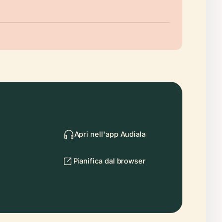
Apri nell'app Audiala
Pianifica dal browser