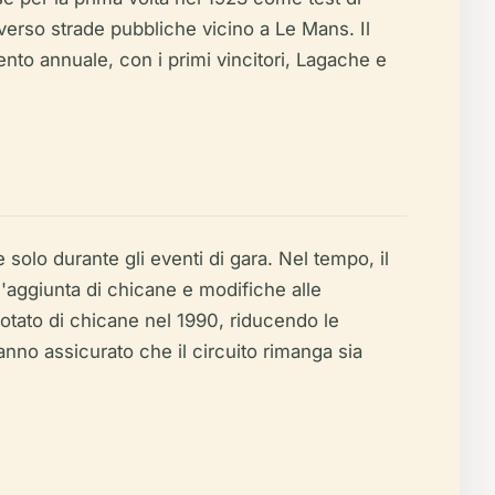
traverso strade pubbliche vicino a Le Mans. Il
nto annuale, con i primi vincitori, Lagache e
 solo durante gli eventi di gara. Nel tempo, il
ll'aggiunta di chicane e modifiche alle
dotato di chicane nel 1990, riducendo le
anno assicurato che il circuito rimanga sia