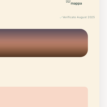
mappa
Verificato August 2025