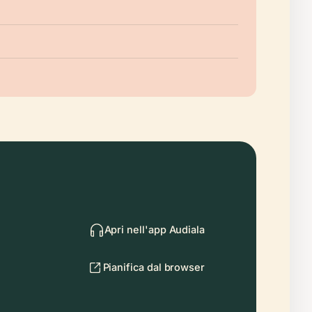
Apri nell'app Audiala
Pianifica dal browser