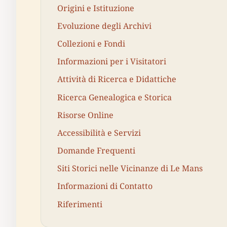
Origini e Istituzione
Evoluzione degli Archivi
Collezioni e Fondi
Informazioni per i Visitatori
Attività di Ricerca e Didattiche
Ricerca Genealogica e Storica
Risorse Online
Accessibilità e Servizi
Domande Frequenti
Siti Storici nelle Vicinanze di Le Mans
Informazioni di Contatto
Riferimenti