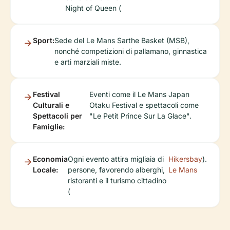
Night of Queen (
Sport:
Sede del Le Mans Sarthe Basket (MSB),
nonché competizioni di pallamano, ginnastica
e arti marziali miste.
Festival
Eventi come il Le Mans Japan
Culturali e
Otaku Festival e spettacoli come
Spettacoli per
"Le Petit Prince Sur La Glace".
Famiglie:
Economia
Ogni evento attira migliaia di
Hikersbay
).
Locale:
persone, favorendo alberghi,
Le Mans
ristoranti e il turismo cittadino
(