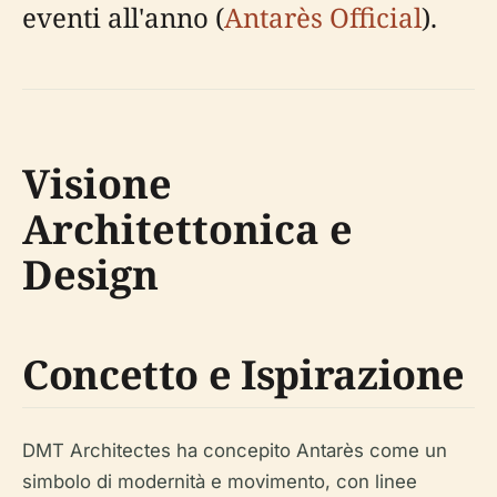
eventi all'anno (
Antarès Official
).
Visione
Architettonica e
Design
Concetto e Ispirazione
DMT Architectes ha concepito Antarès come un
simbolo di modernità e movimento, con linee