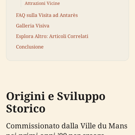
Attrazioni Vicine
FAQ sulla Visita ad Antarès
Galleria Visiva
Esplora Altro: Articoli Correlati
Conclusione
Origini e Sviluppo
Storico
Commissionato dalla Ville du Mans