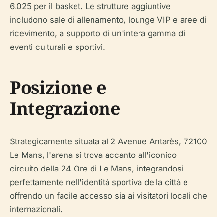
6.025 per il basket. Le strutture aggiuntive
includono sale di allenamento, lounge VIP e aree di
ricevimento, a supporto di un'intera gamma di
eventi culturali e sportivi.
Posizione e
Integrazione
Strategicamente situata al 2 Avenue Antarès, 72100
Le Mans, l'arena si trova accanto all'iconico
circuito della 24 Ore di Le Mans, integrandosi
perfettamente nell'identità sportiva della città e
offrendo un facile accesso sia ai visitatori locali che
internazionali.