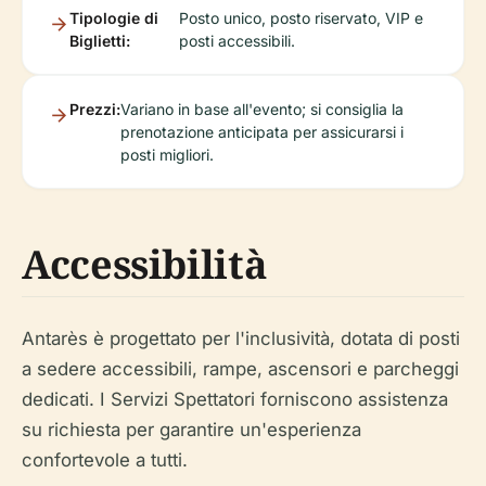
Tipologie di
Posto unico, posto riservato, VIP e
Biglietti:
posti accessibili.
Prezzi:
Variano in base all'evento; si consiglia la
prenotazione anticipata per assicurarsi i
posti migliori.
Accessibilità
Antarès è progettato per l'inclusività, dotata di posti
a sedere accessibili, rampe, ascensori e parcheggi
dedicati. I Servizi Spettatori forniscono assistenza
su richiesta per garantire un'esperienza
confortevole a tutti.