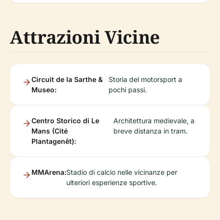
Attrazioni Vicine
Circuit de la Sarthe &
Storia del motorsport a
Museo:
pochi passi.
Centro Storico di Le
Architettura medievale, a
Mans (Cité
breve distanza in tram.
Plantagenêt):
MMArena:
Stadio di calcio nelle vicinanze per
ulteriori esperienze sportive.