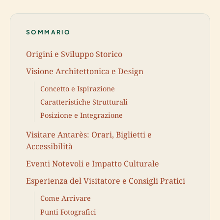
SOMMARIO
Origini e Sviluppo Storico
Visione Architettonica e Design
Concetto e Ispirazione
Caratteristiche Strutturali
Posizione e Integrazione
Visitare Antarès: Orari, Biglietti e
Accessibilità
Eventi Notevoli e Impatto Culturale
Esperienza del Visitatore e Consigli Pratici
Come Arrivare
Punti Fotografici