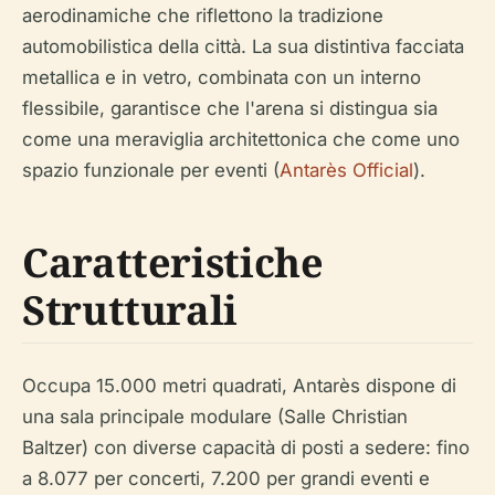
aerodinamiche che riflettono la tradizione
automobilistica della città. La sua distintiva facciata
metallica e in vetro, combinata con un interno
flessibile, garantisce che l'arena si distingua sia
come una meraviglia architettonica che come uno
spazio funzionale per eventi (
Antarès Official
).
Caratteristiche
Strutturali
Occupa 15.000 metri quadrati, Antarès dispone di
una sala principale modulare (Salle Christian
Baltzer) con diverse capacità di posti a sedere: fino
a 8.077 per concerti, 7.200 per grandi eventi e