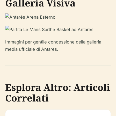
Galleria Visiva
Immagini per gentile concessione della galleria
media ufficiale di Antarès.
Esplora Altro: Articoli
Correlati