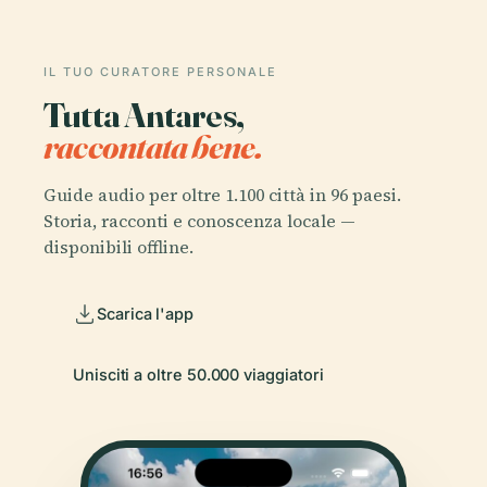
IL TUO CURATORE PERSONALE
Tutta Antares,
raccontata bene.
Guide audio per oltre 1.100 città in 96 paesi.
Storia, racconti e conoscenza locale —
disponibili offline.
Scarica l'app
Unisciti a oltre 50.000 viaggiatori