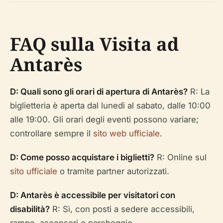
FAQ sulla Visita ad
Antarès
D: Quali sono gli orari di apertura di Antarès?
R: La
biglietteria è aperta dal lunedì al sabato, dalle 10:00
alle 19:00. Gli orari degli eventi possono variare;
controllare sempre il
sito web ufficiale
.
D: Come posso acquistare i biglietti?
R: Online sul
sito ufficiale
o tramite partner autorizzati.
D: Antarès è accessibile per visitatori con
disabilità?
R: Sì, con posti a sedere accessibili,
rampe, ascensori e parcheggio.