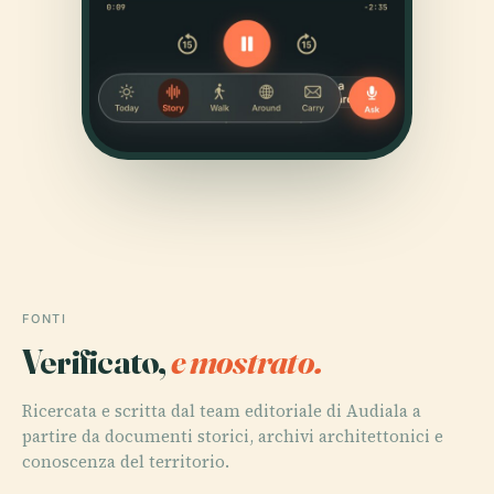
FONTI
Verificato,
e mostrato.
Ricercata e scritta dal team editoriale di Audiala a
partire da documenti storici, archivi architettonici e
conoscenza del territorio.