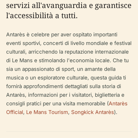
servizi all'avanguardia e garantisce
l'accessibilità a tutti.
Antarès è celebre per aver ospitato importanti
eventi sportivi, concerti di livello mondiale e festival
culturali, arricchendo la reputazione internazionale
di Le Mans e stimolando l'economia locale. Che tu
sia un appassionato di sport, un amante della
musica o un esploratore culturale, questa guida ti
fornirà approfondimenti dettagliati sulla storia di
Antarès, informazioni per i visitatori, biglietteria e
consigli pratici per una visita memorabile (
Antarès
Official
,
Le Mans Tourism
,
Songkick Antarès
).