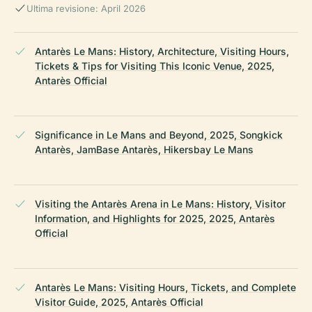
Ultima revisione: April 2026
Antarès Le Mans: History, Architecture, Visiting Hours,
Tickets & Tips for Visiting This Iconic Venue, 2025,
Antarès Official
Significance in Le Mans and Beyond, 2025, Songkick
Antarès, JamBase Antarès, Hikersbay Le Mans
Visiting the Antarès Arena in Le Mans: History, Visitor
Information, and Highlights for 2025, 2025, Antarès
Official
Antarès Le Mans: Visiting Hours, Tickets, and Complete
Visitor Guide, 2025, Antarès Official