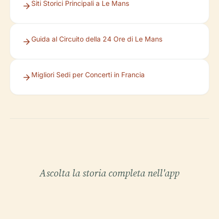
Siti Storici Principali a Le Mans
Guida al Circuito della 24 Ore di Le Mans
Migliori Sedi per Concerti in Francia
Ascolta la storia completa nell'app