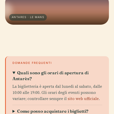
ANTARES · LE MANS
DOMANDE FREQUENTI
Quali sono gli orari di apertura di
Antarès?
La biglietteria è aperta dal lunedì al sabato, dalle
10:00 alle 19:00. Gli orari degli eventi possono
variare; controllare sempre il
sito web ufficiale
.
Come posso acquistare i biglietti?