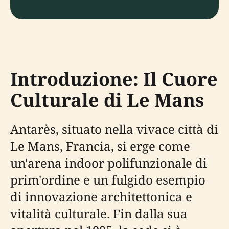
Introduzione: Il Cuore
Culturale di Le Mans
Antarès, situato nella vivace città di
Le Mans, Francia, si erge come
un'arena indoor polifunzionale di
prim'ordine e un fulgido esempio
di innovazione architettonica e
vitalità culturale. Fin dalla sua