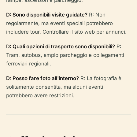
D: Sono disponibili visite guidate?
R: Non
regolarmente, ma eventi speciali potrebbero
includere tour. Controllare il sito web per annunci.
D: Quali opzioni di trasporto sono disponibili?
R:
Tram, autobus, ampio parcheggio e collegamenti
ferroviari regionali.
D: Posso fare foto all'interno?
R: La fotografia è
solitamente consentita, ma alcuni eventi
potrebbero avere restrizioni.