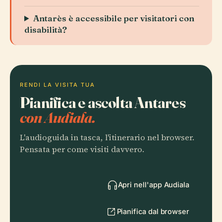
Antarès è accessibile per visitatori con
disabilità?
RENDI LA VISITA TUA
Pianifica e ascolta Antares
con Audiala.
L'audioguida in tasca, l'itinerario nel browser.
Pensata per come visiti davvero.
Apri nell'app Audiala
Pianifica dal browser