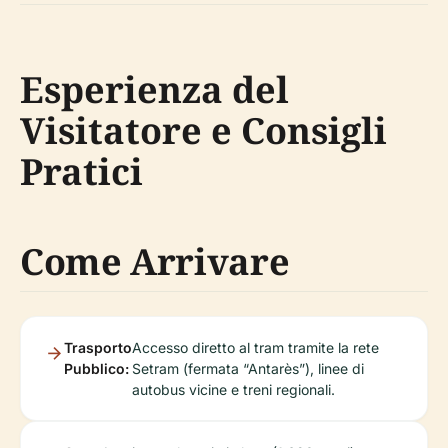
Esperienza del
Visitatore e Consigli
Pratici
Come Arrivare
Trasporto
Accesso diretto al tram tramite la rete
Pubblico:
Setram (fermata “Antarès”), linee di
autobus vicine e treni regionali.