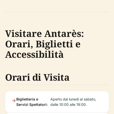
Visitare Antarès:
Orari, Biglietti e
Accessibilità
Orari di Visita
Biglietteria e
Aperto dal lunedì al sabato,
Servizi Spettatori:
dalle 10:00 alle 19:00.