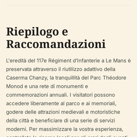
Riepilogo e
Raccomandazioni
L'eredità del 117e Régiment d’Infanterie a Le Mans è
preservata attraverso il riutilizzo adattivo della
Caserma Chanzy, la tranquillità del Parc Théodore
Monod e una rete di monumenti e
commemorazioni annuali. I visitatori possono
accedere liberamente al parco e ai memoriali,
godere delle attrazioni medievali e motoristiche
della città e beneficiare di una serie di servizi
moderni. Per massimizzare la vostra esperienza,