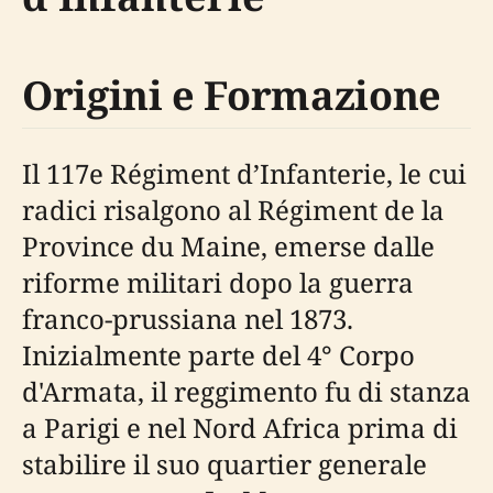
Origini e Formazione
Il 117e Régiment d’Infanterie, le cui
radici risalgono al Régiment de la
Province du Maine, emerse dalle
riforme militari dopo la guerra
franco-prussiana nel 1873.
Inizialmente parte del 4° Corpo
d'Armata, il reggimento fu di stanza
a Parigi e nel Nord Africa prima di
stabilire il suo quartier generale