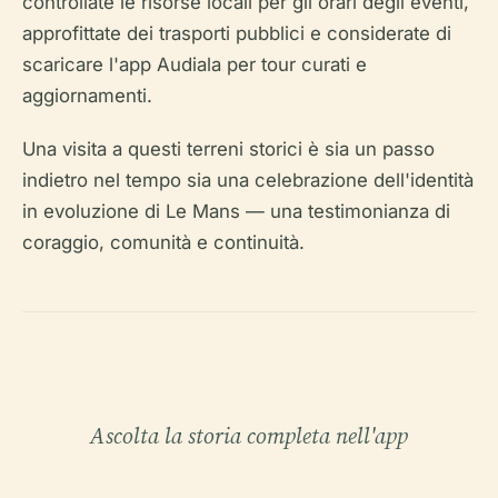
controllate le risorse locali per gli orari degli eventi,
approfittate dei trasporti pubblici e considerate di
scaricare l'app Audiala per tour curati e
aggiornamenti.
Una visita a questi terreni storici è sia un passo
indietro nel tempo sia una celebrazione dell'identità
in evoluzione di Le Mans — una testimonianza di
coraggio, comunità e continuità.
Ascolta la storia completa nell'app