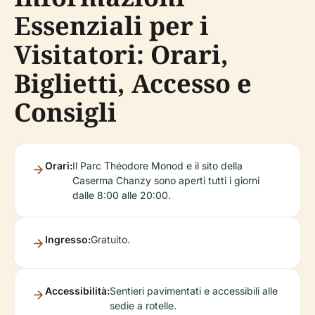
Essenziali per i
Visitatori: Orari,
Biglietti, Accesso e
Consigli
Orari:
Il Parc Théodore Monod e il sito della
Caserma Chanzy sono aperti tutti i giorni
dalle 8:00 alle 20:00.
Ingresso:
Gratuito.
Accessibilità:
Sentieri pavimentati e accessibili alle
sedie a rotelle.