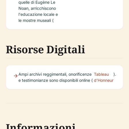
quelle di Eugène Le
Noan, arricchiscono
l'educazione locale e
le mostre museali (
Risorse Digitali
Ampi archivi reggimentali, onorificenze
Tableau
).
e testimonianze sono disponibili online (
d’Honneur
Informazioni