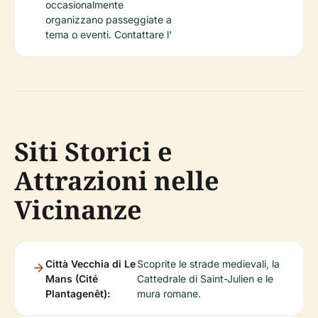
occasionalmente
organizzano passeggiate a
tema o eventi. Contattare l'
Siti Storici e
Attrazioni nelle
Vicinanze
Città Vecchia di Le
Scoprite le strade medievali, la
Mans (Cité
Cattedrale di Saint-Julien e le
Plantagenêt):
mura romane.