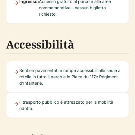
Ingresso:
Accesso gratuito al parco e alle aree
commemorative—nessun biglietto
richiesto.
Accessibilità
Sentieri pavimentati e rampe accessibili alle sedie a
rotelle in tutto il parco e in Place du 117e Régiment
d’Infanterie.
Il trasporto pubblico è attrezzato per la mobilità
ridotta.