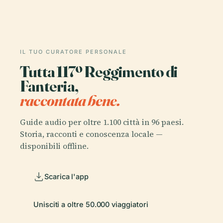
IL TUO CURATORE PERSONALE
Tutta 117º Reggimento di
Fanteria,
raccontata bene.
Guide audio per oltre 1.100 città in 96 paesi.
Storia, racconti e conoscenza locale —
disponibili offline.
Scarica l'app
Unisciti a oltre 50.000 viaggiatori