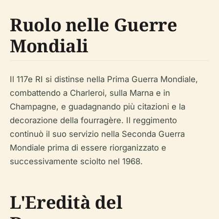
Ruolo nelle Guerre
Mondiali
Il 117e RI si distinse nella Prima Guerra Mondiale,
combattendo a Charleroi, sulla Marna e in
Champagne, e guadagnando più citazioni e la
decorazione della fourragère. Il reggimento
continuò il suo servizio nella Seconda Guerra
Mondiale prima di essere riorganizzato e
successivamente sciolto nel 1968.
L'Eredità del