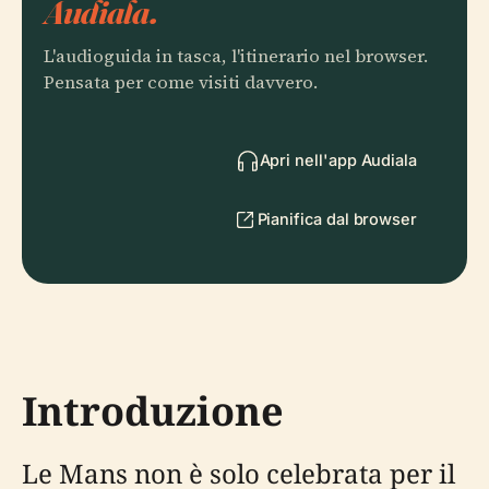
Audiala.
L'audioguida in tasca, l'itinerario nel browser.
Pensata per come visiti davvero.
Apri nell'app Audiala
Pianifica dal browser
Introduzione
Le Mans non è solo celebrata per il