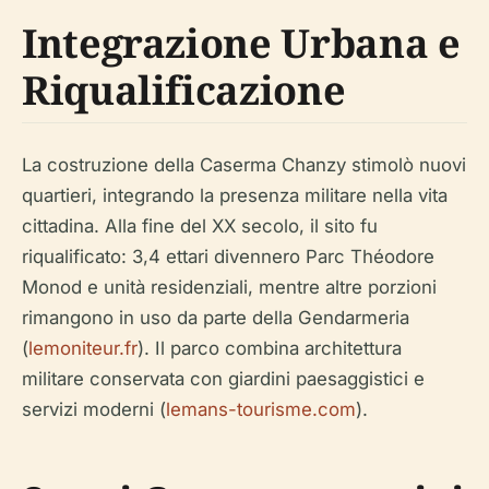
Integrazione Urbana e
Riqualificazione
La costruzione della Caserma Chanzy stimolò nuovi
quartieri, integrando la presenza militare nella vita
cittadina. Alla fine del XX secolo, il sito fu
riqualificato: 3,4 ettari divennero Parc Théodore
Monod e unità residenziali, mentre altre porzioni
rimangono in uso da parte della Gendarmeria
(
lemoniteur.fr
). Il parco combina architettura
militare conservata con giardini paesaggistici e
servizi moderni (
lemans-tourisme.com
).