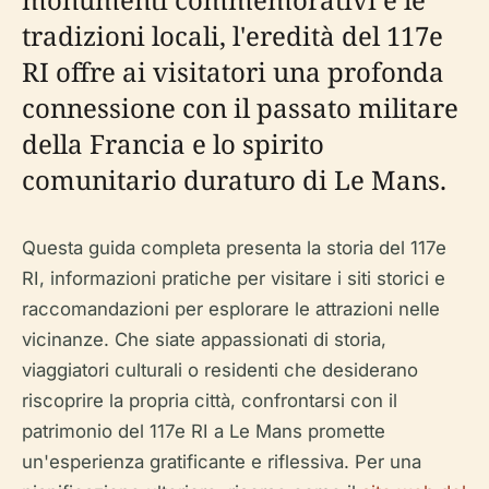
tradizioni locali, l'eredità del 117e
RI offre ai visitatori una profonda
connessione con il passato militare
della Francia e lo spirito
comunitario duraturo di Le Mans.
Questa guida completa presenta la storia del 117e
RI, informazioni pratiche per visitare i siti storici e
raccomandazioni per esplorare le attrazioni nelle
vicinanze. Che siate appassionati di storia,
viaggiatori culturali o residenti che desiderano
riscoprire la propria città, confrontarsi con il
patrimonio del 117e RI a Le Mans promette
un'esperienza gratificante e riflessiva. Per una