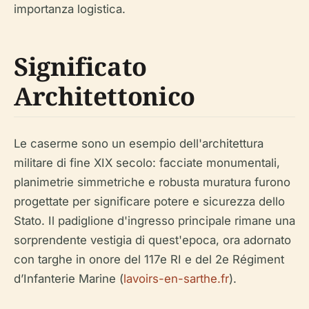
importanza logistica.
Significato
Architettonico
Le caserme sono un esempio dell'architettura
militare di fine XIX secolo: facciate monumentali,
planimetrie simmetriche e robusta muratura furono
progettate per significare potere e sicurezza dello
Stato. Il padiglione d'ingresso principale rimane una
sorprendente vestigia di quest'epoca, ora adornato
con targhe in onore del 117e RI e del 2e Régiment
d’Infanterie Marine (
lavoirs-en-sarthe.fr
).