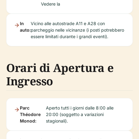
Vedere la
In
Vicino alle autostrade A11 e A28 con
auto:
parcheggio nelle vicinanze (i posti potrebbero
essere limitati durante i grandi eventi).
Orari di Apertura e
Ingresso
Parc
Aperto tutti i giorni dalle 8:00 alle
Théodore
20:00 (soggetto a variazioni
Monod:
stagionali).