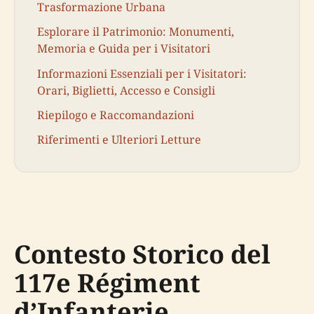
Trasformazione Urbana
Esplorare il Patrimonio: Monumenti,
Memoria e Guida per i Visitatori
Informazioni Essenziali per i Visitatori:
Orari, Biglietti, Accesso e Consigli
Riepilogo e Raccomandazioni
Riferimenti e Ulteriori Letture
Contesto Storico del
117e Régiment
d’Infanterie