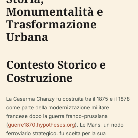
Monumentalità e
Trasformazione
Urbana
Contesto Storico e
Costruzione
La Caserma Chanzy fu costruita tra il 1875 e il 1878
come parte della modernizzazione militare
francese dopo la guerra franco-prussiana
(
guerre1870.hypotheses.org
). Le Mans, un nodo
ferroviario strategico, fu scelta per la sua