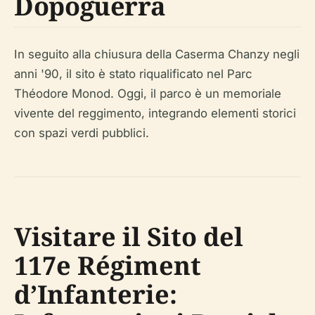
Dopoguerra
In seguito alla chiusura della Caserma Chanzy negli
anni '90, il sito è stato riqualificato nel Parc
Théodore Monod. Oggi, il parco è un memoriale
vivente del reggimento, integrando elementi storici
con spazi verdi pubblici.
Visitare il Sito del
117e Régiment
d’Infanterie: