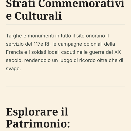
Strati Commemorativi
e Culturali
Targhe e monumenti in tutto il sito onorano il
servizio del 117e RI, le campagne coloniali della
Francia e i soldati locali caduti nelle guerre del XX
secolo, rendendolo un luogo di ricordo oltre che di
svago.
Esplorare il
Patrimonio: