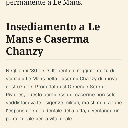
permanente a Le Mans.
Insediamento a Le
Mans e Caserma
Chanzy
Negli anni '80 dell'Ottocento, il reggimento fu di
stanza a Le Mans nella Caserma Chanzy di nuova
costruzione. Progettato dal Generale Séré de
Rivières, questo complesso di caserme non solo
soddisfaceva le esigenze militari, ma stimolò anche
l'espansione occidentale della città, diventando un
punto focale per la vita locale.