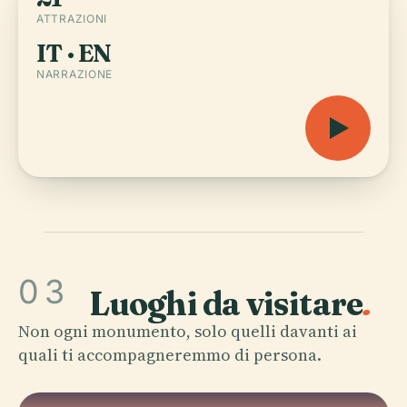
ATTRAZIONI
IT · EN
NARRAZIONE
03
Luoghi da visitare
.
Non ogni monumento, solo quelli davanti ai
quali ti accompagneremmo di persona.