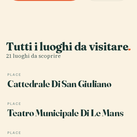
Tutti i luoghi da visitare
.
21 luoghi da scoprire
PLACE
Cattedrale Di San Giuliano
PLACE
Teatro Municipale Di Le Mans
PLACE