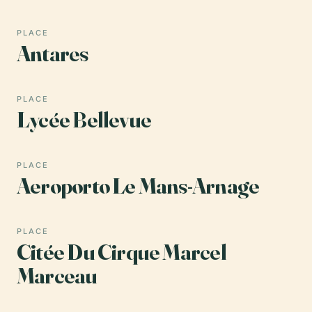
PLACE
Antares
PLACE
Lycée Bellevue
PLACE
Aeroporto Le Mans-Arnage
PLACE
Citée Du Cirque Marcel
Marceau