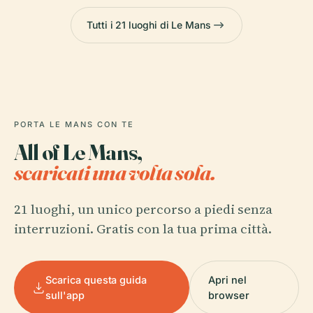
Tutti i 21 luoghi di Le Mans
PORTA LE MANS CON TE
All of Le Mans,
scaricati una volta sola.
21 luoghi, un unico percorso a piedi senza
interruzioni. Gratis con la tua prima città.
Scarica questa guida
Apri nel
sull'app
browser