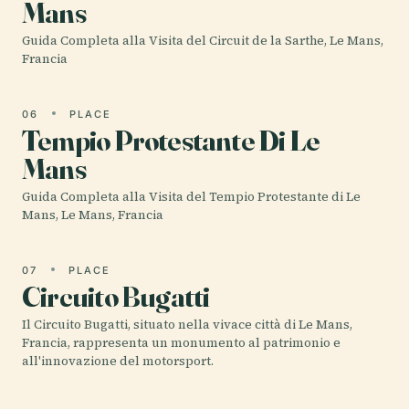
Mans
Guida Completa alla Visita del Circuit de la Sarthe, Le Mans,
Francia
06
PLACE
Tempio Protestante Di Le
Mans
Guida Completa alla Visita del Tempio Protestante di Le
Mans, Le Mans, Francia
07
PLACE
Circuito Bugatti
Il Circuito Bugatti, situato nella vivace città di Le Mans,
Francia, rappresenta un monumento al patrimonio e
all'innovazione del motorsport.