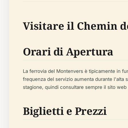
Visitare il Chemin 
Orari di Apertura
La ferrovia del Montenvers è tipicamente in fun
frequenza del servizio aumenta durante l'alta s
stagione, quindi consultare sempre il sito web u
Biglietti e Prezzi