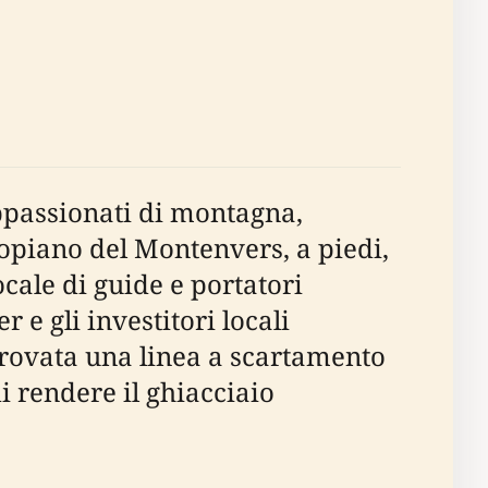
appassionati di montagna,
topiano del Montenvers, a piedi,
cale di guide e portatori
 e gli investitori locali
rovata una linea a scartamento
i rendere il ghiacciaio