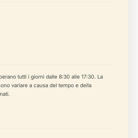
ano tutti i giorni dalle 8:30 alle 17:30. La
ssono variare a causa del tempo e della
nati.