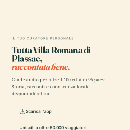
IL TUO CURATORE PERSONALE
Tutta Villa Romana di
Plassac,
raccontata bene.
Guide audio per oltre 1.100 città in 96 paesi.
Storia, racconti e conoscenza locale —
disponibili offline.
Scarica l'app
Unisciti a oltre 50.000 viaggiatori