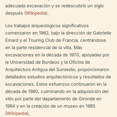
adecuada excavación y se redescubrió un siglo
después (
Wikipedia
).
Los trabajos arqueológicos significativos
comenzaron en 1962, bajo la dirección de Gabrielle
Émard y el Touring Club de Francia, centrándose
en la parte residencial de la villa. Más
excavaciones en la década de 1970, apoyadas por
la Universidad de Burdeos y la Oficina de
Arquitectura Antigua del Suroeste, proporcionaron
detallados estudios arquitectónicos y resultados de
excavaciones. Estos esfuerzos continuaron en la
década de 1980, culminando en la adquisición del
sitio por parte del departamento de Gironde en
1984 y en la creación de un museo en 1985
(
Wikipedia
).