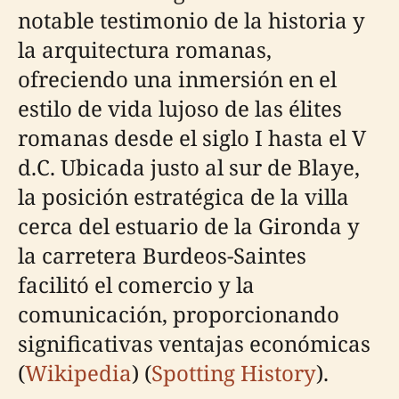
notable testimonio de la historia y
la arquitectura romanas,
ofreciendo una inmersión en el
estilo de vida lujoso de las élites
romanas desde el siglo I hasta el V
d.C. Ubicada justo al sur de Blaye,
la posición estratégica de la villa
cerca del estuario de la Gironda y
la carretera Burdeos-Saintes
facilitó el comercio y la
comunicación, proporcionando
significativas ventajas económicas
(
Wikipedia
) (
Spotting History
).