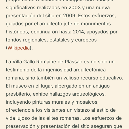
significativos realizados en 2003 y una nueva
presentación del sitio en 2009. Estos esfuerzos,
guiados por el arquitecto jefe de monumentos
históricos, continuaron hasta 2014, apoyados por
fondos regionales, estatales y europeos
(
Wikipedia
).
La Villa Gallo Romaine de Plassac es no solo un
testimonio de la ingeniosidad arquitectónica
romana, sino también un valioso recurso educativo.
El museo en el lugar, albergado en un antiguo
presbiterio, exhibe hallazgos arqueológicos,
incluyendo pinturas murales y mosaicos,
ofreciendo a los visitantes un vistazo al estilo de
vida lujoso de las élites romanas. Los esfuerzos de
preservación y presentación del sitio aseguran que