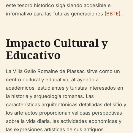
este tesoro histórico siga siendo accesible e
informativo para las futuras generaciones (
BBTE
).
Impacto Cultural y
Educativo
La Villa Gallo Romaine de Plassac sirve como un
centro cultural y educativo, atrayendo a
académicos, estudiantes y turistas interesados en
la historia y arqueología romanas. Las
características arquitectónicas detalladas del sitio y
los artefactos proporcionan valiosas perspectivas
sobre la vida diaria, las actividades económicas y
las expresiones artísticas de sus antiguos