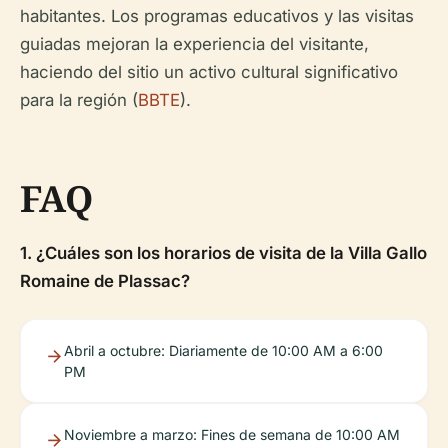
habitantes. Los programas educativos y las visitas
guiadas mejoran la experiencia del visitante,
haciendo del sitio un activo cultural significativo
para la región (
BBTE
).
FAQ
1. ¿Cuáles son los horarios de visita de la Villa Gallo
Romaine de Plassac?
Abril a octubre: Diariamente de 10:00 AM a 6:00
PM
Noviembre a marzo: Fines de semana de 10:00 AM