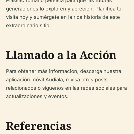
Plassac romano persista para que las futuras
generaciones lo exploren y aprecien. Planifica tu
visita hoy y sumérgete en la rica historia de este
extraordinario sitio.
Llamado a la Acción
Para obtener más información, descarga nuestra
aplicación móvil Audiala, revisa otros posts
relacionados o síguenos en las redes sociales para
actualizaciones y eventos.
Referencias