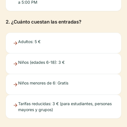
a 5:00 PM
2. ¿Cuánto cuestan las entradas?
Adultos: 5 €
Niños (edades 6-18): 3 €
Niños menores de 6: Gratis
Tarifas reducidas: 3 € (para estudiantes, personas
mayores y grupos)