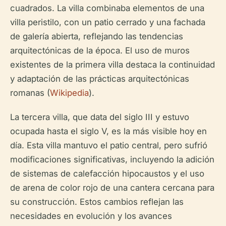
cuadrados. La villa combinaba elementos de una
villa peristilo, con un patio cerrado y una fachada
de galería abierta, reflejando las tendencias
arquitectónicas de la época. El uso de muros
existentes de la primera villa destaca la continuidad
y adaptación de las prácticas arquitectónicas
romanas (
Wikipedia
).
La tercera villa, que data del siglo III y estuvo
ocupada hasta el siglo V, es la más visible hoy en
día. Esta villa mantuvo el patio central, pero sufrió
modificaciones significativas, incluyendo la adición
de sistemas de calefacción hipocaustos y el uso
de arena de color rojo de una cantera cercana para
su construcción. Estos cambios reflejan las
necesidades en evolución y los avances