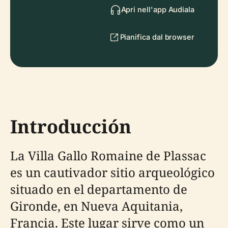
Apri nell'app Audiala
Pianifica dal browser
Introducción
La Villa Gallo Romaine de Plassac
es un cautivador sitio arqueológico
situado en el departamento de
Gironde, en Nueva Aquitania,
Francia. Este lugar sirve como un