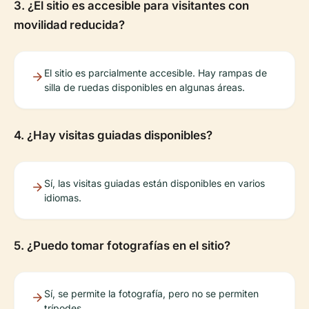
3. ¿El sitio es accesible para visitantes con
movilidad reducida?
El sitio es parcialmente accesible. Hay rampas de
silla de ruedas disponibles en algunas áreas.
4. ¿Hay visitas guiadas disponibles?
Sí, las visitas guiadas están disponibles en varios
idiomas.
5. ¿Puedo tomar fotografías en el sitio?
Sí, se permite la fotografía, pero no se permiten
trípodes.