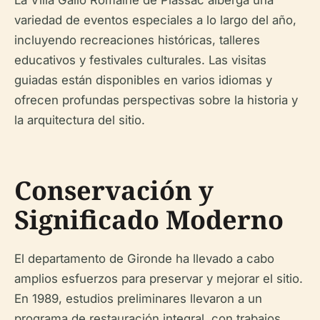
La Villa Gallo Romaine de Plassac alberga una
variedad de eventos especiales a lo largo del año,
incluyendo recreaciones históricas, talleres
educativos y festivales culturales. Las visitas
guiadas están disponibles en varios idiomas y
ofrecen profundas perspectivas sobre la historia y
la arquitectura del sitio.
Conservación y
Significado Moderno
El departamento de Gironde ha llevado a cabo
amplios esfuerzos para preservar y mejorar el sitio.
En 1989, estudios preliminares llevaron a un
programa de restauración integral, con trabajos