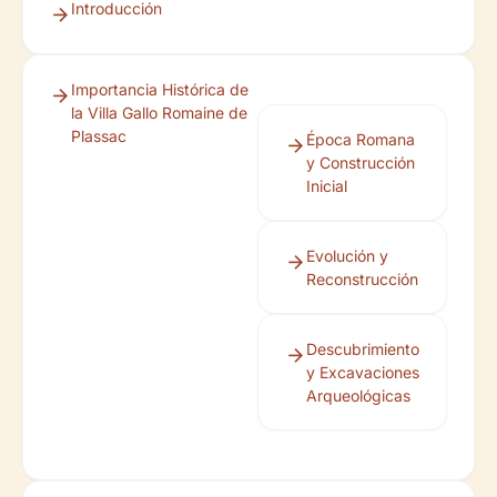
Introducción
Importancia Histórica de
la Villa Gallo Romaine de
Plassac
Época Romana
y Construcción
Inicial
Evolución y
Reconstrucción
Descubrimiento
y Excavaciones
Arqueológicas