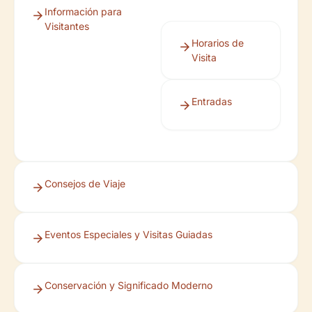
Información para
Visitantes
Horarios de
Visita
Entradas
Consejos de Viaje
Eventos Especiales y Visitas Guiadas
Conservación y Significado Moderno