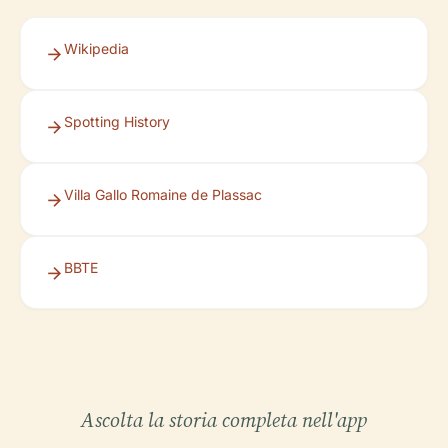
Wikipedia
Spotting History
Villa Gallo Romaine de Plassac
BBTE
Ascolta la storia completa nell'app