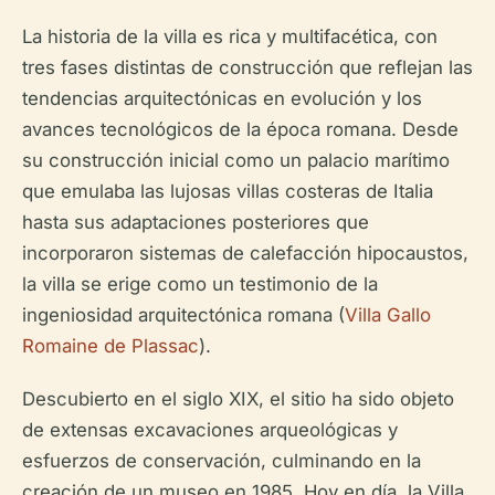
La historia de la villa es rica y multifacética, con
tres fases distintas de construcción que reflejan las
tendencias arquitectónicas en evolución y los
avances tecnológicos de la época romana. Desde
su construcción inicial como un palacio marítimo
que emulaba las lujosas villas costeras de Italia
hasta sus adaptaciones posteriores que
incorporaron sistemas de calefacción hipocaustos,
la villa se erige como un testimonio de la
ingeniosidad arquitectónica romana (
Villa Gallo
Romaine de Plassac
).
Descubierto en el siglo XIX, el sitio ha sido objeto
de extensas excavaciones arqueológicas y
esfuerzos de conservación, culminando en la
creación de un museo en 1985. Hoy en día, la Villa