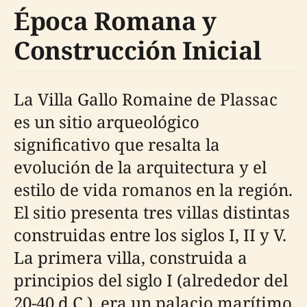
Época Romana y
Construcción Inicial
La Villa Gallo Romaine de Plassac
es un sitio arqueológico
significativo que resalta la
evolución de la arquitectura y el
estilo de vida romanos en la región.
El sitio presenta tres villas distintas
construidas entre los siglos I, II y V.
La primera villa, construida a
principios del siglo I (alrededor del
20-40 d.C.), era un palacio marítimo