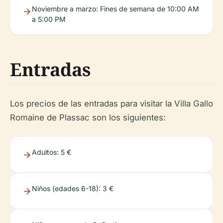
Noviembre a marzo: Fines de semana de 10:00 AM
a 5:00 PM
Entradas
Los precios de las entradas para visitar la Villa Gallo
Romaine de Plassac son los siguientes:
Adultos: 5 €
Niños (edades 6-18): 3 €