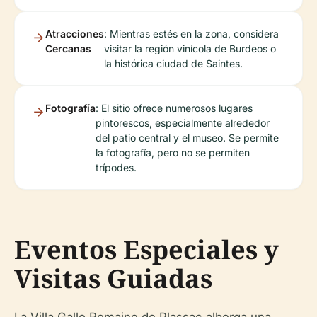
Atracciones
: Mientras estés en la zona, considera
Cercanas
visitar la región vinícola de Burdeos o
la histórica ciudad de Saintes.
Fotografía
: El sitio ofrece numerosos lugares
pintorescos, especialmente alrededor
del patio central y el museo. Se permite
la fotografía, pero no se permiten
trípodes.
Eventos Especiales y
Visitas Guiadas