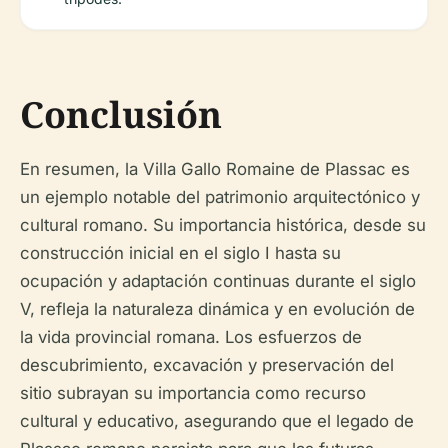
Conclusión
En resumen, la Villa Gallo Romaine de Plassac es
un ejemplo notable del patrimonio arquitectónico y
cultural romano. Su importancia histórica, desde su
construcción inicial en el siglo I hasta su
ocupación y adaptación continuas durante el siglo
V, refleja la naturaleza dinámica y en evolución de
la vida provincial romana. Los esfuerzos de
descubrimiento, excavación y preservación del
sitio subrayan su importancia como recurso
cultural y educativo, asegurando que el legado de