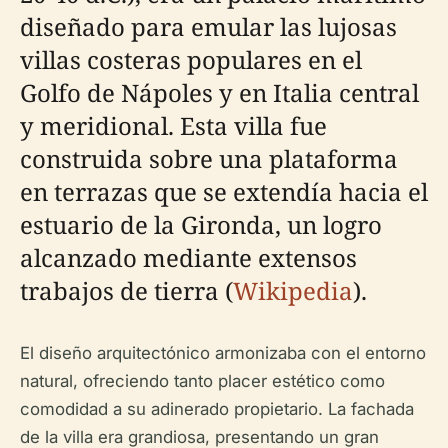
diseñado para emular las lujosas
villas costeras populares en el
Golfo de Nápoles y en Italia central
y meridional. Esta villa fue
construida sobre una plataforma
en terrazas que se extendía hacia el
estuario de la Gironda, un logro
alcanzado mediante extensos
trabajos de tierra (
Wikipedia
).
El diseño arquitectónico armonizaba con el entorno
natural, ofreciendo tanto placer estético como
comodidad a su adinerado propietario. La fachada
de la villa era grandiosa, presentando un gran