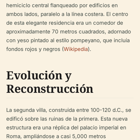
hemiciclo central flanqueado por edificios en
ambos lados, paralelo a la línea costera. El centro
de esta elegante residencia era un comedor de
aproximadamente 70 metros cuadrados, adornado
con yeso pintado al estilo pompeyano, que incluía
fondos rojos y negros (
Wikipedia
).
Evolución y
Reconstrucción
La segunda villa, construida entre 100-120 d.C., se
edificó sobre las ruinas de la primera. Esta nueva
estructura era una réplica del palacio imperial en
Roma, ampliándose a casi 5,000 metros