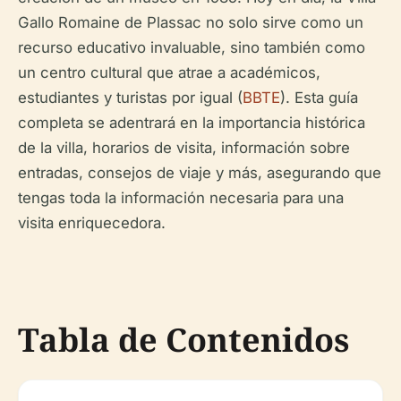
Gallo Romaine de Plassac no solo sirve como un
recurso educativo invaluable, sino también como
un centro cultural que atrae a académicos,
estudiantes y turistas por igual (
BBTE
). Esta guía
completa se adentrará en la importancia histórica
de la villa, horarios de visita, información sobre
entradas, consejos de viaje y más, asegurando que
tengas toda la información necesaria para una
visita enriquecedora.
Tabla de Contenidos