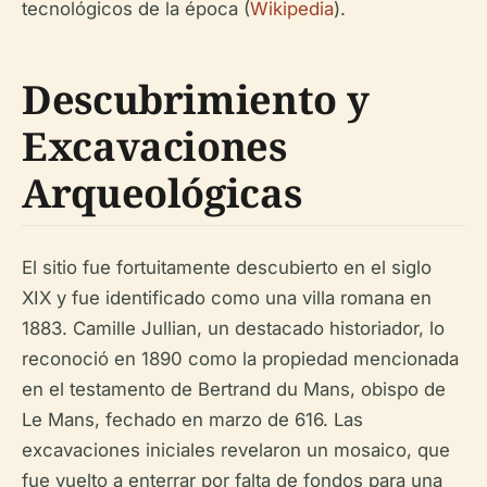
tecnológicos de la época (
Wikipedia
).
Descubrimiento y
Excavaciones
Arqueológicas
El sitio fue fortuitamente descubierto en el siglo
XIX y fue identificado como una villa romana en
1883. Camille Jullian, un destacado historiador, lo
reconoció en 1890 como la propiedad mencionada
en el testamento de Bertrand du Mans, obispo de
Le Mans, fechado en marzo de 616. Las
excavaciones iniciales revelaron un mosaico, que
fue vuelto a enterrar por falta de fondos para una