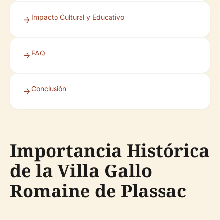
Impacto Cultural y Educativo
FAQ
Conclusión
Importancia Histórica
de la Villa Gallo
Romaine de Plassac