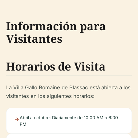
Información para
Visitantes
Horarios de Visita
La Villa Gallo Romaine de Plassac está abierta a los
visitantes en los siguientes horarios:
Abril a octubre: Diariamente de 10:00 AM a 6:00
PM