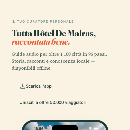
IL TUO CURATORE PERSONALE
Tutta Hôtel De Malras,
raccontata bene.
Guide audio per oltre 1.100 città in 96 paesi.
Storia, racconti e conoscenza locale —
disponibili offline.
Scarica l'app
Unisciti a oltre 50.000 viaggiatori