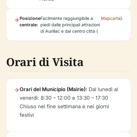
Posizione
Facilmente raggiungibile a
Mapcarta
).
centrale:
piedi dalle principali attrazioni
di Aurillac e dal centro città (
Orari di Visita
Orari del Municipio (Mairie):
Dal lunedì al
venerdì: 8:30 – 12:00 e 13:30 – 17:30
Chiuso nei fine settimana e nei giorni
festivi