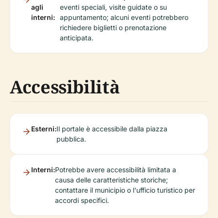
agli
eventi speciali, visite guidate o su
interni:
appuntamento; alcuni eventi potrebbero
richiedere biglietti o prenotazione
anticipata.
Accessibilità
Esterni:
Il portale è accessibile dalla piazza
pubblica.
Interni:
Potrebbe avere accessibilità limitata a
causa delle caratteristiche storiche;
contattare il municipio o l'ufficio turistico per
accordi specifici.