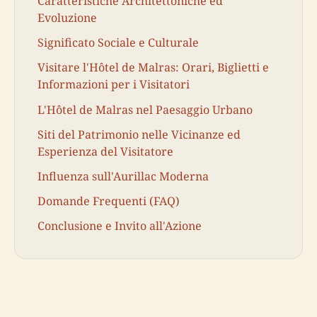
Caratteristiche Architettoniche ed
Evoluzione
Significato Sociale e Culturale
Visitare l'Hôtel de Malras: Orari, Biglietti e
Informazioni per i Visitatori
L'Hôtel de Malras nel Paesaggio Urbano
Siti del Patrimonio nelle Vicinanze ed
Esperienza del Visitatore
Influenza sull'Aurillac Moderna
Domande Frequenti (FAQ)
Conclusione e Invito all'Azione