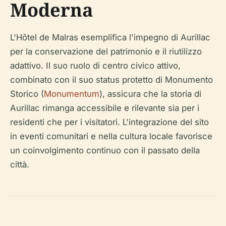
Moderna
L'Hôtel de Malras esemplifica l'impegno di Aurillac
per la conservazione del patrimonio e il riutilizzo
adattivo. Il suo ruolo di centro civico attivo,
combinato con il suo status protetto di Monumento
Storico (
Monumentum
), assicura che la storia di
Aurillac rimanga accessibile e rilevante sia per i
residenti che per i visitatori. L'integrazione del sito
in eventi comunitari e nella cultura locale favorisce
un coinvolgimento continuo con il passato della
città.