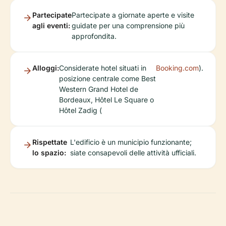
Partecipate
Partecipate a giornate aperte e visite
agli eventi:
guidate per una comprensione più
approfondita.
Alloggi:
Considerate hotel situati in
Booking.com
).
posizione centrale come Best
Western Grand Hotel de
Bordeaux, Hôtel Le Square o
Hôtel Zadig (
Rispettate
L'edificio è un municipio funzionante;
lo spazio:
siate consapevoli delle attività ufficiali.