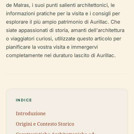
de Malras, i suoi punti salienti architettonici, le
informazioni pratiche per la visita e i consigli per
esplorare il più ampio patrimonio di Aurillac. Che
siate appassionati di storia, amanti dell'architettura
o viaggiatori curiosi, utilizzate questo articolo per
pianificare la vostra visita e immergervi
completamente nel duraturo lascito di Aurillac.
INDICE
Introduzione
Origini e Contesto Storico