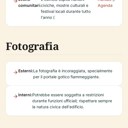
comunitari:
civiche, mostre culturali e
Agenda
festival locali durante tutto
l'anno (
Fotografia
Esterni:
La fotografia è incoraggiata, specialmente
per il portale gotico fiammeggiante.
Interni:
Potrebbe essere soggetta a restrizioni
durante funzioni ufficiali; rispettare sempre
la natura civica dell'edificio.