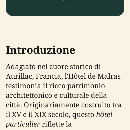
Introduzione
Adagiato nel cuore storico di
Aurillac, Francia, l'Hôtel de Malras
testimonia il ricco patrimonio
architettonico e culturale della
città. Originariamente costruito tra
il XV e il XIX secolo, questo
hôtel
particulier
riflette la