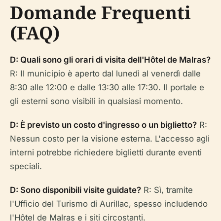
Domande Frequenti
(FAQ)
D: Quali sono gli orari di visita dell'Hôtel de Malras?
R: Il municipio è aperto dal lunedì al venerdì dalle
8:30 alle 12:00 e dalle 13:30 alle 17:30. Il portale e
gli esterni sono visibili in qualsiasi momento.
D: È previsto un costo d'ingresso o un biglietto?
R:
Nessun costo per la visione esterna. L'accesso agli
interni potrebbe richiedere biglietti durante eventi
speciali.
D: Sono disponibili visite guidate?
R: Sì, tramite
l'Ufficio del Turismo di Aurillac, spesso includendo
l'Hôtel de Malras e i siti circostanti.