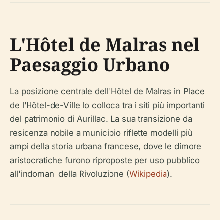
L'Hôtel de Malras nel
Paesaggio Urbano
La posizione centrale dell'Hôtel de Malras in Place
de l’Hôtel-de-Ville lo colloca tra i siti più importanti
del patrimonio di Aurillac. La sua transizione da
residenza nobile a municipio riflette modelli più
ampi della storia urbana francese, dove le dimore
aristocratiche furono riproposte per uso pubblico
all'indomani della Rivoluzione (
Wikipedia
).