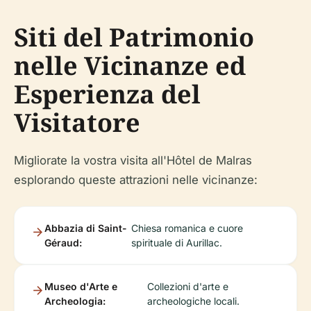
Siti del Patrimonio
nelle Vicinanze ed
Esperienza del
Visitatore
Migliorate la vostra visita all'Hôtel de Malras
esplorando queste attrazioni nelle vicinanze:
Abbazia di Saint-
Chiesa romanica e cuore
Géraud:
spirituale di Aurillac.
Museo d'Arte e
Collezioni d'arte e
Archeologia:
archeologiche locali.