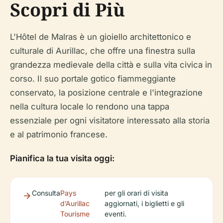
Scopri di Più
L'Hôtel de Malras è un gioiello architettonico e
culturale di Aurillac, che offre una finestra sulla
grandezza medievale della città e sulla vita civica in
corso. Il suo portale gotico fiammeggiante
conservato, la posizione centrale e l'integrazione
nella cultura locale lo rendono una tappa
essenziale per ogni visitatore interessato alla storia
e al patrimonio francese.
Pianifica la tua visita oggi:
Consulta
Pays
per gli orari di visita
d’Aurillac
aggiornati, i biglietti e gli
Tourisme
eventi.