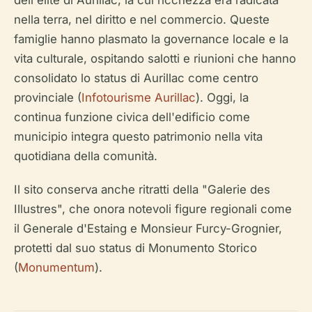
nella terra, nel diritto e nel commercio. Queste
famiglie hanno plasmato la governance locale e la
vita culturale, ospitando salotti e riunioni che hanno
consolidato lo status di Aurillac come centro
provinciale (
Infotourisme Aurillac
). Oggi, la
continua funzione civica dell'edificio come
municipio integra questo patrimonio nella vita
quotidiana della comunità.
Il sito conserva anche ritratti della "Galerie des
Illustres", che onora notevoli figure regionali come
il Generale d'Estaing e Monsieur Furcy-Grognier,
protetti dal suo status di Monumento Storico
(
Monumentum
).