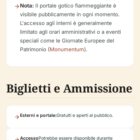
Nota:
Il portale gotico fiammeggiante è
visibile pubblicamente in ogni momento.
L'accesso agli interni è generalmente
limitato agli orari amministrativi o a eventi
speciali come le Giornate Europee del
Patrimonio (
Monumentum
).
Biglietti e Ammissione
Esterni e portale:
Gratuiti e aperti al pubblico.
Accesso
Potrebbe essere disponibile durante