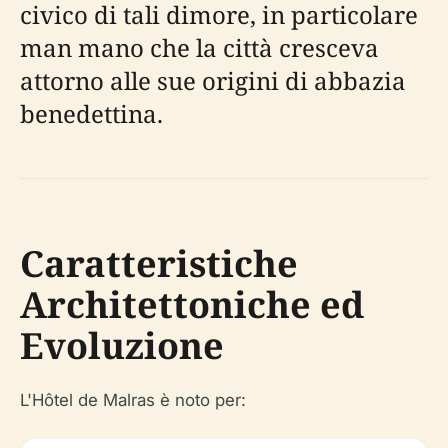
civico di tali dimore, in particolare
man mano che la città cresceva
attorno alle sue origini di abbazia
benedettina.
Caratteristiche
Architettoniche ed
Evoluzione
L'Hôtel de Malras è noto per: