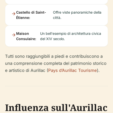
Castello di Saint-
Offre viste panoramiche della
Étienne:
città.
Maison
Un bell'esempio di architettura civica
Consulaire:
del XIV secolo.
Tutti sono raggiungibili a piedi e contribuiscono a
una comprensione completa del patrimonio storico
e artistico di Aurillac (
Pays d’Aurillac Tourisme
).
Influenza sull'Aurillac