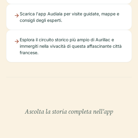
Scarica l'app Audiala per visite guidate, mappe e
consigli degli esperti.
Esplora il circuito storico più ampio di Aurillac e
immergiti nella vivacità di questa affascinante città
francese.
Ascolta la storia completa nell'app