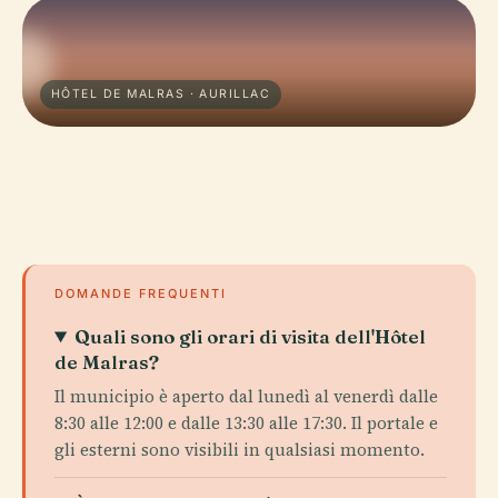
HÔTEL DE MALRAS · AURILLAC
DOMANDE FREQUENTI
Quali sono gli orari di visita dell'Hôtel
de Malras?
Il municipio è aperto dal lunedì al venerdì dalle
8:30 alle 12:00 e dalle 13:30 alle 17:30. Il portale e
gli esterni sono visibili in qualsiasi momento.