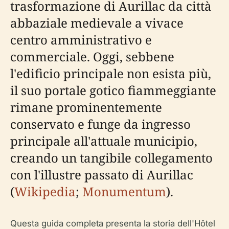
trasformazione di Aurillac da città
abbaziale medievale a vivace
centro amministrativo e
commerciale. Oggi, sebbene
l'edificio principale non esista più,
il suo portale gotico fiammeggiante
rimane prominentemente
conservato e funge da ingresso
principale all'attuale municipio,
creando un tangibile collegamento
con l'illustre passato di Aurillac
(
Wikipedia
;
Monumentum
).
Questa guida completa presenta la storia dell'Hôtel