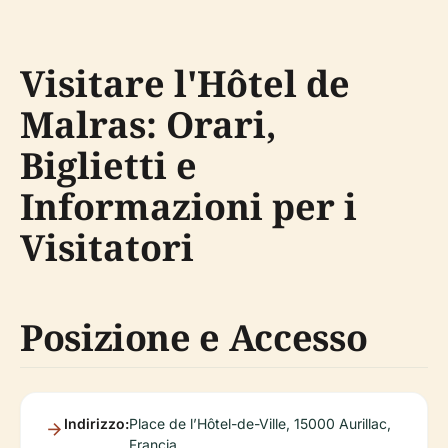
Visitare l'Hôtel de
Malras: Orari,
Biglietti e
Informazioni per i
Visitatori
Posizione e Accesso
Indirizzo:
Place de l’Hôtel-de-Ville, 15000 Aurillac,
Francia