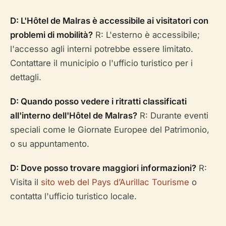
D: L'Hôtel de Malras è accessibile ai visitatori con
problemi di mobilità?
R: L'esterno è accessibile;
l'accesso agli interni potrebbe essere limitato.
Contattare il municipio o l'ufficio turistico per i
dettagli.
D: Quando posso vedere i ritratti classificati
all'interno dell'Hôtel de Malras?
R: Durante eventi
speciali come le Giornate Europee del Patrimonio,
o su appuntamento.
D: Dove posso trovare maggiori informazioni?
R:
Visita il
sito web del Pays d’Aurillac Tourisme
o
contatta l'ufficio turistico locale.