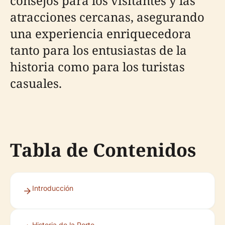
consejos para los visitantes y las
atracciones cercanas, asegurando
una experiencia enriquecedora
tanto para los entusiastas de la
historia como para los turistas
casuales.
Tabla de Contenidos
Introducción
Historia de la Porte