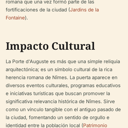
romana que una vez formó parte de las
fortificaciones de la ciudad (
Jardins de la
Fontaine
).
Impacto Cultural
La Porte d'Auguste es más que una simple reliquia
arquitectónica; es un símbolo cultural de la rica
herencia romana de Nîmes. La puerta aparece en
diversos eventos culturales, programas educativos
e iniciativas turísticas que buscan promover la
significativa relevancia histórica de Nîmes. Sirve
como un vínculo tangible con el antiguo pasado de
la ciudad, fomentando un sentido de orgullo e
identidad entre la población local (
Patrimonio