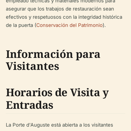
empleado técnicas y materiales modernos para
asegurar que los trabajos de restauración sean
efectivos y respetuosos con la integridad histórica
de la puerta (
Conservación del Patrimonio
).
Información para
Visitantes
Horarios de Visita y
Entradas
La Porte d'Auguste está abierta a los visitantes