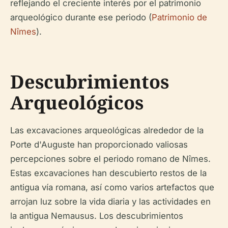
reflejando el creciente interés por el patrimonio
arqueológico durante ese periodo (
Patrimonio de
Nîmes
).
Descubrimientos
Arqueológicos
Las excavaciones arqueológicas alrededor de la
Porte d'Auguste han proporcionado valiosas
percepciones sobre el periodo romano de Nîmes.
Estas excavaciones han descubierto restos de la
antigua vía romana, así como varios artefactos que
arrojan luz sobre la vida diaria y las actividades en
la antigua Nemausus. Los descubrimientos