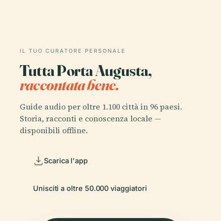
IL TUO CURATORE PERSONALE
Tutta Porta Augusta,
raccontata bene.
Guide audio per oltre 1.100 città in 96 paesi.
Storia, racconti e conoscenza locale —
disponibili offline.
Scarica l'app
Unisciti a oltre 50.000 viaggiatori