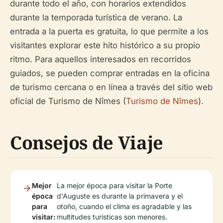
durante todo el año, con horarios extendidos
durante la temporada turística de verano. La
entrada a la puerta es gratuita, lo que permite a los
visitantes explorar este hito histórico a su propio
ritmo. Para aquellos interesados en recorridos
guiados, se pueden comprar entradas en la oficina
de turismo cercana o en línea a través del sitio web
oficial de Turismo de Nîmes (
Turismo de Nîmes
).
Consejos de Viaje
Mejor
La mejor época para visitar la Porte
época
d'Auguste es durante la primavera y el
para
otoño, cuando el clima es agradable y las
visitar:
multitudes turísticas son menores.