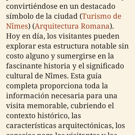
convirtiéndose en un destacado
símbolo de la ciudad (
Turismo de
Nîmes
) (
Arquitectura Romana
).
Hoy en día, los visitantes pueden
explorar esta estructura notable sin
costo alguno y sumergirse en la
fascinante historia y el significado
cultural de Nîmes. Esta guía
completa proporciona toda la
información necesaria para una
visita memorable, cubriendo el
contexto histórico, las
características arquitectónicas, los