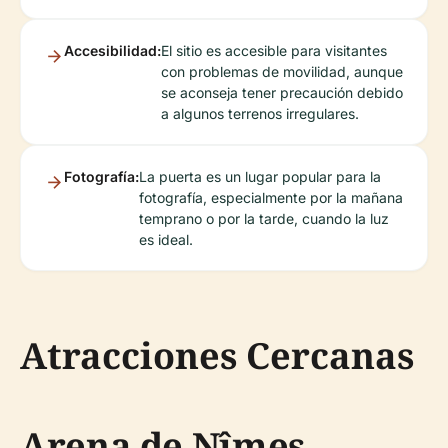
Accesibilidad:
El sitio es accesible para visitantes
con problemas de movilidad, aunque
se aconseja tener precaución debido
a algunos terrenos irregulares.
Fotografía:
La puerta es un lugar popular para la
fotografía, especialmente por la mañana
temprano o por la tarde, cuando la luz
es ideal.
Atracciones Cercanas
Arena de Nîmes