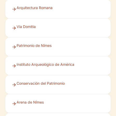
Arquitectura Romana
Via Domitia
Patrimonio de Nîmes
Instituto Arqueológico de América
Conservación del Patrimonio
Arena de Nîmes