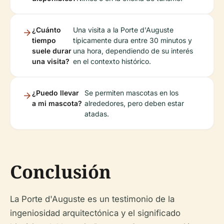
¿Cuánto
Una visita a la Porte d'Auguste
tiempo
típicamente dura entre 30 minutos y
suele durar
una hora, dependiendo de su interés
una visita?
en el contexto histórico.
¿Puedo llevar
Se permiten mascotas en los
a mi mascota?
alrededores, pero deben estar
atadas.
Conclusión
La Porte d'Auguste es un testimonio de la
ingeniosidad arquitectónica y el significado