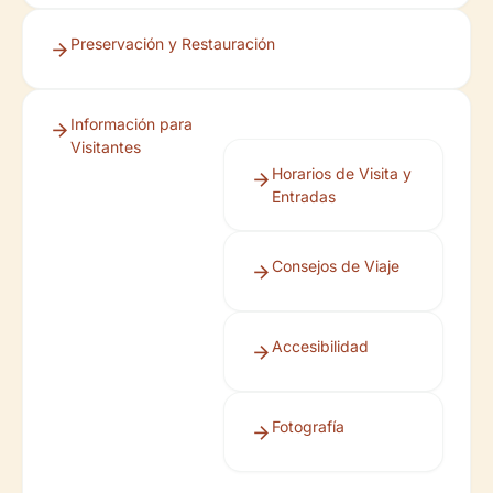
Preservación y Restauración
Información para
Visitantes
Horarios de Visita y
Entradas
Consejos de Viaje
Accesibilidad
Fotografía