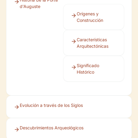
d'Auguste
Orígenes y
Construcción
Características
Arquitectónicas
Significado
Histórico
Evolución a través de los Siglos
Descubrimientos Arqueológicos