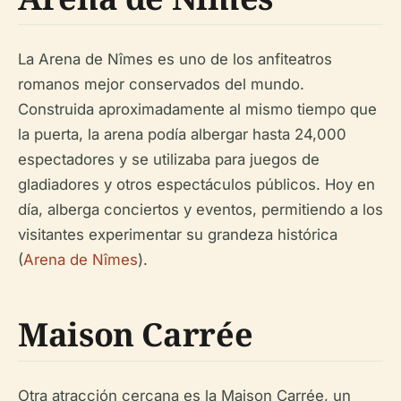
La Arena de Nîmes es uno de los anfiteatros
romanos mejor conservados del mundo.
Construida aproximadamente al mismo tiempo que
la puerta, la arena podía albergar hasta 24,000
espectadores y se utilizaba para juegos de
gladiadores y otros espectáculos públicos. Hoy en
día, alberga conciertos y eventos, permitiendo a los
visitantes experimentar su grandeza histórica
(
Arena de Nîmes
).
Maison Carrée
Otra atracción cercana es la Maison Carrée, un