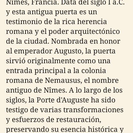
Nîmes, Francia. Data del siglo I a.C.
y esta antigua puerta es un
testimonio de la rica herencia
romana y el poder arquitectónico
de la ciudad. Nombrada en honor
al emperador Augusto, la puerta
sirvió originalmente como una
entrada principal a la colonia
romana de Nemausus, el nombre
antiguo de Nîmes. A lo largo de los
siglos, la Porte d'Auguste ha sido
testigo de varias transformaciones
y esfuerzos de restauración,
preservando su esencia histórica y