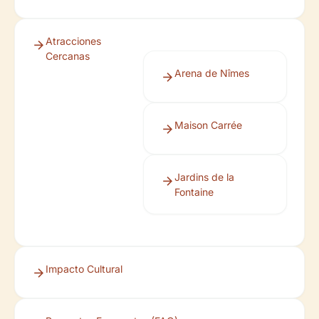
Atracciones
Cercanas
Arena de Nîmes
Maison Carrée
Jardins de la
Fontaine
Impacto Cultural