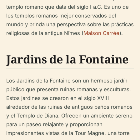
templo romano que data del siglo I a.C. Es uno de
los templos romanos mejor conservados del
mundo y brinda una perspectiva sobre las prácticas
religiosas de la antigua Nîmes (
Maison Carrée
).
Jardins de la Fontaine
Los Jardins de la Fontaine son un hermoso jardín
público que presenta ruinas romanas y esculturas.
Estos jardines se crearon en el siglo XVIII
alrededor de las ruinas de antiguos baños romanos
y el Templo de Diana. Ofrecen un ambiente sereno
para un paseo relajante y proporcionan
impresionantes vistas de la Tour Magne, una torre