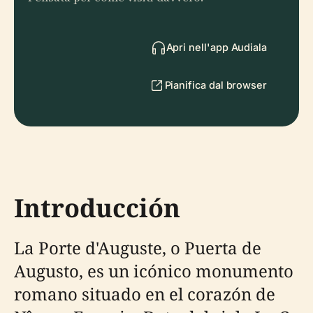
Apri nell'app Audiala
Pianifica dal browser
Introducción
La Porte d'Auguste, o Puerta de
Augusto, es un icónico monumento
romano situado en el corazón de