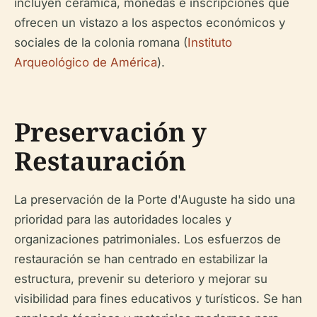
incluyen cerámica, monedas e inscripciones que
ofrecen un vistazo a los aspectos económicos y
sociales de la colonia romana (
Instituto
Arqueológico de América
).
Preservación y
Restauración
La preservación de la Porte d'Auguste ha sido una
prioridad para las autoridades locales y
organizaciones patrimoniales. Los esfuerzos de
restauración se han centrado en estabilizar la
estructura, prevenir su deterioro y mejorar su
visibilidad para fines educativos y turísticos. Se han