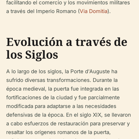
facilitando el comercio y los movimientos militares
a través del Imperio Romano (
Via Domitia
).
Evolución a través de
los Siglos
A lo largo de los siglos, la Porte d'Auguste ha
sufrido diversas transformaciones. Durante la
época medieval, la puerta fue integrada en las
fortificaciones de la ciudad y fue parcialmente
modificada para adaptarse a las necesidades
defensivas de la época. En el siglo XIX, se llevaron
a cabo esfuerzos de restauración para preservar y
resaltar los orígenes romanos de la puerta,