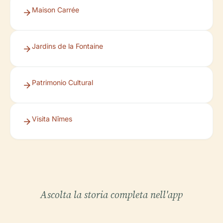
Maison Carrée
Jardins de la Fontaine
Patrimonio Cultural
Visita Nîmes
Ascolta la storia completa nell'app