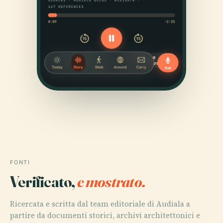
FONTI
Verificato,
e mostrato.
Ricercata e scritta dal team editoriale di Audiala a
partire da documenti storici, archivi architettonici e