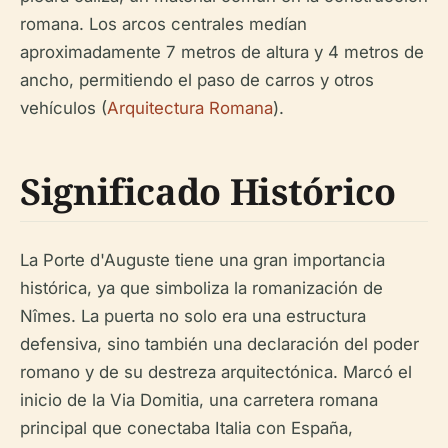
romana. Los arcos centrales medían
aproximadamente 7 metros de altura y 4 metros de
ancho, permitiendo el paso de carros y otros
vehículos (
Arquitectura Romana
).
Significado Histórico
La Porte d'Auguste tiene una gran importancia
histórica, ya que simboliza la romanización de
Nîmes. La puerta no solo era una estructura
defensiva, sino también una declaración del poder
romano y de su destreza arquitectónica. Marcó el
inicio de la Via Domitia, una carretera romana
principal que conectaba Italia con España,