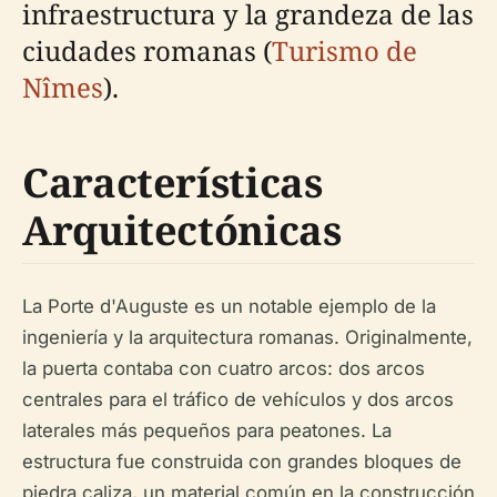
infraestructura y la grandeza de las
ciudades romanas (
Turismo de
Nîmes
).
Características
Arquitectónicas
La Porte d'Auguste es un notable ejemplo de la
ingeniería y la arquitectura romanas. Originalmente,
la puerta contaba con cuatro arcos: dos arcos
centrales para el tráfico de vehículos y dos arcos
laterales más pequeños para peatones. La
estructura fue construida con grandes bloques de
piedra caliza, un material común en la construcción