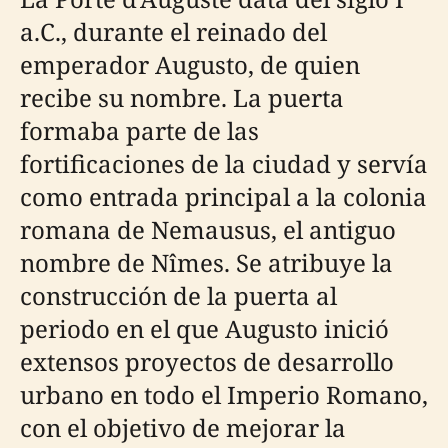
a.C., durante el reinado del
emperador Augusto, de quien
recibe su nombre. La puerta
formaba parte de las
fortificaciones de la ciudad y servía
como entrada principal a la colonia
romana de Nemausus, el antiguo
nombre de Nîmes. Se atribuye la
construcción de la puerta al
periodo en el que Augusto inició
extensos proyectos de desarrollo
urbano en todo el Imperio Romano,
con el objetivo de mejorar la