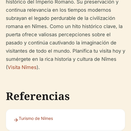
histórico del Imperio Romano. Su preservación y
continua relevancia en los tiempos modernos
subrayan el legado perdurable de la civilización
romana en Nîmes. Como un hito histórico clave, la
puerta ofrece valiosas percepciones sobre el
pasado y continúa cautivando la imaginación de
visitantes de todo el mundo. Planifica tu visita hoy y
sumérgete en la rica historia y cultura de Nîmes
(
Visita Nîmes
).
Referencias
Turismo de Nîmes