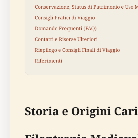
Conservazione, Status di Patrimonio e Uso
Consigli Pratici di Viaggio
Domande Frequenti (FAQ)
Contatti e Risorse Ulteriori
Riepilogo e Consigli Finali di Viaggio
Riferimenti
Storia e Origini Car