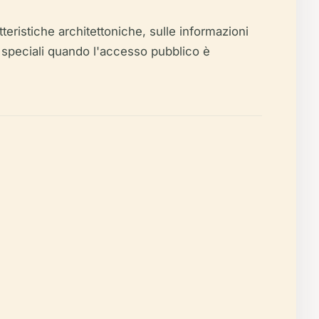
tteristiche architettoniche, sulle informazioni
ti speciali quando l'accesso pubblico è