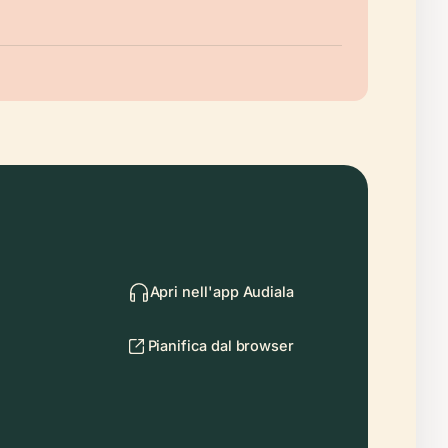
Apri nell'app Audiala
Pianifica dal browser