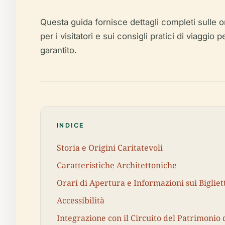
Questa guida fornisce dettagli completi sulle ori
per i visitatori e sui consigli pratici di viag
garantito.
INDICE
Storia e Origini Caritatevoli
Caratteristiche Architettoniche
Orari di Apertura e Informazioni sui Bigliet
Accessibilità
Integrazione con il Circuito del Patrimonio d