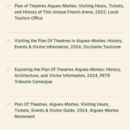
Plan of Theatres Aigues-Mortes: Visiting Hours, Tickets,
and History of This Unique French Arena, 2023, Local
Tourism Office
Visiting the Plan Of Theatres in Aigues-Mortes: History,
Events & Visitor Information, 2024, Occitanie Tourisme
Exploring the Plan Of Theatres Aigues-Mortes: History,
Architecture, and Visitor Information, 2024, PETR
Vidourle-Camargue
Plan Of Theatres, Aigues-Mortes: Visiting Hours,
Tickets, Events & Visitor Guide, 2024, Aigues-Mortes
Monument