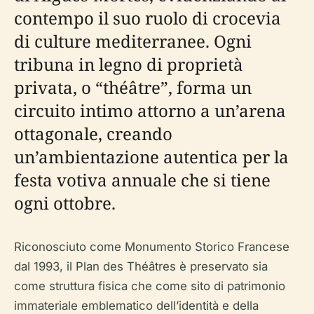
contempo il suo ruolo di crocevia
di culture mediterranee. Ogni
tribuna in legno di proprietà
privata, o “théâtre”, forma un
circuito intimo attorno a un’arena
ottagonale, creando
un’ambientazione autentica per la
festa votiva annuale che si tiene
ogni ottobre.
Riconosciuto come Monumento Storico Francese
dal 1993, il Plan des Théâtres è preservato sia
come struttura fisica che come sito di patrimonio
immateriale emblematico dell’identità e della