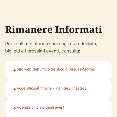
Rimanere Informati
Per le ultime informazioni sugli orari di visita, i
biglietti e i prossimi eventi, consulta:
Sito web dell’ufficio turistico di Aigues-Mortes
Voce Wikipatrimoine - Plan des Théâtres
Agenda ufficiale degli eventi