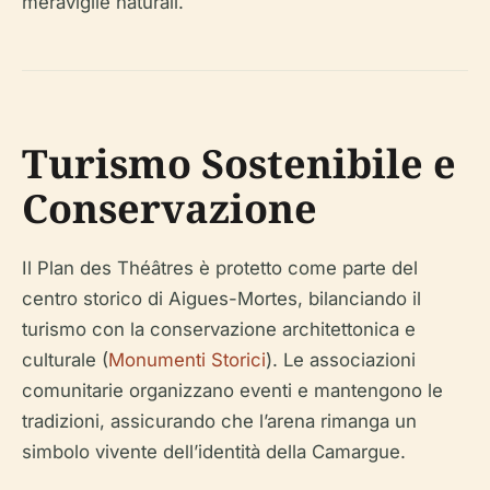
meraviglie naturali.
Turismo Sostenibile e
Conservazione
Il Plan des Théâtres è protetto come parte del
centro storico di Aigues-Mortes, bilanciando il
turismo con la conservazione architettonica e
culturale (
Monumenti Storici
). Le associazioni
comunitarie organizzano eventi e mantengono le
tradizioni, assicurando che l’arena rimanga un
simbolo vivente dell’identità della Camargue.