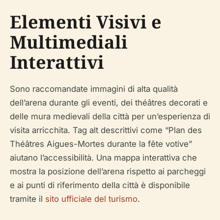
Elementi Visivi e
Multimediali
Interattivi
Sono raccomandate immagini di alta qualità
dell’arena durante gli eventi, dei théâtres decorati e
delle mura medievali della città per un’esperienza di
visita arricchita. Tag alt descrittivi come “Plan des
Théâtres Aigues-Mortes durante la fête votive”
aiutano l’accessibilità. Una mappa interattiva che
mostra la posizione dell’arena rispetto ai parcheggi
e ai punti di riferimento della città è disponibile
tramite il
sito ufficiale del turismo
.