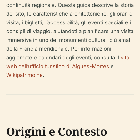
continuità regionale. Questa guida descrive la storia
del sito, le caratteristiche architettoniche, gli orari di
visita, i biglietti, l’accessibilità, gli eventi speciali e i
consigli di viaggio, aiutandoti a pianificare una visita
immersiva in uno dei monumenti culturali più amati
della Francia meridionale. Per informazioni
aggiornate e calendari degli eventi, consulta il
sito
web dell’ufficio turistico di Aigues-Mortes
e
Wikipatrimoine
.
Origini e Contesto