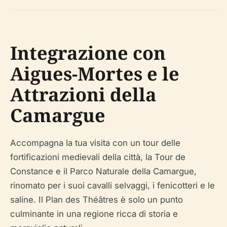
Integrazione con
Aigues-Mortes e le
Attrazioni della
Camargue
Accompagna la tua visita con un tour delle
fortificazioni medievali della città, la Tour de
Constance e il Parco Naturale della Camargue,
rinomato per i suoi cavalli selvaggi, i fenicotteri e le
saline. Il Plan des Théâtres è solo un punto
culminante in una regione ricca di storia e