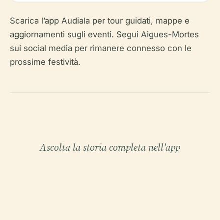
Scarica l’app Audiala per tour guidati, mappe e
aggiornamenti sugli eventi. Segui Aigues-Mortes
sui social media per rimanere connesso con le
prossime festività.
Ascolta la storia completa nell'app