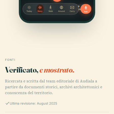
FONTI
Verificato,
e mostrato.
Ricercata e scritta dal team editoriale di Audiala a
partire da documenti storici, archivi architettonici e
conoscenza del territorio.
Ultima revisione: August 2025