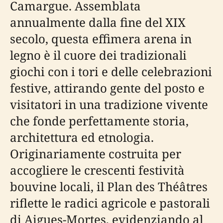
Camargue. Assemblata
annualmente dalla fine del XIX
secolo, questa effimera arena in
legno è il cuore dei tradizionali
giochi con i tori e delle celebrazioni
festive, attirando gente del posto e
visitatori in una tradizione vivente
che fonde perfettamente storia,
architettura ed etnologia.
Originariamente costruita per
accogliere le crescenti festività
bouvine locali, il Plan des Théâtres
riflette le radici agricole e pastorali
di Aigues-Mortes, evidenziando al