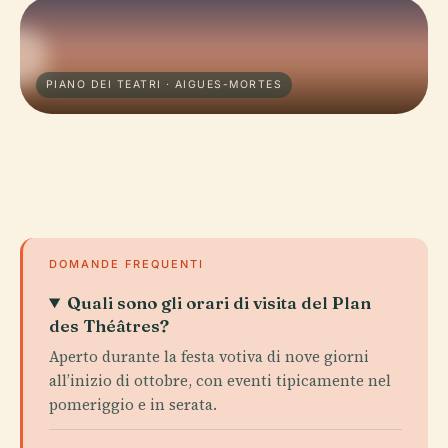
PIANO DEI TEATRI · AIGUES-MORTES
DOMANDE FREQUENTI
Quali sono gli orari di visita del Plan
des Théâtres?
Aperto durante la festa votiva di nove giorni
all’inizio di ottobre, con eventi tipicamente nel
pomeriggio e in serata.