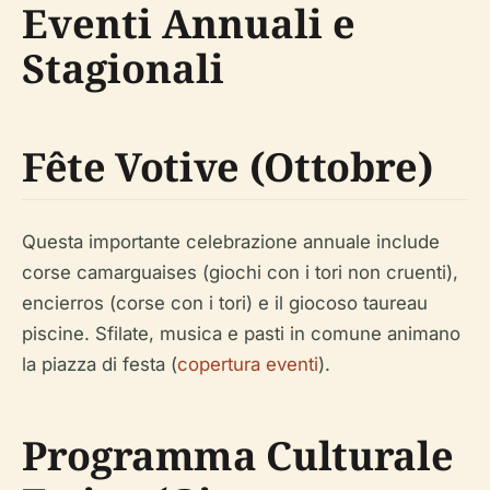
Eventi Annuali e
Stagionali
Fête Votive (Ottobre)
Questa importante celebrazione annuale include
corse camarguaises (giochi con i tori non cruenti),
encierros (corse con i tori) e il giocoso taureau
piscine. Sfilate, musica e pasti in comune animano
la piazza di festa (
copertura eventi
).
Programma Culturale