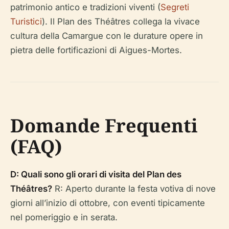
patrimonio antico e tradizioni viventi (
Segreti
Turistici
). Il Plan des Théâtres collega la vivace
cultura della Camargue con le durature opere in
pietra delle fortificazioni di Aigues-Mortes.
Domande Frequenti
(FAQ)
D: Quali sono gli orari di visita del Plan des
Théâtres?
R: Aperto durante la festa votiva di nove
giorni all’inizio di ottobre, con eventi tipicamente
nel pomeriggio e in serata.