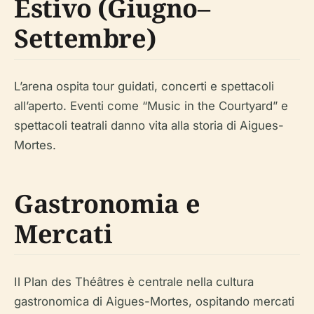
Estivo (Giugno–
Settembre)
L’arena ospita tour guidati, concerti e spettacoli
all’aperto. Eventi come “Music in the Courtyard” e
spettacoli teatrali danno vita alla storia di Aigues-
Mortes.
Gastronomia e
Mercati
Il Plan des Théâtres è centrale nella cultura
gastronomica di Aigues-Mortes, ospitando mercati