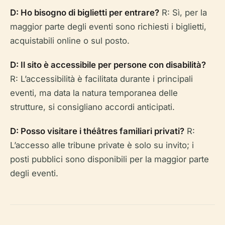
D: Ho bisogno di biglietti per entrare?
R: Sì, per la
maggior parte degli eventi sono richiesti i biglietti,
acquistabili online o sul posto.
D: Il sito è accessibile per persone con disabilità?
R: L’accessibilità è facilitata durante i principali
eventi, ma data la natura temporanea delle
strutture, si consigliano accordi anticipati.
D: Posso visitare i théâtres familiari privati?
R:
L’accesso alle tribune private è solo su invito; i
posti pubblici sono disponibili per la maggior parte
degli eventi.