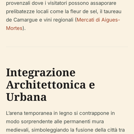
provenzali dove i visitatori possono assaporare
prelibatezze locali come la fleur de sel, il taureau
de Camargue e vini regionali (
Mercati di Aigues-
Mortes
).
Integrazione
Architettonica e
Urbana
L’arena temporanea in legno si contrappone in
modo sorprendente alle permanenti mura
medievali, simboleggiando la fusione della città tra