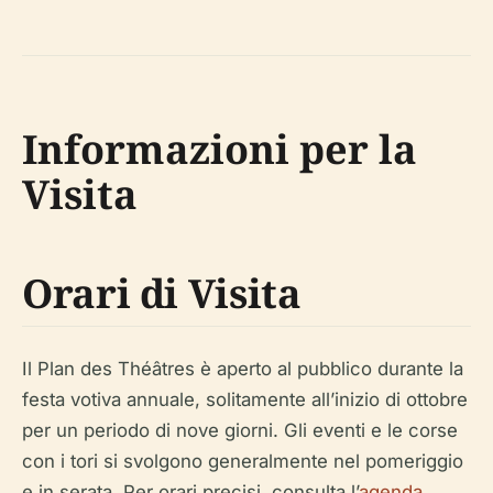
Informazioni per la
Visita
Orari di Visita
Il Plan des Théâtres è aperto al pubblico durante la
festa votiva annuale, solitamente all’inizio di ottobre
per un periodo di nove giorni. Gli eventi e le corse
con i tori si svolgono generalmente nel pomeriggio
e in serata. Per orari precisi, consulta l’
agenda