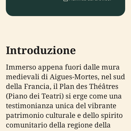
Introduzione
Immerso appena fuori dalle mura
medievali di Aigues-Mortes, nel sud
della Francia, il Plan des Théâtres
(Piano dei Teatri) si erge come una
testimonianza unica del vibrante
patrimonio culturale e dello spirito
comunitario della regione della