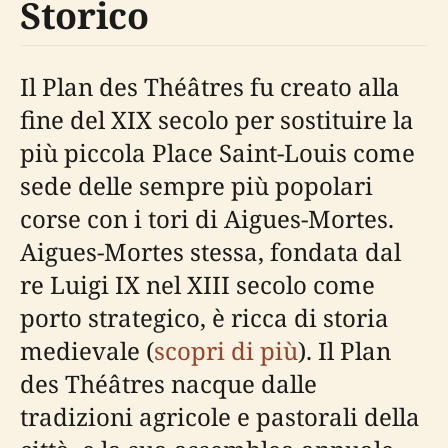
Storico
Il Plan des Théâtres fu creato alla
fine del XIX secolo per sostituire la
più piccola Place Saint-Louis come
sede delle sempre più popolari
corse con i tori di Aigues-Mortes.
Aigues-Mortes stessa, fondata dal
re Luigi IX nel XIII secolo come
porto strategico, è ricca di storia
medievale (
scopri di più
). Il Plan
des Théâtres nacque dalle
tradizioni agricole e pastorali della