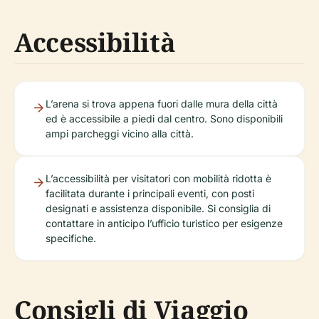
Accessibilità
L’arena si trova appena fuori dalle mura della città
ed è accessibile a piedi dal centro. Sono disponibili
ampi parcheggi vicino alla città.
L’accessibilità per visitatori con mobilità ridotta è
facilitata durante i principali eventi, con posti
designati e assistenza disponibile. Si consiglia di
contattare in anticipo l’ufficio turistico per esigenze
specifiche.
Consigli di Viaggio