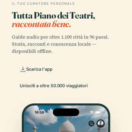
IL TUO CURATORE PERSONALE
Tutta Piano dei Teatri,
raccontata bene.
Guide audio per oltre 1.100 città in 96 paesi.
Storia, racconti e conoscenza locale —
disponibili offline.
Scarica l'app
Unisciti a oltre 50.000 viaggiatori