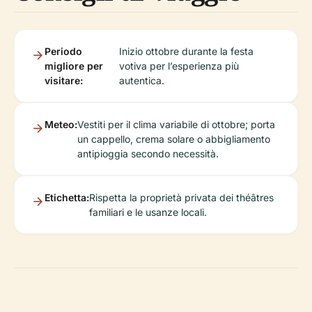
Periodo
Inizio ottobre durante la festa
migliore per
votiva per l’esperienza più
visitare:
autentica.
Meteo:
Vestiti per il clima variabile di ottobre; porta
un cappello, crema solare o abbigliamento
antipioggia secondo necessità.
Etichetta:
Rispetta la proprietà privata dei théâtres
familiari e le usanze locali.