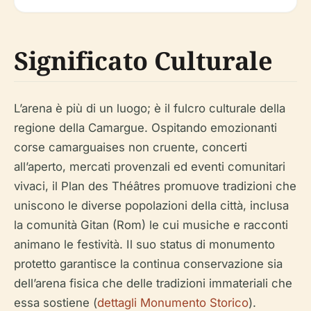
Significato Culturale
L’arena è più di un luogo; è il fulcro culturale della
regione della Camargue. Ospitando emozionanti
corse camarguaises non cruente, concerti
all’aperto, mercati provenzali ed eventi comunitari
vivaci, il Plan des Théâtres promuove tradizioni che
uniscono le diverse popolazioni della città, inclusa
la comunità Gitan (Rom) le cui musiche e racconti
animano le festività. Il suo status di monumento
protetto garantisce la continua conservazione sia
dell’arena fisica che delle tradizioni immateriali che
essa sostiene (
dettagli Monumento Storico
).