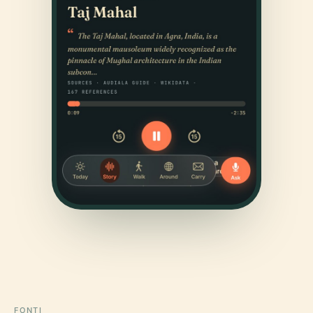
FONTI