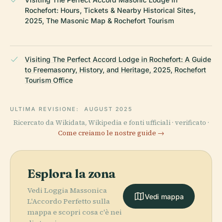
Rochefort: Hours, Tickets & Nearby Historical Sites,
2025, The Masonic Map & Rochefort Tourism
Visiting The Perfect Accord Lodge in Rochefort: A Guide
to Freemasonry, History, and Heritage, 2025, Rochefort
Tourism Office
ULTIMA REVISIONE:
AUGUST 2025
Ricercato da Wikidata, Wikipedia e fonti ufficiali · verificato ·
Come creiamo le nostre guide →
Esplora la zona
Vedi Loggia Massonica
Vedi mappa
L'Accordo Perfetto sulla
mappa e scopri cosa c'è nei