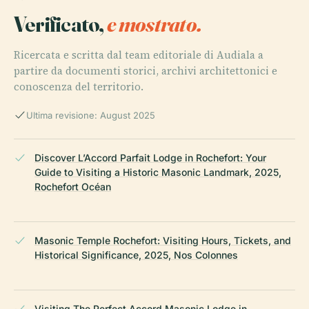
Verificato,
e mostrato.
Ricercata e scritta dal team editoriale di Audiala a
partire da documenti storici, archivi architettonici e
conoscenza del territorio.
Ultima revisione: August 2025
Discover L’Accord Parfait Lodge in Rochefort: Your
Guide to Visiting a Historic Masonic Landmark, 2025,
Rochefort Océan
Masonic Temple Rochefort: Visiting Hours, Tickets, and
Historical Significance, 2025, Nos Colonnes
Visiting The Perfect Accord Masonic Lodge in