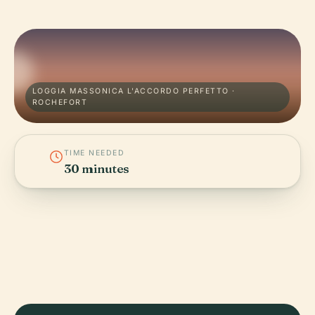
LOGGIA MASSONICA L'ACCORDO PERFETTO ·
ROCHEFORT
TIME NEEDED
30 minutes