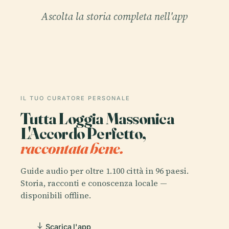
Ascolta la storia completa nell'app
IL TUO CURATORE PERSONALE
Tutta Loggia Massonica
L'Accordo Perfetto,
raccontata bene.
Guide audio per oltre 1.100 città in 96 paesi.
Storia, racconti e conoscenza locale —
disponibili offline.
Scarica l'app