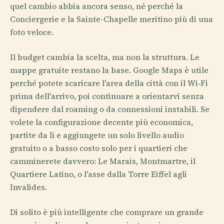
quel cambio abbia ancora senso, né perché la
Conciergerie e la Sainte-Chapelle meritino più di una
foto veloce.
Il budget cambia la scelta, ma non la struttura. Le
mappe gratuite restano la base. Google Maps è utile
perché potete scaricare l'area della città con il Wi‑Fi
prima dell'arrivo, poi continuare a orientarvi senza
dipendere dal roaming o da connessioni instabili. Se
volete la configurazione decente più economica,
partite da lì e aggiungete un solo livello audio
gratuito o a basso costo solo per i quartieri che
camminerete davvero: Le Marais, Montmartre, il
Quartiere Latino, o l'asse dalla Torre Eiffel agli
Invalides.
Di solito è più intelligente che comprare un grande