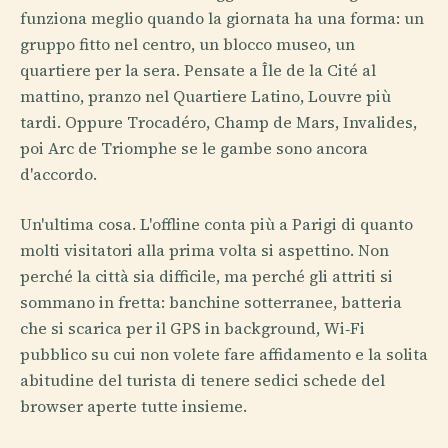
funziona meglio quando la giornata ha una forma: un
gruppo fitto nel centro, un blocco museo, un
quartiere per la sera. Pensate a Île de la Cité al
mattino, pranzo nel Quartiere Latino, Louvre più
tardi. Oppure Trocadéro, Champ de Mars, Invalides,
poi Arc de Triomphe se le gambe sono ancora
d'accordo.
Un'ultima cosa. L'offline conta più a Parigi di quanto
molti visitatori alla prima volta si aspettino. Non
perché la città sia difficile, ma perché gli attriti si
sommano in fretta: banchine sotterranee, batteria
che si scarica per il GPS in background, Wi‑Fi
pubblico su cui non volete fare affidamento e la solita
abitudine del turista di tenere sedici schede del
browser aperte tutte insieme.