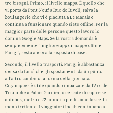
tre bisogni. Primo, il livello mappa. È quello che
vi porta da Pont Neuf a Rue de Rivoli, salva la
boulangerie che vi è piaciuta a Le Marais e
continua a funzionare quando siete offline. Per la
maggior parte delle persone questo lavoro lo
domina Google Maps. Se la vostra domanda è
semplicemente "migliore app di mappe offline
Parigi", resta ancora la risposta di base.
Secondo, il livello trasporti. Parigi è abbastanza
densa da far sì che gli spostamenti da un punto
all'altro cambino la forma della giornata.
Citymapper è utile quando rimbalzate dall'Arc de
Triomphe a Palais Garnier, o cercate di capire se
autobus, metro o 22 minuti a piedi siano la scelta
meno irritante. I viaggiatori locali continuano a