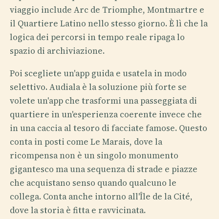
viaggio include Arc de Triomphe, Montmartre e
il Quartiere Latino nello stesso giorno. È lì che la
logica dei percorsi in tempo reale ripaga lo
spazio di archiviazione.
Poi scegliete un'app guida e usatela in modo
selettivo. Audiala è la soluzione più forte se
volete un'app che trasformi una passeggiata di
quartiere in un'esperienza coerente invece che
in una caccia al tesoro di facciate famose. Questo
conta in posti come Le Marais, dove la
ricompensa non è un singolo monumento
gigantesco ma una sequenza di strade e piazze
che acquistano senso quando qualcuno le
collega. Conta anche intorno all'Île de la Cité,
dove la storia è fitta e ravvicinata.