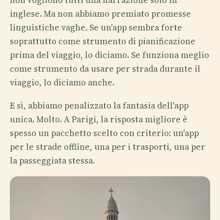
non vogliono tutti una narrazione solo in
inglese. Ma non abbiamo premiato promesse
linguistiche vaghe. Se un'app sembra forte
soprattutto come strumento di pianificazione
prima del viaggio, lo diciamo. Se funziona meglio
come strumento da usare per strada durante il
viaggio, lo diciamo anche.
E sì, abbiamo penalizzato la fantasia dell'app
unica. Molto. A Parigi, la risposta migliore è
spesso un pacchetto scelto con criterio: un'app
per le strade offline, una per i trasporti, una per
la passeggiata stessa.