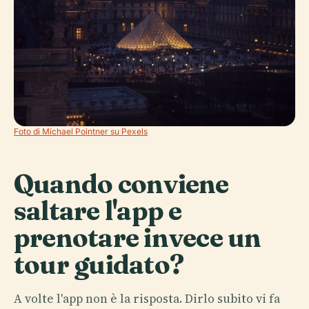
Foto di Michael Pointner su Pexels
Quando conviene
saltare l'app e
prenotare invece un
tour guidato?
A volte l'app non è la risposta. Dirlo subito vi fa