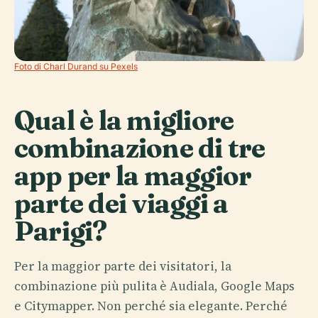
Foto di Charl Durand su Pexels
Qual è la migliore
combinazione di tre
app per la maggior
parte dei viaggi a
Parigi?
Per la maggior parte dei visitatori, la
combinazione più pulita è Audiala, Google Maps
e Citymapper. Non perché sia elegante. Perché