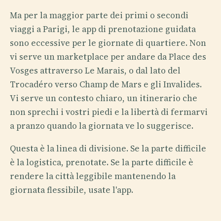
Ma per la maggior parte dei primi o secondi
viaggi a Parigi, le app di prenotazione guidata
sono eccessive per le giornate di quartiere. Non
vi serve un marketplace per andare da Place des
Vosges attraverso Le Marais, o dal lato del
Trocadéro verso Champ de Mars e gli Invalides.
Vi serve un contesto chiaro, un itinerario che
non sprechi i vostri piedi e la libertà di fermarvi
a pranzo quando la giornata ve lo suggerisce.
Questa è la linea di divisione. Se la parte difficile
è la logistica, prenotate. Se la parte difficile è
rendere la città leggibile mantenendo la
giornata flessibile, usate l'app.