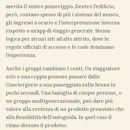
merita il vostro pomeriggio. Dentro l'edificio,
però, contano spesso di più i sistemi del museo,
gli ingressi a orario e l'interpretazione interna
rispetto a un'app di viaggio generale. Stessa
logica per alcuni siti ad alto attrito, dove le
regole ufficiali di accesso e le code dominano
l'esperienza.
Anche i gruppi cambiano i conti. Un viaggiatore
solo o una coppia possono passare dalla
Conciergerie a una passeggiata sulla Senna in
pochi secondi. Una famiglia di cinque persone, o
un gruppo multigenerazionale, può dare più
valore alla certezza di un prodotto prenotato che
alla flessibilità dell'autoguida. In quel caso il
ritmo diventa il prodotto.