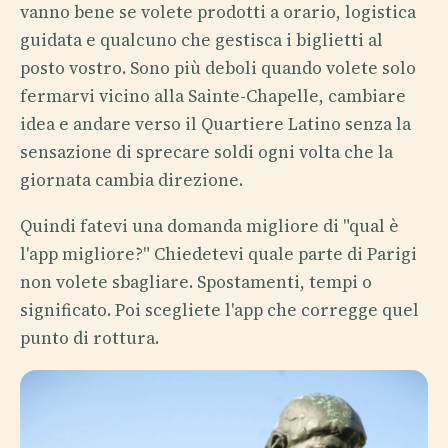
vanno bene se volete prodotti a orario, logistica
guidata e qualcuno che gestisca i biglietti al
posto vostro. Sono più deboli quando volete solo
fermarvi vicino alla Sainte-Chapelle, cambiare
idea e andare verso il Quartiere Latino senza la
sensazione di sprecare soldi ogni volta che la
giornata cambia direzione.
Quindi fatevi una domanda migliore di "qual è
l'app migliore?" Chiedetevi quale parte di Parigi
non volete sbagliare. Spostamenti, tempi o
significato. Poi scegliete l'app che corregge quel
punto di rottura.