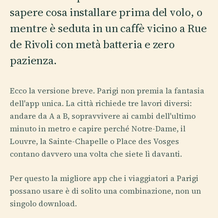
sapere cosa installare prima del volo, o
mentre è seduta in un caffè vicino a Rue
de Rivoli con metà batteria e zero
pazienza.
Ecco la versione breve. Parigi non premia la fantasia
dell'app unica. La città richiede tre lavori diversi:
andare da A a B, sopravvivere ai cambi dell'ultimo
minuto in metro e capire perché Notre-Dame, il
Louvre, la Sainte-Chapelle o Place des Vosges
contano davvero una volta che siete lì davanti.
Per questo la migliore app che i viaggiatori a Parigi
possano usare è di solito una combinazione, non un
singolo download.