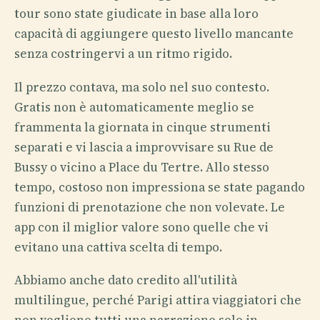
tour sono state giudicate in base alla loro
capacità di aggiungere questo livello mancante
senza costringervi a un ritmo rigido.
Il prezzo contava, ma solo nel suo contesto.
Gratis non è automaticamente meglio se
frammenta la giornata in cinque strumenti
separati e vi lascia a improvvisare su Rue de
Bussy o vicino a Place du Tertre. Allo stesso
tempo, costoso non impressiona se state pagando
funzioni di prenotazione che non volevate. Le
app con il miglior valore sono quelle che vi
evitano una cattiva scelta di tempo.
Abbiamo anche dato credito all'utilità
multilingue, perché Parigi attira viaggiatori che