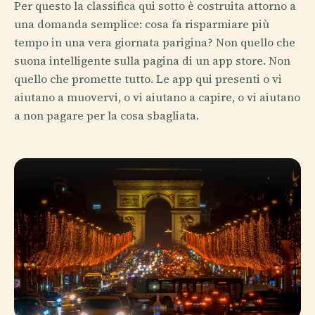
Per questo la classifica qui sotto è costruita attorno a
una domanda semplice: cosa fa risparmiare più
tempo in una vera giornata parigina? Non quello che
suona intelligente sulla pagina di un app store. Non
quello che promette tutto. Le app qui presenti o vi
aiutano a muovervi, o vi aiutano a capire, o vi aiutano
a non pagare per la cosa sbagliata.