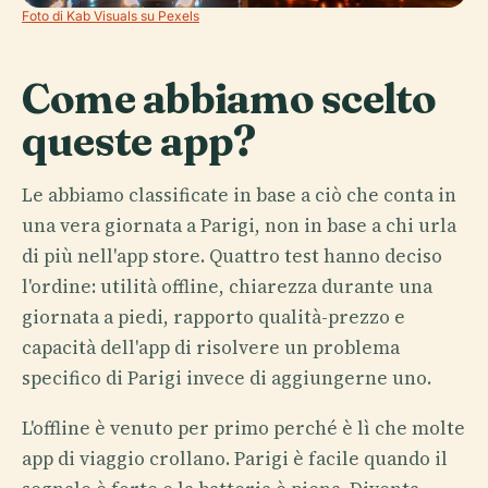
Foto di Kab Visuals su Pexels
Come abbiamo scelto
queste app?
Le abbiamo classificate in base a ciò che conta in
una vera giornata a Parigi, non in base a chi urla
di più nell'app store. Quattro test hanno deciso
l'ordine: utilità offline, chiarezza durante una
giornata a piedi, rapporto qualità-prezzo e
capacità dell'app di risolvere un problema
specifico di Parigi invece di aggiungerne uno.
L'offline è venuto per primo perché è lì che molte
app di viaggio crollano. Parigi è facile quando il