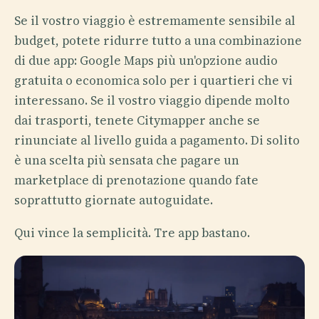
Se il vostro viaggio è estremamente sensibile al
budget, potete ridurre tutto a una combinazione
di due app: Google Maps più un'opzione audio
gratuita o economica solo per i quartieri che vi
interessano. Se il vostro viaggio dipende molto
dai trasporti, tenete Citymapper anche se
rinunciate al livello guida a pagamento. Di solito
è una scelta più sensata che pagare un
marketplace di prenotazione quando fate
soprattutto giornate autoguidate.
Qui vince la semplicità. Tre app bastano.