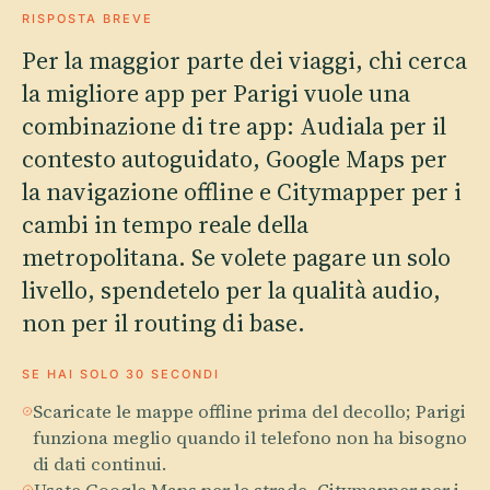
RISPOSTA BREVE
Per la maggior parte dei viaggi, chi cerca
la migliore app per Parigi vuole una
combinazione di tre app: Audiala per il
contesto autoguidato, Google Maps per
la navigazione offline e Citymapper per i
cambi in tempo reale della
metropolitana. Se volete pagare un solo
livello, spendetelo per la qualità audio,
non per il routing di base.
SE HAI SOLO 30 SECONDI
Scaricate le mappe offline prima del decollo; Parigi
funziona meglio quando il telefono non ha bisogno
di dati continui.