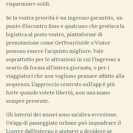
risparmiare soldi.
Se la vostra priorità è un ingresso garantito, un
punto d'incontro fisso e qualcuno che gestisca la
logistica al posto vostro, piattaforme di
prenotazione come GetYourGuide o Viator
possono essere l'acquisto migliore. Vale
soprattutto per le attrazioni in cui l'ingresso a
orario dà forma all'intera giornata, o per i
viaggiatori che non vogliono pensare affatto alla
sequenza. L'approccio centrato sull'app è più
forte quando volete libertà, non una mano
sempre presente.
Gli interni dei musei sono un'altra eccezione.
Un'app di passeggiate urbane può inquadrare il
Louvre dall'esterno e aiutarvi a decidere se