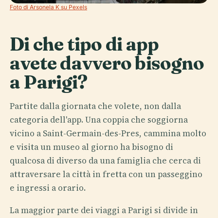
Foto di Arsonela K su Pexels
Di che tipo di app
avete davvero bisogno
a Parigi?
Partite dalla giornata che volete, non dalla
categoria dell'app. Una coppia che soggiorna
vicino a Saint-Germain-des-Pres, cammina molto
e visita un museo al giorno ha bisogno di
qualcosa di diverso da una famiglia che cerca di
attraversare la città in fretta con un passeggino
e ingressi a orario.
La maggior parte dei viaggi a Parigi si divide in