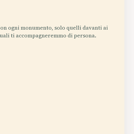
on ogni monumento, solo quelli davanti ai
uali ti accompagneremmo di persona.