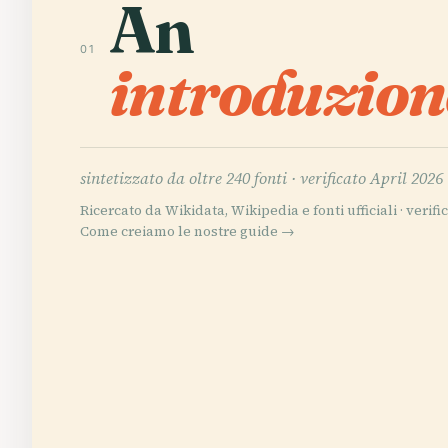
An
01
introduzion
sintetizzato da oltre 240 fonti ·
verificato April 2026
Ricercato da Wikidata, Wikipedia e fonti ufficiali · verific
Come creiamo le nostre guide →