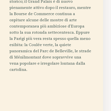
storico; il Grand Palais è di nuovo
pienamente attivo dopo il restauro, mentre
la Bourse de Commerce continua a
ospitare alcune delle mostre di arte
contemporanea più ambiziose d’Europa
sotto la sua rotonda settecentesca. Eppure
la Parigi più vera resta spesso quella meno
esibita: la Coulée verte, la quiete
panoramica del Parc de Belleville, le strade
di Ménilmontant dove sopravvive una
vena popolare e irregolare lontana dalla
cartolina.