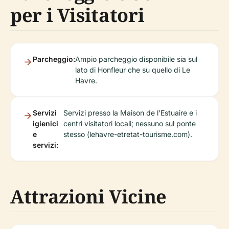
per i Visitatori
Parcheggio:
Ampio parcheggio disponibile sia sul
lato di Honfleur che su quello di Le
Havre.
Servizi
Servizi presso la Maison de l’Estuaire e i
igienici
centri visitatori locali; nessuno sul ponte
e
stesso (lehavre-etretat-tourisme.com).
servizi:
Attrazioni Vicine