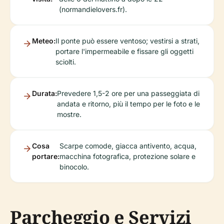
(normandielovers.fr).
Meteo:
Il ponte può essere ventoso; vestirsi a strati,
portare l'impermeabile e fissare gli oggetti
sciolti.
Durata:
Prevedere 1,5-2 ore per una passeggiata di
andata e ritorno, più il tempo per le foto e le
mostre.
Cosa
Scarpe comode, giacca antivento, acqua,
portare:
macchina fotografica, protezione solare e
binocolo.
Parcheggio e Servizi