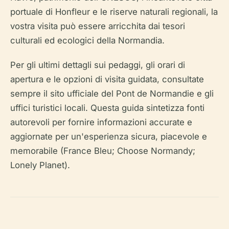
portuale di Honfleur e le riserve naturali regionali, la
vostra visita può essere arricchita dai tesori
culturali ed ecologici della Normandia.
Per gli ultimi dettagli sui pedaggi, gli orari di
apertura e le opzioni di visita guidata, consultate
sempre il sito ufficiale del Pont de Normandie e gli
uffici turistici locali. Questa guida sintetizza fonti
autorevoli per fornire informazioni accurate e
aggiornate per un'esperienza sicura, piacevole e
memorabile (France Bleu; Choose Normandy;
Lonely Planet).