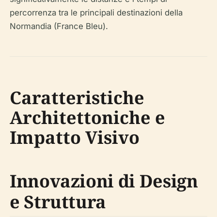
percorrenza tra le principali destinazioni della
Normandia (France Bleu).
Caratteristiche
Architettoniche e
Impatto Visivo
Innovazioni di Design
e Struttura