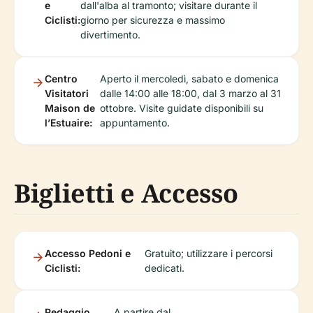
e
dall'alba al tramonto; visitare durante il
Ciclisti:
giorno per sicurezza e massimo
divertimento.
Centro
Aperto il mercoledì, sabato e domenica
Visitatori
dalle 14:00 alle 18:00, dal 3 marzo al 31
Maison de
ottobre. Visite guidate disponibili su
l’Estuaire:
appuntamento.
Biglietti e Accesso
Accesso Pedoni e
Gratuito; utilizzare i percorsi
Ciclisti:
dedicati.
Pedaggio
A partire dal