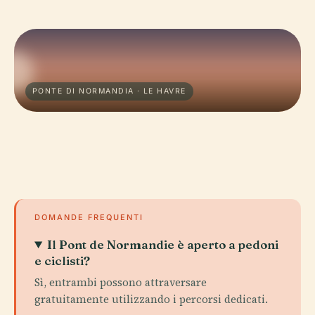
PONTE DI NORMANDIA · LE HAVRE
DOMANDE FREQUENTI
Il Pont de Normandie è aperto a pedoni
e ciclisti?
Sì, entrambi possono attraversare
gratuitamente utilizzando i percorsi dedicati.