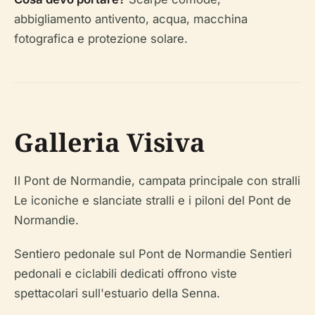
abbigliamento antivento, acqua, macchina
fotografica e protezione solare.
Galleria Visiva
Il Pont de Normandie, campata principale con stralli
Le iconiche e slanciate stralli e i piloni del Pont de
Normandie.
Sentiero pedonale sul Pont de Normandie Sentieri
pedonali e ciclabili dedicati offrono viste
spettacolari sull'estuario della Senna.