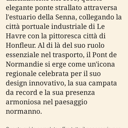
elegante ponte strallato attraversa
l'estuario della Senna, collegando la
città portuale industriale di Le
Havre con la pittoresca città di
Honfleur. Al di là del suo ruolo
essenziale nel trasporto, il Pont de
Normandie si erge come un'icona
regionale celebrata per il suo
design innovativo, la sua campata
da record e la sua presenza
armoniosa nel paesaggio
normanno.