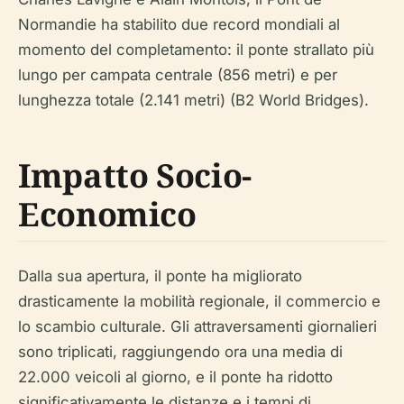
Normandie ha stabilito due record mondiali al
momento del completamento: il ponte strallato più
lungo per campata centrale (856 metri) e per
lunghezza totale (2.141 metri) (B2 World Bridges).
Impatto Socio-
Economico
Dalla sua apertura, il ponte ha migliorato
drasticamente la mobilità regionale, il commercio e
lo scambio culturale. Gli attraversamenti giornalieri
sono triplicati, raggiungendo ora una media di
22.000 veicoli al giorno, e il ponte ha ridotto
significativamente le distanze e i tempi di