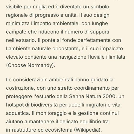
visibile per miglia ed è diventato un simbolo
regionale di progresso e unità. Il suo design
minimizza l'impatto ambientale, con lunghe
campate che riducono il numero di supporti
nell'estuario. Il ponte si fonde perfettamente con
l'ambiente naturale circostante, e il suo impalcato
elevato consente una navigazione fluviale illimitata
(Choose Normandy).
Le considerazioni ambientali hanno guidato la
costruzione, con uno stretto coordinamento per
proteggere l'estuario della Senna Natura 2000, un
hotspot di biodiversità per uccelli migratori e vita
acquatica. Il monitoraggio e la gestione continui
aiutano a mantenere il delicato equilibrio tra
infrastrutture ed ecosistema (Wikipedia).