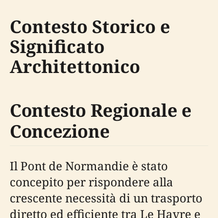
Contesto Storico e
Significato
Architettonico
Contesto Regionale e
Concezione
Il Pont de Normandie è stato
concepito per rispondere alla
crescente necessità di un trasporto
diretto ed efficiente tra Le Havre e