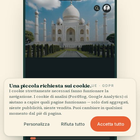
Una piccola richiesta sui cookie.
UE · GDPR
I cookie strettamente necessari fanno funzionare la
navigazione. I cookie di analisi (PostHog, Google Analytics) ci
aiutano a capire quali pagine funzionano — solo dati aggregati,
niente pubblicità, niente vendita. Puoi cambiare in qualsiasi
momento dal piè di pagina.
Accetta tutto
Personalizza
Rifiuta tutto