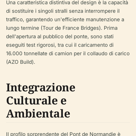
Una caratteristica distintiva del design è la capacità
di sostituire i singoli stralli senza interrompere il
traffico, garantendo un'efficiente manutenzione a
lungo termine (Tour de France Bridges). Prima
dell'apertura al pubblico del ponte, sono stati
eseguiti test rigorosi, tra cui il caricamento di
16.000 tonnellate di camion per il collaudo di carico
(AZO Build).
Integrazione
Culturale e
Ambientale
Il profilo sorprendente del Pont de Normandie è