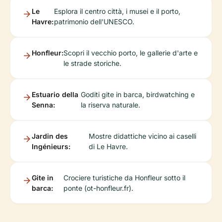
Le
Esplora il centro città, i musei e il porto,
Havre:
patrimonio dell'UNESCO.
Honfleur:
Scopri il vecchio porto, le gallerie d'arte e
le strade storiche.
Estuario della
Goditi gite in barca, birdwatching e
Senna:
la riserva naturale.
Jardin des
Mostre didattiche vicino ai caselli
Ingénieurs:
di Le Havre.
Gite in
Crociere turistiche da Honfleur sotto il
barca:
ponte (ot-honfleur.fr).