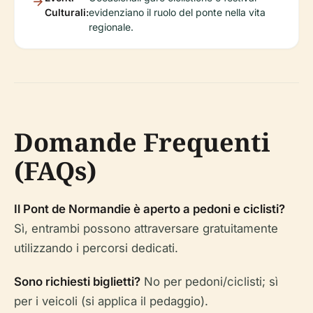
Culturali:
evidenziano il ruolo del ponte nella vita
regionale.
Domande Frequenti
(FAQs)
Il Pont de Normandie è aperto a pedoni e ciclisti?
Sì, entrambi possono attraversare gratuitamente
utilizzando i percorsi dedicati.
Sono richiesti biglietti?
No per pedoni/ciclisti; sì
per i veicoli (si applica il pedaggio).