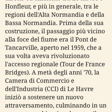
Honfleur, e più in generale, tra le
regioni dell'Alta Normandia e della
Bassa Normandia. Prima della sua
costruzione, il passaggio più vicino
alla foce del fiume era il Pont de
Tancarville, aperto nel 1959, che a
sua volta aveva rivoluzionato
l'accesso regionale (Tour de France
Bridges). A metà degli anni '70, la
Camera di Commercio e
dell'Industria (CCI) di Le Havre
iniziò a sostenere un nuovo
attraversamento, culminando in un