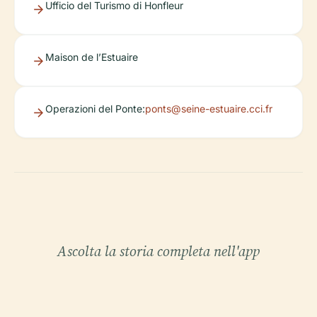
Ufficio del Turismo di Honfleur
Maison de l’Estuaire
Operazioni del Ponte:
ponts@seine-estuaire.cci.fr
Ascolta la storia completa nell'app