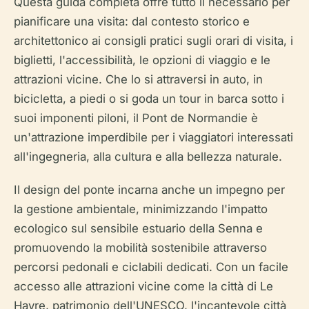
Questa guida completa offre tutto il necessario per
pianificare una visita: dal contesto storico e
architettonico ai consigli pratici sugli orari di visita, i
biglietti, l'accessibilità, le opzioni di viaggio e le
attrazioni vicine. Che lo si attraversi in auto, in
bicicletta, a piedi o si goda un tour in barca sotto i
suoi imponenti piloni, il Pont de Normandie è
un'attrazione imperdibile per i viaggiatori interessati
all'ingegneria, alla cultura e alla bellezza naturale.
Il design del ponte incarna anche un impegno per
la gestione ambientale, minimizzando l'impatto
ecologico sul sensibile estuario della Senna e
promuovendo la mobilità sostenibile attraverso
percorsi pedonali e ciclabili dedicati. Con un facile
accesso alle attrazioni vicine come la città di Le
Havre, patrimonio dell'UNESCO, l'incantevole città