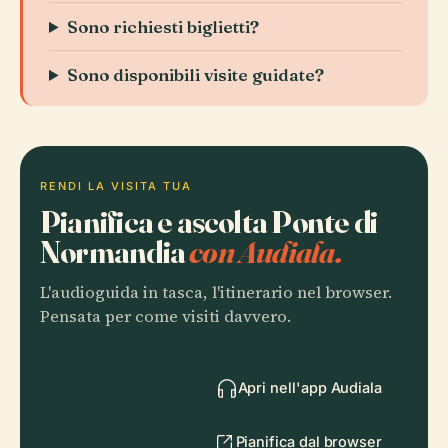
Sono richiesti biglietti?
Sono disponibili visite guidate?
RENDI LA VISITA TUA
Pianifica e ascolta Ponte di
Normandia
con Audiala.
L'audioguida in tasca, l'itinerario nel browser.
Pensata per come visiti davvero.
Apri nell'app Audiala
Pianifica dal browser