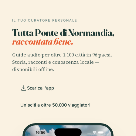
IL TUO CURATORE PERSONALE
Tutta Ponte di Normandia,
raccontata bene.
Guide audio per oltre 1.100 città in 96 paesi.
Storia, racconti e conoscenza locale —
disponibili offline.
Scarica l'app
Unisciti a oltre 50.000 viaggiatori