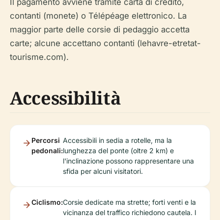
Il pagamento avviene tramite carta di credito,
contanti (monete) o Télépéage elettronico. La
maggior parte delle corsie di pedaggio accetta
carte; alcune accettano contanti (lehavre-etretat-
tourisme.com).
Accessibilità
Percorsi
Accessibili in sedia a rotelle, ma la
pedonali:
lunghezza del ponte (oltre 2 km) e
l'inclinazione possono rappresentare una
sfida per alcuni visitatori.
Ciclismo:
Corsie dedicate ma strette; forti venti e la
vicinanza del traffico richiedono cautela. I