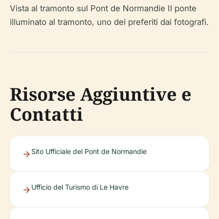
Vista al tramonto sul Pont de Normandie Il ponte
illuminato al tramonto, uno dei preferiti dai fotografi.
Risorse Aggiuntive e
Contatti
Sito Ufficiale del Pont de Normandie
Ufficio del Turismo di Le Havre