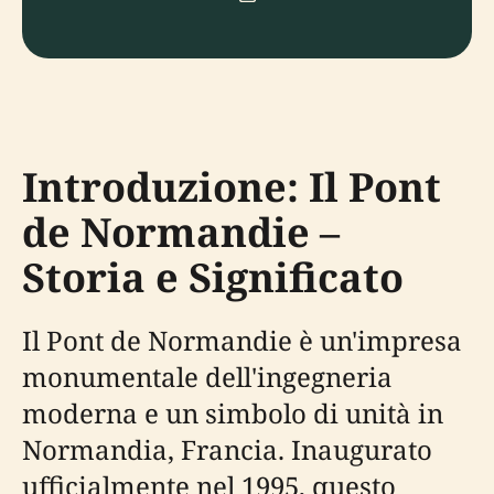
Introduzione: Il Pont
de Normandie –
Storia e Significato
Il Pont de Normandie è un'impresa
monumentale dell'ingegneria
moderna e un simbolo di unità in
Normandia, Francia. Inaugurato
ufficialmente nel 1995, questo