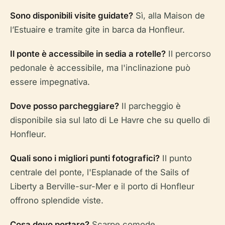
Sono disponibili visite guidate?
Sì, alla Maison de
l’Estuaire e tramite gite in barca da Honfleur.
Il ponte è accessibile in sedia a rotelle?
Il percorso
pedonale è accessibile, ma l'inclinazione può
essere impegnativa.
Dove posso parcheggiare?
Il parcheggio è
disponibile sia sul lato di Le Havre che su quello di
Honfleur.
Quali sono i migliori punti fotografici?
Il punto
centrale del ponte, l'Esplanade of the Sails of
Liberty a Berville-sur-Mer e il porto di Honfleur
offrono splendide viste.
Cosa devo portare?
Scarpe comode,