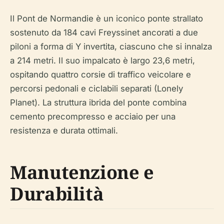
Il Pont de Normandie è un iconico ponte strallato
sostenuto da 184 cavi Freyssinet ancorati a due
piloni a forma di Y invertita, ciascuno che si innalza
a 214 metri. Il suo impalcato è largo 23,6 metri,
ospitando quattro corsie di traffico veicolare e
percorsi pedonali e ciclabili separati (Lonely
Planet). La struttura ibrida del ponte combina
cemento precompresso e acciaio per una
resistenza e durata ottimali.
Manutenzione e
Durabilità