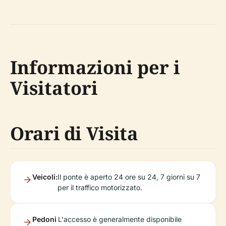
Informazioni per i
Visitatori
Orari di Visita
Veicoli:
Il ponte è aperto 24 ore su 24, 7 giorni su 7
per il traffico motorizzato.
Pedoni
L'accesso è generalmente disponibile