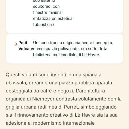
suo esterno
scultoreo, con
finestre minimali,
enfatizza un'estetica
futuristica (
Petit
Un cono tronco originariamente concepito
Volcan:
come spazio polivalente, ora sede della
biblioteca multimediale di Le Havre.
Questi volumi sono inseriti in una spianata
ribassata, creando una piazza pubblica riparata
costeggiata da caffè e negozi. L'architettura
organica di Niemeyer contrasta volutamente con la
griglia urbana rettilinea di Perret, simboleggiando
sia il rinnovamento creativo di Le Havre sia la sua
adesione al modernismo internazionale