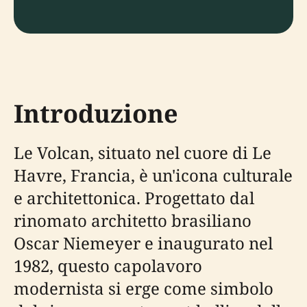
Introduzione
Le Volcan, situato nel cuore di Le
Havre, Francia, è un'icona culturale
e architettonica. Progettato dal
rinomato architetto brasiliano
Oscar Niemeyer e inaugurato nel
1982, questo capolavoro
modernista si erge come simbolo