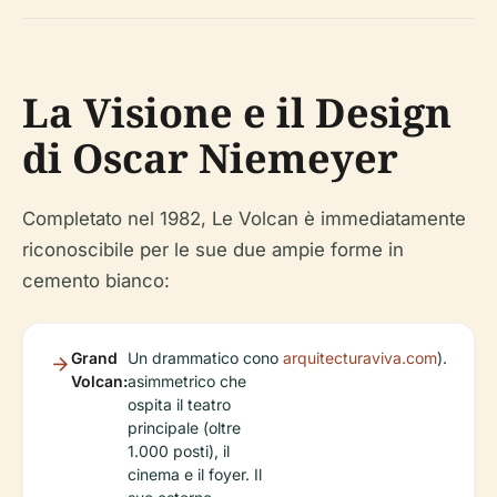
La Visione e il Design
di Oscar Niemeyer
Completato nel 1982, Le Volcan è immediatamente
riconoscibile per le sue due ampie forme in
cemento bianco:
Grand
Un drammatico cono
arquitecturaviva.com
).
Volcan:
asimmetrico che
ospita il teatro
principale (oltre
1.000 posti), il
cinema e il foyer. Il