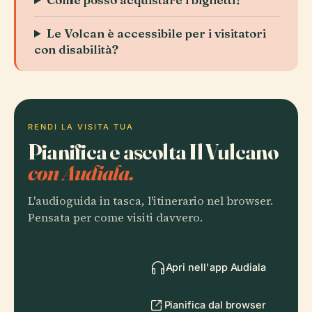
Le Volcan è accessibile per i visitatori
con disabilità?
RENDI LA VISITA TUA
Pianifica e ascolta Il Vulcano
con Audiala.
L'audioguida in tasca, l'itinerario nel browser.
Pensata per come visiti davvero.
Apri nell'app Audiala
Pianifica dal browser