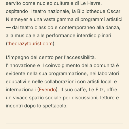
servito come nucleo culturale di Le Havre,
ospitando il teatro nazionale, la Bibliothèque Oscar
Niemeyer e una vasta gamma di programmi artistici
— dal teatro classico e contemporaneo alla danza,
alla musica e alle performance interdisciplinari
(
thecrazytourist.com
).
L'impegno del centro per l'accessibilità,
l'innovazione e il coinvolgimento della comunità è
evidente nella sua programmazione, nei laboratori
educativi e nelle collaborazioni con artisti locali e
internazionali (
Evendo
). Il suo caffè, Le Fitz, offre
un vivace spazio sociale per discussioni, letture e
incontri dopo lo spettacolo.