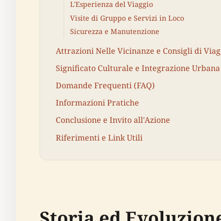
L'Esperienza del Viaggio
Visite di Gruppo e Servizi in Loco
Sicurezza e Manutenzione
Attrazioni Nelle Vicinanze e Consigli di Viag
Significato Culturale e Integrazione Urbana
Domande Frequenti (FAQ)
Informazioni Pratiche
Conclusione e Invito all'Azione
Riferimenti e Link Utili
Storia ed Evoluzion