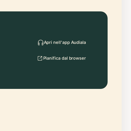
Apri nell'app Audiala
Pianifica dal browser