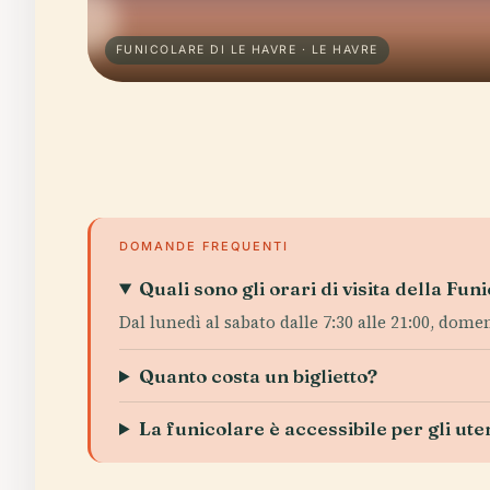
FUNICOLARE DI LE HAVRE · LE HAVRE
DOMANDE FREQUENTI
Quali sono gli orari di visita della Fu
Dal lunedì al sabato dalle 7:30 alle 21:00, domeni
Quanto costa un biglietto?
La funicolare è accessibile per gli uten