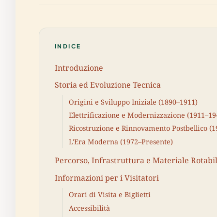
INDICE
Introduzione
Storia ed Evoluzione Tecnica
Origini e Sviluppo Iniziale (1890–1911)
Elettrificazione e Modernizzazione (1911–19
Ricostruzione e Rinnovamento Postbellico (
L'Era Moderna (1972–Presente)
Percorso, Infrastruttura e Materiale Rotabi
Informazioni per i Visitatori
Orari di Visita e Biglietti
Accessibilità