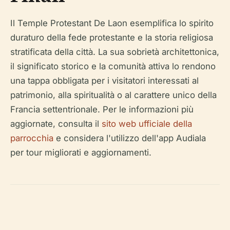
Il Temple Protestant De Laon esemplifica lo spirito
duraturo della fede protestante e la storia religiosa
stratificata della città. La sua sobrietà architettonica,
il significato storico e la comunità attiva lo rendono
una tappa obbligata per i visitatori interessati al
patrimonio, alla spiritualità o al carattere unico della
Francia settentrionale. Per le informazioni più
aggiornate, consulta il
sito web ufficiale della
parrocchia
e considera l'utilizzo dell'app Audiala
per tour migliorati e aggiornamenti.