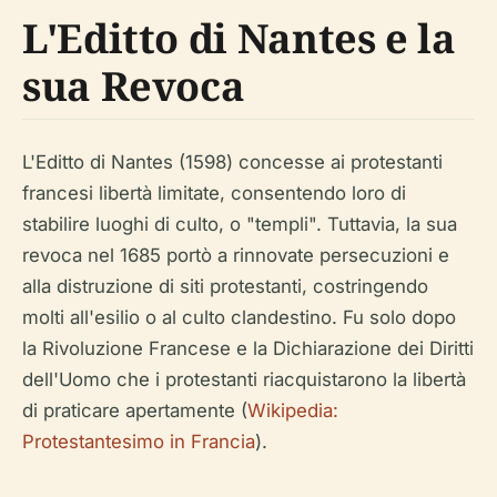
L'Editto di Nantes e la
sua Revoca
L'Editto di Nantes (1598) concesse ai protestanti
francesi libertà limitate, consentendo loro di
stabilire luoghi di culto, o "templi". Tuttavia, la sua
revoca nel 1685 portò a rinnovate persecuzioni e
alla distruzione di siti protestanti, costringendo
molti all'esilio o al culto clandestino. Fu solo dopo
la Rivoluzione Francese e la Dichiarazione dei Diritti
dell'Uomo che i protestanti riacquistarono la libertà
di praticare apertamente (
Wikipedia:
Protestantesimo in Francia
).