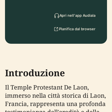
Apri nell'app Audiala
Pianifica dal browser
Introduzione
Il Temple Protestant De Laon,
immerso nella città storica di Laon,
Francia, rappresenta una profonda
testimonianza dell'eredità e della