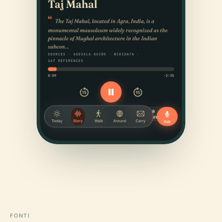
FONTI