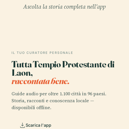
Ascolta la storia completa nell'app
IL TUO CURATORE PERSONALE
Tutta Tempio Protestante di
Laon,
raccontata bene.
Guide audio per oltre 1.100 città in 96 paesi.
Storia, racconti e conoscenza locale —
disponibili offline.
Scarica l'app