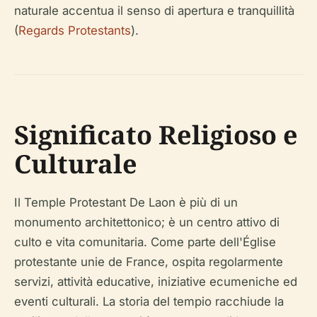
naturale accentua il senso di apertura e tranquillità
(
Regards Protestants
).
Significato Religioso e
Culturale
Il Temple Protestant De Laon è più di un
monumento architettonico; è un centro attivo di
culto e vita comunitaria. Come parte dell'Église
protestante unie de France, ospita regolarmente
servizi, attività educative, iniziative ecumeniche ed
eventi culturali. La storia del tempio racchiude la