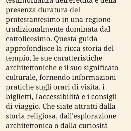
presenza duratura del
protestantesimo in una regione
tradizionalmente dominata dal
cattolicesimo. Questa guida
approfondisce la ricca storia del
tempio, le sue caratteristiche
architettoniche e il suo significato
culturale, fornendo informazioni
pratiche sugli orari di visita, i
biglietti, l'accessibilità e i consigli
di viaggio. Che siate attratti dalla
storia religiosa, dall'esplorazione
architettonica o dalla curiosità