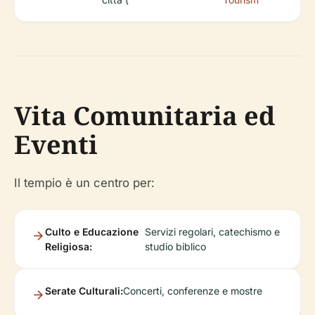
Vita Comunitaria ed
Eventi
Il tempio è un centro per:
Culto e Educazione
Servizi regolari, catechismo e
Religiosa:
studio biblico
Serate Culturali:
Concerti, conferenze e mostre