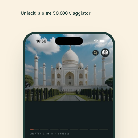
Unisciti a oltre 50.000 viaggiatori