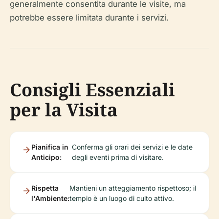
generalmente consentita durante le visite, ma
potrebbe essere limitata durante i servizi.
Consigli Essenziali
per la Visita
Pianifica in
Conferma gli orari dei servizi e le date
Anticipo:
degli eventi prima di visitare.
Rispetta
Mantieni un atteggiamento rispettoso; il
l'Ambiente:
tempio è un luogo di culto attivo.