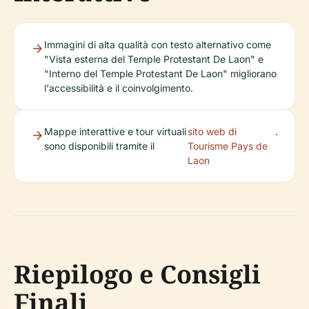
Immagini di alta qualità con testo alternativo come
"Vista esterna del Temple Protestant De Laon" e
"Interno del Temple Protestant De Laon" migliorano
l'accessibilità e il coinvolgimento.
Mappe interattive e tour virtuali
sito web di
.
sono disponibili tramite il
Tourisme Pays de
Laon
Riepilogo e Consigli
Finali