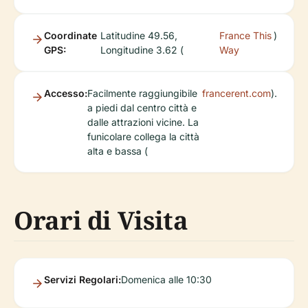
Coordinate
Latitudine 49.56,
France This
)
GPS:
Longitudine 3.62 (
Way
Accesso:
Facilmente raggiungibile
francerent.com
).
a piedi dal centro città e
dalle attrazioni vicine. La
funicolare collega la città
alta e bassa (
Orari di Visita
Servizi Regolari:
Domenica alle 10:30