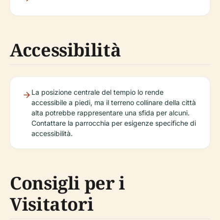
Accessibilità
La posizione centrale del tempio lo rende
accessibile a piedi, ma il terreno collinare della città
alta potrebbe rappresentare una sfida per alcuni.
Contattare la parrocchia per esigenze specifiche di
accessibilità.
Consigli per i
Visitatori