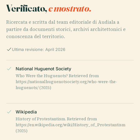
Verificato,
e mostrato.
Ricercata e scritta dal team editoriale di Audiala a
partire da documenti storici, archivi architettonici e
conoscenza del territorio.
Ultima revisione: April 2026
National Huguenot Society
Who Were the Huguenots? Retrieved from
https://nationalhuguenotsociety.org/who-were-the-
huguenots/ (2025)
Wikipedia
History of Protestantism. Retrieved from
https://en.wikipedia.org/wiki/History_of_Protestantism
(2025)