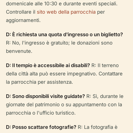
domenicale alle 10:30 e durante eventi speciali.
Controllare il
sito web della parrocchia
per
aggiornamenti.
D: È richiesta una quota d'ingresso o un biglietto?
R: No, l'ingresso è gratuito; le donazioni sono
benvenute.
D: Il tempio è accessibile ai disabili?
R: Il terreno
della città alta può essere impegnativo. Contattare
la parrocchia per assistenza.
D: Sono disponibili visite guidate?
R: Sì, durante le
giornate del patrimonio o su appuntamento con la
parrocchia o l'ufficio turistico.
D: Posso scattare fotografie?
R: La fotografia è