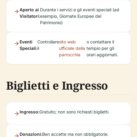
Aperto ai
Durante i servizi e gli eventi speciali (ad
Visitatori:
esempio, Giornate Europee del
Patrimonio)
Eventi
Controllare
sito web
o contattare il
Speciali:
il
ufficiale della
tempio per gli
parrocchia
orari aggiornati.
Biglietti e Ingresso
Ingresso:
Gratuito; non sono richiesti biglietti.
Donazioni:
Ben accette ma non obbligatorie.