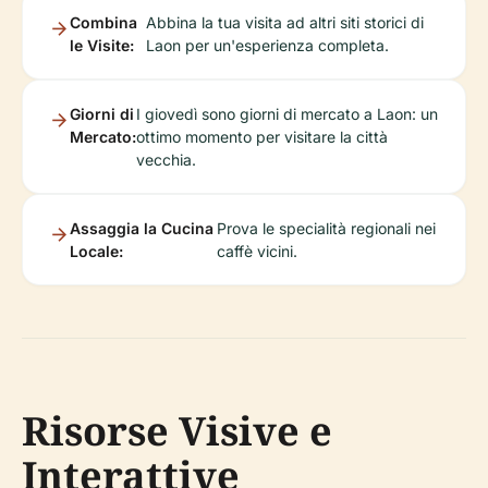
Combina
Abbina la tua visita ad altri siti storici di
le Visite:
Laon per un'esperienza completa.
Giorni di
I giovedì sono giorni di mercato a Laon: un
Mercato:
ottimo momento per visitare la città
vecchia.
Assaggia la Cucina
Prova le specialità regionali nei
Locale:
caffè vicini.
Risorse Visive e
Interattive