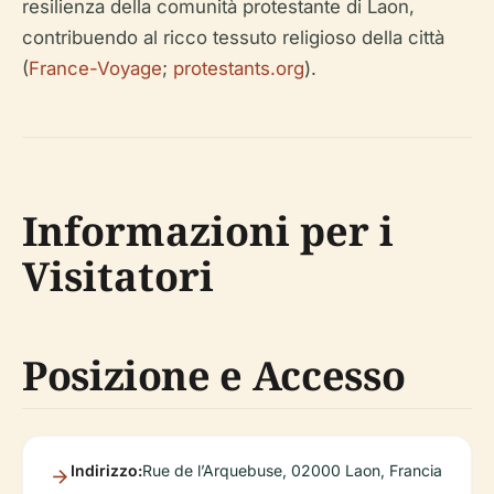
resilienza della comunità protestante di Laon,
contribuendo al ricco tessuto religioso della città
(
France-Voyage
;
protestants.org
).
Informazioni per i
Visitatori
Posizione e Accesso
Indirizzo:
Rue de l’Arquebuse, 02000 Laon, Francia