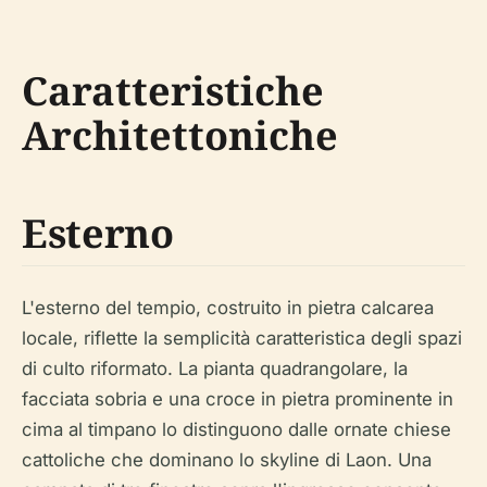
Caratteristiche
Architettoniche
Esterno
L'esterno del tempio, costruito in pietra calcarea
locale, riflette la semplicità caratteristica degli spazi
di culto riformato. La pianta quadrangolare, la
facciata sobria e una croce in pietra prominente in
cima al timpano lo distinguono dalle ornate chiese
cattoliche che dominano lo skyline di Laon. Una