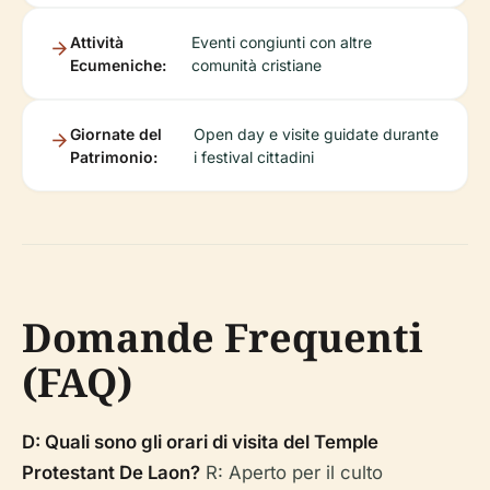
Attività
Eventi congiunti con altre
Ecumeniche:
comunità cristiane
Giornate del
Open day e visite guidate durante
Patrimonio:
i festival cittadini
Domande Frequenti
(FAQ)
D: Quali sono gli orari di visita del Temple
Protestant De Laon?
R: Aperto per il culto