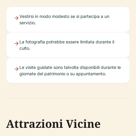
Vestirsi in modo modesto se si partecipa a un
servizio.
La fotografia potrebbe essere limitata durante il
culto.
Le visite guidate sono talvolta disponibili durante le
giornate del patrimonio o su appuntamento.
Attrazioni Vicine