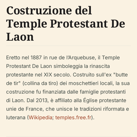
Costruzione del
Temple Protestant De
Laon
Eretto nel 1887 in rue de l’Arquebuse, il Temple
Protestant De Laon simboleggia la rinascita
protestante nel XIX secolo. Costruito sull'ex "butte
de tir" (collina da tiro) dei moschettieri locali, la sua
costruzione fu finanziata dalle famiglie protestanti
di Laon. Dal 2013, è affiliato alla Église protestante
unie de France, che unisce le tradizioni riformata e
luterana (
Wikipedia
;
temples.free.fr
).