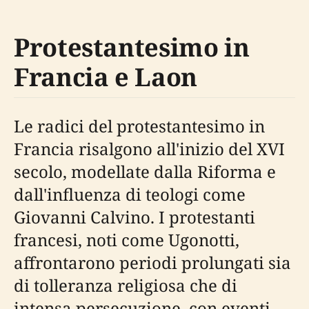
Protestantesimo in
Francia e Laon
Le radici del protestantesimo in
Francia risalgono all'inizio del XVI
secolo, modellate dalla Riforma e
dall'influenza di teologi come
Giovanni Calvino. I protestanti
francesi, noti come Ugonotti,
affrontarono periodi prolungati sia
di tolleranza religiosa che di
intensa persecuzione, con eventi