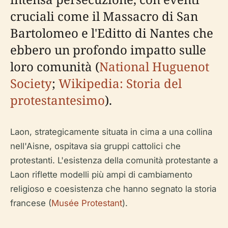
cruciali come il Massacro di San
Bartolomeo e l'Editto di Nantes che
ebbero un profondo impatto sulle
loro comunità (
National Huguenot
Society
;
Wikipedia: Storia del
protestantesimo
).
Laon, strategicamente situata in cima a una collina
nell'Aisne, ospitava sia gruppi cattolici che
protestanti. L'esistenza della comunità protestante a
Laon riflette modelli più ampi di cambiamento
religioso e coesistenza che hanno segnato la storia
francese (
Musée Protestant
).