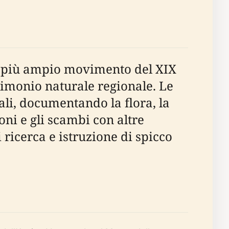
un più ampio movimento del XIX
rimonio naturale regionale. Le
ali, documentando la flora, la
oni e gli scambi con altre
 ricerca e istruzione di spicco