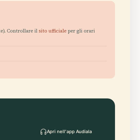
e). Controllare il
sito ufficiale
per gli orari
Apri nell'app Audiala