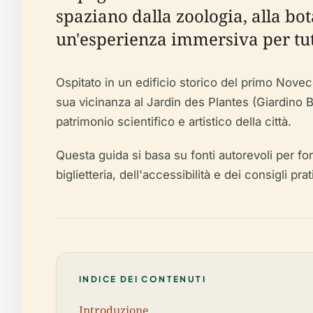
spaziano dalla zoologia, alla bot
un'esperienza immersiva per tutt
Ospitato in un edificio storico del primo Nove
sua vicinanza al Jardin des Plantes (Giardino Bo
patrimonio scientifico e artistico della città.
Questa guida si basa su fonti autorevoli per forni
biglietteria, dell'accessibilità e dei consigli prat
INDICE DEI CONTENUTI
Introduzione