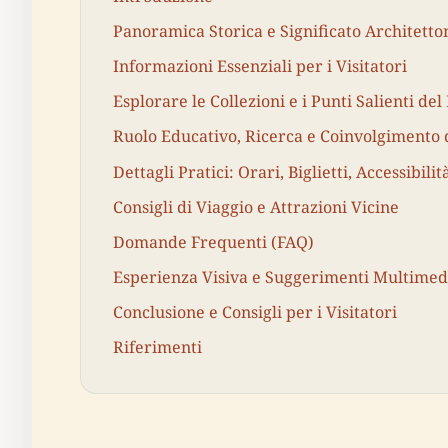
Panoramica Storica e Significato Architetto
Informazioni Essenziali per i Visitatori
Esplorare le Collezioni e i Punti Salienti de
Ruolo Educativo, Ricerca e Coinvolgimento
Dettagli Pratici: Orari, Biglietti, Accessibilit
Consigli di Viaggio e Attrazioni Vicine
Domande Frequenti (FAQ)
Esperienza Visiva e Suggerimenti Multimed
Conclusione e Consigli per i Visitatori
Riferimenti