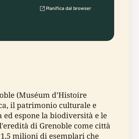
Pianifica dal browser
enoble (Muséum d’Histoire
ca, il patrimonio culturale e
 ed espone la biodiversità e le
'eredità di Grenoble come città
1,5 milioni di esemplari che