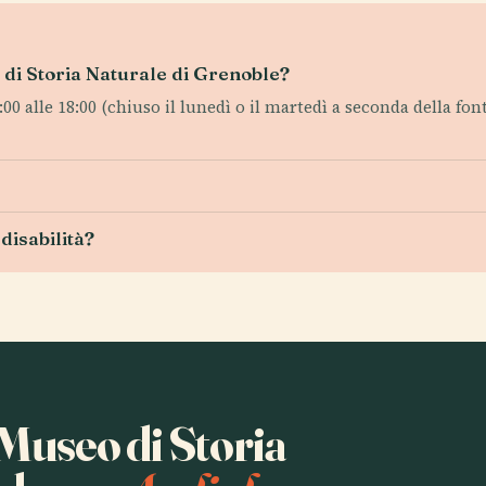
o di Storia Naturale di Grenoble?
 alle 18:00 (chiuso il lunedì o il martedì a seconda della font
 disabilità?
 Museo di Storia