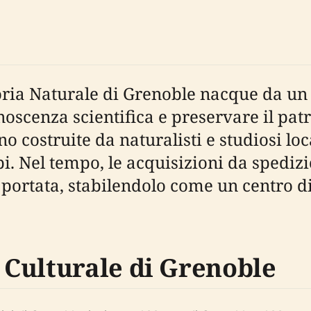
toria Naturale di Grenoble nacque da 
oscenza scientifica e preservare il pat
 costruite da naturalisti e studiosi loc
pi. Nel tempo, le acquisizioni da spedizi
 portata, stabilendolo come un centro di
Culturale di Grenoble