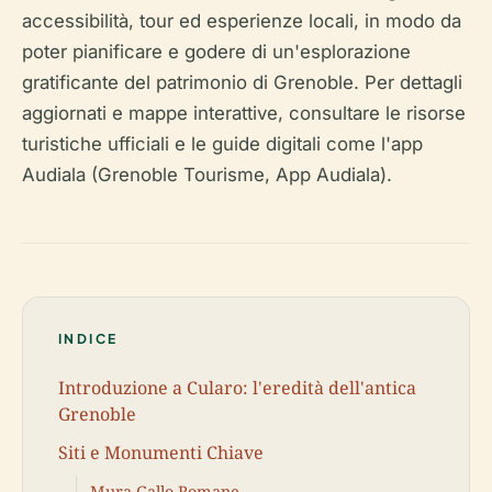
accessibilità, tour ed esperienze locali, in modo da
poter pianificare e godere di un'esplorazione
gratificante del patrimonio di Grenoble. Per dettagli
aggiornati e mappe interattive, consultare le risorse
turistiche ufficiali e le guide digitali come l'app
Audiala (Grenoble Tourisme, App Audiala).
INDICE
Introduzione a Cularo: l'eredità dell'antica
Grenoble
Siti e Monumenti Chiave
Mura Gallo-Romane