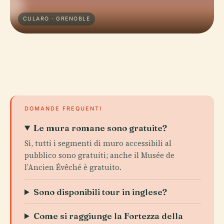
CULARO · GRENOBLE
DOMANDE FREQUENTI
Le mura romane sono gratuite?
Sì, tutti i segmenti di muro accessibili al
pubblico sono gratuiti; anche il Musée de
l’Ancien Évêché è gratuito.
Sono disponibili tour in inglese?
Come si raggiunge la Fortezza della