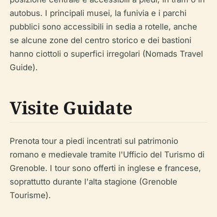
autobus. I principali musei, la funivia e i parchi
pubblici sono accessibili in sedia a rotelle, anche
se alcune zone del centro storico e dei bastioni
hanno ciottoli o superfici irregolari (Nomads Travel
Guide).
Visite Guidate
Prenota tour a piedi incentrati sul patrimonio
romano e medievale tramite l'Ufficio del Turismo di
Grenoble. I tour sono offerti in inglese e francese,
soprattutto durante l'alta stagione (Grenoble
Tourisme).