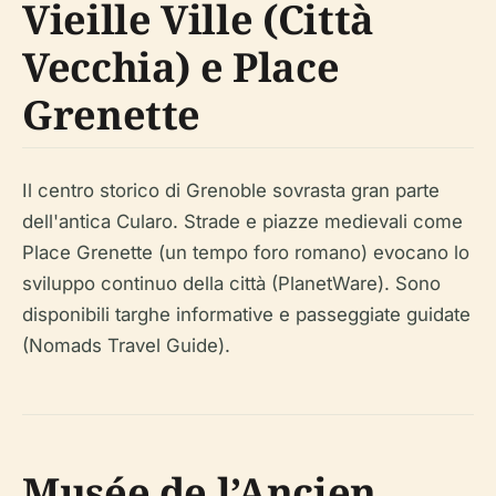
Vieille Ville (Città
Vecchia) e Place
Grenette
Il centro storico di Grenoble sovrasta gran parte
dell'antica Cularo. Strade e piazze medievali come
Place Grenette (un tempo foro romano) evocano lo
sviluppo continuo della città (PlanetWare). Sono
disponibili targhe informative e passeggiate guidate
(Nomads Travel Guide).
Musée de l’Ancien