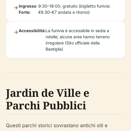
Ingresso
9:30–18:00, gratuito (biglietto funivia:
Forte:
€6.50–€7 andata e ritorno)
Accessibilità:
La funivia è accessibile in sedia a
rotelle; alcune aree hanno terreno
irregolare (Sito ufficiale della
Bastiglia)
Jardin de Ville e
Parchi Pubblici
Questi parchi storici sovrastano antichi siti e