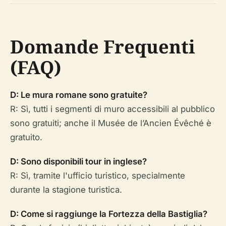
Domande Frequenti
(FAQ)
D: Le mura romane sono gratuite?
R: Sì, tutti i segmenti di muro accessibili al pubblico
sono gratuiti; anche il Musée de l’Ancien Évêché è
gratuito.
D: Sono disponibili tour in inglese?
R: Sì, tramite l'ufficio turistico, specialmente
durante la stagione turistica.
D: Come si raggiunge la Fortezza della Bastiglia?