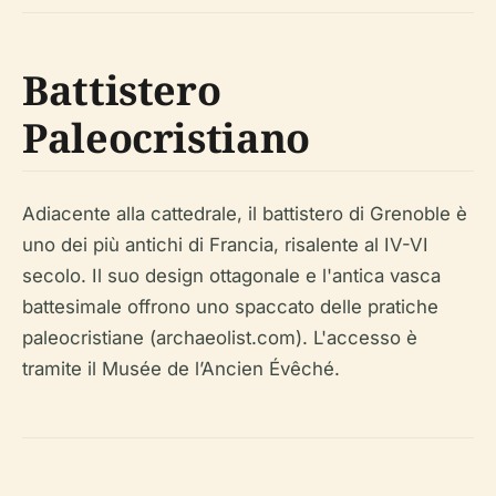
Battistero
Paleocristiano
Adiacente alla cattedrale, il battistero di Grenoble è
uno dei più antichi di Francia, risalente al IV-VI
secolo. Il suo design ottagonale e l'antica vasca
battesimale offrono uno spaccato delle pratiche
paleocristiane (archaeolist.com). L'accesso è
tramite il Musée de l’Ancien Évêché.