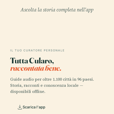
Ascolta la storia completa nell'app
IL TUO CURATORE PERSONALE
Tutta Cularo,
raccontata bene.
Guide audio per oltre 1.100 città in 96 paesi.
Storia, racconti e conoscenza locale —
disponibili offline.
Scarica l'app