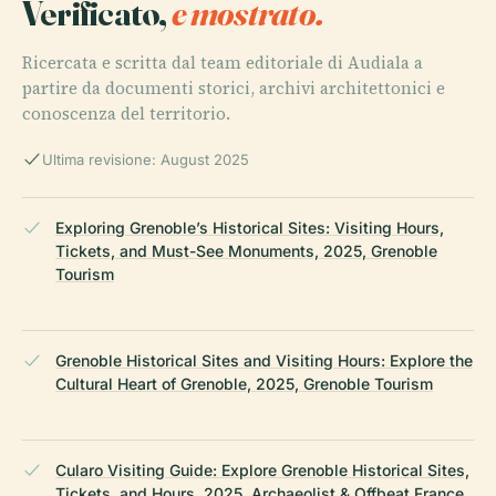
Verificato,
e mostrato.
Ricercata e scritta dal team editoriale di Audiala a
partire da documenti storici, archivi architettonici e
conoscenza del territorio.
Ultima revisione: August 2025
Exploring Grenoble’s Historical Sites: Visiting Hours,
Tickets, and Must-See Monuments, 2025, Grenoble
Tourism
Grenoble Historical Sites and Visiting Hours: Explore the
Cultural Heart of Grenoble, 2025, Grenoble Tourism
Cularo Visiting Guide: Explore Grenoble Historical Sites,
Tickets, and Hours, 2025, Archaeolist & Offbeat France ,