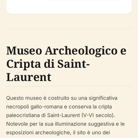
Museo Archeologico e
Cripta di Saint-
Laurent
Questo museo è costruito su una significativa
necropoli gallo-romana e conserva la cripta
paleocristiana di Saint-Laurent (V-VI secolo).
Notevole per la sua illuminazione suggestiva e le
esposizioni archeologiche, il sito è uno dei