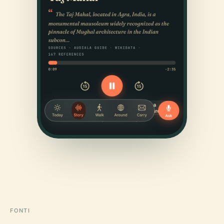
FONTI