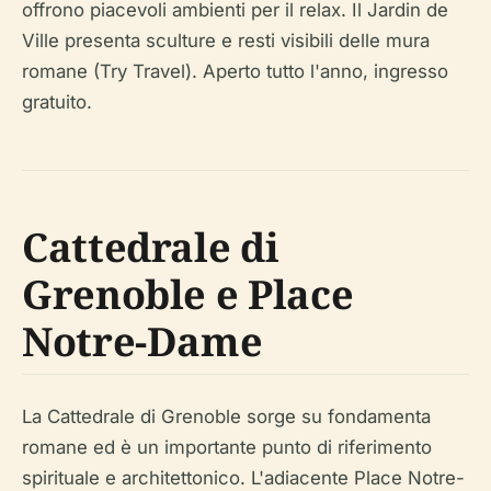
offrono piacevoli ambienti per il relax. Il Jardin de
Ville presenta sculture e resti visibili delle mura
romane (Try Travel). Aperto tutto l'anno, ingresso
gratuito.
Cattedrale di
Grenoble e Place
Notre-Dame
La Cattedrale di Grenoble sorge su fondamenta
romane ed è un importante punto di riferimento
spirituale e architettonico. L'adiacente Place Notre-