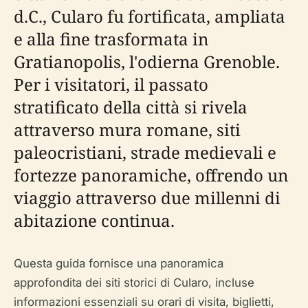
d.C., Cularo fu fortificata, ampliata
e alla fine trasformata in
Gratianopolis, l'odierna Grenoble.
Per i visitatori, il passato
stratificato della città si rivela
attraverso mura romane, siti
paleocristiani, strade medievali e
fortezze panoramiche, offrendo un
viaggio attraverso due millenni di
abitazione continua.
Questa guida fornisce una panoramica
approfondita dei siti storici di Cularo, incluse
informazioni essenziali su orari di visita, biglietti,