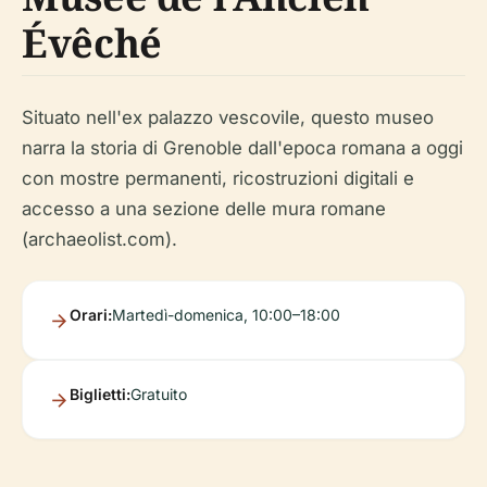
Évêché
Situato nell'ex palazzo vescovile, questo museo
narra la storia di Grenoble dall'epoca romana a oggi
con mostre permanenti, ricostruzioni digitali e
accesso a una sezione delle mura romane
(archaeolist.com).
Orari:
Martedì-domenica, 10:00–18:00
Biglietti:
Gratuito