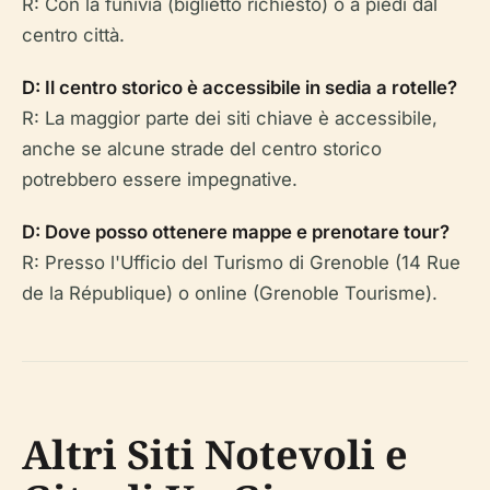
R: Con la funivia (biglietto richiesto) o a piedi dal
centro città.
D: Il centro storico è accessibile in sedia a rotelle?
R: La maggior parte dei siti chiave è accessibile,
anche se alcune strade del centro storico
potrebbero essere impegnative.
D: Dove posso ottenere mappe e prenotare tour?
R: Presso l'Ufficio del Turismo di Grenoble (14 Rue
de la République) o online (Grenoble Tourisme).
Altri Siti Notevoli e