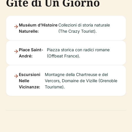
Gite di Un Giorno
Muséum d’Histoire
Collezioni di storia naturale
Naturelle:
(The Crazy Tourist).
Place Saint-
Piazza storica con radici romane
André:
(Offbeat France).
Escursioni
Montagne della Chartreuse e del
Nelle
Vercors, Domaine de Vizille (Grenoble
Vicinanze:
Tourisme).