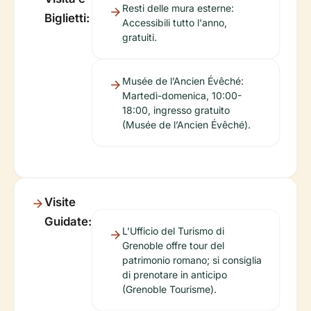
Resti delle mura esterne:
Biglietti:
Accessibili tutto l'anno,
gratuiti.
Musée de l’Ancien Évêché:
Martedì-domenica, 10:00-
18:00, ingresso gratuito
(Musée de l’Ancien Évêché).
Visite
Guidate:
L'Ufficio del Turismo di
Grenoble offre tour del
patrimonio romano; si consiglia
di prenotare in anticipo
(Grenoble Tourisme).