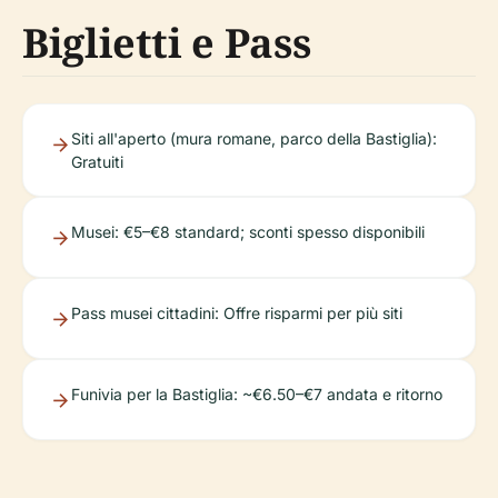
Biglietti e Pass
Siti all'aperto (mura romane, parco della Bastiglia):
Gratuiti
Musei: €5–€8 standard; sconti spesso disponibili
Pass musei cittadini: Offre risparmi per più siti
Funivia per la Bastiglia: ~€6.50–€7 andata e ritorno