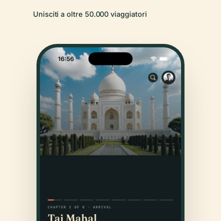
Unisciti a oltre 50.000 viaggiatori