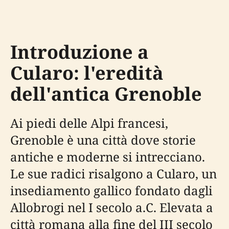
Introduzione a
Cularo: l'eredità
dell'antica Grenoble
Ai piedi delle Alpi francesi,
Grenoble è una città dove storie
antiche e moderne si intrecciano.
Le sue radici risalgono a Cularo, un
insediamento gallico fondato dagli
Allobrogi nel I secolo a.C. Elevata a
città romana alla fine del III secolo