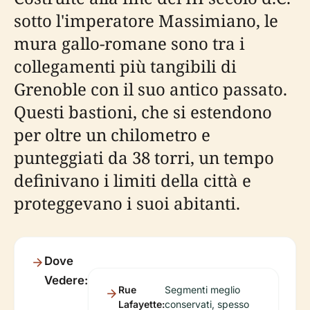
sotto l'imperatore Massimiano, le
mura gallo-romane sono tra i
collegamenti più tangibili di
Grenoble con il suo antico passato.
Questi bastioni, che si estendono
per oltre un chilometro e
punteggiati da 38 torri, un tempo
definivano i limiti della città e
proteggevano i suoi abitanti.
Dove
Vedere:
Rue
Segmenti meglio
Lafayette:
conservati, spesso