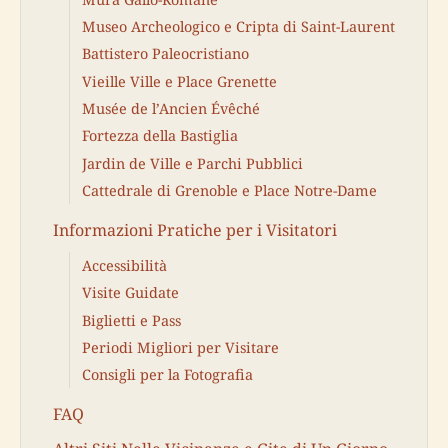
Museo Archeologico e Cripta di Saint-Laurent
Battistero Paleocristiano
Vieille Ville e Place Grenette
Musée de l’Ancien Évêché
Fortezza della Bastiglia
Jardin de Ville e Parchi Pubblici
Cattedrale di Grenoble e Place Notre-Dame
Informazioni Pratiche per i Visitatori
Accessibilità
Visite Guidate
Biglietti e Pass
Periodi Migliori per Visitare
Consigli per la Fotografia
FAQ