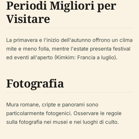
Periodi Migliori per
Visitare
La primavera e l'inizio dell'autunno offrono un clima
mite e meno folla, mentre l'estate presenta festival
ed eventi all'aperto (Kimkim: Francia a luglio).
Fotografia
Mura romane, cripte e panorami sono
particolarmente fotogenici. Osservare le regole
sulla fotografia nei musei e nei luoghi di culto.