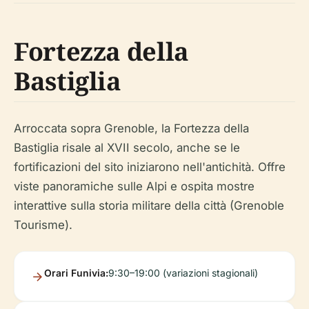
Fortezza della
Bastiglia
Arroccata sopra Grenoble, la Fortezza della
Bastiglia risale al XVII secolo, anche se le
fortificazioni del sito iniziarono nell'antichità. Offre
viste panoramiche sulle Alpi e ospita mostre
interattive sulla storia militare della città (Grenoble
Tourisme).
Orari Funivia:
9:30–19:00 (variazioni stagionali)